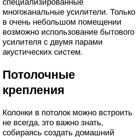
специализированные
многоканальные усилители. Только
в очень небольшом помещении
возможно использование бытового
усилителя с двумя парами
акустических систем.
Потолочные
крепления
Колонки в потолок можно встроить
не всегда, это важно знать,
собираясь создать домашний