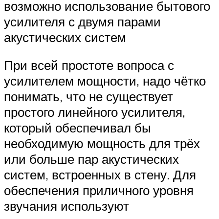
возможно использование бытового
усилителя с двумя парами
акустических систем
При всей простоте вопроса с
усилителем мощности, надо чётко
понимать, что не существует
простого линейного усилителя,
который обеспечивал бы
необходимую мощность для трёх
или больше пар акустических
систем, встроенных в стену. Для
обеспечения приличного уровня
звучания используют