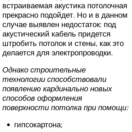
встраиваемая акустика потолочная
прекрасно подойдет. Но и в данном
случае выявлен недостаток: под
акустический кабель придется
штробить потолок и стены, как это
делается для электропроводки.
Однако строительные
технологии способствовали
появлению кардинально новых
способов оформления
поверхности потолка при помощи:
гипсокартона;