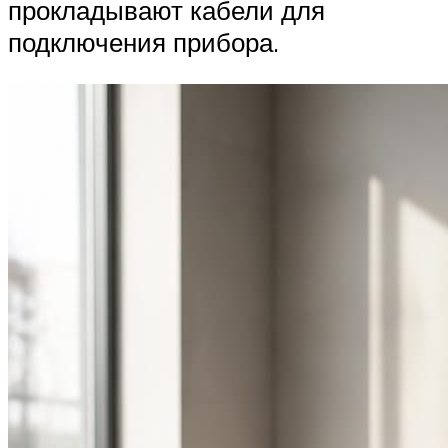
прокладывают кабели для
подключения прибора.