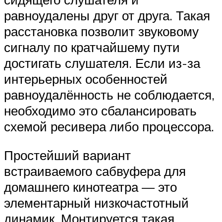
равноудалены друг от друга. Такая
расстановка позволит звуковому
сигналу по кратчайшему пути
достигать слушателя. Если из-за
интерьерных особенностей
равноудалённость не соблюдается,
необходимо это сбалансировать
схемой ресивера либо процессора.
Простейший вариант
встраиваемого сабвуфера для
домашнего кинотеатра — это
элементарный низкочастотный
динамик. Монтируется такая