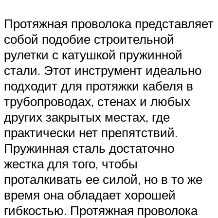
Протяжная проволока представляет
собой подобие строительной
рулетки с катушкой пружинной
стали. Этот инструмент идеально
подходит для протяжки кабеля в
трубопроводах, стенах и любых
других закрытых местах, где
практически нет препятствий.
Пружинная сталь достаточно
жестка для того, чтобы
проталкивать ее силой, но в то же
время она обладает хорошей
гибкостью. Протяжная проволока