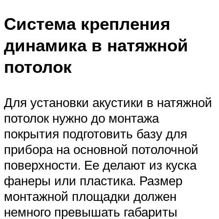
Система крепления
динамика в натяжной
потолок
Для установки акустики в натяжной
потолок нужно до монтажа
покрытия подготовить базу для
прибора на основной потолочной
поверхности. Ее делают из куска
фанеры или пластика. Размер
монтажной площадки должен
немного превышать габариты