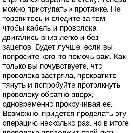
можно приступать к протяжке. Не
торопитесь и следите за тем,
чтобы кабель и проволока
двигались вниз легко и без
зацепов. Будет лучше, если вы
попросите кого-то помочь вам. Как
только вы почувствуете, что
проволока застряла, прекратите
тянуть и попробуйте протолкнуть
проволоку обратно вверх,
одновременно прокручивая ее.
Возможно, придется проделать эту
операцию несколько раз, но в итоге
проволока продолжит свой путь