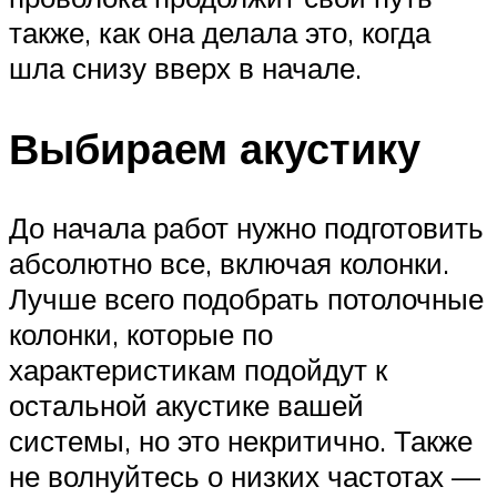
также, как она делала это, когда
шла снизу вверх в начале.
Выбираем акустику
До начала работ нужно подготовить
абсолютно все, включая колонки.
Лучше всего подобрать потолочные
колонки, которые по
характеристикам подойдут к
остальной акустике вашей
системы, но это некритично. Также
не волнуйтесь о низких частотах —