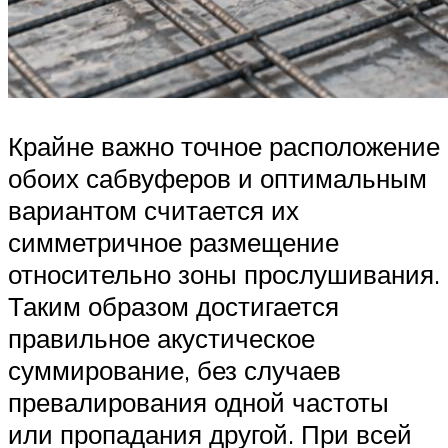
Крайне важно точное расположение
обоих сабвуферов и оптимальным
вариантом считается их
симметричное размещение
относительно зоны прослушивания.
Таким образом достигается
правильное акустическое
суммирование, без случаев
превалирования одной частоты
или пропадания другой. При всей