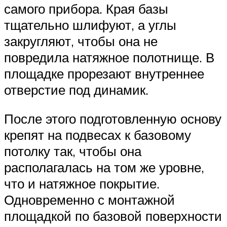
самого прибора. Края базы
тщательно шлифуют, а углы
закругляют, чтобы она не
повредила натяжное полотнище. В
площадке прорезают внутреннее
отверстие под динамик.
После этого подготовленную основу
крепят на подвесах к базовому
потолку так, чтобы она
располагалась на том же уровне,
что и натяжное покрытие.
Одновременно с монтажной
площадкой по базовой поверхности