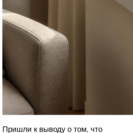
Пришли к выводу о том, что