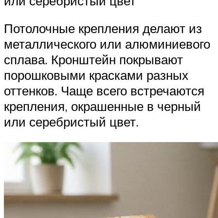
или серебристый цвет
Потолочные крепления делают из
металлического или алюминиевого
сплава. Кронштейн покрывают
порошковыми красками разных
оттенков. Чаще всего встречаются
крепления, окрашенные в черный
или серебристый цвет.