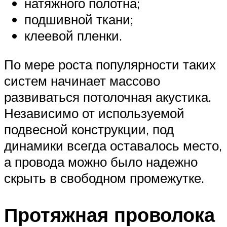
натяжного полотна;
подшивной ткани;
клеевой пленки.
По мере роста популярности таких
систем начинает массово
развиваться потолочная акустика.
Независимо от используемой
подвесной конструкции, под
динамики всегда оставалось место,
а провода можно было надежно
скрыть в свободном промежутке.
Протяжная проволока