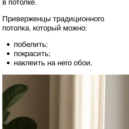
в потолке.
Приверженцы традиционного
потолка, который можно:
побелить;
покрасить;
наклеить на него обои,