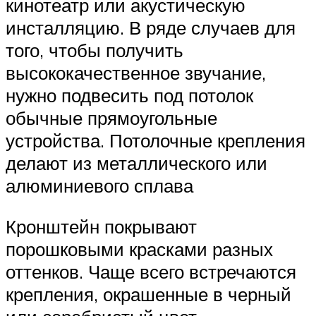
кинотеатр или акустическую
инсталляцию. В ряде случаев для
того, чтобы получить
высококачественное звучание,
нужно подвесить под потолок
обычные прямоугольные
устройства. Потолочные крепления
делают из металлического или
алюминиевого сплава
Кронштейн покрывают
порошковыми красками разных
оттенков. Чаще всего встречаются
крепления, окрашенные в черный