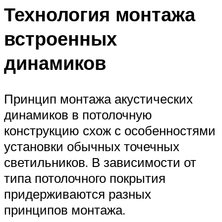
Технология монтажа
встроенных
динамиков
Принцип монтажа акустических
динамиков в потолочную
конструкцию схож с особенностями
установки обычных точечных
светильников. В зависимости от
типа потолочного покрытия
придерживаются разных
принципов монтажа.