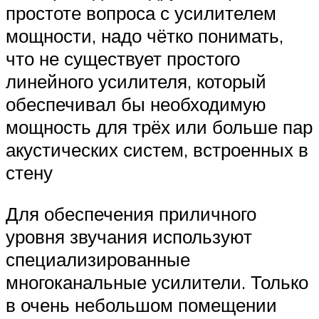
простоте вопроса с усилителем
мощности, надо чётко понимать,
что не существует простого
линейного усилителя, который
обеспечивал бы необходимую
мощность для трёх или больше пар
акустических систем, встроенных в
стену
Для обеспечения приличного
уровня звучания используют
специализированные
многоканальные усилители. Только
в очень небольшом помещении