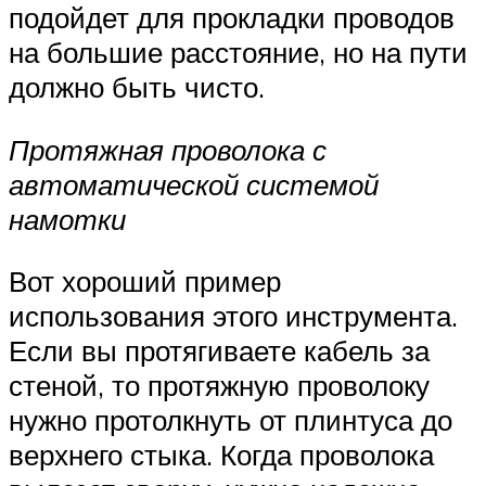
подойдет для прокладки проводов
на большие расстояние, но на пути
должно быть чисто.
Протяжная проволока с
автоматической системой
намотки
Вот хороший пример
использования этого инструмента.
Если вы протягиваете кабель за
стеной, то протяжную проволоку
нужно протолкнуть от плинтуса до
верхнего стыка. Когда проволока