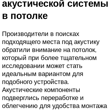
акустической системы
в потолке
Производители в поисках
подходящего места под акустику
обратили внимание на потолок,
который при более тщательном
исследовании может стать
идеальным вариантом для
подобного устройства.
Акустические компоненты
подверглись переработке и
облегчению для удобства монтажа