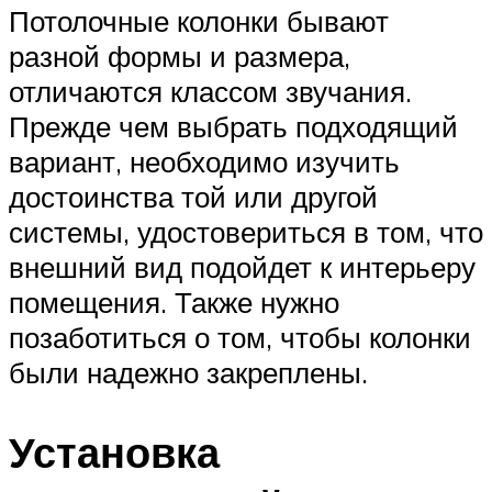
Потолочные колонки бывают
разной формы и размера,
отличаются классом звучания.
Прежде чем выбрать подходящий
вариант, необходимо изучить
достоинства той или другой
системы, удостовериться в том, что
внешний вид подойдет к интерьеру
помещения. Также нужно
позаботиться о том, чтобы колонки
были надежно закреплены.
Установка