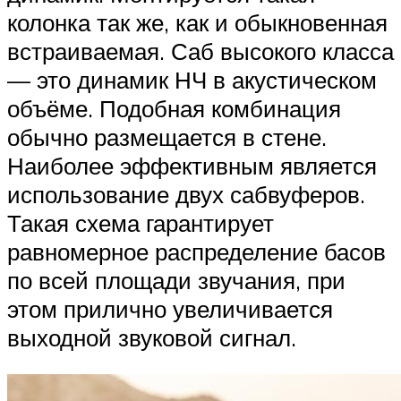
колонка так же, как и обыкновенная
встраиваемая. Саб высокого класса
— это динамик НЧ в акустическом
объёме. Подобная комбинация
обычно размещается в стене.
Наиболее эффективным является
использование двух сабвуферов.
Такая схема гарантирует
равномерное распределение басов
по всей площади звучания, при
этом прилично увеличивается
выходной звуковой сигнал.