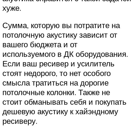
хуже.
Сумма, которую вы потратите на
потолочную акустику зависит от
вашего бюджета и от
используемого в ДК оборудования.
Если ваш ресивер и усилитель
стоят недорого, то нет особого
смысла тратиться на дорогие
потолочные колонки. Также не
стоит обманывать себя и покупать
дешевую акустику к хайэндному
ресиверу.