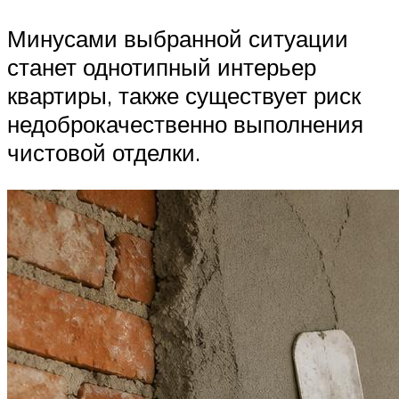
Минусами выбранной ситуации
станет однотипный интерьер
квартиры, также существует риск
недоброкачественно выполнения
чистовой отделки.