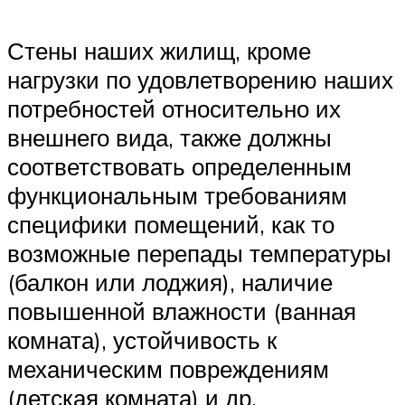
Стены наших жилищ, кроме
нагрузки по удовлетворению наших
потребностей относительно их
внешнего вида, также должны
соответствовать определенным
функциональным требованиям
специфики помещений, как то
возможные перепады температуры
(балкон или лоджия), наличие
повышенной влажности (ванная
комната), устойчивость к
механическим повреждениям
(детская комната) и др.