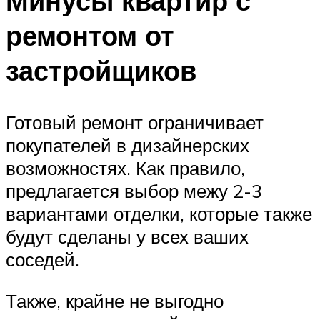
Минусы квартир с
ремонтом от
застройщиков
Готовый ремонт ограничивает
покупателей в дизайнерских
возможностях. Как правило,
предлагается выбор межу 2-3
вариантами отделки, которые также
будут сделаны у всех ваших
соседей.
Также, крайне не выгодно