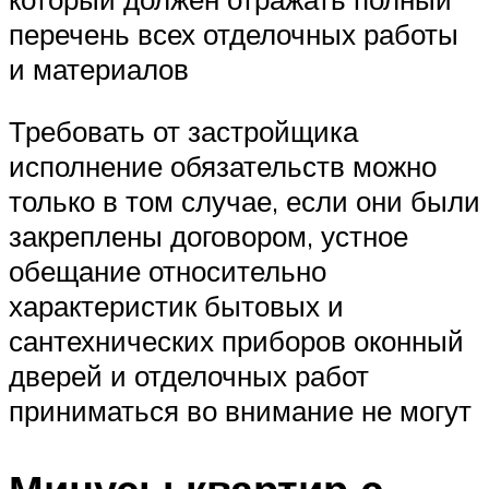
перечень всех отделочных работы
и материалов
Требовать от застройщика
исполнение обязательств можно
только в том случае, если они были
закреплены договором, устное
обещание относительно
характеристик бытовых и
сантехнических приборов оконный
дверей и отделочных работ
приниматься во внимание не могут