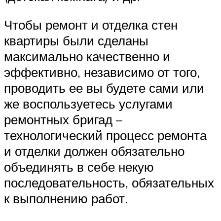
Чтобы ремонт и отделка стен
квартиры были сделаны
максимально качественно и
эффективно, независимо от того,
проводить ее вы будете сами или
же воспользуетесь услугами
ремонтных бригад –
технологический процесс ремонта
и отделки должен обязательно
объединять в себе некую
последовательность, обязательных
к выполнению работ.