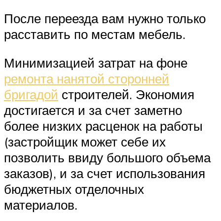
После переезда вам нужно только
расставить по местам мебель.
Минимизацией затрат на фоне
ремонта нанятой сторонней
бригадой
строителей. Экономия
достигается и за счет заметно
более низких расценок на работы
(застройщик может себе их
позволить ввиду большого объема
заказов), и за счет использования
бюджетных отделочных
материалов.