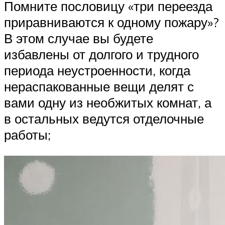
Помните пословицу «три переезда
приравниваются к одному пожару»?
В этом случае вы будете
избавлены от долгого и трудного
периода неустроенности, когда
нераспакованные вещи делят с
вами одну из необжитых комнат, а
в остальных ведутся отделочные
работы;