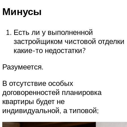
Минусы
Есть ли у выполненной
застройщиком чистовой отделки
какие-то недостатки?
Разумеется.
В отсутствие особых
договоренностей планировка
квартиры будет не
индивидуальной, а типовой;