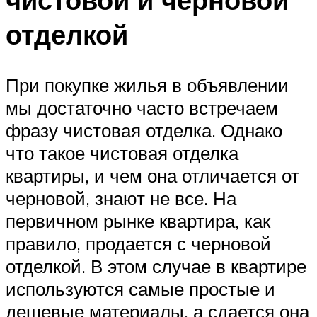
отделкой
При покупке жилья в объявлении
мы достаточно часто встречаем
фразу чистовая отделка. Однако
что такое чистовая отделка
квартиры, и чем она отличается от
черновой, знают не все. На
первичном рынке квартира, как
правило, продается с черновой
отделкой. В этом случае в квартире
используются самые простые и
дешевые материалы, а сдается она