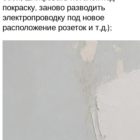
покраску, заново разводить
электропроводку под новое
расположение розеток и т.д.);