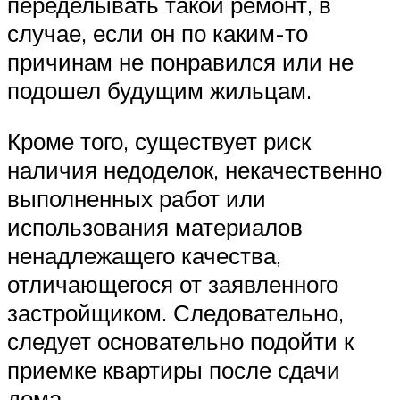
переделывать такой ремонт, в
случае, если он по каким-то
причинам не понравился или не
подошел будущим жильцам.
Кроме того, существует риск
наличия недоделок, некачественно
выполненных работ или
использования материалов
ненадлежащего качества,
отличающегося от заявленного
застройщиком. Следовательно,
следует основательно подойти к
приемке квартиры после сдачи
дома.