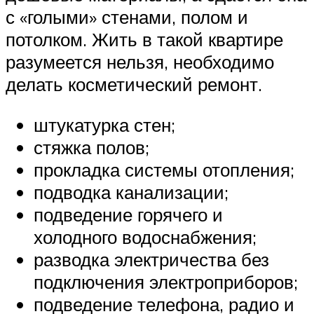
с «голыми» стенами, полом и
потолком. Жить в такой квартире
разумеется нельзя, необходимо
делать косметический ремонт.
штукатурка стен;
стяжка полов;
прокладка системы отопления;
подводка канализации;
подведение горячего и
холодного водоснабжения;
разводка электричества без
подключения электроприборов;
подведение телефона, радио и