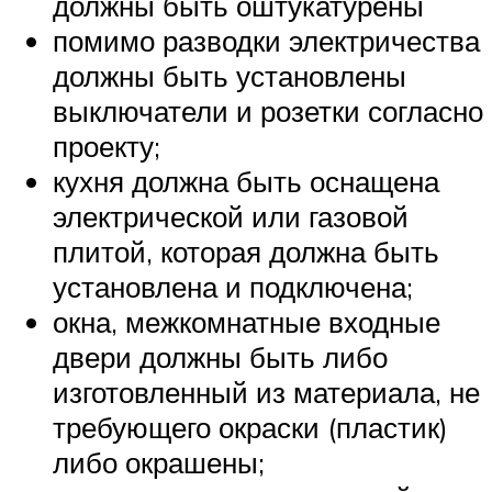
должны быть оштукатурены
помимо разводки электричества
должны быть установлены
выключатели и розетки согласно
проекту;
кухня должна быть оснащена
электрической или газовой
плитой, которая должна быть
установлена и подключена;
окна, межкомнатные входные
двери должны быть либо
изготовленный из материала, не
требующего окраски (пластик)
либо окрашены;