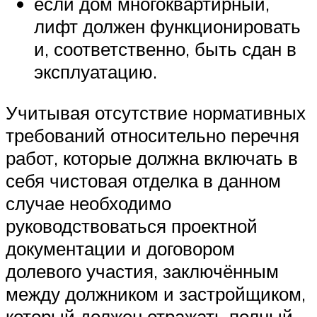
если дом многоквартирный,
лифт должен функционировать
и, соответственно, быть сдан в
эксплуатацию.
Учитывая отсутствие нормативных
требований относительно перечня
работ, которые должна включать в
себя чистовая отделка в данном
случае необходимо
руководствоваться проектной
документации и договором
долевого участия, заключённым
между должником и застройщиком,
который должен отражать полный