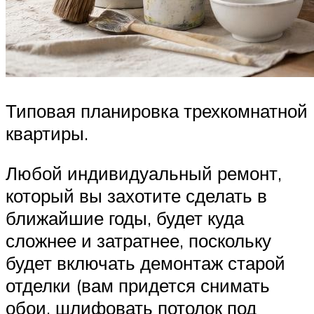
Типовая планировка трехкомнатной
квартиры.
Любой индивидуальный ремонт,
который вы захотите сделать в
ближайшие годы, будет куда
сложнее и затратнее, поскольку
будет включать демонтаж старой
отделки (вам придется снимать
обои, шлифовать потолок под