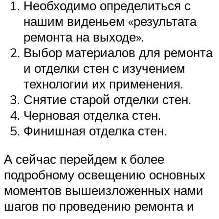
Необходимо определиться с
нашим виденьем «результата
ремонта на выходе».
Выбор материалов для ремонта
и отделки стен с изучением
технологии их применения.
Снятие старой отделки стен.
Черновая отделка стен.
Финишная отделка стен.
А сейчас перейдем к более
подробному освещению основных
моментов вышеизложенных нами
шагов по проведению ремонта и