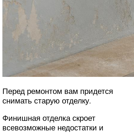
Перед ремонтом вам придется
снимать старую отделку.
Финишная отделка скроет
всевозможные недостатки и