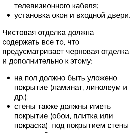
телевизионного кабеля;
установка окон и входной двери.
Чистовая отделка должна
содержать все то, что
предусматривает черновая отделка
и дополнительно к этому:
на пол должно быть уложено
покрытие (ламинат, линолеум и
др.);
стены также должны иметь
покрытие (обои, плитка или
покраска), под покрытием стены