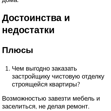
Достоинства и
недостатки
Плюсы
Чем выгодно заказать
застройщику чистовую отделку
строящейся квартиры?
Возможностью завезти мебель и
заселиться, не делая ремонт.