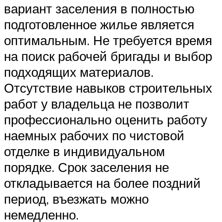
вариант заселения в полностью
подготовленное жилье является
оптимальным. Не требуется время
на поиск рабочей бригады и выбор
подходящих материалов.
Отсутствие навыков строительных
работ у владельца не позволит
профессионально оценить работу
наемных рабочих по чистовой
отделке в индивидуальном
порядке. Срок заселения не
откладывается на более поздний
период, въезжать можно
немедленно.