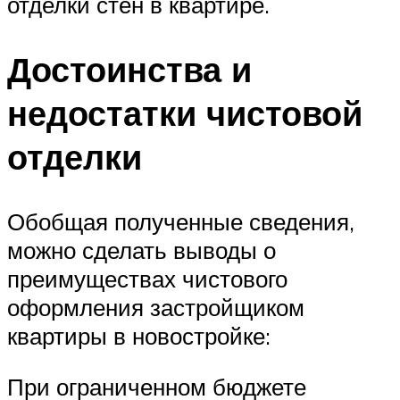
отделки стен в квартире.
Достоинства и
недостатки чистовой
отделки
Обобщая полученные сведения,
можно сделать выводы о
преимуществах чистового
оформления застройщиком
квартиры в новостройке:
При ограниченном бюджете