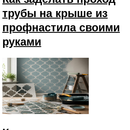
трубы на крыше из
профнастила своими
руками