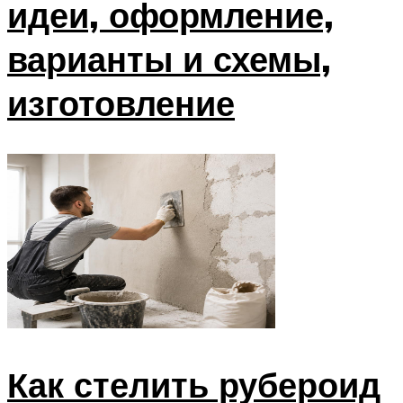
идеи, оформление,
варианты и схемы,
изготовление
Как стелить рубероид