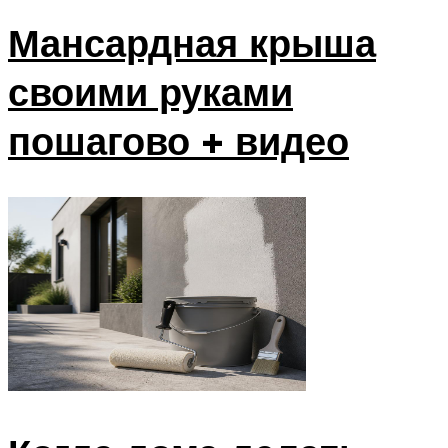
Мансардная крыша
своими руками
пошагово + видео