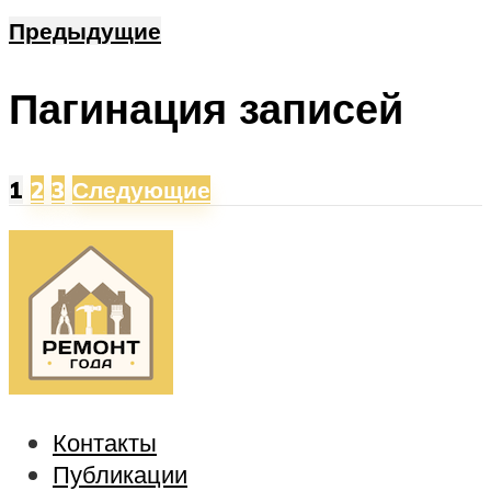
Предыдущие
Пагинация записей
1
2
3
Следующие
Контакты
Публикации