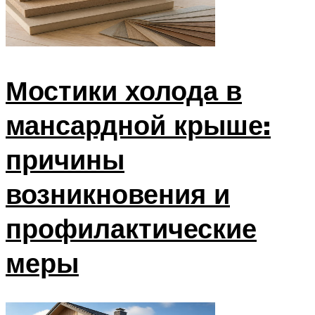
Мостики холода в
мансардной крыше:
причины
возникновения и
профилактические
меры