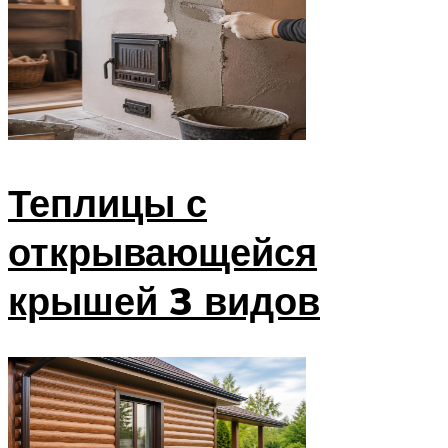
Теплицы с
открывающейся
крышей 3 видов