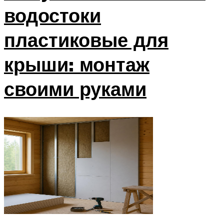
водостоки
пластиковые для
крыши: монтаж
своими руками