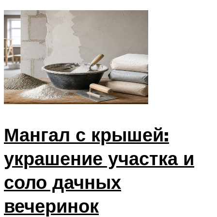
Мангал с крышей:
украшение участка и
соло дачных
вечеринок