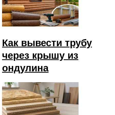
Как вывести трубу
через крышу из
ондулина