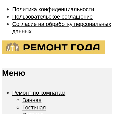
Политика конфиденциальности
Пользовательское соглашение
Согласие на обработку персональных
данных
Меню
Ремонт по комнатам
Ванная
Гостиная