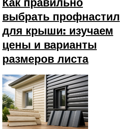
Как правильно
выбрать профнастил
для крыши: изучаем
цены и варианты
размеров листа