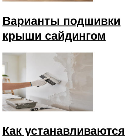
Варианты подшивки
крыши сайдингом
Как устанавливаются