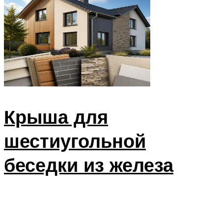
Крыша для
шестиугольной
беседки из железа