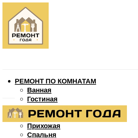
РЕМОНТ ПО КОМНАТАМ
Ванная
Гостиная
Детская
Кухня
Прихожая
Спальня