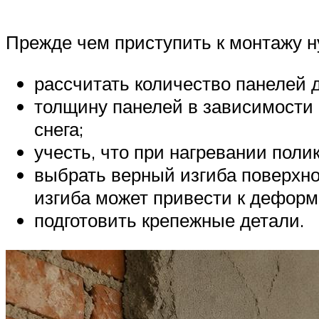
Прежде чем приступить к монтажу н
рассчитать количество панелей 
толщину панелей в зависимости 
снега;
учесть, что при нагревании поли
выбрать верный изгиба поверхно
изгиба может привести к деформ
подготовить крепежные детали.