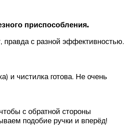
езного приспособления.
, правда с разной эффективностью.
а) и чистилка готова. Не очень
 чтобы с обратной стороны
ываем подобие ручки и вперёд!