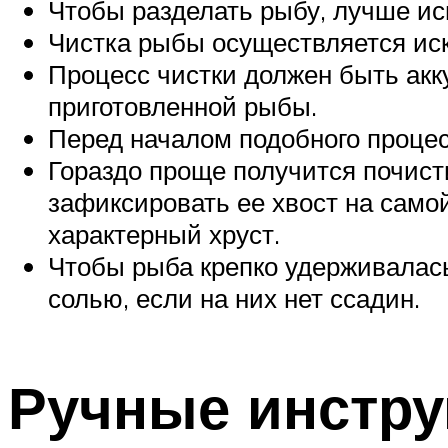
Чтобы разделать рыбу, лучше ис
Чистка рыбы осуществляется ис
Процесс чистки должен быть акку
приготовленной рыбы.
Перед началом подобного процес
Гораздо проще получится почисти
зафиксировать ее хвост на самой
характерный хруст.
Чтобы рыба крепко удерживалас
солью, если на них нет ссадин.
Ручные инстр