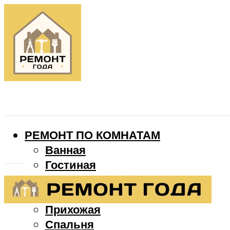
РЕМОНТ ПО КОМНАТАМ
Ванная
Гостиная
Детская
Кухня
Прихожая
Спальня