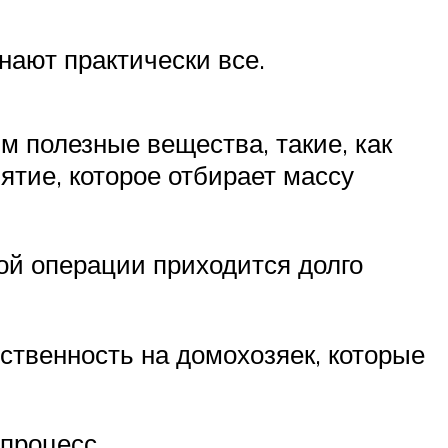
нают практически все.
м полезные вещества, такие, как
ятие, которое отбирает массу
той операции приходится долго
ственность на домохозяек, которые
процесс.