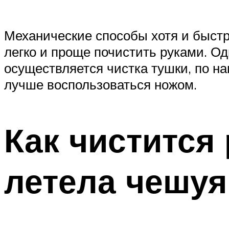
Механические способы хотя и быстры
легко и проще почистить руками. Од
осуществляется чистка тушки, по н
лучше воспользоваться ножом.
Как чистится
летела чешуя