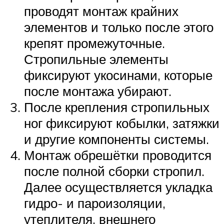
проводят монтаж крайних
элементов и только после этого
крепят промежуточные.
Стропильные элементы
фиксируют укосинами, которые
после монтажа убирают.
После крепления стропильных
ног фиксируют кобылки, затяжки
и другие компоненты системы.
Монтаж обрешётки проводится
после полной сборки стропил.
Далее осуществляется укладка
гидро- и пароизоляции,
утеплителя, внешнего