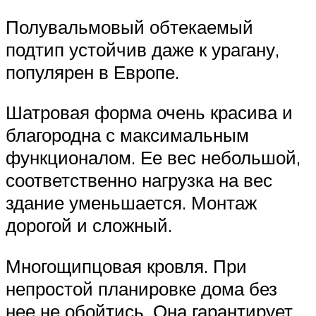
Полувальмовый обтекаемый
подтип устойчив даже к урагану,
популярен в Европе.
Шатровая форма очень красива и
благородна с максимальным
функционалом. Ее вес небольшой,
соответственно нагрузка на вес
здание уменьшается. Монтаж
дорогой и сложный.
Многощипцовая кровля. При
непростой планировке дома без
нее не обойтись. Она гарантирует