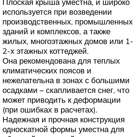
Плоская крыша уместна, и широко
используется при возведении
производственных, промышленных
зданий и комплексов, а также
жилых, многоэтажных домов или 1-
2-х этажных коттеджей.
Она рекомендована для теплых
климатических поясов и
нежелательна в зонах с большими
осадками – скапливается снег, что
может приводить к деформации
(при ошибках в расчетах).
Надежная и прочная конструкция
односкатной формы уместна для