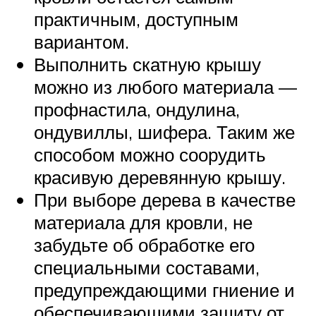
практичным, доступным
вариантом.
Выполнить скатную крышу
можно из любого материала —
профнастила, ондулина,
ондувиллы, шифера. Таким же
способом можно соорудить
красивую деревянную крышу.
При выборе дерева в качестве
материала для кровли, не
забудьте об обработке его
специальными составами,
предупреждающими гниение и
обеспечивающими защиту от