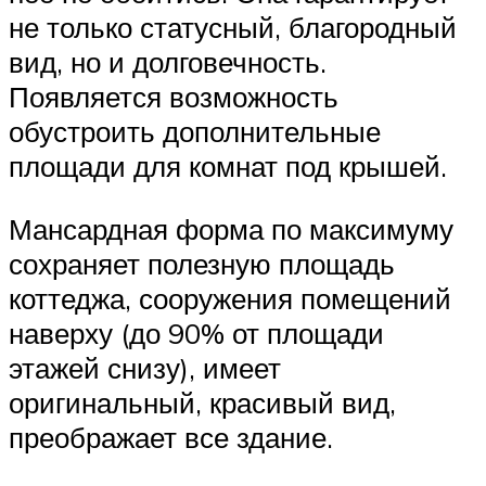
не только статусный, благородный
вид, но и долговечность.
Появляется возможность
обустроить дополнительные
площади для комнат под крышей.
Мансардная форма по максимуму
сохраняет полезную площадь
коттеджа, сооружения помещений
наверху (до 90% от площади
этажей снизу), имеет
оригинальный, красивый вид,
преображает все здание.