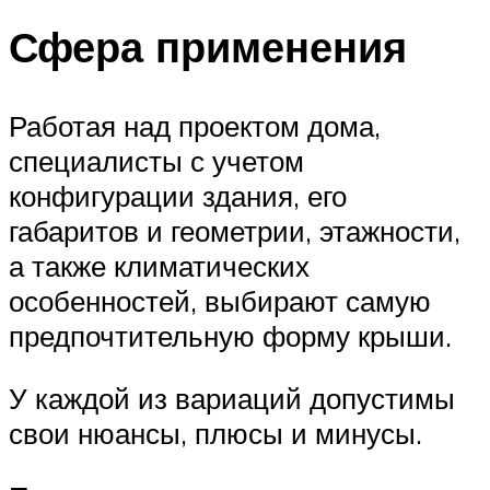
Сфера применения
Работая над проектом дома,
специалисты с учетом
конфигурации здания, его
габаритов и геометрии, этажности,
а также климатических
особенностей, выбирают самую
предпочтительную форму крыши.
У каждой из вариаций допустимы
свои нюансы, плюсы и минусы.