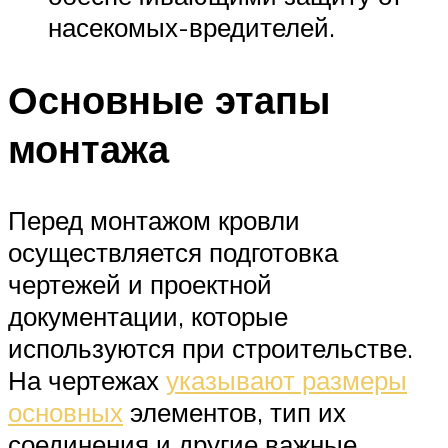
насекомых-вредителей.
Основные этапы
монтажа
Перед монтажом кровли
осуществляется подготовка
чертежей и проектной
документации, которые
используются при строительстве.
На чертежах
указывают размеры
основных
элементов, тип их
соединения и другие важные