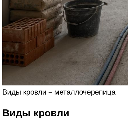
Виды кровли – металлочерепица
Виды кровли