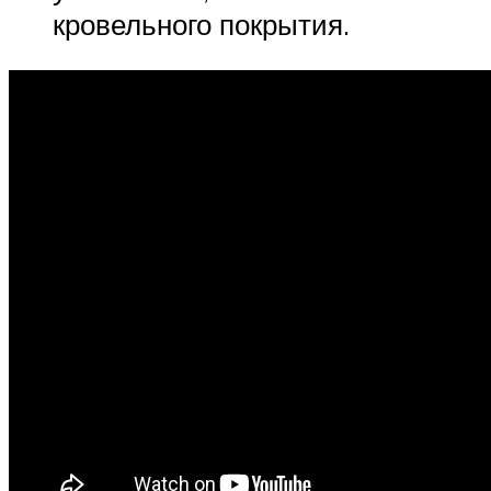
кровельного покрытия.