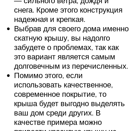
— сильного ветра, дождя и
снега. Кроме этого конструкция
надежная и крепкая.
Выбрав для своего дома именно
скатную крышу, вы надолго
забудете о проблемах, так как
это вариант является самым
долговечным из перечисленных.
Помимо этого, если
использовать качественное,
современное покрытие, то
крыша будет выгодно выделять
ваш дом среди других. В
качестве примера можно