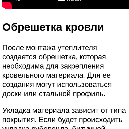
Обрешетка кровли
После монтажа утеплителя
создается обрешетка, которая
необходима для закрепления
кровельного материала. Для ее
создания могут использоваться
доски или стальной профиль.
Укладка материала зависит от типа
покрытия. Если будет происходить
укладка рубероида, битумной