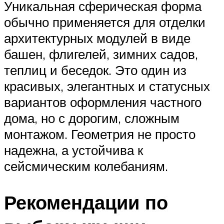
Уникальная сферическая форма
обычно применяется для отделки
архитектурных модулей в виде
башен, флигелей, зимних садов,
теплиц и беседок. Это один из
красивых, элегантных и статусных
вариантов оформления частного
дома, но с дорогим, сложным
монтажом. Геометрия не просто
надежна, а устойчива к
сейсмическим колебаниям.
Рекомендации по