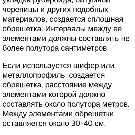
черепицы и других подобных
материалов, создается сплошная
обрешетка. Интервалы между ее
элементами должны составлять не
более полутора сантиметров.
Если используется шифер или
металлопрофиль, создается
обрешетка, расстояние между
элементами которой должно
составлять около полутора метров.
Между элементами обрешетки
оставляется около 30-40 см.