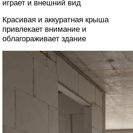
играет и внешний вид
Красивая и аккуратная крыша
привлекает внимание и
облагораживает здание