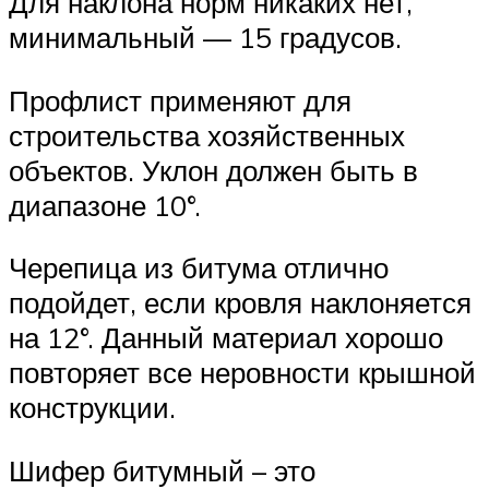
Для наклона норм никаких нет,
минимальный — 15 градусов.
Профлист применяют для
строительства хозяйственных
объектов. Уклон должен быть в
диапазоне 10°.
Черепица из битума отлично
подойдет, если кровля наклоняется
на 12°. Данный материал хорошо
повторяет все неровности крышной
конструкции.
Шифер битумный – это