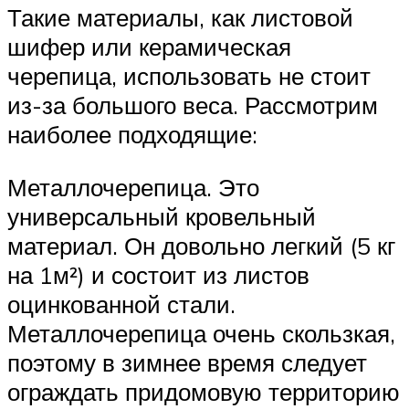
Такие материалы, как листовой
шифер или керамическая
черепица, использовать не стоит
из-за большого веса. Рассмотрим
наиболее подходящие:
Металлочерепица. Это
универсальный кровельный
материал. Он довольно легкий (5 кг
на 1м²) и состоит из листов
оцинкованной стали.
Металлочерепица очень скользкая,
поэтому в зимнее время следует
ограждать придомовую территорию