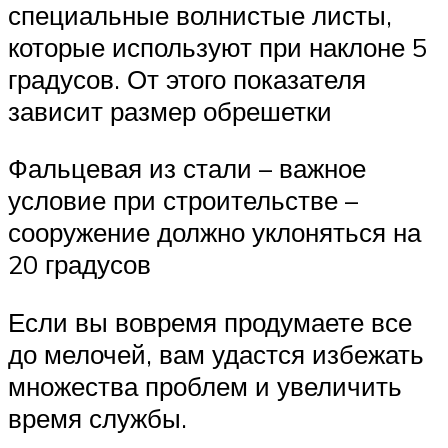
специальные волнистые листы,
которые используют при наклоне 5
градусов. От этого показателя
зависит размер обрешетки
Фальцевая из стали – важное
условие при строительстве –
сооружение должно уклоняться на
20 градусов
Если вы вовремя продумаете все
до мелочей, вам удастся избежать
множества проблем и увеличить
время службы.