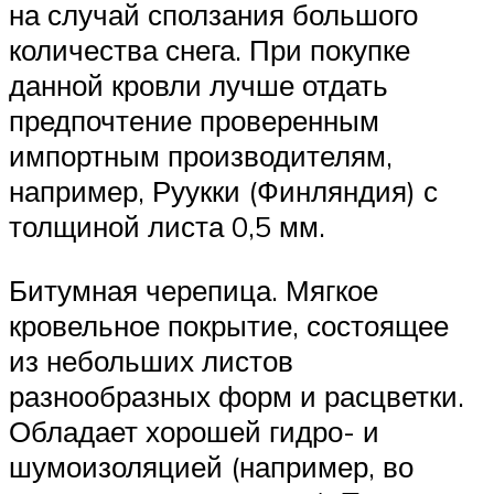
на случай сползания большого
количества снега. При покупке
данной кровли лучше отдать
предпочтение проверенным
импортным производителям,
например, Руукки (Финляндия) с
толщиной листа 0,5 мм.
Битумная черепица. Мягкое
кровельное покрытие, состоящее
из небольших листов
разнообразных форм и расцветки.
Обладает хорошей гидро- и
шумоизоляцией (например, во