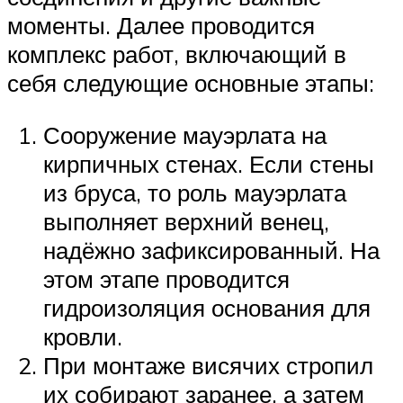
моменты. Далее проводится
комплекс работ, включающий в
себя следующие основные этапы:
Сооружение мауэрлата на
кирпичных стенах. Если стены
из бруса, то роль мауэрлата
выполняет верхний венец,
надёжно зафиксированный. На
этом этапе проводится
гидроизоляция основания для
кровли.
При монтаже висячих стропил
их собирают заранее, а затем