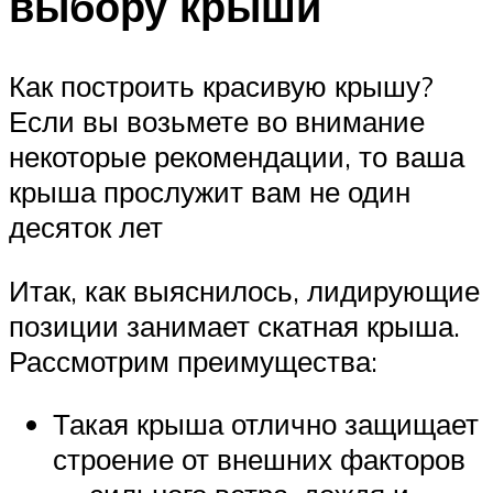
выбору крыши
Как построить красивую крышу?
Если вы возьмете во внимание
некоторые рекомендации, то ваша
крыша прослужит вам не один
десяток лет
Итак, как выяснилось, лидирующие
позиции занимает скатная крыша.
Рассмотрим преимущества:
Такая крыша отлично защищает
строение от внешних факторов