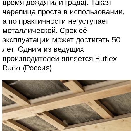
время дождя или града). Такая
черепица проста в использовании,
а по практичности не уступает
металлической. Срок её
эксплуатации может достигать 50
лет. Одним из ведущих
производителей является Ruflex
Runa (Россия).