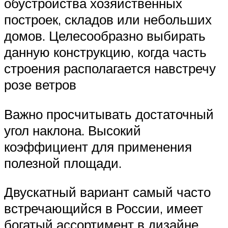
обустройства хозяйственных
построек, складов или небольших
домов. Целесообразно выбирать
данную конструкцию, когда часть
строения располагается навстречу
розе ветров
Важно просчитывать достаточный
угол наклона. Высокий
коэффициент для применения
полезной площади.
Двускатный вариант самый часто
встречающийся в России, имеет
богатый ассортимент в дизайне