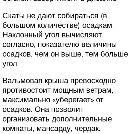
Скаты не дают собираться (в
большом количестве) осадкам.
Наклонный угол вычисляют,
согласно, показателю величины
осадков, чем он выше, тем больше
угол.
Вальмовая крыша превосходно
противостоит мощным ветрам,
максимально «уберегает» от
осадков. Она позволит
организовать дополнительные
комнаты, мансарду, чердак.