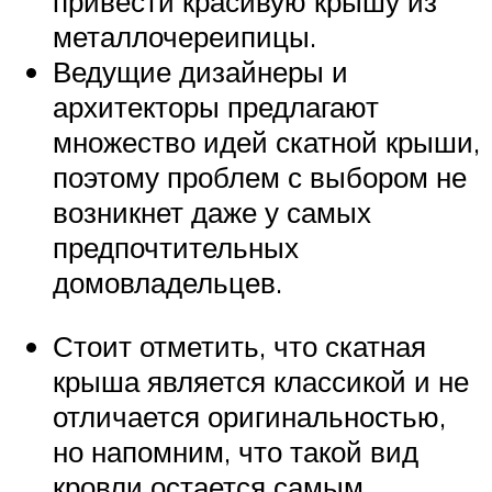
привести красивую крышу из
металлочереипицы.
Ведущие дизайнеры и
архитекторы предлагают
множество идей скатной крыши,
поэтому проблем с выбором не
возникнет даже у самых
предпочтительных
домовладельцев.
Стоит отметить, что скатная
крыша является классикой и не
отличается оригинальностью,
но напомним, что такой вид
кровли остается самым