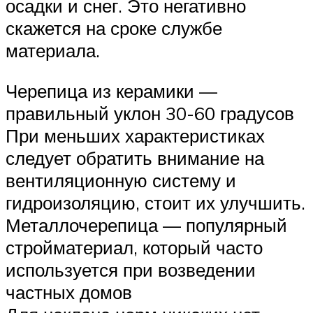
осадки и снег. Это негативно
скажется на сроке службе
материала.
Черепица из керамики —
правильный уклон 30-60 градусов
При меньших характеристиках
следует обратить внимание на
вентиляционную систему и
гидроизоляцию, стоит их улучшить.
Металлочерепица — популярный
стройматериал, который часто
используется при возведении
частных домов