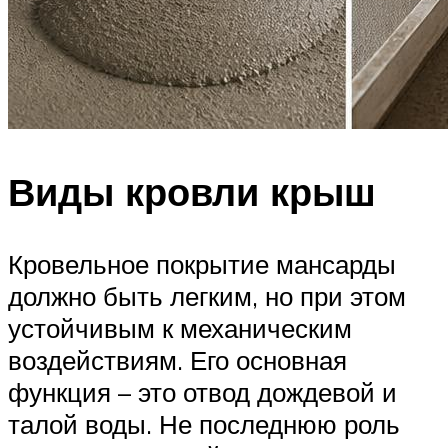
Виды кровли крыш
Кровельное покрытие мансарды
должно быть легким, но при этом
устойчивым к механическим
воздействиям. Его основная
функция – это отвод дождевой и
талой воды. Не последнюю роль