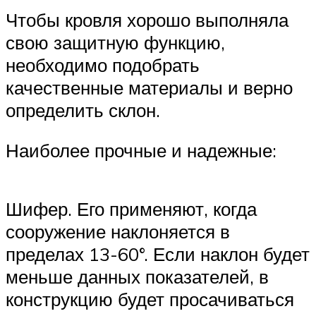
Чтобы кровля хорошо выполняла
свою защитную функцию,
необходимо подобрать
качественные материалы и верно
определить склон.
Наиболее прочные и надежные:
Шифер. Его применяют, когда
сооружение наклоняется в
пределах 13-60°. Если наклон будет
меньше данных показателей, в
конструкцию будет просачиваться