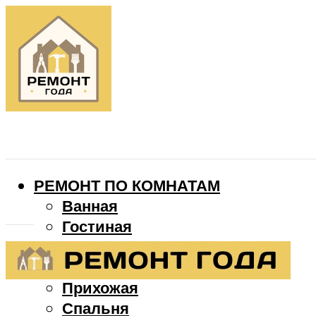
РЕМОНТ ПО КОМНАТАМ
Ванная
Гостиная
Детская
Кухня
Прихожая
Спальня