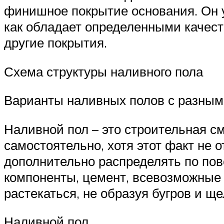
финишное покрытие основания. Он 
как обладает определенными качеств
другие покрытия.
Схема структуры наливного пола
Варианты наливных полов с разным
Наливной пол – это строительная с
самостоятельно, хотя этот факт не
дополнительно распределять по пов
компоненты, цемент, всевозможные
растекаться, не образуя бугров и ще
Наливной пол