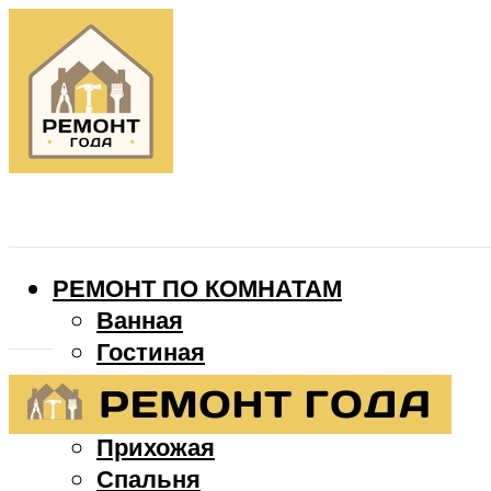
РЕМОНТ ПО КОМНАТАМ
Ванная
Гостиная
Детская
Кухня
Прихожая
Спальня