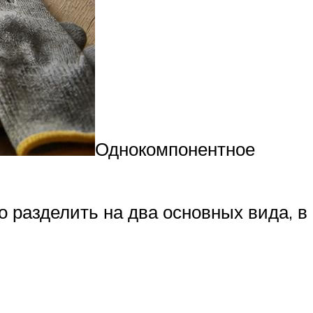
Однокомпонентное
разделить на два основных вида, в