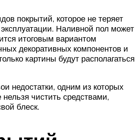
дов покрытий, которое не теряет
 эксплуатации. Наливной пол может
ится итоговым вариантом
чных декоративных компонентов и
только картины будут располагаться
ои недостатки, одним из которых
е нельзя чистить средствами,
вой блеск.