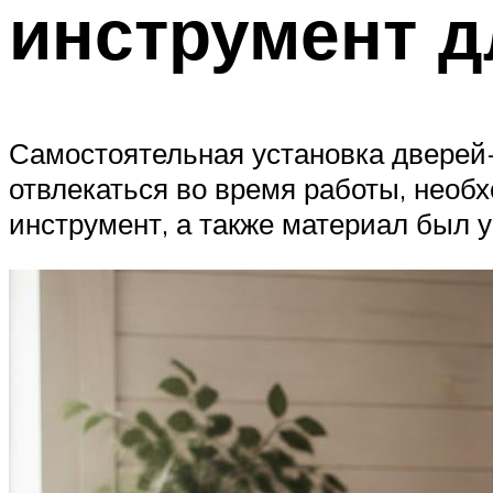
инструмент д
Самостоятельная установка дверей-
отвлекаться во время работы, необ
инструмент, а также материал был у 