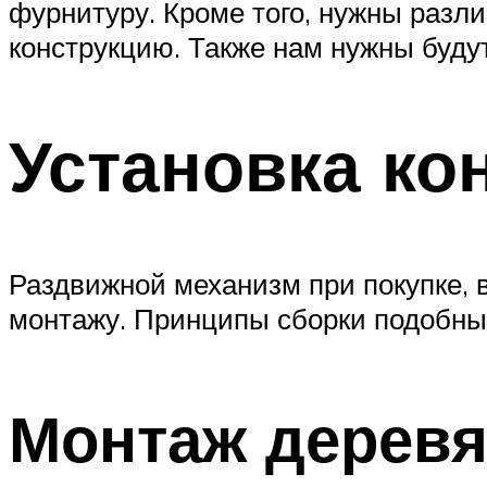
фурнитуру. Кроме того, нужны разл
конструкцию. Также нам нужны будут
Установка ко
Раздвижной механизм при покупке, 
монтажу. Принципы сборки подобных
Монтаж деревя