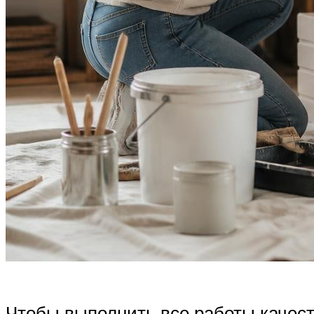
Чтобы выполнить все работы качест