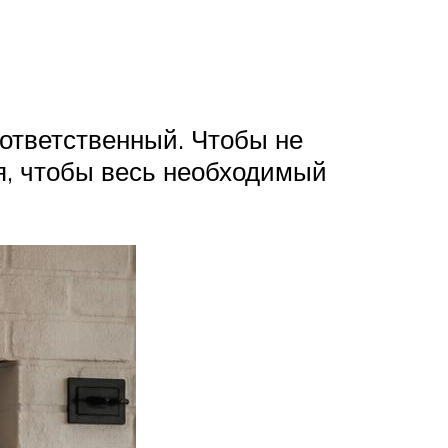
 ответственный. Чтобы не
я, чтобы весь необходимый