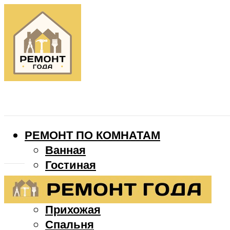
РЕМОНТ ПО КОМНАТАМ
Ванная
Гостиная
Детская
Кухня
Прихожая
Спальня