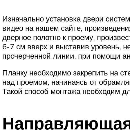
Изначально установка двери системы
видео на нашем сайте, произведени
дверное полотно к проему, произве
6-7 см вверх и выставив уровень, 
прочерченной линии, при помощи ан
Планку необходимо закрепить на ст
над проемом, начинаясь от обрамляю
Такой способ монтажа необходим дл
Направляющая