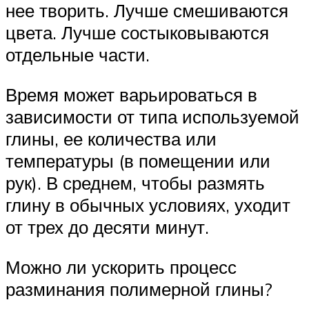
нее творить. Лучше смешиваются
цвета. Лучше состыковываются
отдельные части.
Время может варьироваться в
зависимости от типа используемой
глины, ее количества или
температуры (в помещении или
рук). В среднем, чтобы размять
глину в обычных условиях, уходит
от трех до десяти минут.
Можно ли ускорить процесс
разминания полимерной глины?