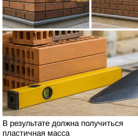
В результате должна получиться
пластичная масса