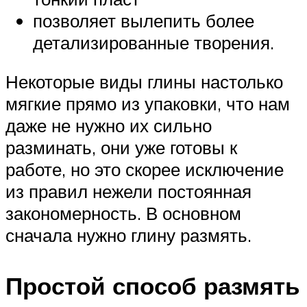
позволяет вылепить более
детализированные творения.
Некоторые виды глины настолько
мягкие прямо из упаковки, что нам
даже не нужно их сильно
разминать, они уже готовы к
работе, но это скорее исключение
из правил нежели постоянная
закономерность. В основном
сначала нужно глину размять.
Простой способ размять