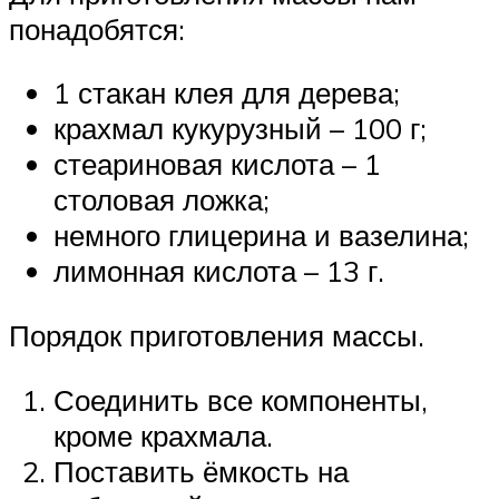
понадобятся:
1 стакан клея для дерева;
крахмал кукурузный – 100 г;
стеариновая кислота – 1
столовая ложка;
немного глицерина и вазелина;
лимонная кислота – 13 г.
Порядок приготовления массы.
Соединить все компоненты,
кроме крахмала.
Поставить ёмкость на