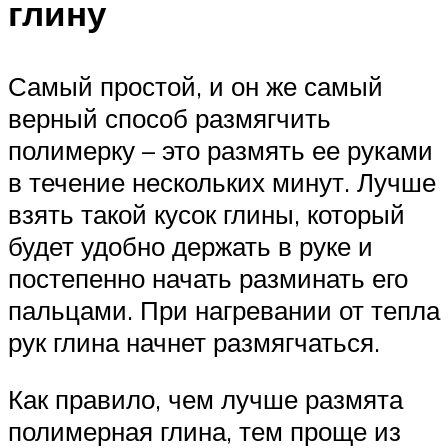
глину
Самый простой, и он же самый
верный способ размягчить
полимерку – это размять ее руками
в течение нескольких минут. Лучше
взять такой кусок глины, который
будет удобно держать в руке и
постепенно начать разминать его
пальцами. При нагревании от тепла
рук глина начнет размягчаться.
Как правило, чем лучше размята
полимерная глина, тем проще из