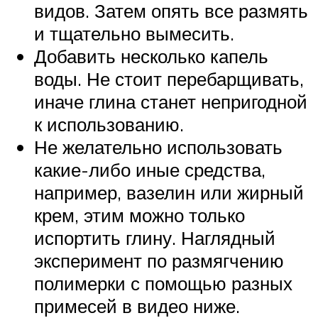
видов. Затем опять все размять
и тщательно вымесить.
Добавить несколько капель
воды. Не стоит перебарщивать,
иначе глина станет непригодной
к использованию.
Не желательно использовать
какие-либо иные средства,
например, вазелин или жирный
крем, этим можно только
испортить глину. Наглядный
эксперимент по размягчению
полимерки с помощью разных
примесей в видео ниже.