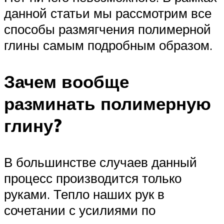
данной статьи мы рассмотрим все
способы размягчения полимерной
глины самым подробным образом.
Зачем вообще
разминать полимерную
глину?
В большинстве случаев данный
процесс производится только
руками. Тепло наших рук в
сочетании с усилиями по