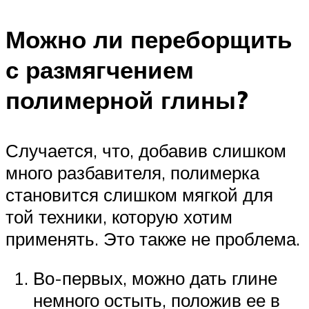
Можно ли переборщить
с размягчением
полимерной глины?
Случается, что, добавив слишком
много разбавителя, полимерка
становится слишком мягкой для
той техники, которую хотим
применять. Это также не проблема.
Во-первых, можно дать глине
немного остыть, положив ее в