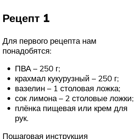
Рецепт 1
Для первого рецепта нам
понадобятся:
ПВА – 250 г;
крахмал кукурузный – 250 г;
вазелин – 1 столовая ложка;
сок лимона – 2 столовые ложки;
плёнка пищевая или крем для
рук.
Пошаговая инструкция