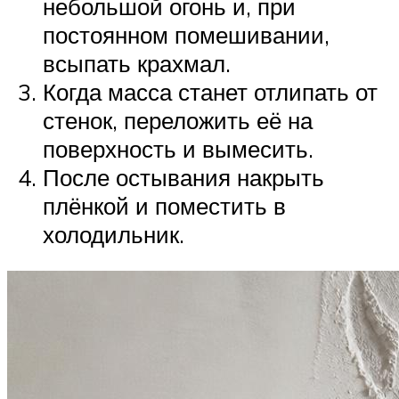
небольшой огонь и, при
постоянном помешивании,
всыпать крахмал.
Когда масса станет отлипать от
стенок, переложить её на
поверхность и вымесить.
После остывания накрыть
плёнкой и поместить в
холодильник.