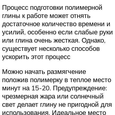
Процесс подготовки полимерной
глины к работе может отнять
достаточное количество времени и
усилий, особенно если слабые руки
или глина очень жесткая. Однако,
существует несколько способов
ускорить этот процесс
Можно начать размягчение
положив полимерку в теплое место
минут на 15-20. Предупреждение:
чрезмерная жара или солнечный
свет делает глину не пригодной для
использования. Идеальное место