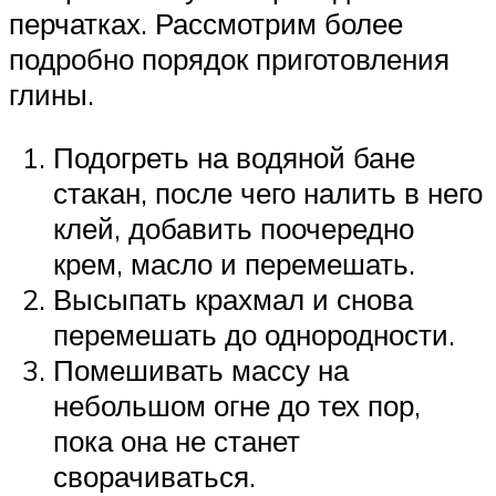
перчатках. Рассмотрим более
подробно порядок приготовления
глины.
Подогреть на водяной бане
стакан, после чего налить в него
клей, добавить поочередно
крем, масло и перемешать.
Высыпать крахмал и снова
перемешать до однородности.
Помешивать массу на
небольшом огне до тех пор,
пока она не станет
сворачиваться.