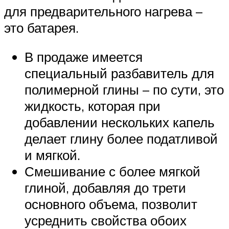
для предварительного нагрева –
это батарея.
В продаже имеется
специальный разбавитель для
полимерной глины – по сути, это
жидкость, которая при
добавлении нескольких капель
делает глину более податливой
и мягкой.
Смешивание с более мягкой
глиной, добавляя до трети
основного объема, позволит
усреднить свойства обоих