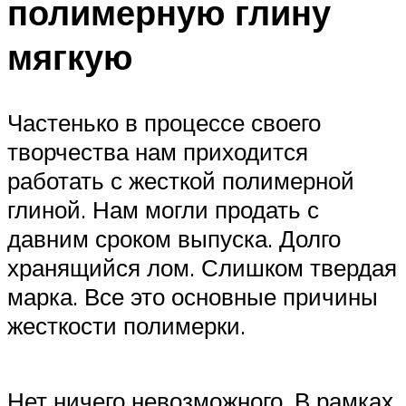
полимерную глину
мягкую
Частенько в процессе своего
творчества нам приходится
работать с жесткой полимерной
глиной. Нам могли продать с
давним сроком выпуска. Долго
хранящийся лом. Слишком твердая
марка. Все это основные причины
жесткости полимерки.
Нет ничего невозможного. В рамках