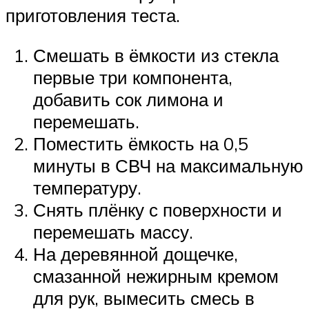
приготовления теста.
Смешать в ёмкости из стекла
первые три компонента,
добавить сок лимона и
перемешать.
Поместить ёмкость на 0,5
минуты в СВЧ на максимальную
температуру.
Снять плёнку с поверхности и
перемешать массу.
На деревянной дощечке,
смазанной нежирным кремом
для рук, вымесить смесь в