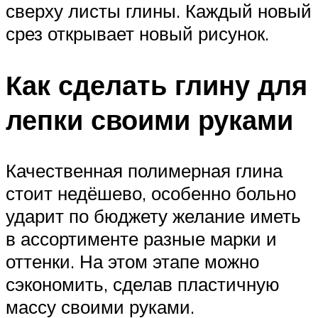
сверху листы глины. Каждый новый
срез открывает новый рисунок.
Как сделать глину для
лепки своими руками
Качественная полимерная глина
стоит недёшево, особенно больно
ударит по бюджету желание иметь
в ассортименте разные марки и
оттенки. На этом этапе можно
сэкономить, сделав пластичную
массу своими руками.