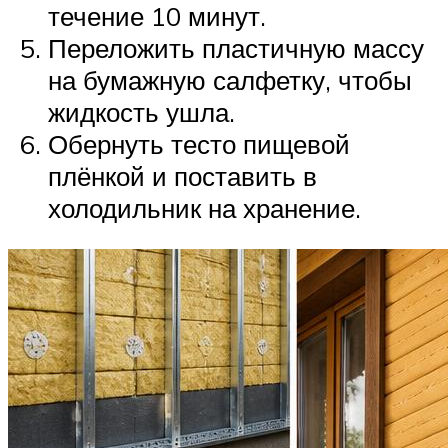
течение 10 минут.
Переложить пластичную массу
на бумажную салфетку, чтобы
жидкость ушла.
Обернуть тесто пищевой
плёнкой и поставить в
холодильник на хранение.