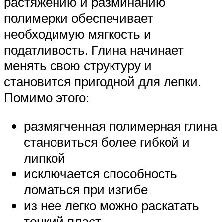
растяжению и разминанию
полимерки обеспечивает
необходимую мягкость и
податливость. Глина начинает
менять свою структуру и
становится пригодной для лепки.
Помимо этого:
размягченная полимерная глина
становиться более гибкой и
липкой
исключается способность
ломаться при изгибе
из нее легко можно раскатать
тонкий пласт