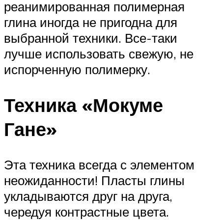
реанимированная полимерная
глина иногда не пригодна для
выбранной техники. Все-таки
лучше использовать свежую, не
испорченную полимерку.
Техника «Мокуме
Гане»
Эта техника всегда с элементом
неожиданности! Пласты глины
укладываются друг на друга,
чередуя контрастные цвета.