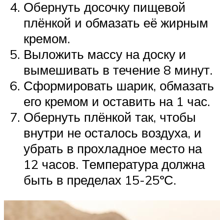
Обернуть досочку пищевой
плёнкой и обмазать её жирным
кремом.
Выложить массу на доску и
вымешивать в течение 8 минут.
Сформировать шарик, обмазать
его кремом и оставить на 1 час.
Обернуть плёнкой так, чтобы
внутри не осталось воздуха, и
убрать в прохладное место на
12 часов. Температура должна
быть в пределах 15-25ºС.