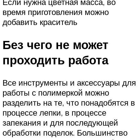
Если нужна цветная масса, во
время приготовления можно
добавить краситель
Без чего не может
проходить работа
Все инструменты и аксессуары для
работы с полимеркой можно
разделить на те, что понадобятся в
процессе лепки, в процессе
запекания и для последующей
обработки поделок. Большинство