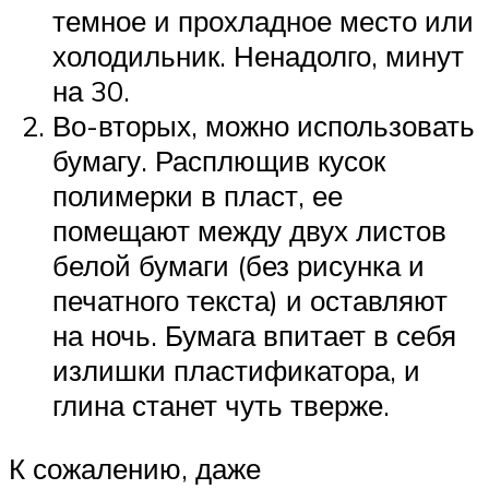
темное и прохладное место или
холодильник. Ненадолго, минут
на 30.
Во-вторых, можно использовать
бумагу. Расплющив кусок
полимерки в пласт, ее
помещают между двух листов
белой бумаги (без рисунка и
печатного текста) и оставляют
на ночь. Бумага впитает в себя
излишки пластификатора, и
глина станет чуть тверже.
К сожалению, даже