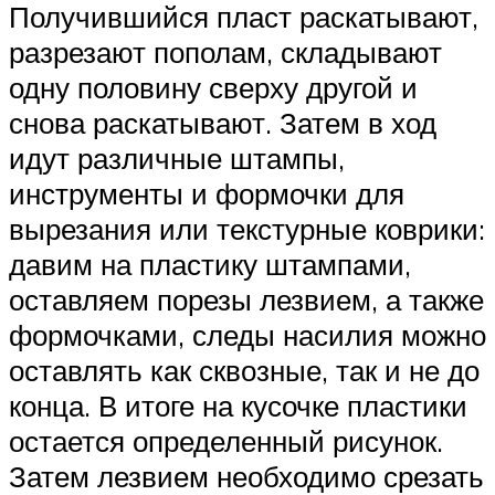
Получившийся пласт раскатывают,
разрезают пополам, складывают
одну половину сверху другой и
снова раскатывают. Затем в ход
идут различные штампы,
инструменты и формочки для
вырезания или текстурные коврики:
давим на пластику штампами,
оставляем порезы лезвием, а также
формочками, следы насилия можно
оставлять как сквозные, так и не до
конца. В итоге на кусочке пластики
остается определенный рисунок.
Затем лезвием необходимо срезать