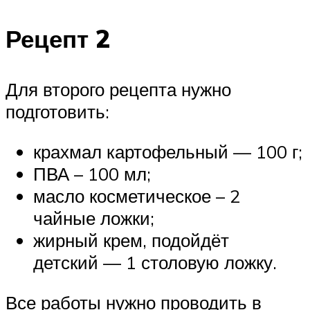
Рецепт 2
Для второго рецепта нужно
подготовить:
крахмал картофельный — 100 г;
ПВА – 100 мл;
масло косметическое – 2
чайные ложки;
жирный крем, подойдёт
детский — 1 столовую ложку.
Все работы нужно проводить в