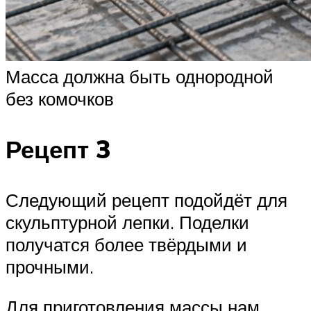
Масса должна быть однородной
без комочков
Рецепт 3
Следующий рецепт подойдёт для
скульптурной лепки. Поделки
получатся более твёрдыми и
прочными.
Для приготовления массы нам