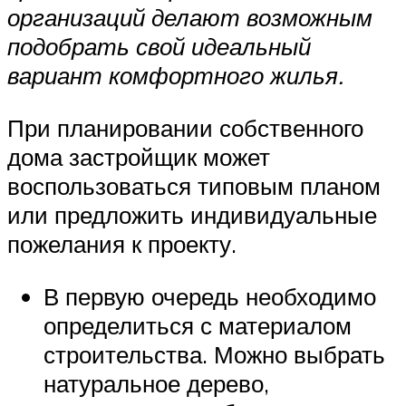
организаций делают возможным
подобрать свой идеальный
вариант комфортного жилья.
При планировании собственного
дома застройщик может
воспользоваться типовым планом
или предложить индивидуальные
пожелания к проекту.
В первую очередь необходимо
определиться с материалом
строительства. Можно выбрать
натуральное дерево,