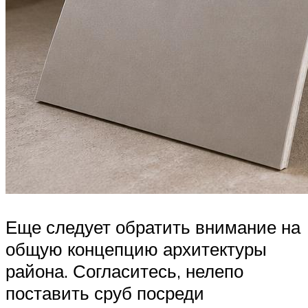
Еще следует обратить внимание на
общую концепцию архитектуры
района. Согласитесь, нелепо
поставить сруб посреди