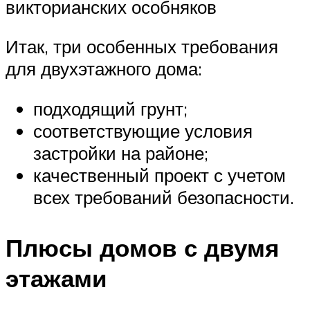
викторианских особняков
Итак, три особенных требования
для двухэтажного дома:
подходящий грунт;
соответствующие условия
застройки на районе;
качественный проект с учетом
всех требований безопасности.
Плюсы домов с двумя
этажами