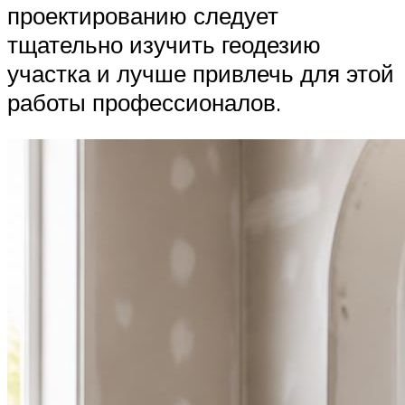
проектированию следует
тщательно изучить геодезию
участка и лучше привлечь для этой
работы профессионалов.