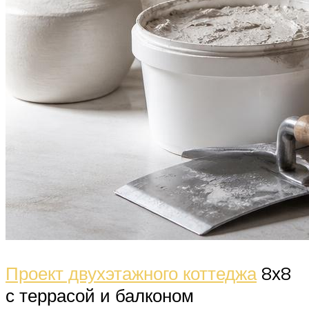
Проект двухэтажного коттеджа
8х8
с террасой и балконом