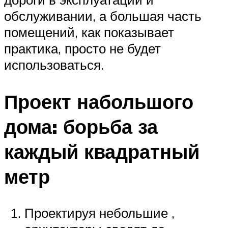
обслуживании, а большая часть
помещений, как показывает
практика, просто не будет
использоваться.
Проект набольшого
дома: борьба за
каждый квадратный
метр
Проектируя небольшие ,