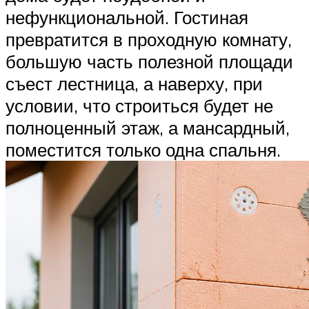
нефункциональной. Гостиная
превратится в проходную комнату,
большую часть полезной площади
съест лестница, а наверху, при
условии, что строиться будет не
полноценный этаж, а мансардный,
поместится только одна спальня.