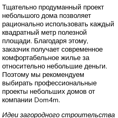
Тщательно продуманный проект
небольшого дома позволяет
рационально использовать каждый
квадратный метр полезной
площади. Благодаря этому,
заказчик получает современное
комфортабельное жилье за
относительно небольшие деньги.
Поэтому мы рекомендуем
выбирать профессиональные
проекты небольших домов от
компании Dom4m.
Идеи загородного строительства