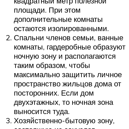
квадратный метр полезной
площади. При этом
дополнительные комнаты
остаются изолированными.
Спальни членов семьи, ванные
комнаты, гардеробные образуют
ночную зону и располагаются
таким образом, чтобы
максимально защитить личное
пространство жильцов дома от
посторонних. Если дом
двухэтажных, то ночная зона
выносится туда.
Хозяйственно-бытовую зону,