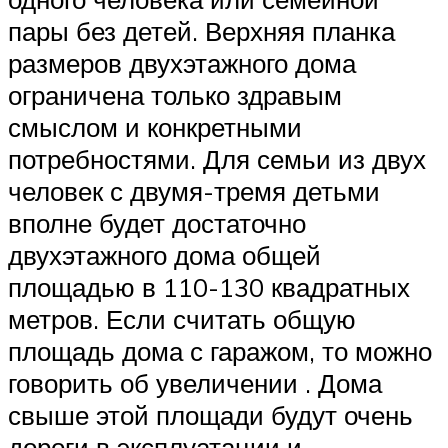
пары без детей. Верхняя планка
размеров двухэтажного дома
ограничена только здравым
смыслом и конкретными
потребностями. Для семьи из двух
человек с двумя-тремя детьми
вполне будет достаточно
двухэтажного дома общей
площадью в 110-130 квадратных
метров. Если считать общую
площадь дома с гаражом, то можно
говорить об увеличении . Дома
свыше этой площади будут очень
дороги в эксплуатации и