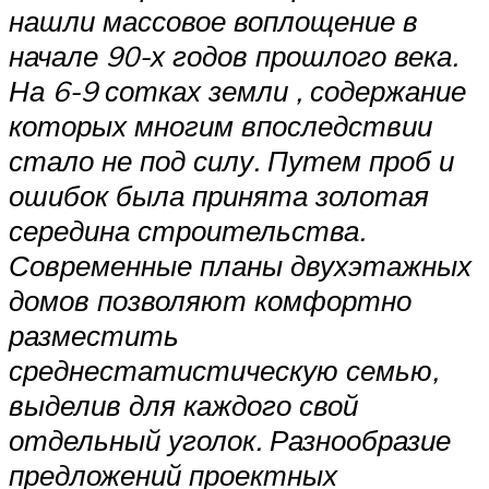
нашли массовое воплощение в
начале 90-х годов прошлого века.
На 6-9 сотках земли , содержание
которых многим впоследствии
стало не под силу. Путем проб и
ошибок была принята золотая
середина строительства.
Современные планы двухэтажных
домов позволяют комфортно
разместить
среднестатистическую семью,
выделив для каждого свой
отдельный уголок. Разнообразие
предложений проектных