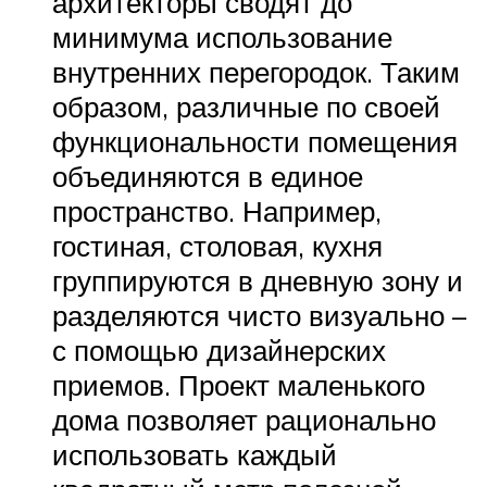
архитекторы сводят до
минимума использование
внутренних перегородок. Таким
образом, различные по своей
функциональности помещения
объединяются в единое
пространство. Например,
гостиная, столовая, кухня
группируются в дневную зону и
разделяются чисто визуально –
с помощью дизайнерских
приемов. Проект маленького
дома позволяет рационально
использовать каждый