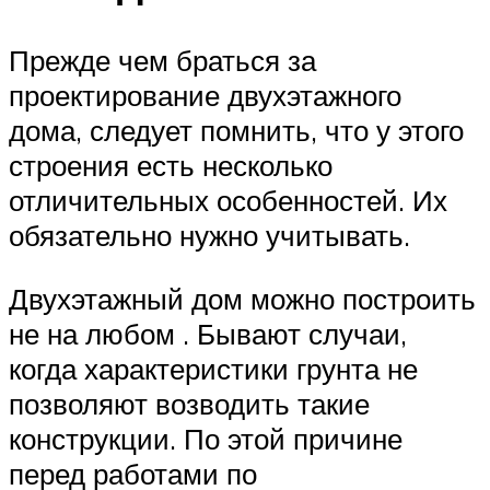
Прежде чем браться за
проектирование двухэтажного
дома, следует помнить, что у этого
строения есть несколько
отличительных особенностей. Их
обязательно нужно учитывать.
Двухэтажный дом можно построить
не на любом . Бывают случаи,
когда характеристики грунта не
позволяют возводить такие
конструкции. По этой причине
перед работами по