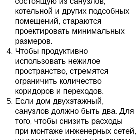
состоящую из санузлов,
котельной и других подсобных
помещений, стараются
проектировать минимальных
размеров.
Чтобы продуктивно
использовать нежилое
пространство, стремятся
ограничить количество
коридоров и переходов.
Если дом двухэтажный,
санузлов должно быть два. Для
того, чтобы снизить расходы
при монтаже инженерных сетей,