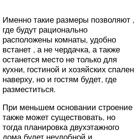
Именно такие размеры позволяют ,
где будут рационально
расположены комнаты, удобно
встанет , а не чердачка, а также
останется место не только для
кухни, гостиной и хозяйских спален
наверху, но и гостям будет, где
разместиться.
При меньшем основании строение
также может существовать, но
тогда планировка двухэтажного
дома будет неудобной и