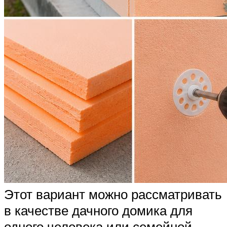
Этот вариант можно рассматривать
в качестве дачного домика для
одного человека или семейной