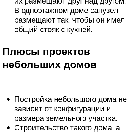
их размещают друг над другом.
В одноэтажном доме санузел
размещают так, чтобы он имел
общий стояк с кухней.
Плюсы проектов
небольших домов
Постройка небольшого дома не
зависит от конфигурации и
размера земельного участка.
Строительство такого дома, а