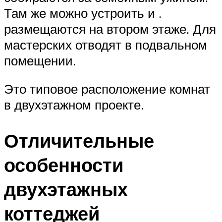
Там же можно устроить и .
размещаются на втором этаже. Для
мастерских отводят в подвальном
помещении.
Это типовое расположение комнат
в двухэтажном проекте.
Отличительные
особенности
двухэтажных
коттеджей