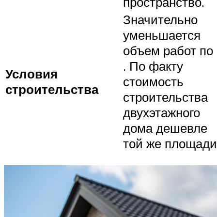
пространство.
Значительно
уменьшается
объем работ по
. По факту
Условия
стоимость
строительства
строительства
двухэтажного
дома дешевле
той же площади