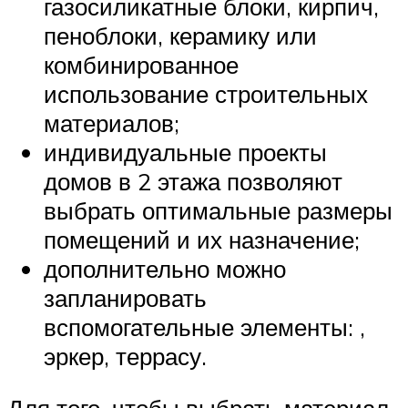
газосиликатные блоки, кирпич,
пеноблоки, керамику или
комбинированное
использование строительных
материалов;
индивидуальные проекты
домов в 2 этажа позволяют
выбрать оптимальные размеры
помещений и их назначение;
дополнительно можно
запланировать
вспомогательные элементы: ,
эркер, террасу.