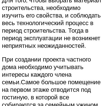
Для того, чтобы выбрать материал
строительства, необходимо
изучить его свойства, и соблюдать
весь технологический процесс в
период строительства. Тогда в
период эксплуатации не возникнет
неприятных неожиданностей.
При создании проекта частного
дома необходимо учитывать
интересы каждого члена
семьи.Самое большое помещение
на первом этаже отводится под
гостиную, в которой все
собираются за семейным ужином.