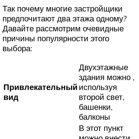
Так почему многие застройщики
предпочитают два этажа одному?
Давайте рассмотрим очевидные
причины популярности этого
выбора:
Двухэтажные
здания можно ,
Привлекательный
используя
вид
второй свет,
башенки,
балконы
В этот пункт
можно внести