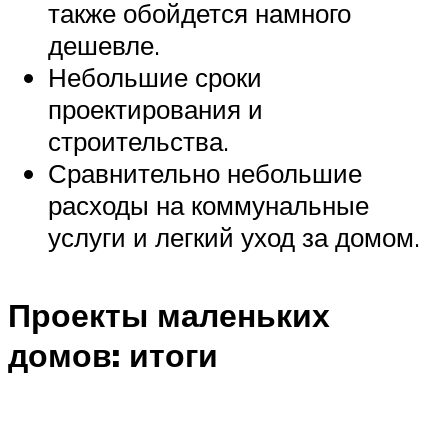
также обойдется намного
дешевле.
Небольшие сроки
проектирования и
строительства.
Сравнительно небольшие
расходы на коммунальные
услуги и легкий уход за домом.
Проекты маленьких
домов: итоги