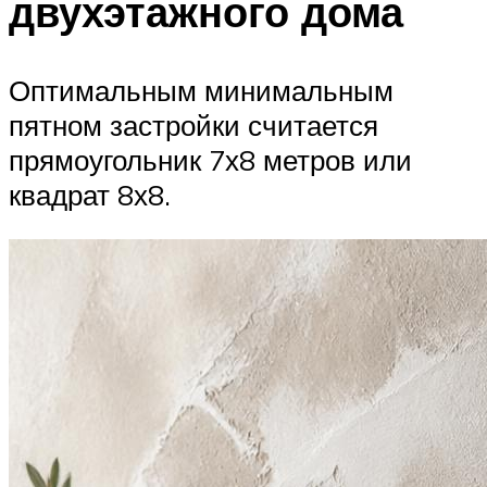
двухэтажного дома
Оптимальным минимальным
пятном застройки считается
прямоугольник 7х8 метров или
квадрат 8х8.