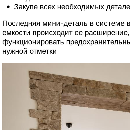
Закупе всех необходимых деталей
Последняя мини-деталь в системе во
емкости происходит ее расширение,
функционировать предохранительный
нужной отметки