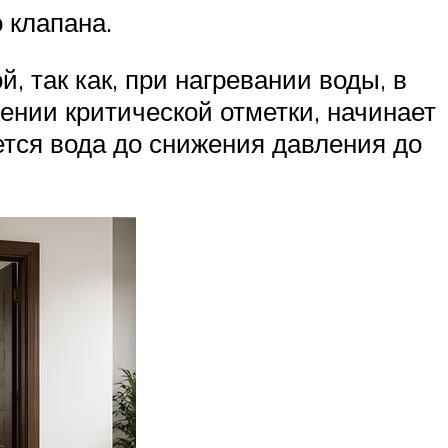
 клапана.
 так как, при нагревании воды, в
ении критической отметки, начинает
ется вода до снижения давления до