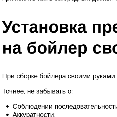
Установка пр
на бойлер св
При сборке бойлера своими руками 
Точнее, не забывать о:
Соблюдении последовательности
Аккуратности;