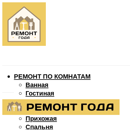
РЕМОНТ ПО КОМНАТАМ
Ванная
Гостиная
Детская
Кухня
Прихожая
Спальня