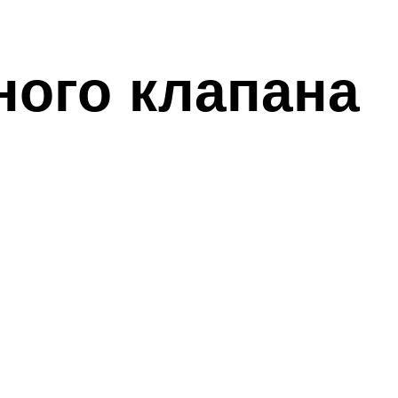
ного клапана