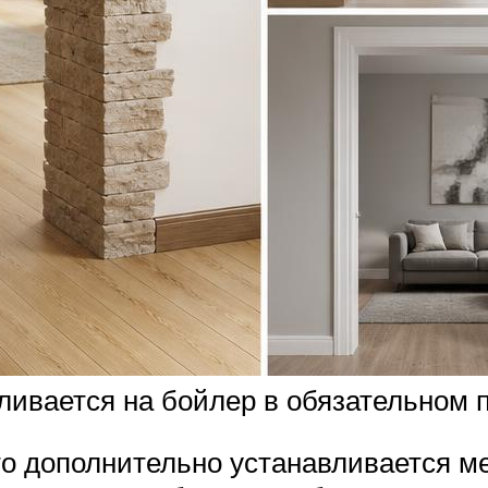
ивается на бойлер в обязательном 
то дополнительно устанавливается 