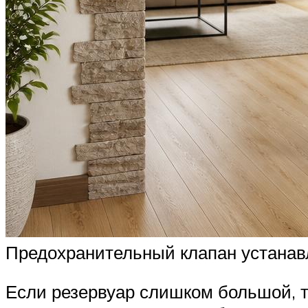
Предохранительный клапан устанавл
Если резервуар слишком большой, 