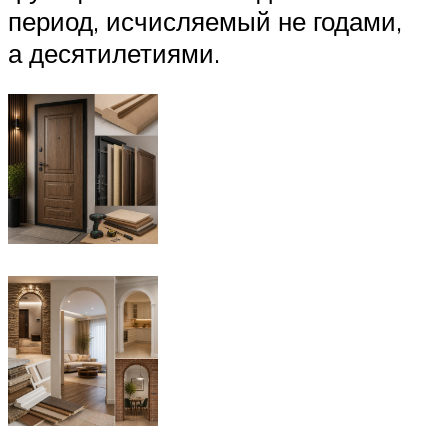
период, исчисляемый не годами,
а десятилетиями.