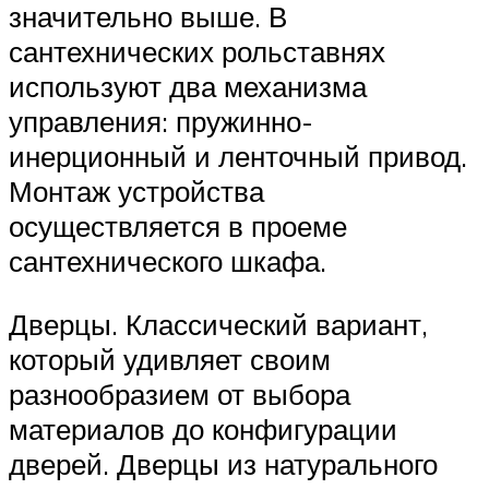
значительно выше. В
сантехнических рольставнях
используют два механизма
управления: пружинно-
инерционный и ленточный привод.
Монтаж устройства
осуществляется в проеме
сантехнического шкафа.
Дверцы. Классический вариант,
который удивляет своим
разнообразием от выбора
материалов до конфигурации
дверей. Дверцы из натурального