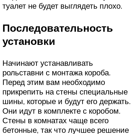
туалет не будет выглядеть плохо.
Последовательность
установки
Начинают устанавливать
рольставни с монтажа короба.
Перед этим вам необходимо
прикрепить на стены специальные
шины, которые и будут его держать.
Они идут в комплекте с коробом.
Стены в комнатах чаще всего
бетонные, так что лучшее решение