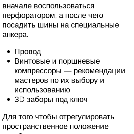
вначале воспользоваться
перфоратором, а после чего
посадить шины на специальные
анкера.
Провод
Винтовые и поршневые
компрессоры — рекомендации
мастеров по их выбору и
использованию
ЗD заборы под ключ
Для того чтобы отрегулировать
пространственное положение