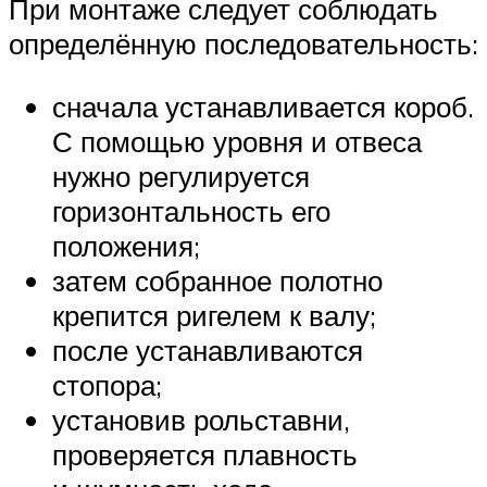
При монтаже следует соблюдать
определённую последовательность:
сначала устанавливается короб.
С помощью уровня и отвеса
нужно регулируется
горизонтальность его
положения;
затем собранное полотно
крепится ригелем к валу;
после устанавливаются
стопора;
установив рольставни,
проверяется плавность