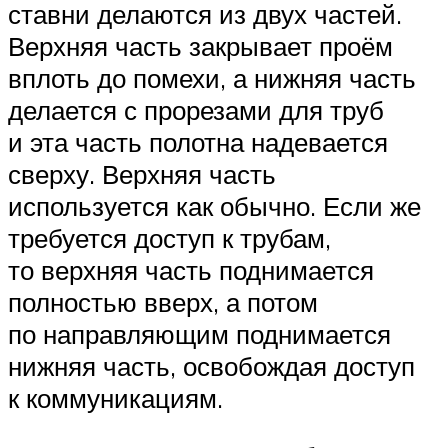
ставни делаются из двух частей.
Верхняя часть закрывает проём
вплоть до помехи, а нижняя часть
делается с прорезами для труб
и эта часть полотна надевается
сверху. Верхняя часть
используется как обычно. Если же
требуется доступ к трубам,
то верхняя часть поднимается
полностью вверх, а потом
по направляющим поднимается
нижняя часть, освобождая доступ
к коммуникациям.