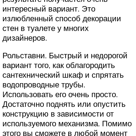
интересный вариант. Это
излюбленный способ декорации
стен в туалете у многих
дизайнеров.
Рольставни. Быстрый и недорогой
вариант того, как облагородить
сантехнический шкаф и спрятать
водопроводные трубы.
Использовать его очень просто.
Достаточно поднять или опустить
конструкцию в зависимости от
используемого механизма. Помимо
этого вы сможете в любой момент