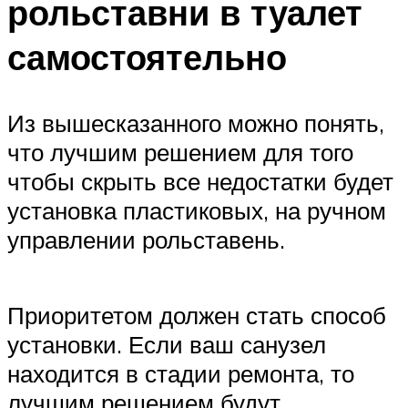
рольставни в туалет
самостоятельно
Из вышесказанного можно понять,
что лучшим решением для того
чтобы скрыть все недостатки будет
установка пластиковых, на ручном
управлении рольставень.
Приоритетом должен стать способ
установки. Если ваш санузел
находится в стадии ремонта, то
лучшим решением будут