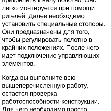
легко монтируется при помощи
ригелей. Далее необходимо
установить специальные стопоры.
Они предназначены для того,
чтобы регулировать полотно в
крайних положениях. После чего
идет подключение управляющих
элементов.
Когда вы выполните всю
вышеперечисленную работу,
остается проверка
работоспособности конструкции.
Для чего необходимо просто