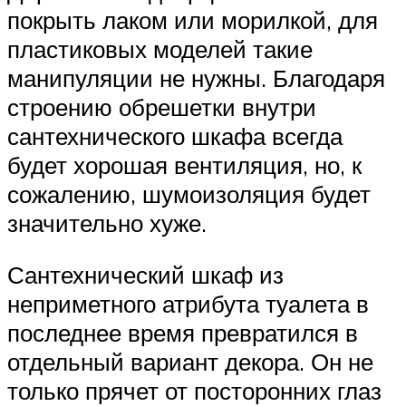
покрыть лаком или морилкой, для
пластиковых моделей такие
манипуляции не нужны. Благодаря
строению обрешетки внутри
сантехнического шкафа всегда
будет хорошая вентиляция, но, к
сожалению, шумоизоляция будет
значительно хуже.
Сантехнический шкаф из
неприметного атрибута туалета в
последнее время превратился в
отдельный вариант декора. Он не
только прячет от посторонних глаз