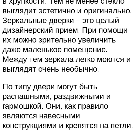
в хрупкости. Тем не менее стекло
выглядит эстетично и оригинально.
Зеркальные дверки – это целый
дизайнерский прием. При помощи
их можно зрительно увеличить
даже маленькое помещение.
Между тем зеркала легко моются и
выглядят очень необычно.
По типу двери могут быть
распашными, раздвижными и
гармошкой. Они, как правило,
являются навесными
конструкциями и крепятся на петли.