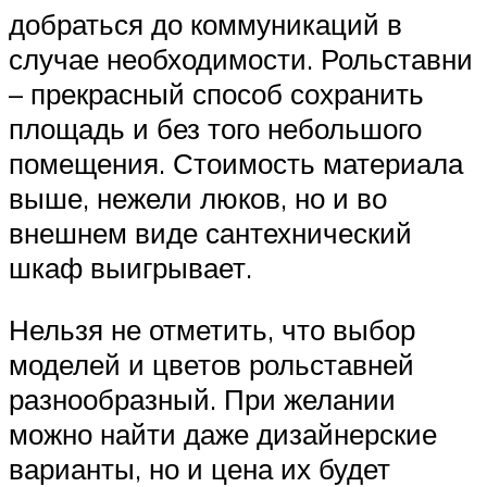
добраться до коммуникаций в
случае необходимости. Рольставни
– прекрасный способ сохранить
площадь и без того небольшого
помещения. Стоимость материала
выше, нежели люков, но и во
внешнем виде сантехнический
шкаф выигрывает.
Нельзя не отметить, что выбор
моделей и цветов рольставней
разнообразный. При желании
можно найти даже дизайнерские
варианты, но и цена их будет