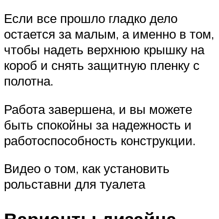
Если все прошло гладко дело
остается за малым, а именно в том,
чтобы надеть верхнюю крышку на
короб и снять защитную пленку с
полотна.
Работа завершена, и вы можете
быть спокойны за надежность и
работоспособность конструкции.
Видео о том, как установить
рольставни для туалета