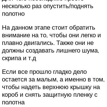
несколько раз опустить/поднять
полотно
На данном этапе стоит обратить
внимание на то, чтобы они легко и
плавно двигались. Также они не
должны создавать лишнего шума,
скрипа и т.д
Если все прошло гладко дело
остается за малым, а именно в том,
чтобы надеть верхнюю крышку на
короб и снять защитную пленку с
полотна