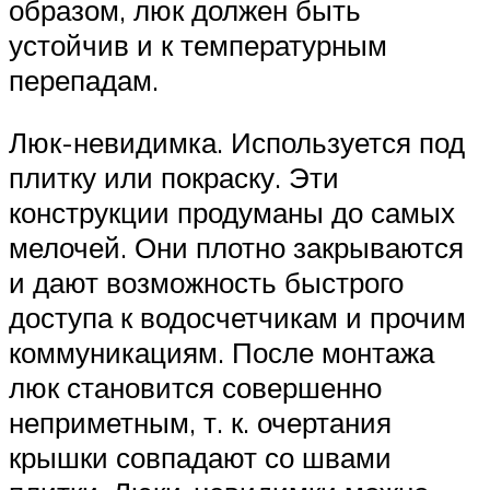
образом, люк должен быть
устойчив и к температурным
перепадам.
Люк-невидимка. Используется под
плитку или покраску. Эти
конструкции продуманы до самых
мелочей. Они плотно закрываются
и дают возможность быстрого
доступа к водосчетчикам и прочим
коммуникациям. После монтажа
люк становится совершенно
неприметным, т. к. очертания
крышки совпадают со швами