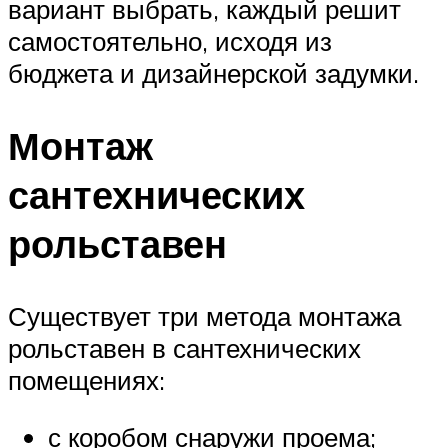
вариант выбрать, каждый решит
самостоятельно, исходя из
бюджета и дизайнерской задумки.
Монтаж
сантехнических
рольставен
Существует три метода монтажа
рольставен в сантехнических
помещениях:
с коробом снаружи проема;