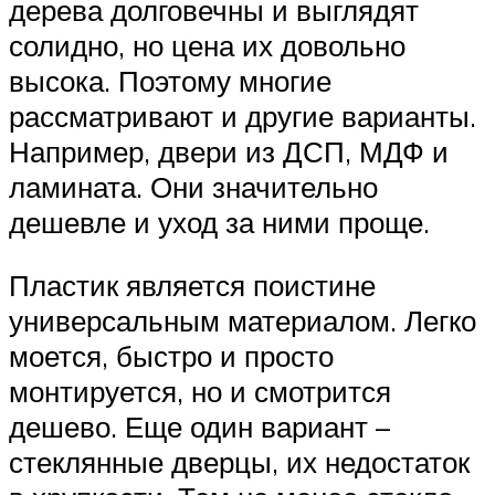
дерева долговечны и выглядят
солидно, но цена их довольно
высока. Поэтому многие
рассматривают и другие варианты.
Например, двери из ДСП, МДФ и
ламината. Они значительно
дешевле и уход за ними проще.
Пластик является поистине
универсальным материалом. Легко
моется, быстро и просто
монтируется, но и смотрится
дешево. Еще один вариант –
стеклянные дверцы, их недостаток