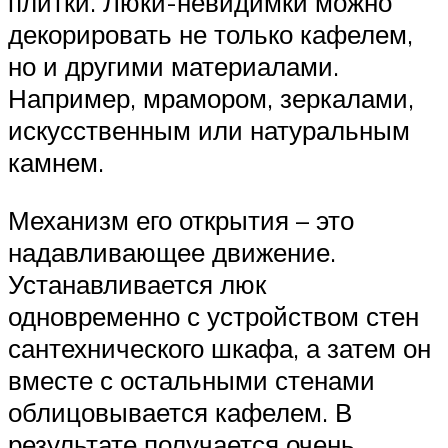
плитки. Люки-невидимки можно
декорировать не только кафелем,
но и другими материалами.
Например, мрамором, зеркалами,
искусственным или натуральным
камнем.
Механизм его открытия – это
надавливающее движение.
Устанавливается люк
одновременно с устройством стен
сантехнического шкафа, а затем он
вместе с остальными стенами
облицовывается кафелем. В
результате получается очень