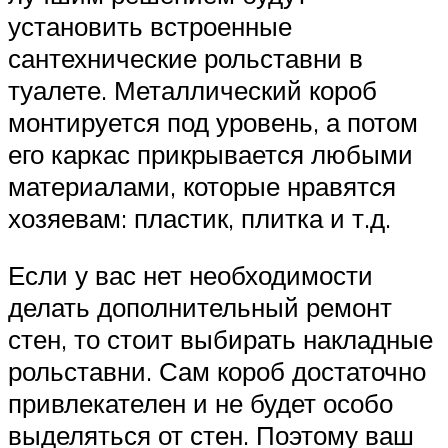
установить встроенные
сантехнические рольставни в
туалете. Металлический короб
монтируется под уровень, а потом
его каркас прикрывается любыми
материалами, которые нравятся
хозяевам: пластик, плитка и т.д.
Если у вас нет необходимости
делать дополнительный ремонт
стен, то стоит выбирать накладные
рольставни. Сам короб достаточно
привлекателен и не будет особо
выделяться от стен. Поэтому ваш