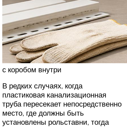
с коробом внутри
В редких случаях, когда
пластиковая канализационная
труба пересекает непосредственно
место, где должны быть
установлены рольставни, тогда