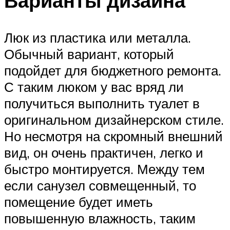
Варианты дизайна
Люк из пластика или металла.
Обычный вариант, который
подойдет для бюджетного ремонта.
С таким люком у вас вряд ли
получиться выполнить туалет в
оригинальном дизайнерском стиле.
Но несмотря на скромный внешний
вид, он очень практичен, легко и
быстро монтируется. Между тем
если санузел совмещенный, то
помещение будет иметь
повышенную влажность, таким