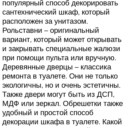
популярный способ декорировать
сантехнический шкаф, который
расположен за унитазом.
Рольставни – оригинальный
вариант, который может открывать
и закрывать специальные жалюзи
при помощи пульта или вручную.
Деревянные дверцы – классика
ремонта в туалете. Они не только
экологичны, но и очень эстетичны.
Также двери могут быть из ДСП,
МДФ или зеркал. Обрешетки также
удобный и простой способ
декорации шкафа в туалете. Какой