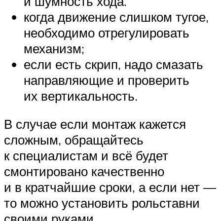
и шумность хода.
когда движение слишком тугое,
необходимо отрегулировать
механизм;
если есть скрип, надо смазать
направляющие и проверить
их вертикальность.
В случае если монтаж кажется
сложным, обращайтесь
к специалистам и всё будет
смонтировано качественно
и в кратчайшие сроки, а если нет —
то можно установить рольставни
своими руками.