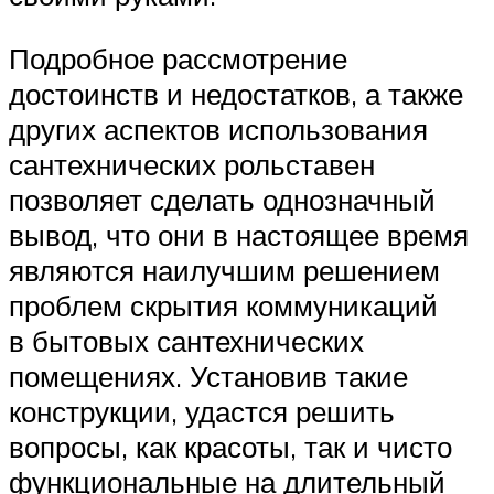
Подробное рассмотрение
достоинств и недостатков, а также
других аспектов использования
сантехнических рольставен
позволяет сделать однозначный
вывод, что они в настоящее время
являются наилучшим решением
проблем скрытия коммуникаций
в бытовых сантехнических
помещениях. Установив такие
конструкции, удастся решить
вопросы, как красоты, так и чисто
функциональные на длительный