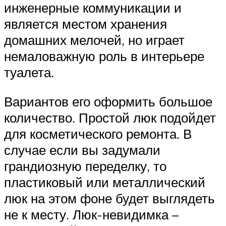
инженерные коммуникации и
является местом хранения
домашних мелочей, но играет
немаловажную роль в интерьере
туалета.
Вариантов его оформить большое
количество. Простой люк подойдет
для косметического ремонта. В
случае если вы задумали
грандиозную переделку, то
пластиковый или металлический
люк на этом фоне будет выглядеть
не к месту. Люк-невидимка –