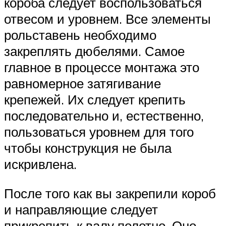
короба следует воспользоваться
отвесом и уровнем. Все элементы
рольставень необходимо
закреплять дюбелями. Самое
главное в процессе монтажа это
равномерное затягивание
крепежей. Их следует крепить
последовательно и, естественно,
пользоваться уровнем для того
чтобы конструкция не была
искривлена.
После того как вы закрепили короб
и направляющие следует
прикрепить к валу полотно. Оно