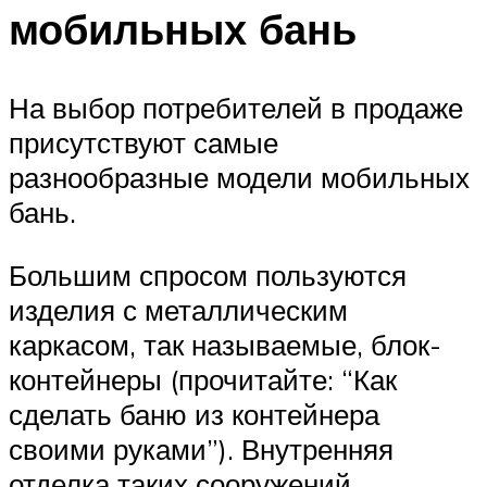
мобильных бань
На выбор потребителей в продаже
присутствуют самые
разнообразные модели мобильных
бань.
Большим спросом пользуются
изделия с металлическим
каркасом, так называемые, блок-
контейнеры (прочитайте: “Как
сделать баню из контейнера
своими руками”). Внутренняя
отделка таких сооружений