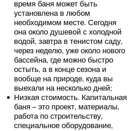
время баня может быть
установлена в любом
необходимом месте. Сегодня
она около душевой с холодной
водой, завтра в тенистом саду,
через неделю, уже около нового
бассейна, где можно быстро
остыть, а в конце сезона и
вообще на природе, куда вы
выехали на несколько дней;
Низкая стоимость. Капитальная
баня – это проект, материалы,
работа по строительству,
специальное оборудование,