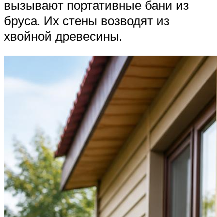
вызывают портативные бани из
бруса. Их стены возводят из
хвойной древесины.