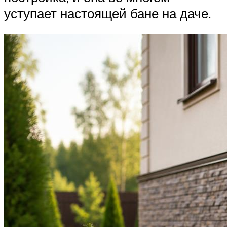
уступает настоящей бане на даче.