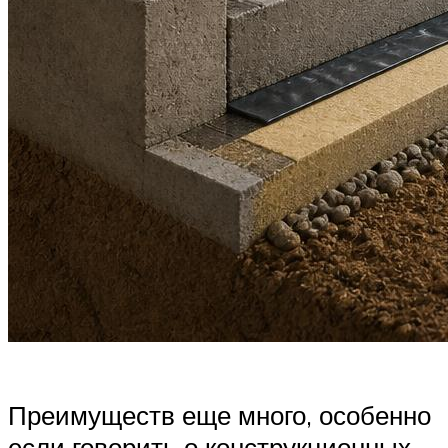
Преимуществ еще много, особенно
если говорить о конструкционных