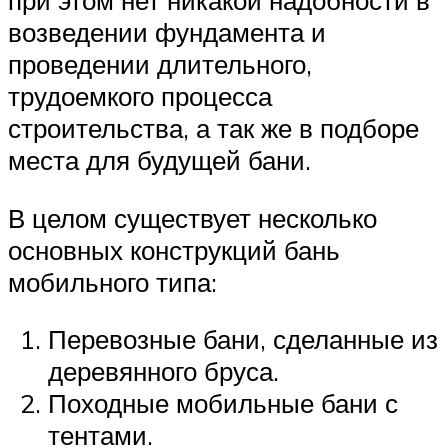
возведении фундамента и
проведении длительного,
трудоемкого процесса
строительства, а так же в подборе
места для будущей бани.
В целом существует несколько
основных конструкций бань
мобильного типа:
Перевозные бани, сделанные из
деревянного бруса.
Походные мобильные бани с
тентами.