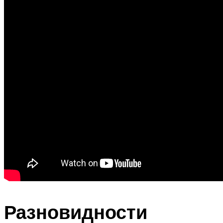
Разновидности