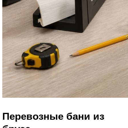
Перевозные бани из