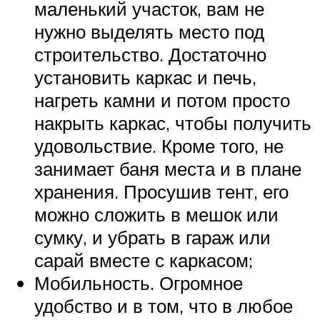
маленький участок, вам не
нужно выделять место под
строительство. Достаточно
установить каркас и печь,
нагреть камни и потом просто
накрыть каркас, чтобы получить
удовольствие. Кроме того, не
занимает баня места и в плане
хранения. Просушив тент, его
можно сложить в мешок или
сумку, и убрать в гараж или
сарай вместе с каркасом;
Мобильность. Огромное
удобство и в том, что в любое