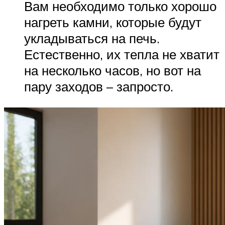
Вам необходимо только хорошо
нагреть камни, которые будут
укладываться на печь.
Естественно, их тепла не хватит
на несколько часов, но вот на
пару заходов – запросто.