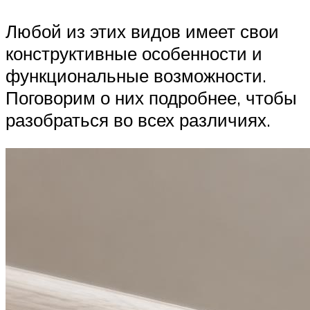
Любой из этих видов имеет свои
конструктивные особенности и
функциональные возможности.
Поговорим о них подробнее, чтобы
разобраться во всех различиях.