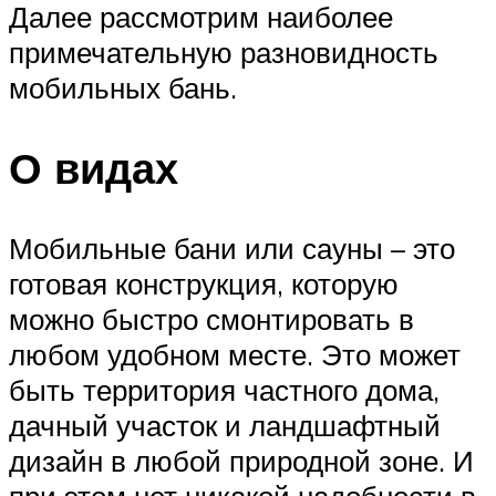
Далее рассмотрим наиболее
примечательную разновидность
мобильных бань.
О видах
Мобильные бани или сауны – это
готовая конструкция, которую
можно быстро смонтировать в
любом удобном месте. Это может
быть территория частного дома,
дачный участок и ландшафтный
дизайн в любой природной зоне. И
при этом нет никакой надобности в