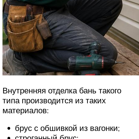
Внутренняя отделка бань такого
типа производится из таких
материалов:
брус с обшивкой из вагонки;
строганный брус;