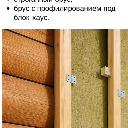
брус с профилированием под
блок-хаус.