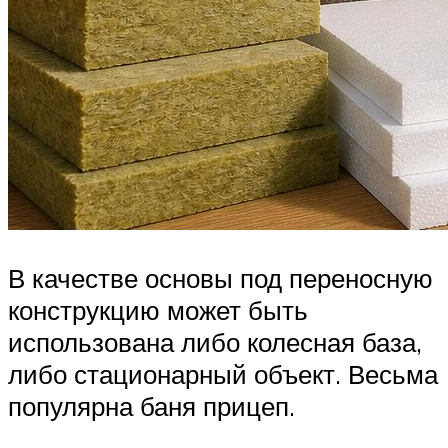
В качестве основы под переносную
конструкцию может быть
использована либо колесная база,
либо стационарный объект. Весьма
популярна баня прицеп.