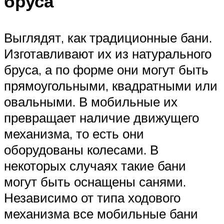
бруса
Выглядят, как традиционные бани.
Изготавливают их из натурального
бруса, а по форме они могут быть
прямоугольными, квадратными или
овальными. В мобильные их
превращает наличие движущего
механизма, то есть они
оборудованы колесами. В
некоторых случаях такие бани
могут быть оснащены санями.
Независимо от типа ходового
механизма все мобильные бани