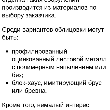
производится из материалов по
выбору заказчика.
Среди вариантов облицовки могут
быть:
профилированный
оцинкованный листовой металл
с полимерным напылением или
без;
блок-хаус, имитирующий брус
или бревна.
Кроме того, немалый интерес