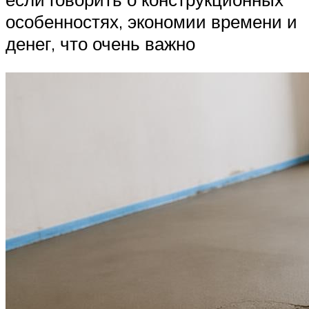
особенностях, экономии времени и
денег, что очень важно