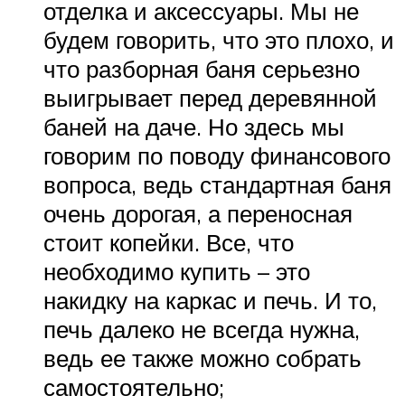
отделка и аксессуары. Мы не
будем говорить, что это плохо, и
что разборная баня серьезно
выигрывает перед деревянной
баней на даче. Но здесь мы
говорим по поводу финансового
вопроса, ведь стандартная баня
очень дорогая, а переносная
стоит копейки. Все, что
необходимо купить – это
накидку на каркас и печь. И то,
печь далеко не всегда нужна,
ведь ее также можно собрать
самостоятельно;