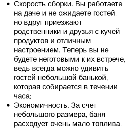
Скорость сборки. Вы работаете
на даче и не ожидаете гостей,
но вдруг приезжают
родственники и друзья с кучей
продуктов и отличным
настроением. Теперь вы не
будете неготовыми к их встрече,
ведь всегда можно удивить
гостей небольшой банькой,
которая собирается в течении
часа;
Экономичность. За счет
небольшого размера, баня
расходует очень мало топлива.