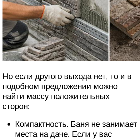
Но если другого выхода нет, то и в
подобном предложении можно
найти массу положительных
сторон:
Компактность. Баня не занимает
места на даче. Если у вас