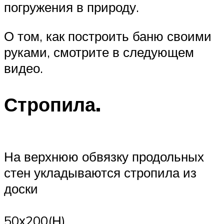
погружения в природу.
О том, как построить баню своими
руками, смотрите в следующем
видео.
Стропила.
На верхнюю обвязку продольных
стен укладываются стропила из
доски
50х200(Н)