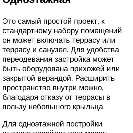
Это самый простой проект, к
стандартному набору помещений
он может включать террасу или
террасу и санузел. Для удобства
переодевания застройка может
быть оборудована прихожей или
закрытой верандой. Расширить
пространство внутри можно,
благодаря отказу от террасы в
пользу небольшого крыльца.
Для одноэтажной постройки
отлично подойдет вальмовая