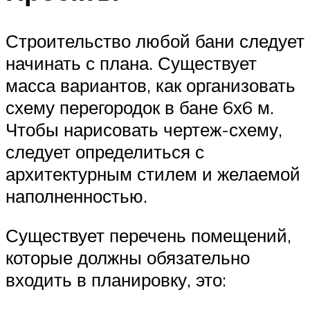
Строительство любой бани следует
начинать с плана. Существует
масса вариантов, как организовать
схему перегородок в бане 6х6 м.
Чтобы нарисовать чертеж-схему,
следует определиться с
архитектурным стилем и желаемой
наполненностью.
Существует перечень помещений,
которые должны обязательно
входить в планировку, это: