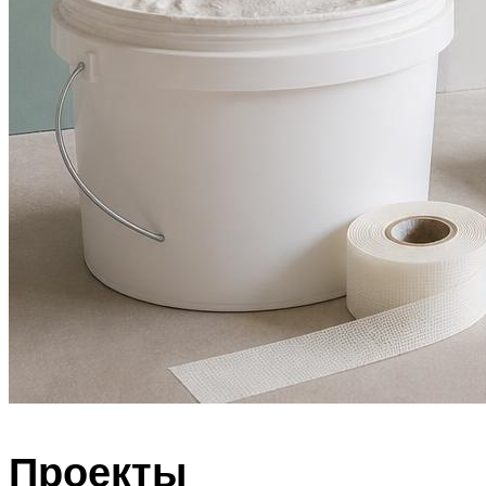
Проекты