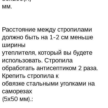
мм
.
Расстояние между стропилами
должно быть на 1-2 см меньше
ширины
утеплителя, который вы будете
использовать. Стропила
обработать антисептиком 2 раза.
Крепить стропила к
обвязке стальными уголками на
саморезах
(5х50 мм).: