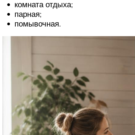
комната отдыха;
парная;
помывочная.