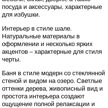
посуда и аксессуары, характерные
для избушки.
Интерьер в стиле шале.
Натуральные материалы в
оформлении и несколько ярких
акцентов – характерные для стиля
черты.
Баня в стиле модерн со стеклянной
стеной и видом на озеро. Светлые
оттенки дерева, живописный вид и
простота интерьера создают
ощущение полной релаксации и