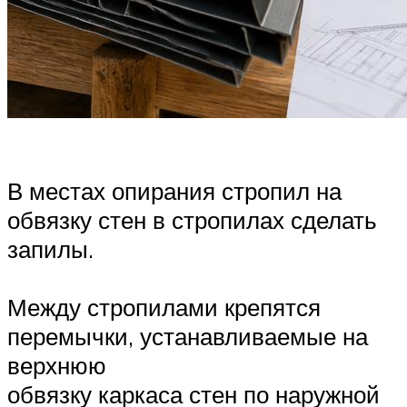
В местах опирания стропил на
обвязку стен в стропилах сделать
запилы.
Между стропилами крепятся
перемычки, устанавливаемые на
верхнюю
обвязку каркаса стен по наружной