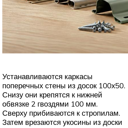
Устанавливаются каркасы
поперечных стены из досок 100х50.
Снизу они крепятся к нижней
обвязке 2 гвоздями 100 мм.
Сверху прибиваются к стропилам.
Затем врезаются укосины из доски