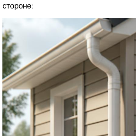
стороне: