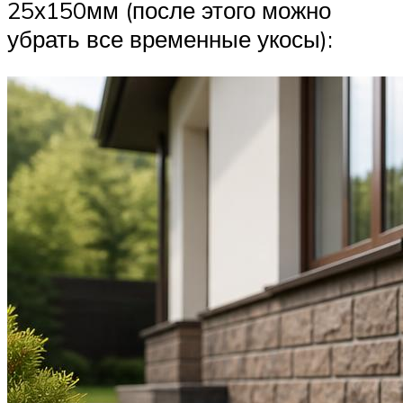
25х150мм (после этого можно
убрать все временные укосы):