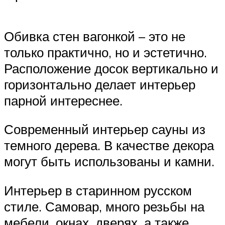
Обивка стен вагонкой – это не
только практично, но и эстетично.
Расположение досок вертикально и
горизонтально делает интерьер
парной интереснее.
Современный интерьер сауны из
темного дерева. В качестве декора
могут быть использованы и камни.
Интерьер в старинном русском
стиле. Самовар, много резьбы на
мебели, окнах, дверях, а также