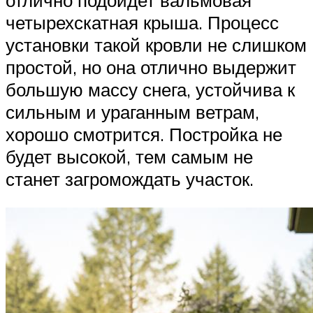
четырехскатная крыша. Процесс
установки такой кровли не слишком
простой, но она отлично выдержит
большую массу снега, устойчива к
сильным и ураганным ветрам,
хорошо смотрится. Постройка не
будет высокой, тем самым не
станет загромождать участок.