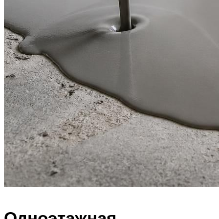
Одноэтажная