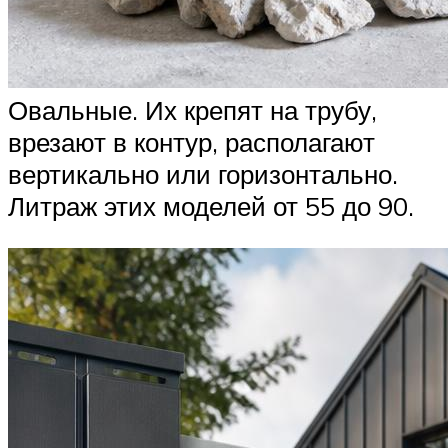
Овальные. Их крепят на трубу,
врезают в контур, располагают
вертикально или горизонтально.
Литраж этих моделей от 55 до 90.