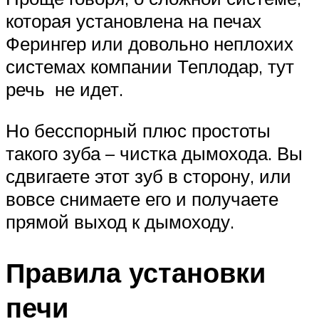
которая установлена на печах
Ферингер или довольно неплохих
системах компании Теплодар, тут
речь не идет.
Но бесспорный плюс простоты
такого зуба – чистка дымохода. Вы
сдвигаете этот зуб в сторону, или
вовсе снимаете его и получаете
прямой выход к дымоходу.
Правила установки
печи