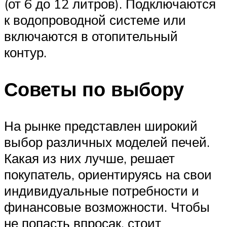
(от 6 до 12 литров). Подключаются
к водопроводной системе или
включаются в отопительный
контур.
Советы по выбору
На рынке представлен широкий
выбор различных моделей печей.
Какая из них лучше, решает
покупатель, ориентируясь на свои
индивидуальные потребности и
финансовые возможности. Чтобы
не попасть впросак, стоит