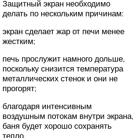
Защитный экран необходимо
делать по нескольким причинам:
экран сделает жар от печи менее
жестким;
печь прослужит намного дольше,
поскольку снизится температура
металлических стенок и они не
прогорят;
благодаря интенсивным
воздушным потокам внутри экрана,
баня будет хорошо сохранять
тепло.