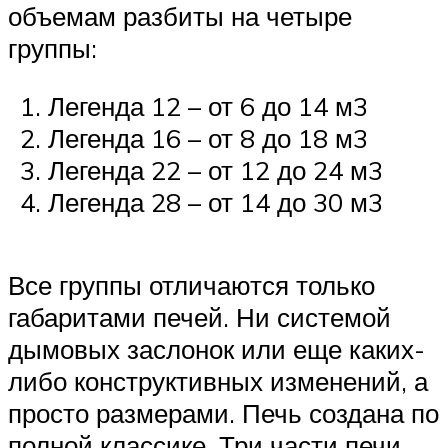
объемам разбиты на четыре
группы:
Легенда 12 – от 6 до 14 м3
Легенда 16 – от 8 до 18 м3
Легенда 22 – от 12 до 24 м3
Легенда 28 – от 14 до 30 м3
Все группы отличаются только
габаритами печей. Ни системой
дымовых заслонок или еще каких-
либо конструктивных изменений, а
просто размерами. Печь создана по
полной классике. Три части печи