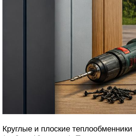
Круглые и плоские теплообменники