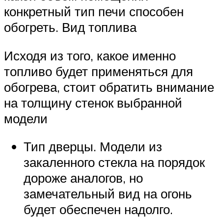
конкретный тип печи способен
обогреть. Вид топлива
Исходя из того, какое именно
топливо будет применяться для
обогрева, стоит обратить внимание
на толщину стенок выбранной
модели
Тип дверцы. Модели из
закаленного стекла на порядок
дороже аналогов, но
замечательный вид на огонь
будет обеспечен надолго.