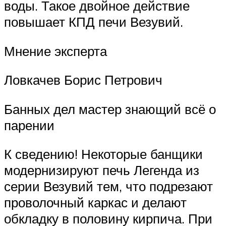
воды. Такое двойное действие
повышает КПД печи Везувий.
Мнение эксперта
Ловкачев Борис Петрович
Банных дел мастер знающий всё о
парении
К сведению! Некоторые банщики
модернизируют печь Легенда из
серии Везувий тем, что подрезают
проволочный каркас и делают
обкладку в половину кирпича. При