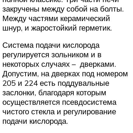
закручены между собой на болты.
Между частями керамический
шнур, и жаростойкий герметик.
Система подачи кислорода
регулируется зольником и в
некоторых случаях – дверками.
Допустим, на дверках под номером
205 и 224 есть поддувальные
заслонки, благодаря которым
осуществляется псевдосистема
чистого стекла и регулирование
подачи кислорода.