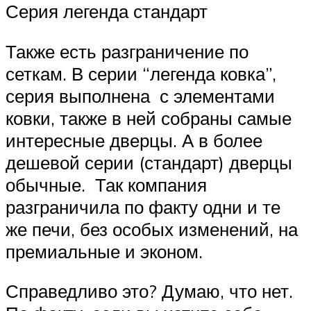
Серия легенда стандарт
Также есть разграничение по
сеткам. В серии “легенда ковка”,
серия выполнена с элементами
ковки, также в ней собраны самые
интересные дверцы. А в более
дешевой серии (стандарт) дверцы
обычные. Так компания
разграничила по факту одни и те
же печи, без особых изменений, на
премиальные и эконом.
Справедливо это? Думаю, что нет.