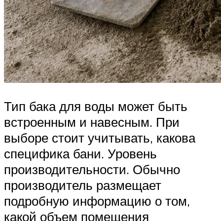
Тип бака для воды может быть
встроенным и навесным. При
выборе стоит учитывать, какова
специфика бани. Уровень
производительности. Обычно
производитель размещает
подробную информацию о том,
какой объем помещения