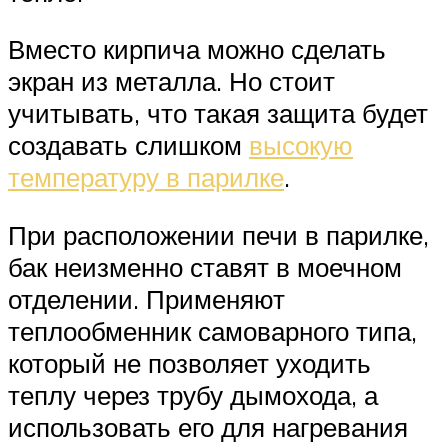
Вместо кирпича можно сделать
экран из металла. Но стоит
учитывать, что такая защита будет
создавать слишком
высокую
температуру в парилке
.
При расположении печи в парилке,
бак неизменно ставят в моечном
отделении. Применяют
теплообменник самоварного типа,
который не позволяет уходить
теплу через трубу дымохода, а
использовать его для нагревания