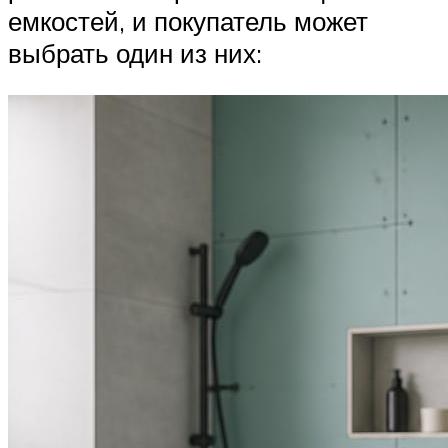
емкостей, и покупатель может
выбрать один из них: