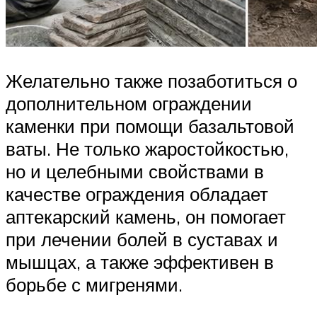
Желательно также позаботиться о
дополнительном ограждении
каменки при помощи базальтовой
ваты. Не только жаростойкостью,
но и целебными свойствами в
качестве ограждения обладает
аптекарский камень, он помогает
при лечении болей в суставах и
мышцах, а также эффективен в
борьбе с мигренями.