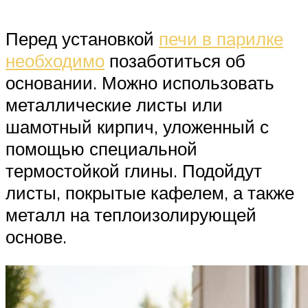
Перед установкой
печи в парилке
необходимо
позаботиться об
основании. Можно использовать
металлические листы или
шамотный кирпич, уложенный с
помощью специальной
термостойкой глины. Подойдут
листы, покрытые кафелем, а также
металл на теплоизолирующей
основе.