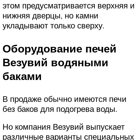
этом предусматривается верхняя и
нижняя дверцы, но камни
укладывают только сверху.
Оборудование печей
Везувий водяными
баками
В продаже обычно имеются печи
без баков для подогрева воды.
Но компания Везувий выпускает
различные варианты специальных