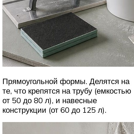
Прямоугольной формы. Делятся на
те, что крепятся на трубу (емкостью
от 50 до 80 л), и навесные
конструкции (от 60 до 125 л).