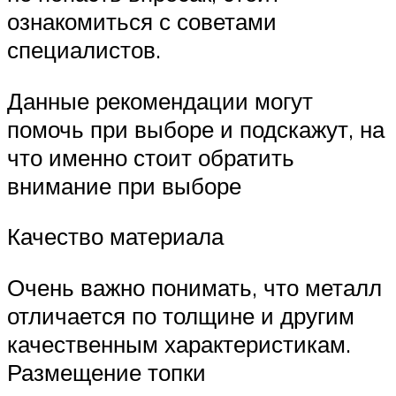
ознакомиться с советами
специалистов.
Данные рекомендации могут
помочь при выборе и подскажут, на
что именно стоит обратить
внимание при выборе
Качество материала
Очень важно понимать, что металл
отличается по толщине и другим
качественным характеристикам.
Размещение топки