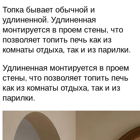
Топка бывает обычной и
удлиненной. Удлиненная
монтируется в проем стены, что
позволяет топить печь как из
комнаты отдыха, так и из парилки.
Удлиненная монтируется в проем
стены, что позволяет топить печь
как из комнаты отдыха, так и из
парилки.