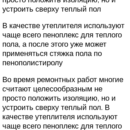
устроить сверху теплый пол
В качестве утеплителя используют
чаще всего пеноплекс для теплого
пола, а после этого уже может
применяться стяжка пола по
пенополистиролу
Во время ремонтных работ многие
считают целесообразным не
просто положить изоляцию, но и
устроить сверху теплый пол. В
качестве утеплителя используют
чаще всего пеноплекс для теплого