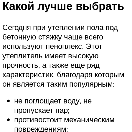
Какой лучше выбрать
Сегодня при утеплении пола под
бетонную стяжку чаще всего
используют пеноплекс. Этот
утеплитель имеет высокую
прочность, а также еще ряд
характеристик, благодаря которым
он является таким популярным:
не поглощает воду, не
пропускает пар;
противостоит механическим
повреждениям;