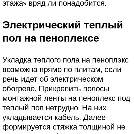
этажа» вряд ли понадобится.
Электрический теплый
пол на пеноплексе
Укладка теплого пола на пеноплэкс
возможна прямо по плитам, если
речь идет об электрическом
обогреве. Прикрепить полосы
монтажной ленты на пеноплекс под
теплый пол нетрудно. На них
укладывается кабель. Далее
формируется стяжка толщиной не