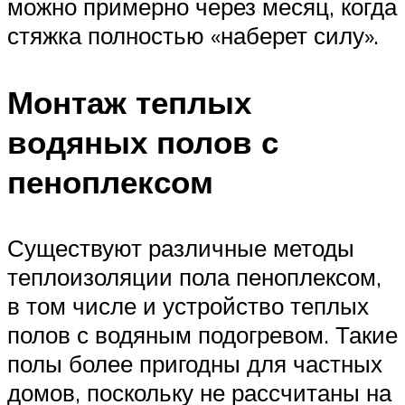
можно примерно через месяц, когда
стяжка полностью «наберет силу».
Монтаж теплых
водяных полов с
пеноплексом
Существуют различные методы
теплоизоляции пола пеноплексом,
в том числе и устройство теплых
полов с водяным подогревом. Такие
полы более пригодны для частных
домов, поскольку не рассчитаны на