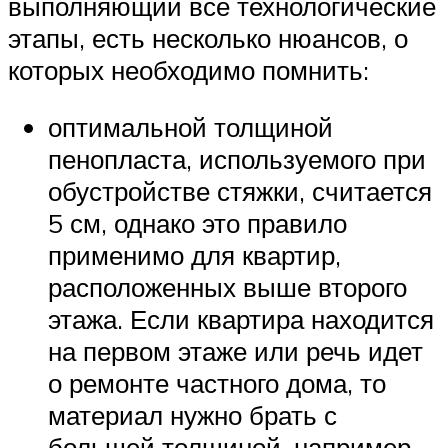
выполняющий все технологические
этапы, есть несколько нюансов, о
которых необходимо помнить:
оптимальной толщиной
пенопласта, используемого при
обустройстве стяжки, считается
5 см, однако это правило
применимо для квартир,
расположенных выше второго
этажа. Если квартира находится
на первом этаже или речь идет
о ремонте частного дома, то
материал нужно брать с
большей толщиной, например