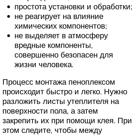
простота установки и обработки;
не реагирует на влияние
химических компонентов;
не выделяет в атмосферу
вредные компоненты,
совершенно безопасен для
жизни человека.
Процесс монтажа пеноплексом
происходит быстро и легко. Нужно
разложить листы утеплителя на
поверхности пола, а затем
закрепить их при помощи клея. При
этом следите, чтобы между