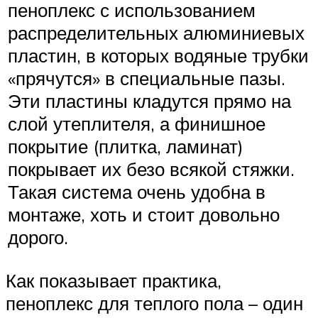
пеноплекс с использованием
распределительных алюминиевых
пластин, в которых водяные трубки
«прячутся» в специальные пазы.
Эти пластины кладутся прямо на
слой утеплителя, а финишное
покрытие (плитка, ламинат)
покрывает их безо всякой стяжки.
Такая система очень удобна в
монтаже, хоть и стоит довольно
дорого.
Как показывает практика,
пеноплекс для теплого пола – один