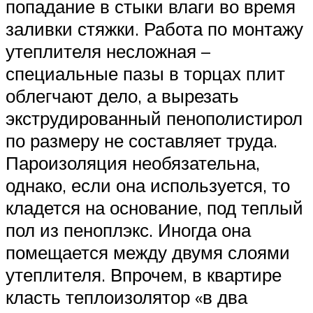
попадание в стыки влаги во время
заливки стяжки. Работа по монтажу
утеплителя несложная –
специальные пазы в торцах плит
облегчают дело, а вырезать
экструдированный пенополистирол
по размеру не составляет труда.
Пароизоляция необязательна,
однако, если она используется, то
кладется на основание, под теплый
пол из пеноплэкс. Иногда она
помещается между двумя слоями
утеплителя. Впрочем, в квартире
класть теплоизолятор «в два