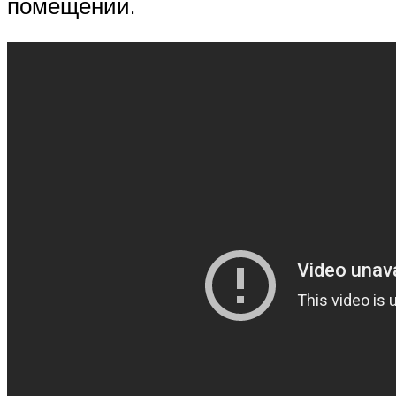
помещении.