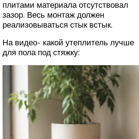
плитами материала отсутствовал
зазор. Весь монтаж должен
реализовываться стык встык.
На видео- какой утеплитель лучше
для пола под стяжку: