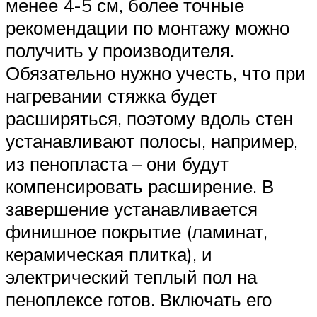
менее 4-5 см, более точные
рекомендации по монтажу можно
получить у производителя.
Обязательно нужно учесть, что при
нагревании стяжка будет
расширяться, поэтому вдоль стен
устанавливают полосы, например,
из пенопласта – они будут
компенсировать расширение. В
завершение устанавливается
финишное покрытие (ламинат,
керамическая плитка), и
электрический теплый пол на
пеноплексе готов. Включать его