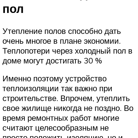
пол
Утепление полов способно дать
очень многое в плане экономии.
Теплопотери через холодный пол в
доме могут достигать 30 %
Именно поэтому устройство
теплоизоляции так важно при
строительстве. Впрочем, утеплить
свое жилище никогда не поздно. Во
время ремонтных работ многие
считают целесообразным не
просто положить изоляцию, но и