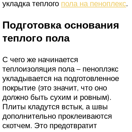
укладка теплого
пола на пеноплекс
.
Подготовка основания
теплого пола
С чего же начинается
теплоизоляция пола – пеноплэкс
укладывается на подготовленное
покрытие (это значит, что оно
должно быть сухим и ровным).
Плиты кладутся встык, а швы
дополнительно проклеиваются
скотчем. Это предотвратит