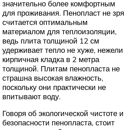
значительно более комфортным
для проживания. Пенопласт не зря
считается оптимальным
материалом для теплоизоляции,
ведь плита толщиной 12 см
удерживает тепло не хуже, нежели
кирпичная кладка в 2 метра
толщиной. Плитам пенопласта не
страшна высокая влажность,
поскольку они практически не
впитывают воду.
Говоря об экологической чистоте и
безопасности пенопласта, стоит