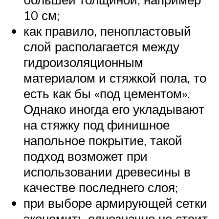
10 см;
как правило, пенопластовый
слой располагается между
гидроизоляционным
материалом и стяжкой пола, то
есть как бы «под цементом».
Однако иногда его укладывают
на стяжку под финишное
напольное покрытие, такой
подход возможет при
использовании древесины в
качестве последнего слоя;
при выборе армирующей сетки
экономить однозначно не стоит,