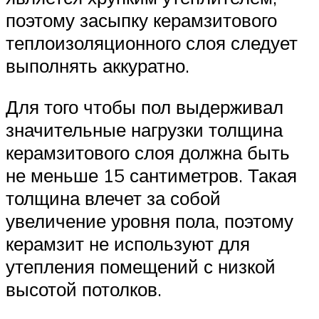
поэтому засыпку керамзитового
теплоизоляционного слоя следует
выполнять аккуратно.
Для того чтобы пол выдерживал
значительные нагрузки толщина
керамзитового слоя должна быть
не меньше 15 сантиметров. Такая
толщина влечет за собой
увеличение уровня пола, поэтому
керамзит не используют для
утепления помещений с низкой
высотой потолков.