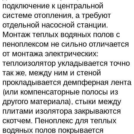
подключение к центральной
системе отопления, а требуют
отдельной насосной станции.
Монтаж теплых водяных полов с
пеноплексом не сильно отличается
от монтажа электрических:
теплоизолятор укладывается точно
так же, между ним и стеной
прокладывается демпферная лента
(или компенсаторные полосы из
другого материала), стыки между
плитами изолятора закрываются
скотчем. Пеноплекс для теплых
водяных полов покрывается