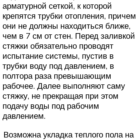
арматурной сеткой, к которой
крепятся трубки отопления, причем
они не должны находиться ближе,
чем в 7 см от стен. Перед заливкой
стяжки обязательно проводят
испытание системы, пустив в
трубки воду под давлением, в
полтора раза превышающим
рабочее. Далее выполняют саму
стяжку, не прекращая при этом
подачу воды под рабочим
давлением.
Возможна укладка теплого пола на