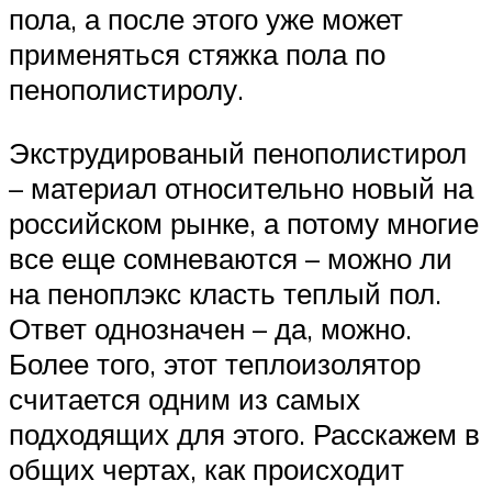
пола, а после этого уже может
применяться стяжка пола по
пенополистиролу.
Экструдированый пенополистирол
– материал относительно новый на
российском рынке, а потому многие
все еще сомневаются – можно ли
на пеноплэкс класть теплый пол.
Ответ однозначен – да, можно.
Более того, этот теплоизолятор
считается одним из самых
подходящих для этого. Расскажем в
общих чертах, как происходит