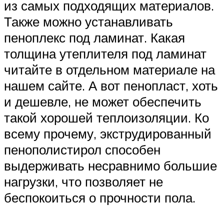
из самых подходящих материалов.
Также можно устанавливать
пеноплекс под ламинат. Какая
толщина утеплителя под ламинат
читайте в отдельном материале на
нашем сайте. А вот пенопласт, хоть
и дешевле, не может обеспечить
такой хорошей теплоизоляции. Ко
всему прочему, экструдированный
пенополистирол способен
выдерживать несравнимо большие
нагрузки, что позволяет не
беспокоиться о прочности пола.