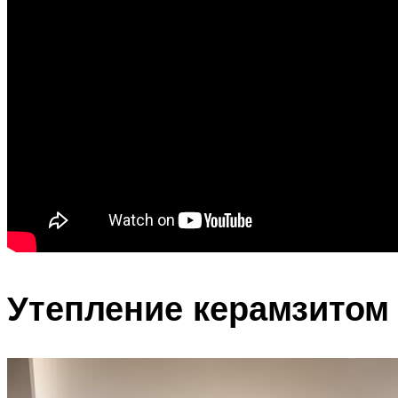
Утепление керамзитом