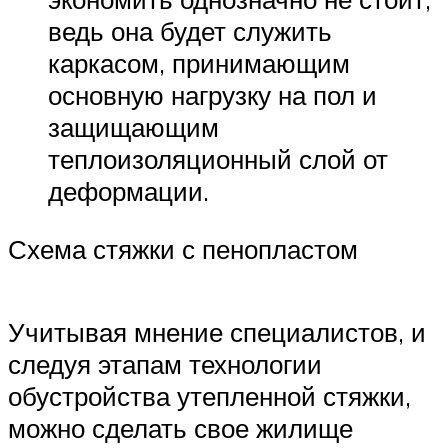
ведь она будет служить
каркасом, принимающим
основную нагрузку на пол и
защищающим
теплоизоляционный слой от
деформации.
Схема стяжки с пенопластом
Учитывая мнение специалистов, и
следуя этапам технологии
обустройства утепленной стяжки,
можно сделать свое жилище