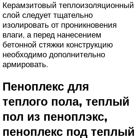
Керамзитовый теплоизоляционный
слой следует тщательно
изолировать от проникновения
влаги, а перед нанесением
бетонной стяжки конструкцию
необходимо дополнительно
армировать.
Пеноплекс для
теплого пола, теплый
пол из пеноплэкс,
пеноплекс под теплый