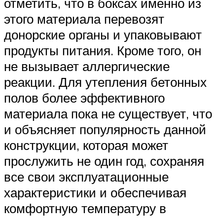
отметить, что в боксах именно из
этого материала перевозят
донорские органы и упаковывают
продукты питания. Кроме того, он
не вызывает аллергические
реакции. Для утепления бетонных
полов более эффективного
материала пока не существует, что
и объясняет популярность данной
конструкции, которая может
прослужить не один год, сохраняя
все свои эксплуатационные
характеристики и обеспечивая
комфортную температуру в