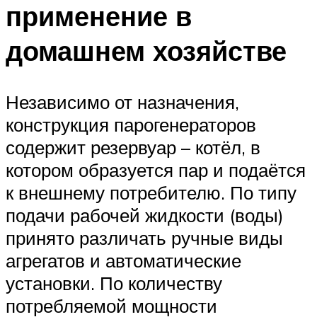
применение в
домашнем хозяйстве
Независимо от назначения,
конструкция парогенераторов
содержит резервуар – котёл, в
котором образуется пар и подаётся
к внешнему потребителю. По типу
подачи рабочей жидкости (воды)
принято различать ручные виды
агрегатов и автоматические
установки. По количеству
потребляемой мощности