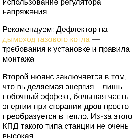
использование регулятора
напряжения.
Рекомендуем: Дефлектор на
дымоход газового котла
—
требования к установке и правила
монтажа
Второй нюанс заключается в том,
что выделяемая энергия – лишь
побочный эффект, большая часть
энергии при сгорании дров просто
преобразуется в тепло. Из-за этого
КПД такого типа станции не очень
высокая.