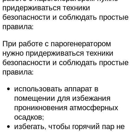
придерживаться техники
безопасности и соблюдать простые
правила:
При работе с парогенератором
нужно придерживаться техники
безопасности и соблюдать простые
правила:
использовать аппарат в
помещении для избежания
проникновения атмосферных
осадков;
избегать, чтобы горячий пар не