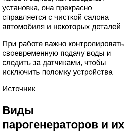
установка, она прекрасно
справляется с чисткой салона
автомобиля и некоторых деталей
При работе важно контролировать
своевременную подачу воды и
следить за датчиками, чтобы
исключить поломку устройства
Источник
Виды
парогенераторов и их