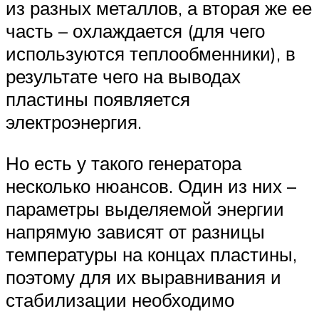
из разных металлов, а вторая же ее
часть – охлаждается (для чего
используются теплообменники), в
результате чего на выводах
пластины появляется
электроэнергия.
Но есть у такого генератора
несколько нюансов. Один из них –
параметры выделяемой энергии
напрямую зависят от разницы
температуры на концах пластины,
поэтому для их выравнивания и
стабилизации необходимо