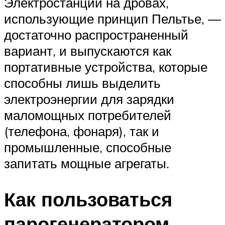
Электростанции на дровах,
использующие принцип Пельтье, —
достаточно распространенный
вариант, и выпускаются как
портативные устройства, которые
способны лишь выделить
электроэнергии для зарядки
маломощных потребителей
(телефона, фонаря), так и
промышленные, способные
запитать мощные агрегаты.
Как пользоваться
парогенератором