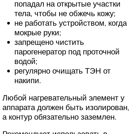
попадал на открытые участки
тела, чтобы не обжечь кожу;
не работать устройством, когда
мокрые руки;
запрещено чистить
парогенератор под проточной
водой;
регулярно очищать ТЭН от
накипи.
Любой нагревательный элемент у
аппарата должен быть изолирован,
а контур обязательно заземлен.
Рекомендуют использовать в