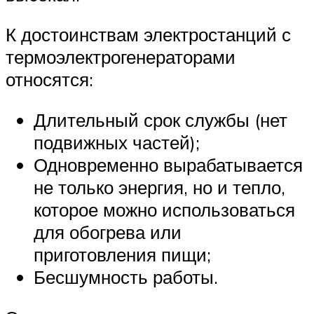
К достоинствам электростанций с
термоэлектрогенераторами
относятся:
Длительный срок службы (нет
подвижных частей);
Одновременно вырабатывается
не только энергия, но и тепло,
которое можно использоваться
для обогрева или
приготовления пищи;
Бесшумность работы.