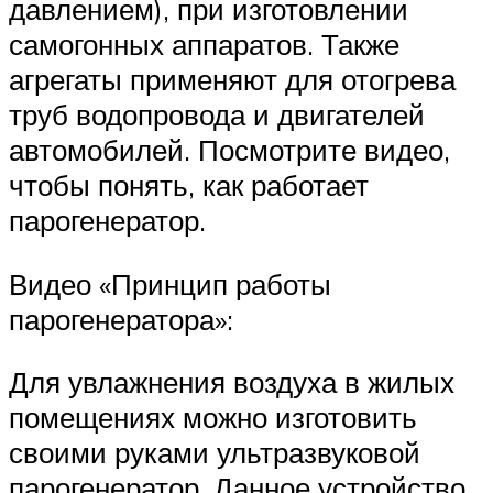
давлением), при изготовлении
самогонных аппаратов. Также
агрегаты применяют для отогрева
труб водопровода и двигателей
автомобилей. Посмотрите видео,
чтобы понять, как работает
парогенератор.
Видео «Принцип работы
парогенератора»:
Для увлажнения воздуха в жилых
помещениях можно изготовить
своими руками ультразвуковой
парогенератор. Данное устройство