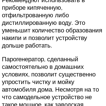
приборе кипяченную,
отфильтрованную либо
дистиллированную воду. Это
уменьшит количество образования
накипи и позволит устройству
дольше работать.
Парогенератор, сделанный
самостоятельно в домашних
условиях, позволит существенно
упростить чистку и мойку
автомобиля дома. Несмотря на то
что самодельное устройство не
такое мощное, как заводская