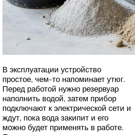
В эксплуатации устройство
простое, чем-то напоминает утюг.
Перед работой нужно резервуар
наполнить водой, затем прибор
подключают к электрической сети и
ждут, пока вода закипит и его
можно будет применять в работе.