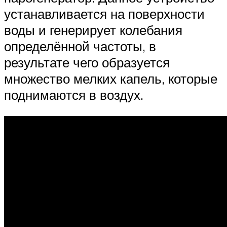
устанавливается на поверхности
воды и генерирует колебания
определённой частоты, в
результате чего образуется
множество мелких капель, которые
поднимаются в воздух.