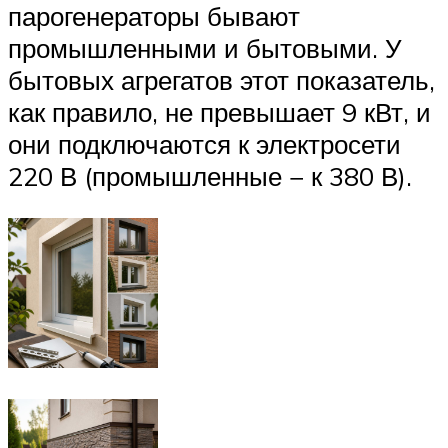
парогенераторы бывают
промышленными и бытовыми. У
бытовых агрегатов этот показатель,
как правило, не превышает 9 кВт, и
они подключаются к электросети
220 В (промышленные − к 380 В).