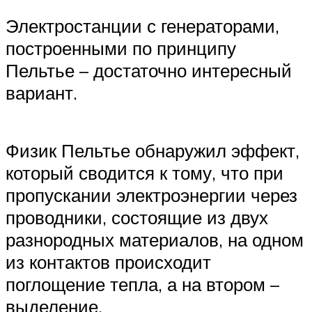
Электростанции с генераторами,
построенными по принципу
Пельтье – достаточно интересный
вариант.
Физик Пельтье обнаружил эффект,
который сводится к тому, что при
пропускании электроэнергии через
проводники, состоящие из двух
разнородных материалов, на одном
из контактов происходит
поглощение тепла, а на втором –
выделение.