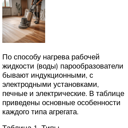
По способу нагрева рабочей
жидкости (воды) парообразователи
бывают индукционными, с
электродными установками,
печные и электрические. В таблице
приведены основные особенности
каждого типа агрегата.
Таблица 1. Типы