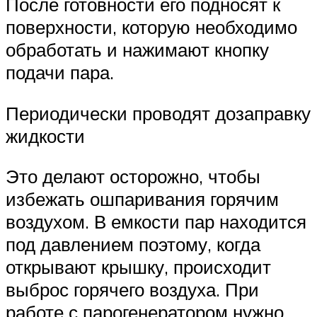
После готовности его подносят к
поверхности, которую необходимо
обработать и нажимают кнопку
подачи пара.
Периодически проводят дозаправку
жидкости
Это делают осторожно, чтобы
избежать ошпаривания горячим
воздухом. В емкости пар находится
под давлением поэтому, когда
открывают крышку, происходит
выброс горячего воздуха. При
работе с парогенератором нужно