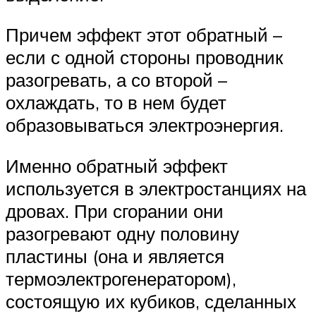
Причем эффект этот обратный –
если с одной стороны проводник
разогревать, а со второй –
охлаждать, то в нем будет
образовываться электроэнергия.
Именно обратный эффект
используется в электростанциях на
дровах. При сгорании они
разогревают одну половину
пластины (она и является
термоэлектрогенератором),
состоящую их кубиков, сделанных