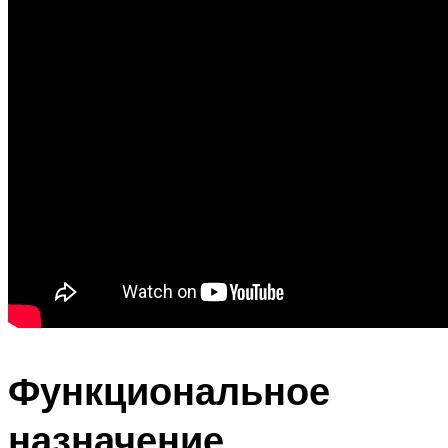
Функциональное
назначение