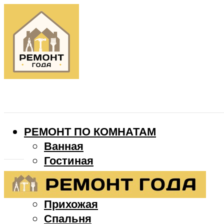
РЕМОНТ ПО КОМНАТАМ
Ванная
Гостиная
Детская
Кухня
Прихожая
Спальня