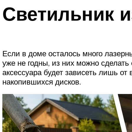
Светильник и
Если в доме осталось много лазерн
уже не годны, из них можно сделат
аксессуара будет зависеть лишь от
накопившихся дисков.