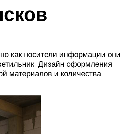
исков
 но как носители информации они
светильник. Дизайн оформления
ой материалов и количества