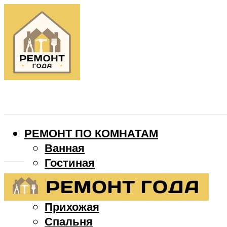
РЕМОНТ ПО КОМНАТАМ
Ванная
Гостиная
Детская
Кухня
Прихожая
Спальня