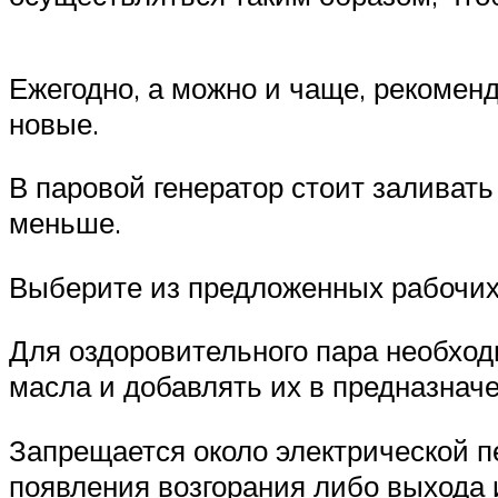
Ежегодно, а можно и чаще, рекомен
новые.
В паровой генератор стоит заливат
меньше.
Выберите из предложенных рабочих 
Для оздоровительного пара необход
масла и добавлять их в предназнач
Запрещается около электрической п
появления возгорания либо выхода 