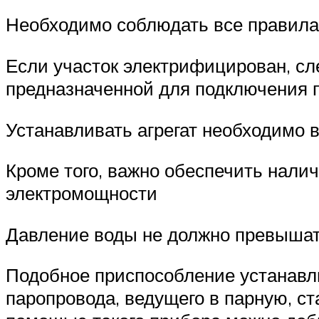
Необходимо соблюдать все правила,
Если участок электрифицирован, сле
предназначенной для подключения п
Устанавливать агрегат необходимо
Кроме того, важно обеспечить налич
электромощности
Давление воды не должно превышать 
Подобное приспособление устанавл
паропровода, ведущего в парную, 