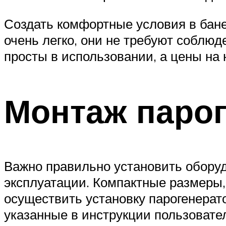
Создать комфортные условия в бане
очень легко, они не требуют соблю
просты в использовании, а цены на 
Монтаж парог
Важно правильно установить оборудо
эксплуатации. Компактные размеры,
осуществить установку парогенерат
указанные в инструкции пользовате