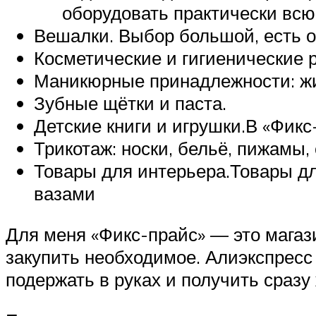
оборудовать практически всю
Вешалки. Выбор большой, есть 
Косметические и гигиенические р
Маникюрные принадлежности: жид
Зубные щётки и паста.
Детские книги и игрушки.В «Фик
Трикотаж: носки, бельё, пижамы,
Товары для интерьера.Товары д
вазами
Для меня «Фикс-прайс» — это магаз
закупить необходимое. Алиэкспресс 
подержать в руках и получить сразу 