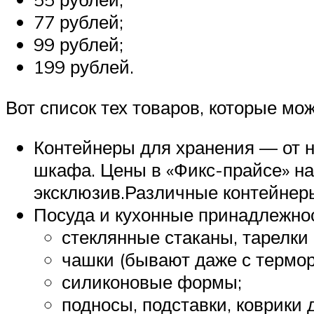
77 рублей;
99 рублей;
199 рублей.
Вот список тех товаров, которые мож
Контейнеры для хранения — от 
шкафа. Цены в «Фикс-прайсе» на
эксклюзив.Различные контейнеры
Посуда и кухонные принадлежно
стеклянные стаканы, тарелки
чашки (бывают даже с термор
силиконовые формы;
подносы, подставки, коврики