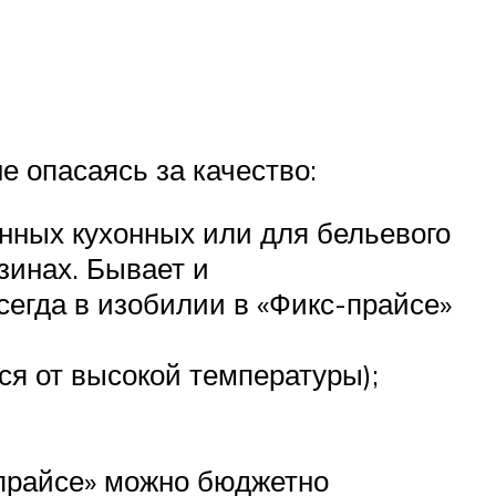
е опасаясь за качество:
нных кухонных или для бельевого
зинах. Бывает и
сегда в изобилии в «Фикс-прайсе»
ся от высокой температуры);
-прайсе» можно бюджетно