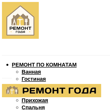
РЕМОНТ ПО КОМНАТАМ
Ванная
Гостиная
Детская
Кухня
Прихожая
Спальня