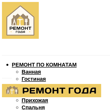
РЕМОНТ ПО КОМНАТАМ
Ванная
Гостиная
Детская
Кухня
Прихожая
Спальня