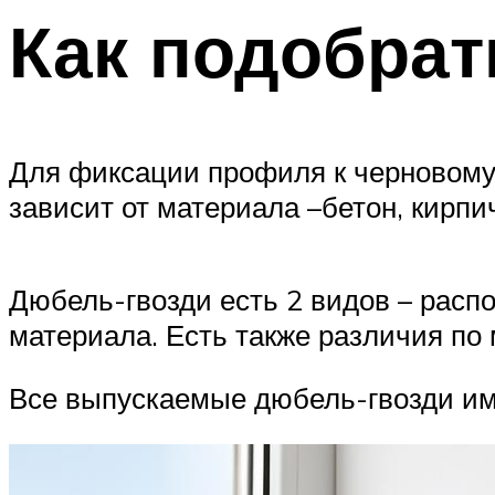
Как подобрат
Для фиксации профиля к черновому
зависит от материала –бетон, кирпич
Дюбель-гвозди есть 2 видов – расп
материала. Есть также различия по
Все выпускаемые дюбель-гвозди им