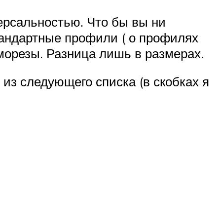
рсальностью. Что бы вы ни
стандартные профили ( о профилях
аморезы. Разница лишь в размерах.
из следующего списка (в скобках я