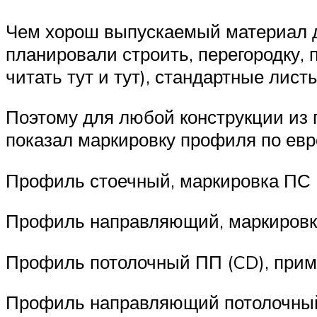
Чем хорош выпускаемый материал д
планировали строить, перегородку, 
читать тут и тут), стандартные лис
Поэтому для любой конструкции из г
показал маркировку профиля по евр
Профиль стоечный, маркировка ПС 
Профиль направляющий, маркировка
Профиль потолочный ПП (CD), прим
Профиль направляющий потолочный