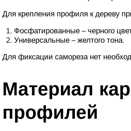
Для крепления профиля к дереву пр
Фосфатированные – черного цвет
Универсальные – желтого тона.
Для фиксации самореза нет необход
Материал кар
профилей