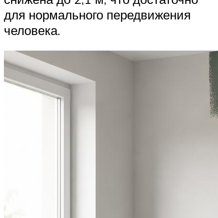
для нормального передвижения
человека.