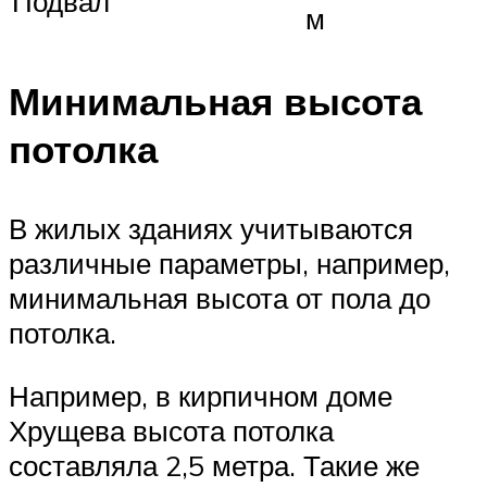
Подвал
м
Минимальная высота
потолка
В жилых зданиях учитываются
различные параметры, например,
минимальная высота от пола до
потолка.
Например, в кирпичном доме
Хрущева высота потолка
составляла 2,5 метра. Такие же