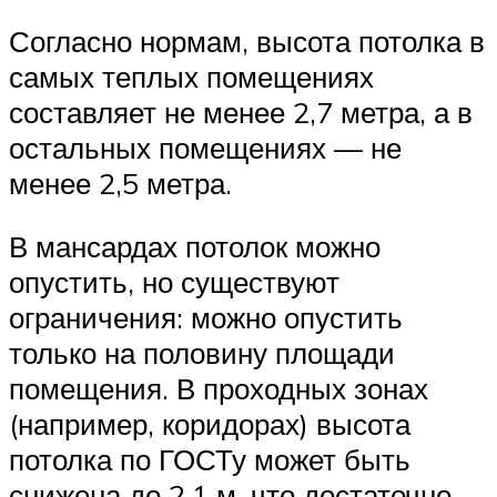
Согласно нормам, высота потолка в
самых теплых помещениях
составляет не менее 2,7 метра, а в
остальных помещениях — не
менее 2,5 метра.
В мансардах потолок можно
опустить, но существуют
ограничения: можно опустить
только на половину площади
помещения. В проходных зонах
(например, коридорах) высота
потолка по ГОСТу может быть
снижена до 2,1 м, что достаточно