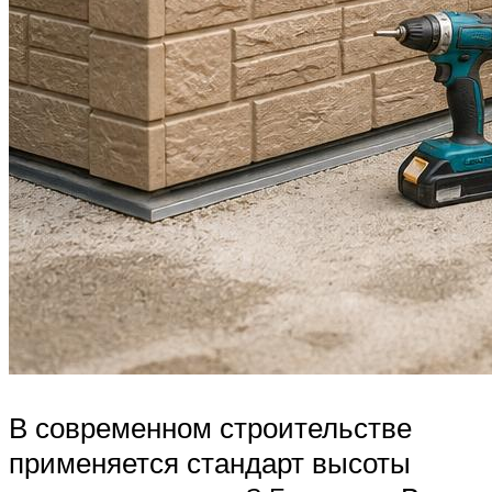
В современном строительстве
применяется стандарт высоты