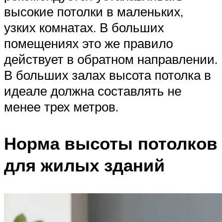
высокие потолки в маленьких,
узких комнатах. В больших
помещениях это же правило
действует в обратном направлении.
В больших залах высота потолка в
идеале должна составлять не
менее трех метров.
Норма высоты потолков
для жилых зданий