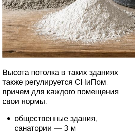
Высота потолка в таких зданиях
также регулируется СНиПом,
причем для каждого помещения
свои нормы.
общественные здания,
санатории — 3 м