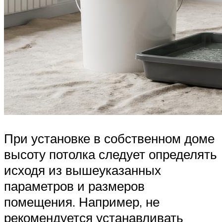
При установке в собственном доме
высоту потолка следует определять
исходя из вышеуказанных
параметров и размеров
помещения. Например, не
рекомендуется устанавливать