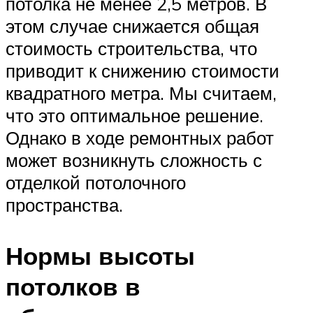
потолка не менее 2,5 метров. В
этом случае снижается общая
стоимость строительства, что
приводит к снижению стоимости
квадратного метра. Мы считаем,
что это оптимальное решение.
Однако в ходе ремонтных работ
может возникнуть сложность с
отделкой потолочного
пространства.
Нормы высоты
потолков в