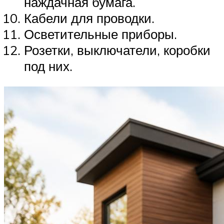
наждачная бумага.
Кабели для проводки.
Осветительные приборы.
Розетки, выключатели, коробки
под них.