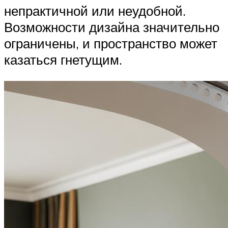
непрактичной или неудобной.
Возможности дизайна значительно
ограничены, и пространство может
казаться гнетущим.