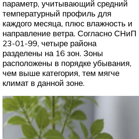
параметр, учитывающий средний
температурный профиль для
каждого месяца, плюс влажность и
направление ветра. Согласно СНиП
23-01-99, четыре района
разделены на 16 зон. Зоны
расположены в порядке убывания,
чем выше категория, тем мягче
климат в данной зоне.