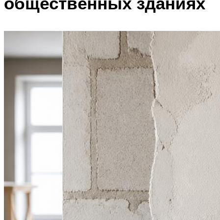
общественных зданиях