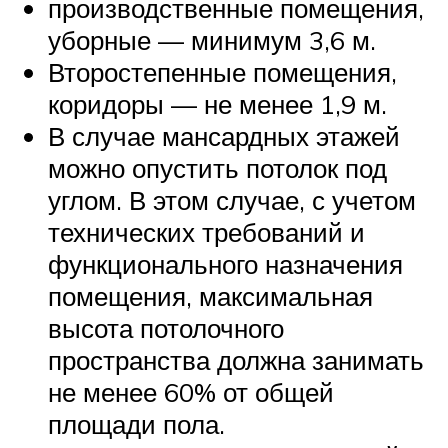
производственные помещения,
уборные — минимум 3,6 м.
Второстепенные помещения,
коридоры — не менее 1,9 м.
В случае мансардных этажей
можно опустить потолок под
углом. В этом случае, с учетом
технических требований и
функционального назначения
помещения, максимальная
высота потолочного
пространства должна занимать
не менее 60% от общей
площади пола.