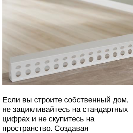
Если вы строите собственный дом,
не зацикливайтесь на стандартных
цифрах и не скупитесь на
пространство. Создавая