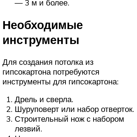
— 3 м и более.
Необходимые
инструменты
Для создания потолка из
гипсокартона потребуются
инструменты для гипсокартона:
Дрель и сверла.
Шуруповерт или набор отверток.
Строительный нож с набором
лезвий.