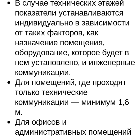
В случае технических этажей
показатели устанавливаются
индивидуально в зависимости
от таких факторов, как
назначение помещения,
оборудование, которое будет в
нем установлено, и инженерные
коммуникации.
Для помещений, где проходят
только технические
коммуникации — минимум 1,6
м.
Для офисов и
административных помещений