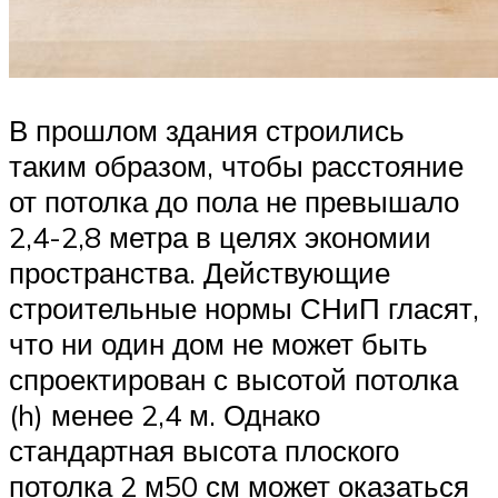
В прошлом здания строились
таким образом, чтобы расстояние
от потолка до пола не превышало
2,4-2,8 метра в целях экономии
пространства. Действующие
строительные нормы СНиП гласят,
что ни один дом не может быть
спроектирован с высотой потолка
(h) менее 2,4 м. Однако
стандартная высота плоского
потолка 2 м50 см может оказаться