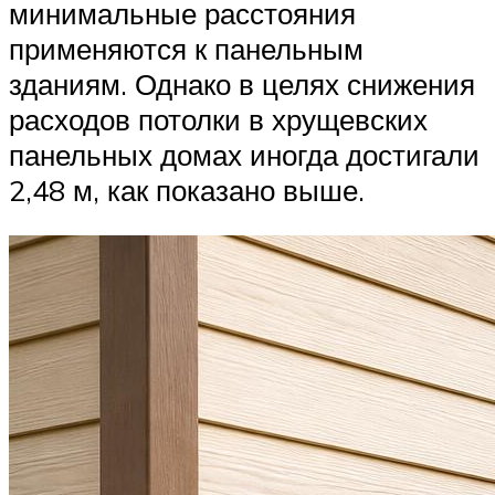
минимальные расстояния
применяются к панельным
зданиям. Однако в целях снижения
расходов потолки в хрущевских
панельных домах иногда достигали
2,48 м, как показано выше.