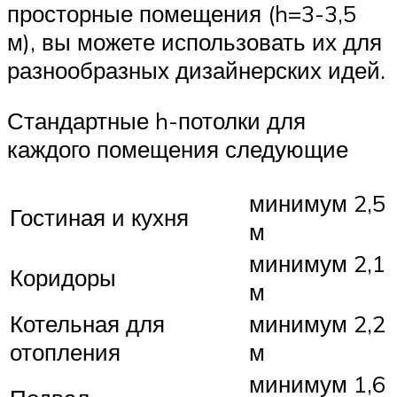
просторные помещения (h=3-3,5
м), вы можете использовать их для
разнообразных дизайнерских идей.
Стандартные h-потолки для
каждого помещения следующие
минимум 2,5
Гостиная и кухня
м
минимум 2,1
Коридоры
м
Котельная для
минимум 2,2
отопления
м
минимум 1,6