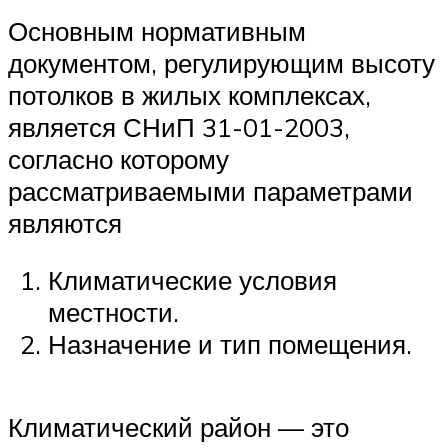
Основным нормативным
документом, регулирующим высоту
потолков в жилых комплексах,
является СНиП 31-01-2003,
согласно которому
рассматриваемыми параметрами
являются
Климатические условия
местности.
Назначение и тип помещения.
Климатический район — это