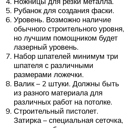
Ножницы для резки металла.
Рубанок для создания фаски.
Уровень. Возможно наличие
обычного строительного уровня,
но лучшим помощником будет
лазерный уровень.
Набор шпателей минимум три
шпателя с различными
размерами ложечки.
Валик – 2 штуки. Должны быть
из разного материала для
различных работ на потолке.
Строительный пистолет.
Затирка – специальная сеточка,