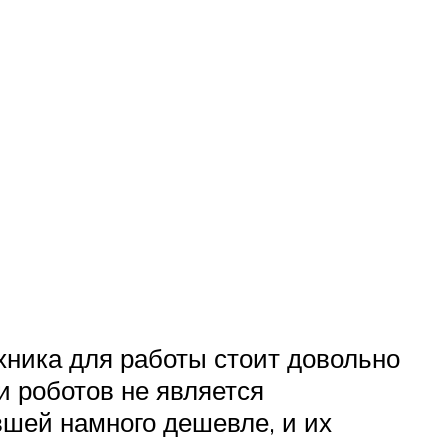
хника для работы стоит довольно
и роботов не является
вшей намного дешевле, и их