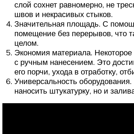
слой сохнет равномерно, не трес
швов и некрасивых стыков.
Значительная площадь. С помощ
помещение без перерывов, что т
целом.
Экономия материала. Некоторое 
с ручным нанесением. Это дости
его порчи, ухода в отработку, от
Универсальность оборудования.
наносить штукатурку, но и залив