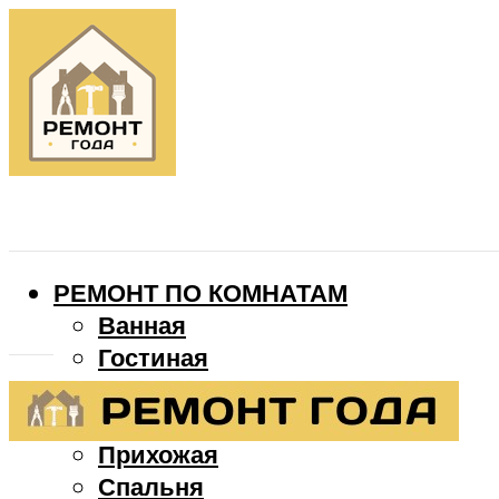
РЕМОНТ ПО КОМНАТАМ
Ванная
Гостиная
Детская
Кухня
Прихожая
Спальня