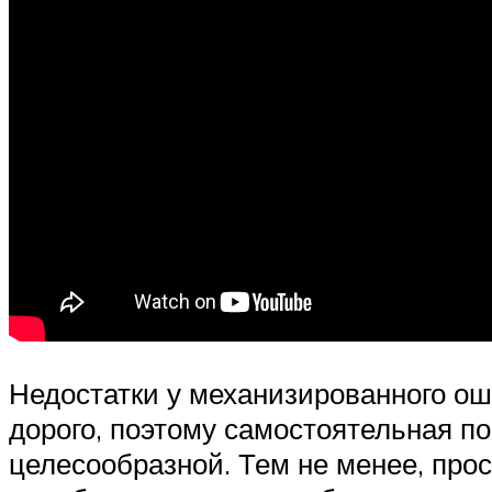
Недостатки у механизированного ош
дорого, поэтому самостоятельная п
целесообразной. Тем не менее, про