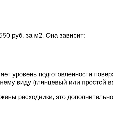
50 руб. за м2. Она зависит:
ияет уровень подготовленности повер
нему виду (глянцевый или простой в
жены расходники, это дополнительно