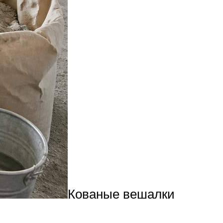
Кованые вешалки