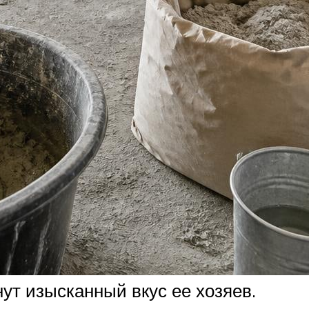
ут изысканный вкус ее хозяев.