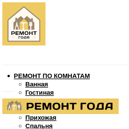
РЕМОНТ ПО КОМНАТАМ
Ванная
Гостиная
Детская
Кухня
Прихожая
Спальня