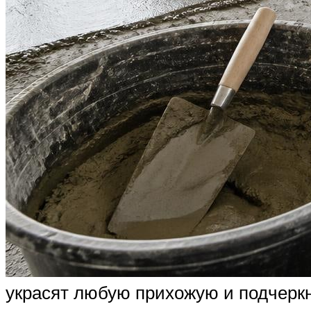
украсят любую прихожую и подчеркн