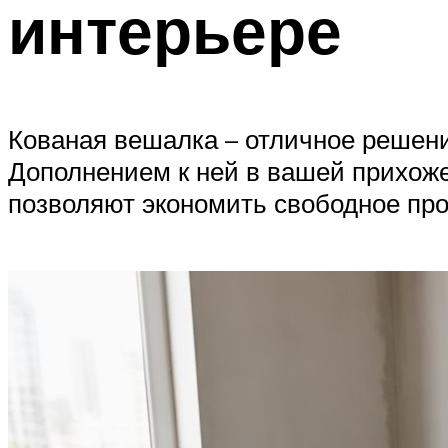
интерьере
Кованая вешалка – отличное решен
Дополнением к ней в вашей прихоже
позволяют экономить свободное про