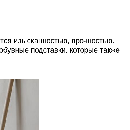
тся изысканностью, прочностью.
обувные подставки, которые также