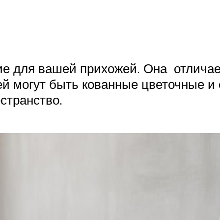
ие для вашей прихожей. Она отличае
й могут быть кованные цветочные и 
странство.