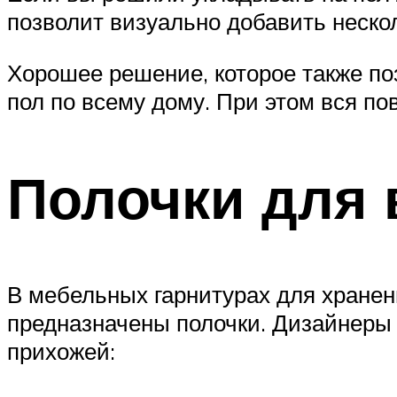
позволит визуально добавить неско
Хорошее решение, которое также по
пол по всему дому. При этом вся по
Полочки для
В мебельных гарнитурах для хранени
предназначены полочки. Дизайнеры 
прихожей: