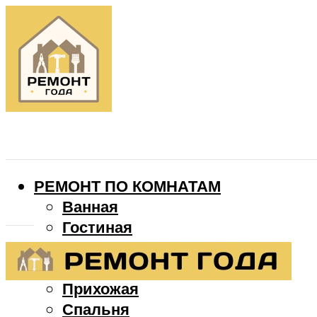
РЕМОНТ ПО КОМНАТАМ
Ванная
Гостиная
Детская
Кухня
Прихожая
Спальня