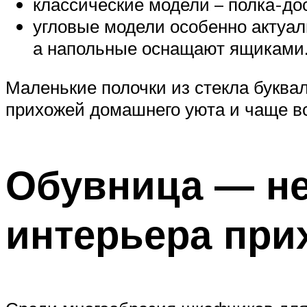
классические модели – полка-до
угловые модели особенно актуал
а напольные оснащают ящиками
Маленькие полочки из стекла буква
прихожей домашнего уюта и чаще в
Обувница — н
интерьера при