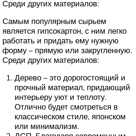
Среди других материалов:
Самым популярным сырьем
является гипсокартон, с ним легко
работать и придать ему нужную
форму – прямую или закругленную.
Среди других материалов:
Дерево – это дорогостоящий и
прочный материал, придающий
интерьеру уют и теплоту.
Отлично будет смотреться в
классическом стиле, японском
или минимализм.
ДСП. Благодаря современным