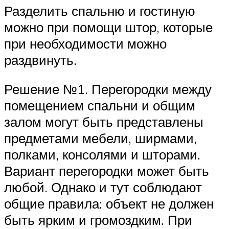
Разделить спальню и гостиную
можно при помощи штор, которые
при необходимости можно
раздвинуть.
Решение №1. Перегородки между
помещением спальни и общим
залом могут быть представлены
предметами мебели, ширмами,
полками, консолями и шторами.
Вариант перегородки может быть
любой. Однако и тут соблюдают
общие правила: объект не должен
быть ярким и громоздким. При