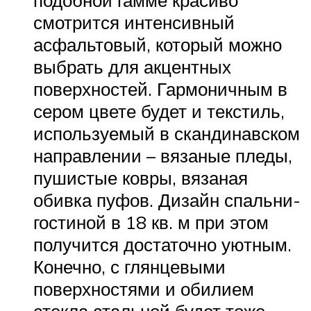
смотрится интенсивный
асфальтовый, который можно
выбрать для акцентных
поверхностей. Гармоничным в
сером цвете будет и текстиль,
используемый в скандинавском
направлении – вязаные пледы,
пушистые ковры, вязаная
обивка пуфов. Дизайн спальни-
гостиной в 18 кв. м при этом
получится достаточно уютным.
Конечно, с глянцевыми
поверхностями и обилием
стекла стальной будет тоже