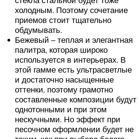
холодным. Поэтому сочетание
приемов стоит тщательно
обдумывать.
Бежевый – теплая и элегантная
палитра, которая широко
используется в интерьерах. В
этой гамме есть ультрасветлые
и достаточно насыщенные
оттенки, поэтому грамотно
составленные композиции будут
однотонными и при этом
нескучными. Но эффект при
песочном оформлении будет не
таким, как при выборе белого