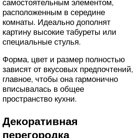
самостоятельным элементом,
расположенным в середине
комнаты. Идеально дополнят
картину высокие табуреты или
специальные стулья.
Форма, цвет и размер полностью
зависят от вкусовых предпочтений,
главное, чтобы она гармонично
вписывалась в общее
пространство кухни.
Декоративная
перегородка