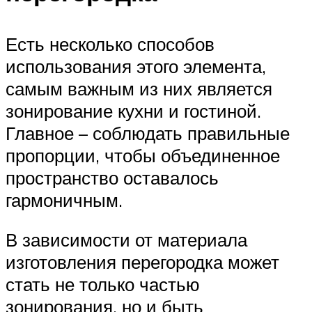
Есть несколько способов
использования этого элемента,
самым важным из них является
зонирование кухни и гостиной.
Главное – соблюдать правильные
пропорции, чтобы объединенное
пространство оставалось
гармоничным.
В зависимости от материала
изготовления перегородка может
стать не только частью
зонирования, но и быть