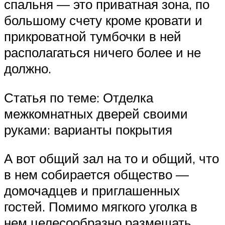
спальня — это приватная зона, по
большому счету кроме кровати и
прикроватной тумбочки в ней
располагаться ничего более и не
должно.
Статья по теме: Отделка
межкомнатных дверей своими
руками: варианты покрытия
А вот общий зал на то и общий, что
в нем собирается общество —
домочадцев и приглашенных
гостей. Помимо мягкого уголка в
нем целесообразно размещать