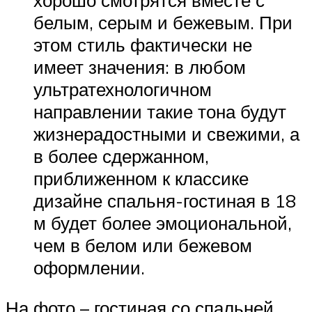
белым, серым и бежевым. При
этом стиль фактически не
имеет значения: в любом
ультратехнологичном
направлении такие тона будут
жизнерадостными и свежими, а
в более сдержанном,
приближенном к классике
дизайне спальня-гостиная в 18
м будет более эмоциональной,
чем в белом или бежевом
оформлении.
На фото – гостиная со спальней,