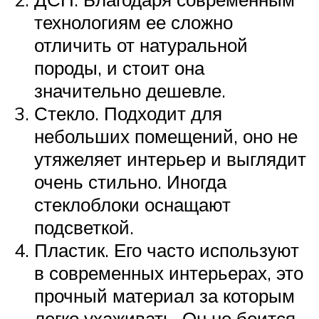
технологиям ее сложно
отличить от натуральной
породы, и стоит она
значительно дешевле.
Стекло. Подходит для
небольших помещений, оно не
утяжеляет интерьер и выглядит
очень стильно. Иногда
стеклоблоки оснащают
подсветкой.
Пластик. Его часто используют
в современных интерьерах, это
прочный материал за которым
легко ухаживать. Он не боится