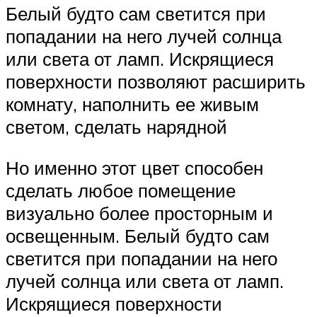
Белый будто сам светится при
попадании на него лучей солнца
или света от ламп. Искрящиеся
поверхности позволяют расширить
комнату, наполнить ее живым
светом, сделать нарядной
Но именно этот цвет способен
сделать любое помещение
визуально более просторным и
освещенным. Белый будто сам
светится при попадании на него
лучей солнца или света от ламп.
Искрящиеся поверхности