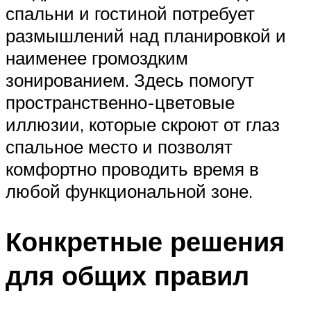
спальни и гостиной потребует
размышлений над планировкой и
наименее громоздким
зонированием. Здесь помогут
пространственно-цветовые
иллюзии, которые скроют от глаз
спальное место и позволят
комфортно проводить время в
любой функциональной зоне.
Конкретные решения
для общих правил