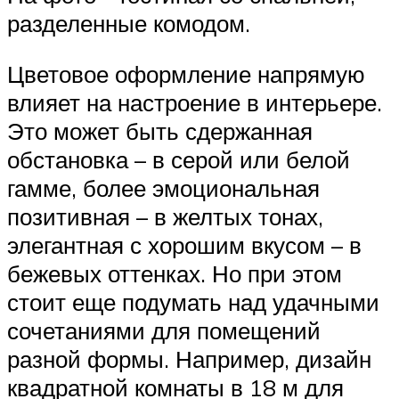
разделенные комодом.
Цветовое оформление напрямую
влияет на настроение в интерьере.
Это может быть сдержанная
обстановка – в серой или белой
гамме, более эмоциональная
позитивная – в желтых тонах,
элегантная с хорошим вкусом – в
бежевых оттенках. Но при этом
стоит еще подумать над удачными
сочетаниями для помещений
разной формы. Например, дизайн
квадратной комнаты в 18 м для