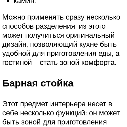
камин.
Можно применять сразу несколько
способов разделения, из этого
может получиться оригинальный
дизайн, позволяющий кухне быть
удобной для приготовления еды, а
гостиной – стать зоной комфорта.
Барная стойка
Этот предмет интерьера несет в
себе несколько функций: он может
быть зоной для приготовления