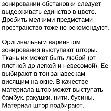
зонировании обстановки следует
выдерживать единство в цвете.
Дробить мелкими предметами
пространство тоже не рекомендуют.
Оригинальным вариантом
зонирования выступают шторы.
Ткань их может быть любой (от
плотной до легкой и невесомой). Ее
выбирают в тон занавескам,
висящим на окне. В качестве
материала штор может выступать
бамбук, ракушки, нити, бусины.
Материал штор подбирают,