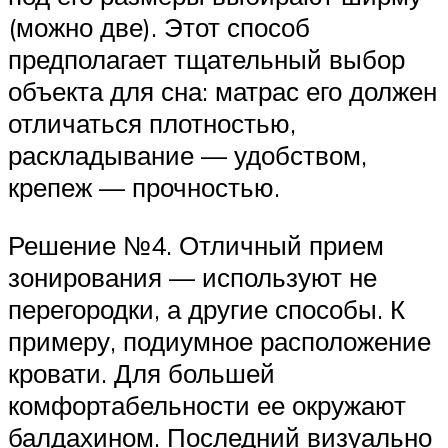
(можно две). Этот способ
предполагает тщательный выбор
объекта для сна: матрас его должен
отличаться плотностью,
раскладывание — удобством,
крепеж — прочностью.
Решение №4. Отличный прием
зонирования — используют не
перегородки, а другие способы. К
примеру, подиумное расположение
кровати. Для большей
комфортабельности ее окружают
балдахином. Последний визуально