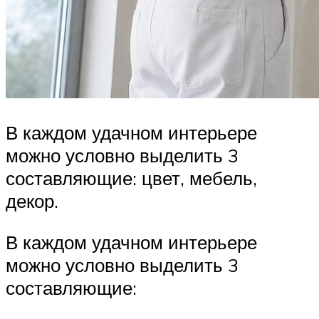
В каждом удачном интерьере
можно условно выделить 3
составляющие: цвет, мебель,
декор.
В каждом удачном интерьере
можно условно выделить 3
составляющие: