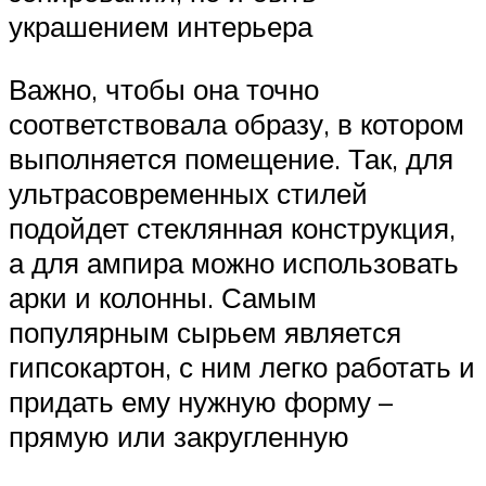
украшением интерьера
Важно, чтобы она точно
соответствовала образу, в котором
выполняется помещение. Так, для
ультрасовременных стилей
подойдет стеклянная конструкция,
а для ампира можно использовать
арки и колонны. Самым
популярным сырьем является
гипсокартон, с ним легко работать и
придать ему нужную форму –
прямую или закругленную