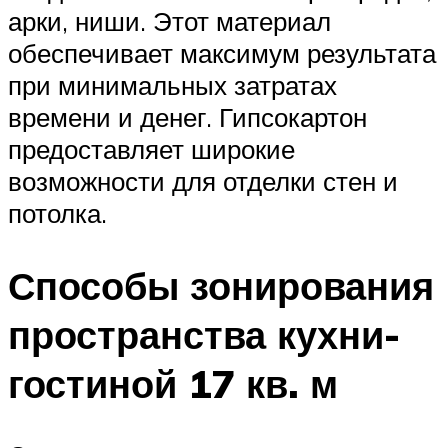
арки, ниши. Этот материал
обеспечивает максимум результата
при минимальных затратах
времени и денег. Гипсокартон
предоставляет широкие
возможности для отделки стен и
потолка.
Способы зонирования
пространства кухни-
гостиной 17 кв. м