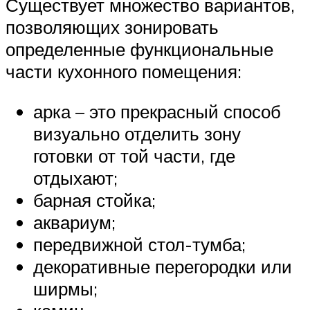
Существует множество вариантов,
позволяющих зонировать
определенные функциональные
части кухонного помещения:
арка – это прекрасный способ
визуально отделить зону
готовки от той части, где
отдыхают;
барная стойка;
аквариум;
передвижной стол-тумба;
декоративные перегородки или
ширмы;