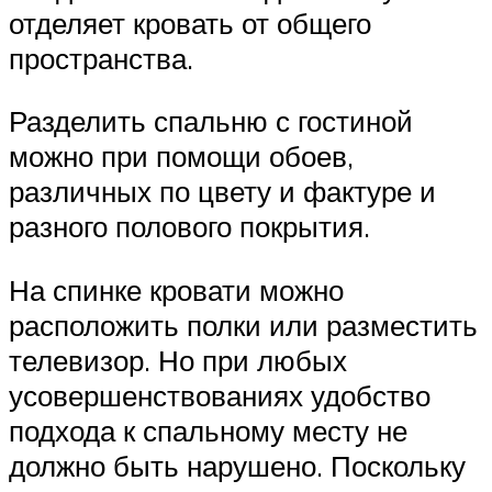
отделяет кровать от общего
пространства.
Разделить спальню с гостиной
можно при помощи обоев,
различных по цвету и фактуре и
разного полового покрытия.
На спинке кровати можно
расположить полки или разместить
телевизор. Но при любых
усовершенствованиях удобство
подхода к спальному месту не
должно быть нарушено. Поскольку