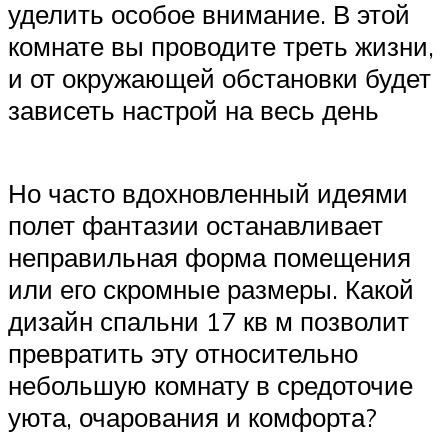
уделить особое внимание. В этой
комнате вы проводите треть жизни,
и от окружающей обстановки будет
зависеть настрой на весь день
Но часто вдохновленный идеями
полет фантазии останавливает
неправильная форма помещения
или его скромные размеры. Какой
дизайн спальни 17 кв м позволит
превратить эту относительно
небольшую комнату в средоточие
уюта, очарования и комфорта?