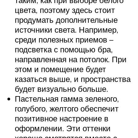
цвета, поэтому здесь стоит
продумать дополнительные
источники света. Например,
среди полезных приемов –
подсветка с помощью бра,
направленная на потолок. При
этом и помещение будет
казаться выше, и пространства
будет визуально больше.
Пастельная гамма зеленого,
голубого, желтого обеспечит
позитивное настроение в
оформлении. Эти оттенки
хорошо смотрятся вместе с