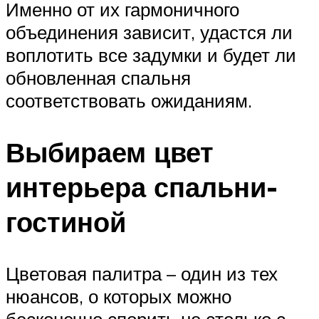
Именно от их гармоничного
объединения зависит, удастся ли
воплотить все задумки и будет ли
обновленная спальня
соответствовать ожиданиям.
Выбираем цвет
интерьера спальни-
гостиной
Цветовая палитра – один из тех
нюансов, о которых можно
бесконечно спорить не столько с