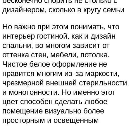
дизайнером, сколько в кругу семьи
Но важно при этом понимать, что
интерьер гостиной, как и дизайн
спальни, во многом зависит от
оттенка стен, мебели, потолка.
Чистое белое оформление не
нравится многим из-за маркости,
чрезмерной внешней стерильности
и монотонности. Но именно этот
цвет способен сделать любое
помещение визуально более
просторным и освещенным