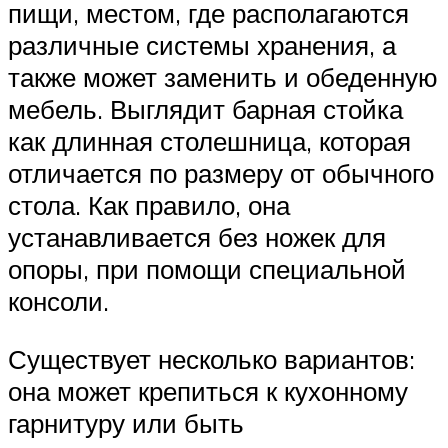
пищи, местом, где располагаются
различные системы хранения, а
также может заменить и обеденную
мебель. Выглядит барная стойка
как длинная столешница, которая
отличается по размеру от обычного
стола. Как правило, она
устанавливается без ножек для
опоры, при помощи специальной
консоли.
Существует несколько вариантов:
она может крепиться к кухонному
гарнитуру или быть