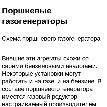
Поршневые
газогенераторы
Схема поршневого газогенератора
Внешне эти агрегаты схожи со
своими бензиновыми аналогами.
Некоторые установки могут
работать и на газе, и на бензине. В
составе поршневого генератора
имеется газовый редуктор,
настраиваемый производителем.