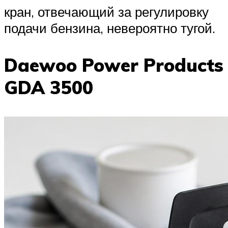
кран, отвечающий за регулировку
подачи бензина, невероятно тугой.
Daewoo Power Products
GDA 3500