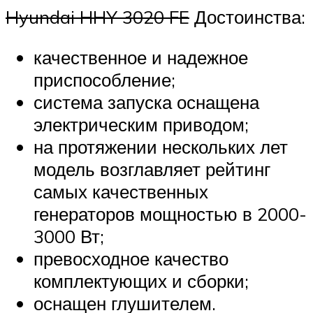
Hyundai HHY 3020 FE
Достоинства:
качественное и надежное
приспособление;
система запуска оснащена
электрическим приводом;
на протяжении нескольких лет
модель возглавляет рейтинг
самых качественных
генераторов мощностью в 2000-
3000 Вт;
превосходное качество
комплектующих и сборки;
оснащен глушителем.