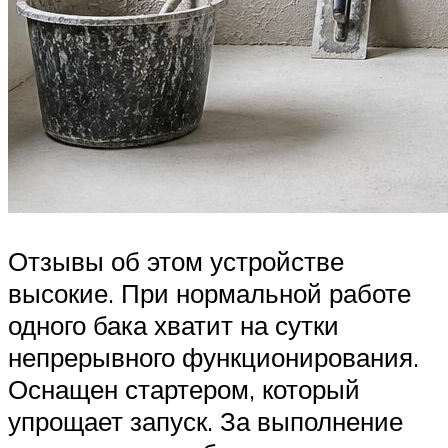
Отзывы об этом устройстве
высокие. При нормальной работе
одного бака хватит на сутки
непрерывного функционирования.
Оснащен стартером, который
упрощает запуск. За выполнение