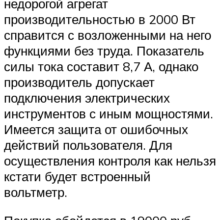
недорогой агрегат
производительностью в 2000 Вт
справится с возложенными на него
функциями без труда. Показатель
силы тока составит 8,7 А, однако
производитель допускает
подключения электрических
инструментов с иным мощностями.
Имеется защита от ошибочных
действий пользователя. Для
осуществления контроля как нельзя
кстати будет встроенный
вольтметр.