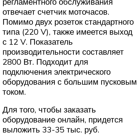
регламентного обслуживания
отвечает счетчик моточасов.
Помимо двух розеток стандартного
типа (220 V), также имеется выход
с 12 V. Показатель
производительности составляет
2800 Вт. Подходит для
подключения электрического
оборудования с большим пусковым
током.
Для того, чтобы заказать
оборудование онлайн, придется
выложить 33-35 тыс. руб.