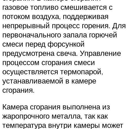
газовое топливо смешивается с
потоком воздуха, поддерживая
непрерывный процесс горения. Для
первоначального запала горючей
смеси перед форсункой
предусмотрена свеча. Управление
процессом сгорания смеси
осуществляется термопарой,
устанавливаемой в камере
сгорания.
Камера сгорания выполнена из
жаропрочного металла, так как
температура внутри камеры может