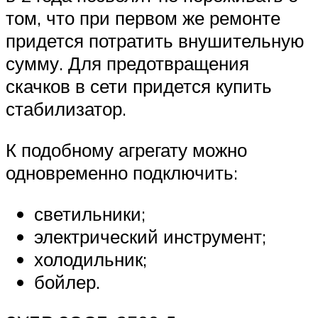
том, что при первом же ремонте
придется потратить внушительную
сумму. Для предотвращения
скачков в сети придется купить
стабилизатор.
К подобному агрегату можно
одновременно подключить:
светильники;
электрический инструмент;
холодильник;
бойлер.