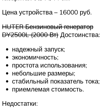
Цена устройства – 16000 руб.
HUTER Бензиновый генератор
DY2500L (2000 Вт)
Достоинства:
надежный запуск;
экономичность;
простота использования;
небольшие размеры;
стабильный показатель тока;
приемлемая стоимость.
Недостатки: