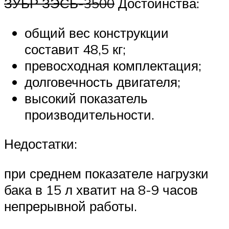
ЗУБР ЗЭСБ-3500
Достоинства:
общий вес конструкции
составит 48,5 кг;
превосходная комплектация;
долговечность двигателя;
высокий показатель
производительности.
Недостатки:
при среднем показателе нагрузки
бака в 15 л хватит на 8-9 часов
непрерывной работы.