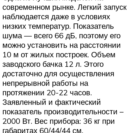
современном рынке. Легкий запуск
наблюдается даже в условиях
низких температур. Показатель
шума — всего 66 дБ, поэтому его
можно установить на расстоянии
10 м от жилых построек. Объем
заводского бачка 12 л. Этого
достаточно для осуществления
непрерывной работы на
протяжении 20-22 часов.
Заявленный и фактический
показатель производительности –
2000 Вт. Вес прибора: 36 кг при
габаритах 60/44/44 см.