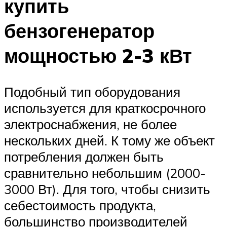
купить
бензогенератор
мощностью 2-3 кВт
Подобный тип оборудования
используется для краткосрочного
электроснабжения, не более
нескольких дней. К тому же объект
потребления должен быть
сравнительно небольшим (2000-
3000 Вт). Для того, чтобы снизить
себестоимость продукта,
большинство производителей