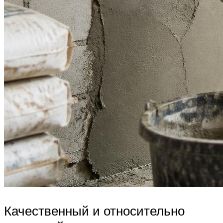
Качественный и относительно