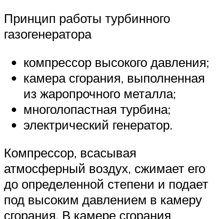
Принцип работы турбинного
газогенератора
компрессор высокого давления;
камера сгорания, выполненная
из жаропрочного металла;
многолопастная турбина;
электрический генератор.
Компрессор, всасывая
атмосферный воздух, сжимает его
до определенной степени и подает
под высоким давлением в камеру
сгорания. В камере сгорания