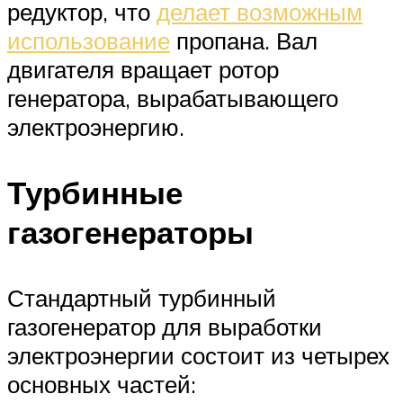
редуктор, что
делает возможным
использование
пропана. Вал
двигателя вращает ротор
генератора, вырабатывающего
электроэнергию.
Турбинные
газогенераторы
Стандартный турбинный
газогенератор для выработки
электроэнергии состоит из четырех
основных частей: