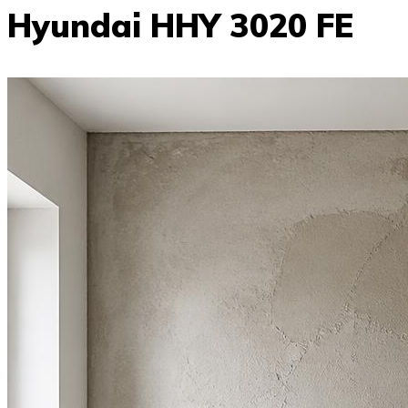
Hyundai HHY 3020 FE