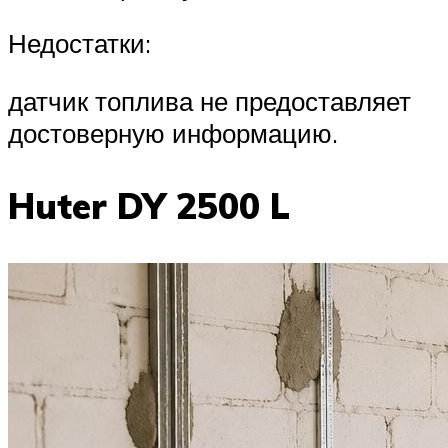
Недостатки:
датчик топлива не предоставляет
достоверную информацию.
Huter DY 2500 L