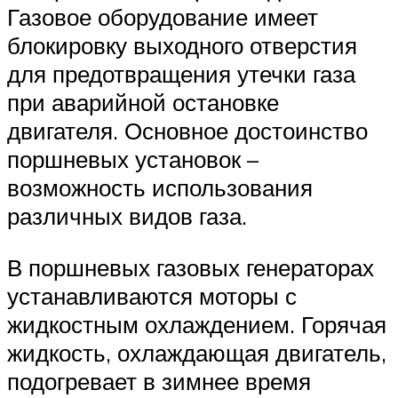
Газовое оборудование имеет
блокировку выходного отверстия
для предотвращения утечки газа
при аварийной остановке
двигателя. Основное достоинство
поршневых установок –
возможность использования
различных видов газа.
В поршневых газовых генераторах
устанавливаются моторы с
жидкостным охлаждением. Горячая
жидкость, охлаждающая двигатель,
подогревает в зимнее время