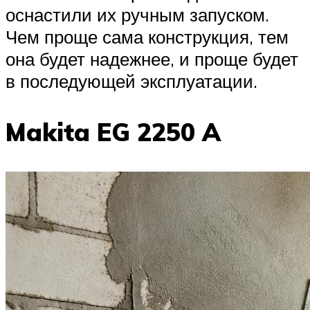
оснастили их ручным запуском.
Чем проще сама конструкция, тем
она будет надежнее, и проще будет
в последующей эксплуатации.
Makita EG 2250 A