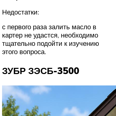
Недостатки:
с первого раза залить масло в
картер не удастся, необходимо
тщательно подойти к изучению
этого вопроса.
ЗУБР ЗЭСБ-3500