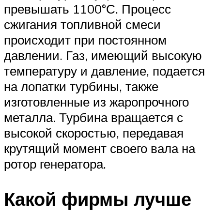
превышать 1100°С. Процесс
сжигания топливной смеси
происходит при постоянном
давлении. Газ, имеющий высокую
температуру и давление, подается
на лопатки турбины, также
изготовленные из жаропрочного
металла. Турбина вращается с
высокой скоростью, передавая
крутящий момент своего вала на
ротор генератора.
Какой фирмы лучше