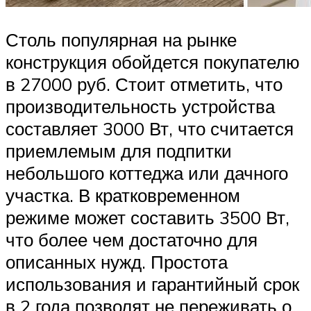
Столь популярная на рынке
конструкция обойдется покупателю
в 27000 руб. Стоит отметить, что
производительность устройства
составляет 3000 Вт, что считается
приемлемым для подпитки
небольшого коттеджа или дачного
участка. В кратковременном
режиме может составить 3500 Вт,
что более чем достаточно для
описанных нужд. Простота
использования и гарантийный срок
в 2 года позволят не переживать о