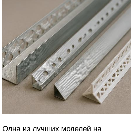
Одна из лучших моделей на