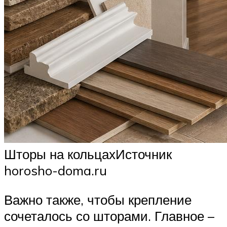
Шторы на кольцахИсточник
horosho-doma.ru
Важно также, чтобы крепление
сочеталось со шторами. Главное –