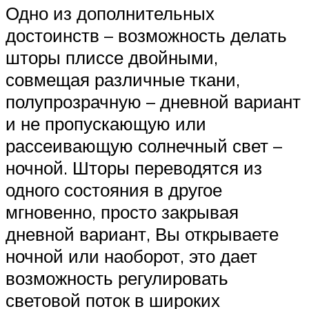
Одно из дополнительных
достоинств – возможность делать
шторы плиссе двойными,
совмещая различные ткани,
полупрозрачную – дневной вариант
и не пропускающую или
рассеивающую солнечный свет –
ночной. Шторы переводятся из
одного состояния в другое
мгновенно, просто закрывая
дневной вариант, Вы открываете
ночной или наоборот, это дает
возможность регулировать
световой поток в широких