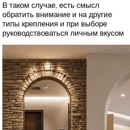
В таком случае, есть смысл
обратить внимание и на другие
типы крепления и при выборе
руководствоваться личным вкусом