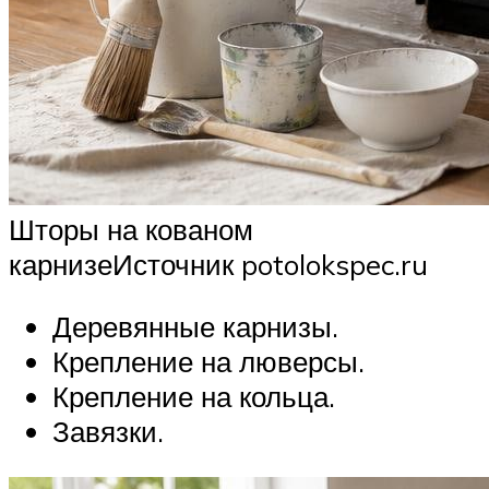
Шторы на кованом
карнизеИсточник potolokspec.ru
Деревянные карнизы.
Крепление на люверсы.
Крепление на кольца.
Завязки.