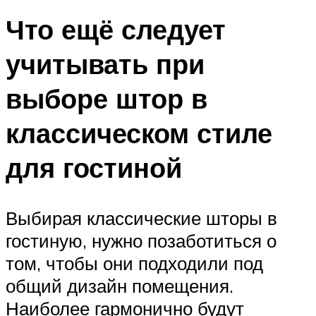
Что ещё следует
учитывать при
выборе штор в
классическом стиле
для гостиной
Выбирая классические шторы в
гостиную, нужно позаботиться о
том, чтобы они подходили под
общий дизайн помещения.
Наиболее гармонично будут