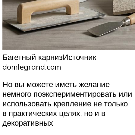
Багетный карнизИсточник
domlegrand.com
Но вы можете иметь желание
немного поэкспериментировать или
использовать крепление не только
в практических целях, но и в
декоративных