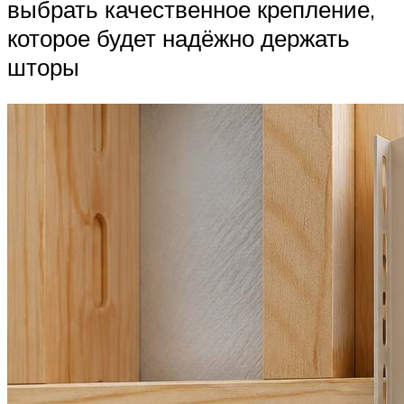
выбрать качественное крепление,
которое будет надёжно держать
шторы