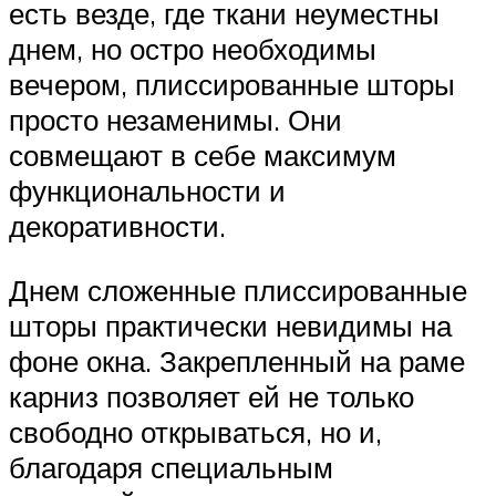
есть везде, где ткани неуместны
днем, но остро необходимы
вечером, плиссированные шторы
просто незаменимы. Они
совмещают в себе максимум
функциональности и
декоративности.
Днем сложенные плиссированные
шторы практически невидимы на
фоне окна. Закрепленный на раме
карниз позволяет ей не только
свободно открываться, но и,
благодаря специальным