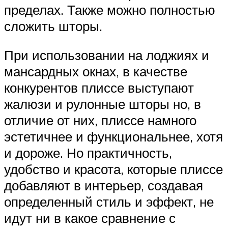
пределах. Также можно полностью
сложить шторы.
При использовании на лоджиях и
мансардных окнах, в качестве
конкурентов плиссе выступают
жалюзи и рулонные шторы но, в
отличие от них, плиссе намного
эстетичнее и функциональнее, хотя
и дороже. Но практичность,
удобство и красота, которые плиссе
добавляют в интерьер, создавая
определенный стиль и эффект, не
идут ни в какое сравнение с