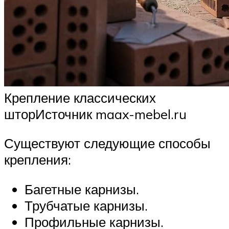
Крепление классических
шторИсточник maax-mebel.ru
Существуют следующие способы
крепления:
Багетные карнизы.
Трубчатые карнизы.
Профильные карнизы.