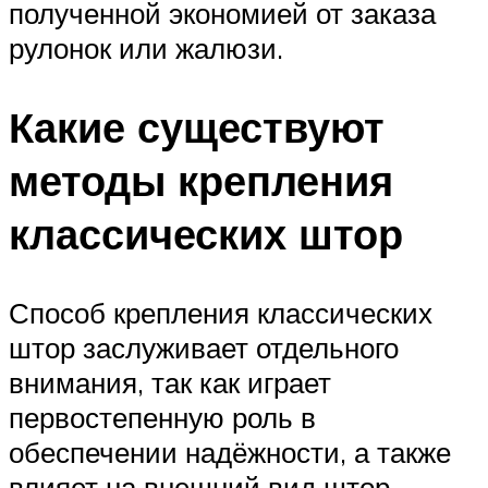
полученной экономией от заказа
рулонок или жалюзи.
Какие существуют
методы крепления
классических штор
Способ крепления классических
штор заслуживает отдельного
внимания, так как играет
первостепенную роль в
обеспечении надёжности, а также
влияет на внешний вид штор.