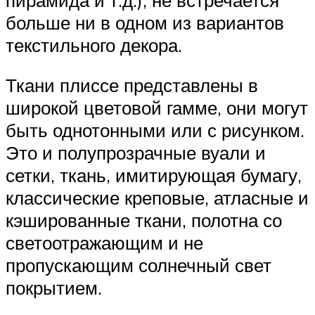
больше ни в одном из вариантов
текстильного декора.
Ткани плиссе представлены в
широкой цветовой гамме, они могут
быть однотонными или с рисунком.
Это и полупрозрачные вуали и
сетки, ткань, имитирующая бумагу,
классические креповые, атласные и
кэшированные ткани, полотна со
светоотражающим и не
пропускающим солнечный свет
покрытием.