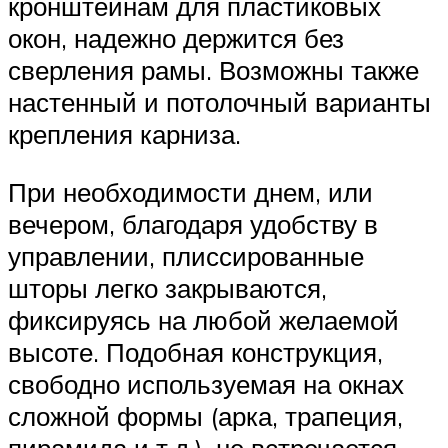
кронштейнам для пластиковых
окон, надежно держится без
сверления рамы. Возможны также
настенный и потолочный варианты
крепления карниза.
При необходимости днем, или
вечером, благодаря удобству в
управлении, плиссированные
шторы легко закрываются,
фиксируясь на любой желаемой
высоте. Подобная конструкция,
свободно используемая на окнах
сложной формы (арка, трапеция,
пирамида и т.д.), не встречается