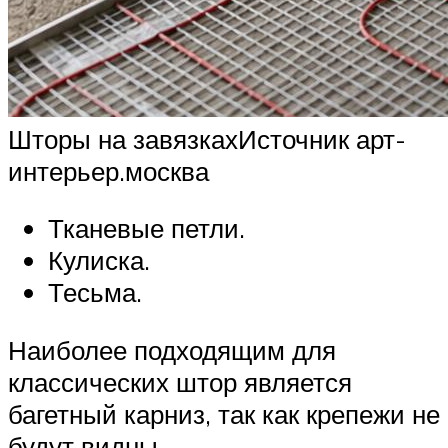
Шторы на завязкахИсточник арт-
интерьер.москва
Тканевые петли.
Кулиска.
Тесьма.
Наиболее подходящим для
классических штор является
багетный карниз, так как крепежи не
будут видны.