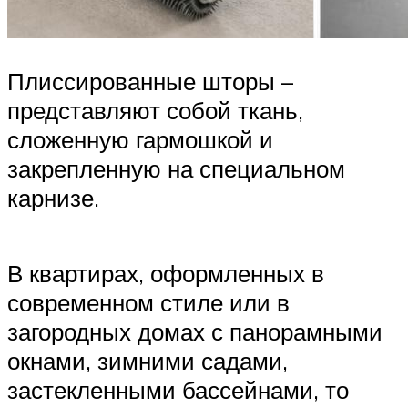
Плиссированные шторы –
представляют собой ткань,
сложенную гармошкой и
закрепленную на специальном
карнизе.
В квартирах, оформленных в
современном стиле или в
загородных домах с панорамными
окнами, зимними садами,
застекленными бассейнами, то