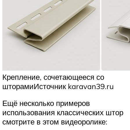
Крепление, сочетающееся со
шторамиИсточник karavan39.ru
Ещё несколько примеров
использования классических штор
смотрите в этом видеоролике: