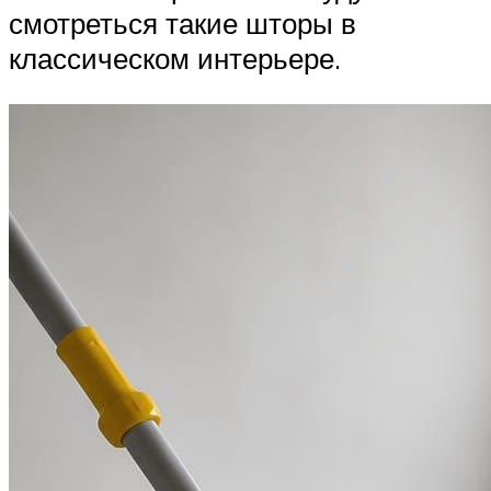
смотреться такие шторы в
классическом интерьере.