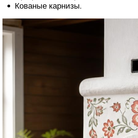
Кованые карнизы.