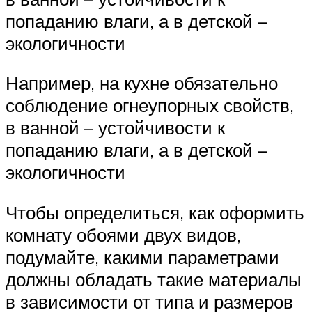
попаданию влаги, а в детской –
экологичности
Например, на кухне обязательно
соблюдение огнеупорных свойств,
в ванной – устойчивости к
попаданию влаги, а в детской –
экологичности
Чтобы определиться, как оформить
комнату обоями двух видов,
подумайте, какими параметрами
должны обладать такие материалы
в зависимости от типа и размеров