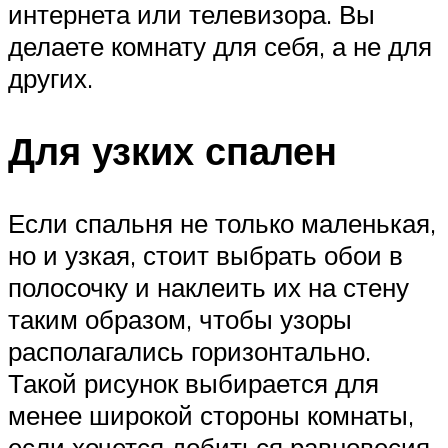
интернета или телевизора. Вы
делаете комнату для себя, а не для
других.
Для узких спален
Если спальня не только маленькая,
но и узкая, стоит выбрать обои в
полосочку и наклеить их на стену
таким образом, чтобы узоры
располагались горизонтально.
Такой рисунок выбирается для
менее широкой стороны комнаты,
если хочется добиться равновесия.