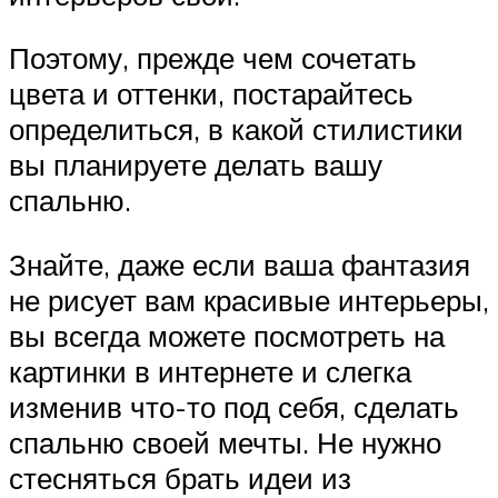
Поэтому, прежде чем сочетать
цвета и оттенки, постарайтесь
определиться, в какой стилистики
вы планируете делать вашу
спальню.
Знайте, даже если ваша фантазия
не рисует вам красивые интерьеры,
вы всегда можете посмотреть на
картинки в интернете и слегка
изменив что-то под себя, сделать
спальню своей мечты. Не нужно
стесняться брать идеи из