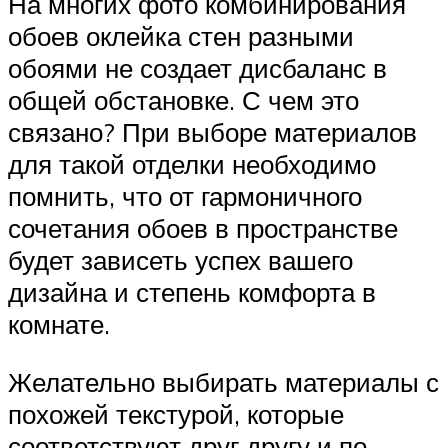
На многих фото комбинирования
обоев оклейка стен разными
обоями не создает дисбаланс в
общей обстановке. С чем это
связано? При выборе материалов
для такой отделки необходимо
помнить, что от гармоничного
сочетания обоев в пространстве
будет зависеть успех вашего
дизайна и степень комфорта в
комнате.
Желательно выбирать материалы с
похожей текстурой, которые
соответствуют друг другу и по