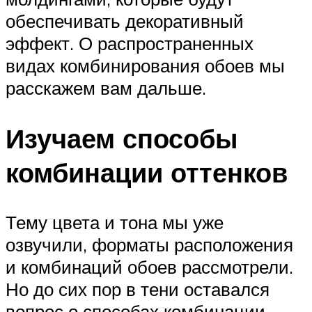
обеспечивать декоративный
эффект. О распространенных
видах комбинирования обоев мы
расскажем вам дальше.
Изучаем способы
комбинации оттенков
Тему цвета и тона мы уже
озвучили, форматы расположения
и комбинаций обоев рассмотрели.
Но до сих пор в тени оставался
вопрос о способах комбинации