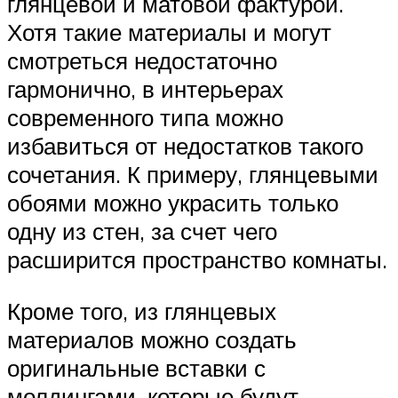
глянцевой и матовой фактурой.
Хотя такие материалы и могут
смотреться недостаточно
гармонично, в интерьерах
современного типа можно
избавиться от недостатков такого
сочетания. К примеру, глянцевыми
обоями можно украсить только
одну из стен, за счет чего
расширится пространство комнаты.
Кроме того, из глянцевых
материалов можно создать
оригинальные вставки с
молдингами, которые будут