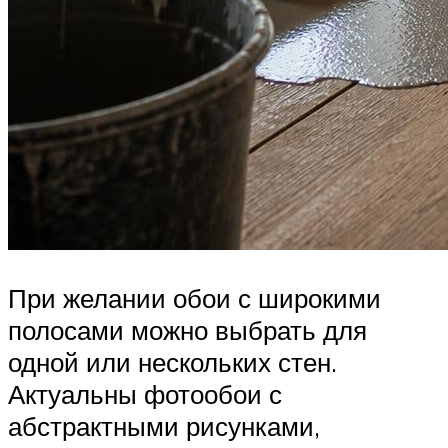
При желании обои с широкими
полосами можно выбрать для
одной или нескольких стен.
Актуальны фотообои с
абстрактными рисунками,