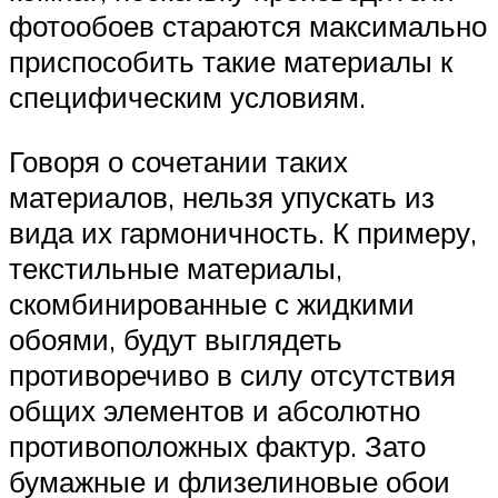
фотообоев стараются максимально
приспособить такие материалы к
специфическим условиям.
Говоря о сочетании таких
материалов, нельзя упускать из
вида их гармоничность. К примеру,
текстильные материалы,
скомбинированные с жидкими
обоями, будут выглядеть
противоречиво в силу отсутствия
общих элементов и абсолютно
противоположных фактур. Зато
бумажные и флизелиновые обои