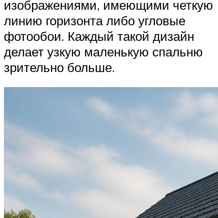
изображениями, имеющими четкую
линию горизонта либо угловые
фотообои. Каждый такой дизайн
делает узкую маленькую спальню
зрительно больше.