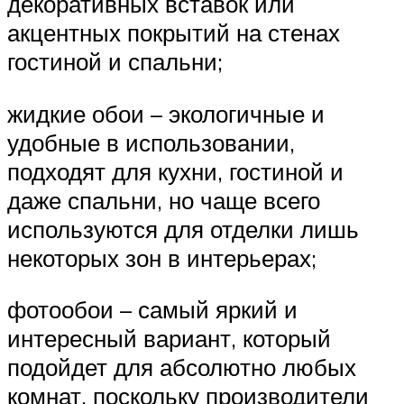
декоративных вставок или
акцентных покрытий на стенах
гостиной и спальни;
жидкие обои – экологичные и
удобные в использовании,
подходят для кухни, гостиной и
даже спальни, но чаще всего
используются для отделки лишь
некоторых зон в интерьерах;
фотообои – самый яркий и
интересный вариант, который
подойдет для абсолютно любых
комнат, поскольку производители