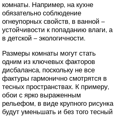
комнаты. Например, на кухне
обязательно соблюдение
огнеупорных свойств, в ванной –
устойчивости к попаданию влаги, а
в детской – экологичности.
Размеры комнаты могут стать
одним из ключевых факторов
дисбаланса, поскольку не все
фактуры гармонично смотрятся в
тесных пространствах. К примеру,
обои с ярко выраженным
рельефом, в виде крупного рисунка
будут уменьшать и без того тесный