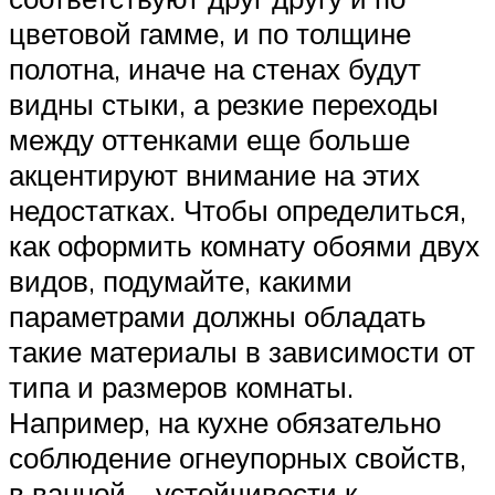
цветовой гамме, и по толщине
полотна, иначе на стенах будут
видны стыки, а резкие переходы
между оттенками еще больше
акцентируют внимание на этих
недостатках. Чтобы определиться,
как оформить комнату обоями двух
видов, подумайте, какими
параметрами должны обладать
такие материалы в зависимости от
типа и размеров комнаты.
Например, на кухне обязательно
соблюдение огнеупорных свойств,
в ванной – устойчивости к