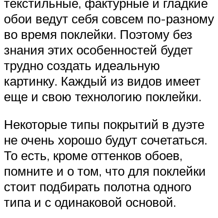
текстильные, фактурные и гладкие
обои ведут себя совсем по-разному
во время поклейки. Поэтому без
знания этих особенностей будет
трудно создать идеальную
картинку. Каждый из видов имеет
еще и свою технологию поклейки.
Некоторые типы покрытий в дуэте
не очень хорошо будут сочетаться.
То есть, кроме оттенков обоев,
помните и о том, что для поклейки
стоит подбирать полотна одного
типа и с одинаковой основой.