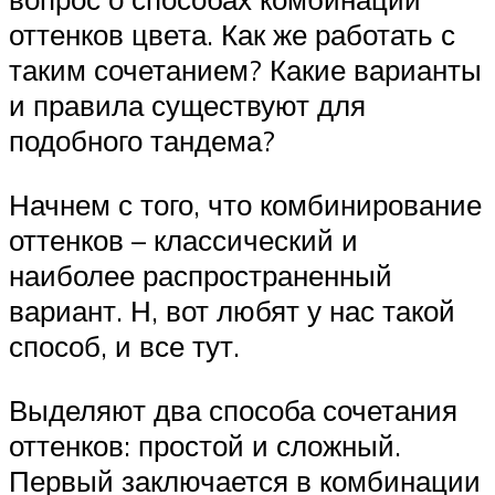
оттенков цвета. Как же работать с
таким сочетанием? Какие варианты
и правила существуют для
подобного тандема?
Начнем с того, что комбинирование
оттенков – классический и
наиболее распространенный
вариант. Н, вот любят у нас такой
способ, и все тут.
Выделяют два способа сочетания
оттенков: простой и сложный.
Первый заключается в комбинации