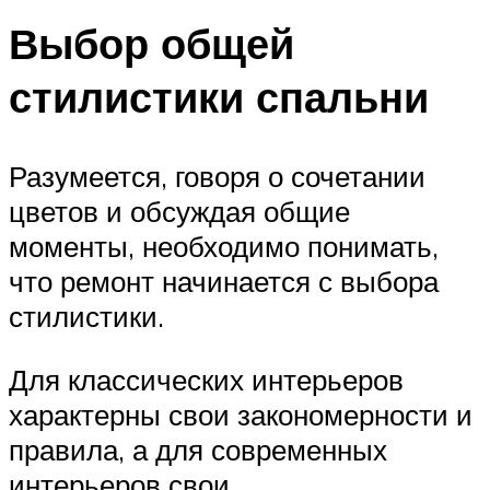
Выбор общей
стилистики спальни
Разумеется, говоря о сочетании
цветов и обсуждая общие
моменты, необходимо понимать,
что ремонт начинается с выбора
стилистики.
Для классических интерьеров
характерны свои закономерности и
правила, а для современных
интерьеров свои.