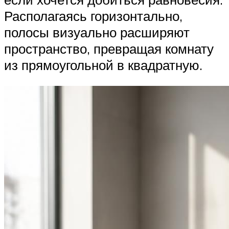
Располагаясь горизонтально,
полосы визуально расширяют
пространство, превращая комнату
из прямоугольной в квадратную.