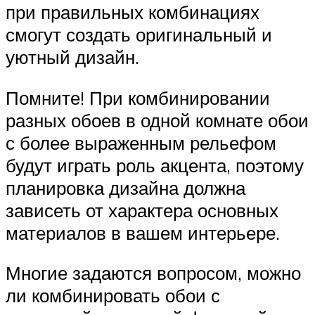
при правильных комбинациях
смогут создать оригинальный и
уютный дизайн.
Помните! При комбинировании
разных обоев в одной комнате обои
с более выраженным рельефом
будут играть роль акцента, поэтому
планировка дизайна должна
зависеть от характера основных
материалов в вашем интерьере.
Многие задаются вопросом, можно
ли комбинировать обои с