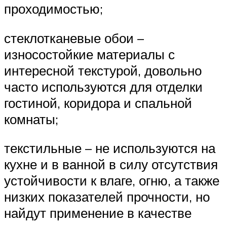
проходимостью;
стеклотканевые обои –
износостойкие материалы с
интересной текстурой, довольно
часто используются для отделки
гостиной, коридора и спальной
комнаты;
текстильные – не используются на
кухне и в ванной в силу отсутствия
устойчивости к влаге, огню, а также
низких показателей прочности, но
найдут применение в качестве