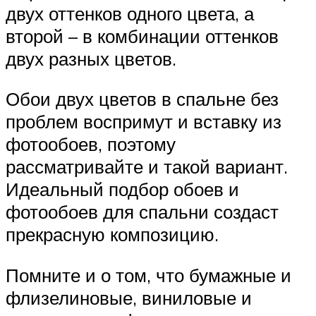
двух оттенков одного цвета, а
второй – в комбинации оттенков
двух разных цветов.
Обои двух цветов в спальне без
проблем воспримут и вставку из
фотообоев, поэтому
рассматривайте и такой вариант.
Идеальный подбор обоев и
фотообоев для спальни создаст
прекрасную композицию.
Помните и о том, что бумажные и
флизелиновые, виниловые и