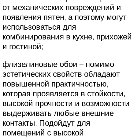
от механических повреждений и
появления пятен, а поэтому могут
использоваться для
комбинирования в кухне, прихожей
и гостиной;
флизелиновые обои – помимо
эстетических свойств обладают
повышенной практичностью,
которая проявляется в стойкости,
высокой прочности и возможности
выдерживать любые внешние
контакты. Подойдут для
помещений с высокой