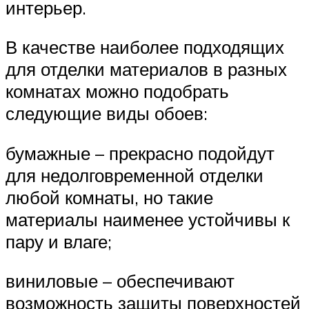
интерьер.
В качестве наиболее подходящих
для отделки материалов в разных
комнатах можно подобрать
следующие виды обоев:
бумажные – прекрасно подойдут
для недолговременной отделки
любой комнаты, но такие
материалы наименее устойчивы к
пару и влаге;
виниловые – обеспечивают
возможность защиты поверхностей