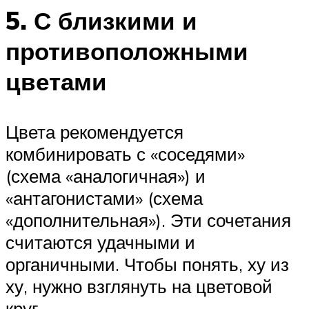
5. С близкими и
противоположными
цветами
Цвета рекомендуется
комбинировать с «соседями»
(схема «аналогичная») и
«антагонистами» (схема
«дополнительная»). Эти сочетания
считаются удачными и
органичными. Чтобы понять, ху из
ху, нужно взглянуть на цветовой
круг.