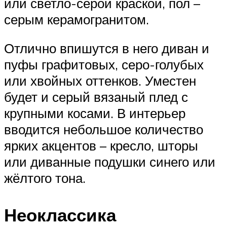
или светло-серой краской, пол –
серым керамогранитом.
Отлично впишутся в него диван и
пуфы графитовых, серо-голубых
или хвойных оттенков. Уместен
будет и серый вязаный плед с
крупными косами. В интерьер
вводится небольшое количество
ярких акцентов – кресло, шторы
или диванные подушки синего или
жёлтого тона.
Неоклассика