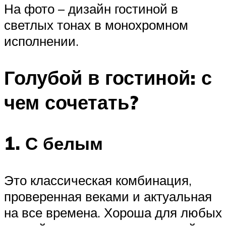
На фото – дизайн гостиной в
светлых тонах в монохромном
исполнении.
Голубой в гостиной: с
чем сочетать?
1. С белым
Это классическая комбинация,
проверенная веками и актуальная
на все времена. Хороша для любых