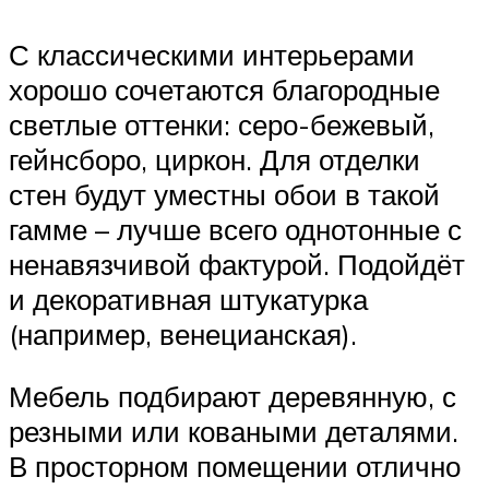
С классическими интерьерами
хорошо сочетаются благородные
светлые оттенки: серо-бежевый,
гейнсборо, циркон. Для отделки
стен будут уместны обои в такой
гамме – лучше всего однотонные с
ненавязчивой фактурой. Подойдёт
и декоративная штукатурка
(например, венецианская).
Мебель подбирают деревянную, с
резными или коваными деталями.
В просторном помещении отлично