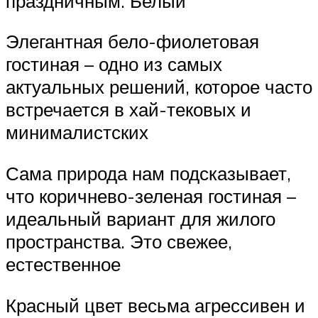
праздничным. Белый
Элегантная бело-фиолетовая
гостиная – одно из самых
актуальных решений, которое часто
встречается в хай-тековых и
минималистских
Сама природа нам подсказывает,
что коричнево-зеленая гостиная –
идеальный вариант для жилого
пространства. Это свежее,
естественное
Красный цвет весьма агрессивен и