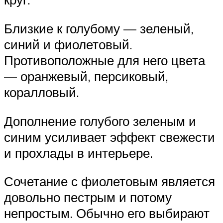
Близкие к голубому — зеленый,
синий и фиолетовый.
Противоположные для него цвета
— оранжевый, персиковый,
коралловый.
Дополнение голубого зеленым и
синим усиливает эффект свежести
и прохлады в интерьере.
Сочетание с фиолетовым является
довольно пестрым и потому
непростым. Обычно его выбирают