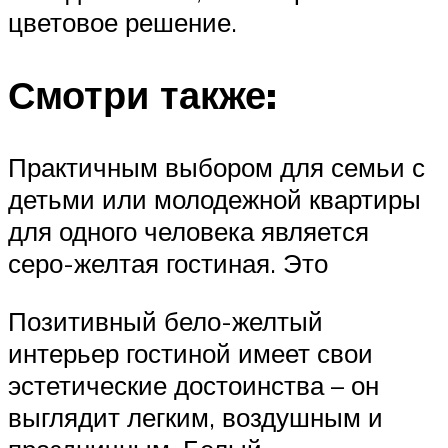
цветовое решение.
Смотри также:
Практичным выбором для семьи с
детьми или молодежной квартиры
для одного человека является
серо-желтая гостиная. Это
Позитивный бело-желтый
интерьер гостиной имеет свои
эстетические достоинства – он
выглядит легким, воздушным и