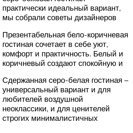
практически идеальный вариант,
мы собрали советы дизайнеров
Презентабельная бело-коричневая
гостиная сочетает в себе уют,
комфорт и практичность. Белый и
коричневый создают спокойную и
Сдержанная серо-белая гостиная –
универсальный вариант и для
любителей воздушной
неоклассики, и для ценителей
строгих минималистичных