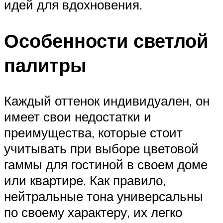
идей для вдохновения.
Особенности светлой
палитры
Каждый оттенок индивидуален, он
имеет свои недостатки и
преимущества, которые стоит
учитывать при выборе цветовой
гаммы для гостиной в своем доме
или квартире. Как правило,
нейтральные тона универсальны
по своему характеру, их легко