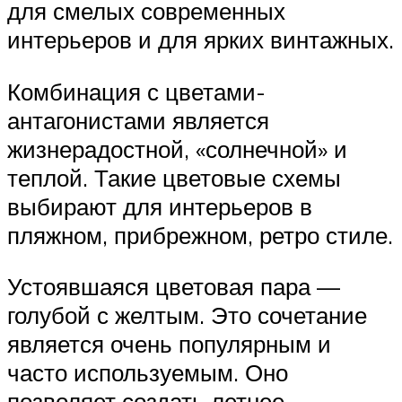
для смелых современных
интерьеров и для ярких винтажных.
Комбинация с цветами-
антагонистами является
жизнерадостной, «солнечной» и
теплой. Такие цветовые схемы
выбирают для интерьеров в
пляжном, прибрежном, ретро стиле.
Устоявшаяся цветовая пара —
голубой с желтым. Это сочетание
является очень популярным и
часто используемым. Оно
позволяет создать летнее