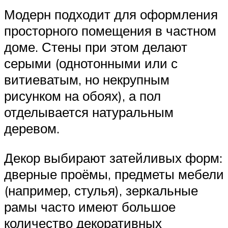
Модерн подходит для оформления
просторного помещения в частном
доме. Стены при этом делают
серыми (однотонными или с
витиеватым, но некрупным
рисунком на обоях), а пол
отделывается натуральным
деревом.
Декор выбирают затейливых форм:
дверные проёмы, предметы мебели
(например, стулья), зеркальные
рамы часто имеют большое
количество декоративных