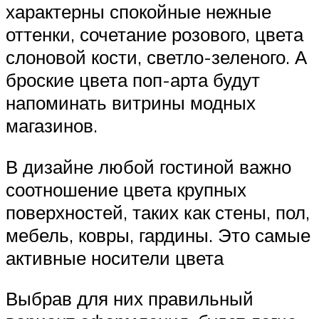
характерны спокойные нежные
оттенки, сочетание розового, цвета
слоновой кости, светло-зеленого. А
броские цвета поп-арта будут
напоминать витрины модных
магазинов.
В дизайне любой гостиной важно
соотношение цвета крупных
поверхностей, таких как стены, пол,
мебель, ковры, гардины. Это самые
активные носители цвета
Выбрав для них правильный