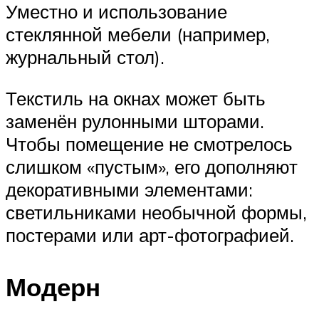
Уместно и использование
стеклянной мебели (например,
журнальный стол).
Текстиль на окнах может быть
заменён рулонными шторами.
Чтобы помещение не смотрелось
слишком «пустым», его дополняют
декоративными элементами:
светильниками необычной формы,
постерами или арт-фотографией.
Модерн