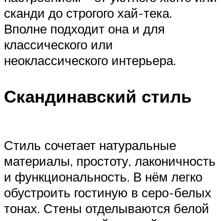
сканди до строгого хай-тека.
Вполне подходит она и для
классического или
неоклассического интерьера.
Скандинавский стиль
Стиль сочетает натуральные
материалы, простоту, лаконичность
и функциональность. В нём легко
обустроить гостиную в серо-белых
тонах. Стены отделываются белой