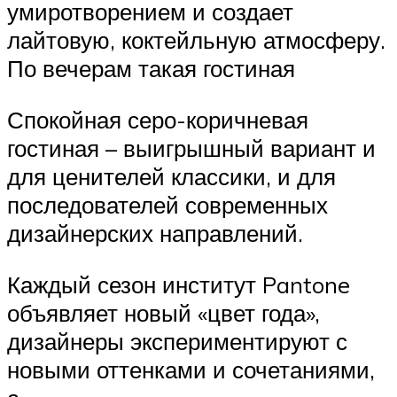
умиротворением и создает
лайтовую, коктейльную атмосферу.
По вечерам такая гостиная
Спокойная серо-коричневая
гостиная – выигрышный вариант и
для ценителей классики, и для
последователей современных
дизайнерских направлений.
Каждый сезон институт Pantone
объявляет новый «цвет года»,
дизайнеры экспериментируют с
новыми оттенками и сочетаниями,