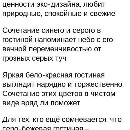
ценности эко-дизайна, любит
природные, спокойные и свежие
Сочетание синего и серого в
гостиной напоминает небо с его
вечной переменчивостью от
грозных серых туч
Яркая бело-красная гостиная
выглядит нарядно и торжественно.
Сочетание этих цветов в чистом
виде вряд ли поможет
Для тех, кто ещё сомневается, что
серо-бежевая гостиная –