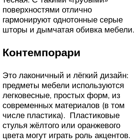
поверхностями отлично
гармонируют однотонные серые
шторы и дымчатая обивка мебели.
Контемпорари
Это лаконичный и лёгкий дизайн:
предметы мебели используются
легковесные, простых форм, из
современных материалов (в том
числе пластика). Пластиковые
стулья жёлтого или оранжевого
цвета могут играть роль акцентов.