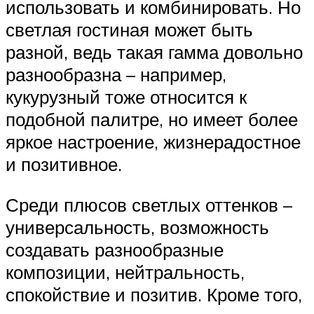
использовать и комбинировать. Но
светлая гостиная может быть
разной, ведь такая гамма довольно
разнообразна – например,
кукурузный тоже относится к
подобной палитре, но имеет более
яркое настроение, жизнерадостное
и позитивное.
Среди плюсов светлых оттенков –
универсальность, возможность
создавать разнообразные
композиции, нейтральность,
спокойствие и позитив. Кроме того,