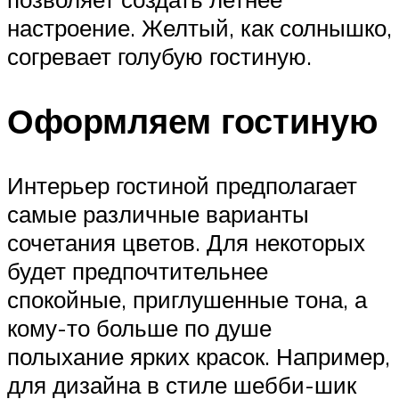
настроение. Желтый, как солнышко,
согревает голубую гостиную.
Оформляем гостиную
Интерьер гостиной предполагает
самые различные варианты
сочетания цветов. Для некоторых
будет предпочтительнее
спокойные, приглушенные тона, а
кому-то больше по душе
полыхание ярких красок. Например,
для дизайна в стиле шебби-шик