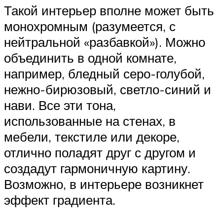
Такой интерьер вполне может быть
монохромным (разумеется, с
нейтральной «разбавкой»). Можно
объединить в одной комнате,
например, бледный серо-голубой,
нежно-бирюзовый, светло-синий и
нави. Все эти тона,
использованные на стенах, в
мебели, текстиле или декоре,
отлично поладят друг с другом и
создадут гармоничную картину.
Возможно, в интерьере возникнет
эффект градиента.