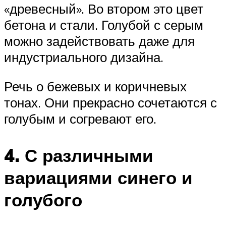
«древесный». Во втором это цвет
бетона и стали. Голубой с серым
можно задействовать даже для
индустриального дизайна.
Речь о бежевых и коричневых
тонах. Они прекрасно сочетаются с
голубым и согревают его.
4. С различными
вариациями синего и
голубого