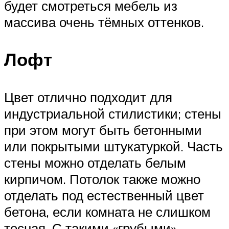
будет смотреться мебель из
массива очень тёмных оттенков.
Лофт
Цвет отлично подходит для
индустриальной стилистики; стены
при этом могут быть бетонными
или покрытыми штукатуркой. Часть
стены можно отделать белым
кирпичом. Потолок также можно
отделать под естественный цвет
бетона, если комната не слишком
тесная. С такими «грубыми»