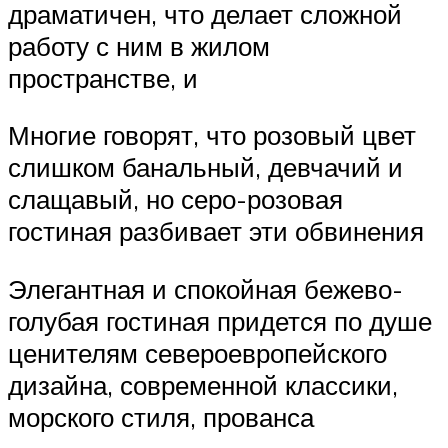
драматичен, что делает сложной
работу с ним в жилом
пространстве, и
Многие говорят, что розовый цвет
слишком банальный, девчачий и
слащавый, но серо-розовая
гостиная разбивает эти обвинения
Элегантная и спокойная бежево-
голубая гостиная придется по душе
ценителям североевропейского
дизайна, современной классики,
морского стиля, прованса