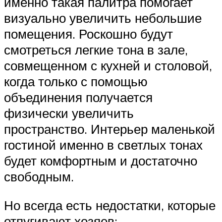
именно такая палитра помогает
визуально увеличить небольшие
помещения. Роскошно будут
смотреться легкие тона в зале,
совмещенном с кухней и столовой,
когда только с помощью
объединения получается
физически увеличить
пространство. Интерьер маленькой
гостиной именно в светлых тонах
будет комфортным и достаточно
свободным.
Но всегда есть недостатки, которые
отпугивают хозяев: