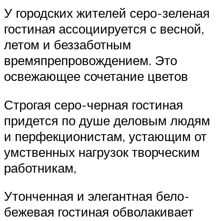
У городских жителей серо-зеленая
гостиная ассоциируется с весной,
летом и беззаботным
времяпрепровождением. Это
освежающее сочетание цветов
Строгая серо-черная гостиная
придется по душе деловым людям
и перфекционистам, устающим от
умственных нагрузок творческим
работникам,
Утонченная и элегантная бело-
бежевая гостиная обволакивает