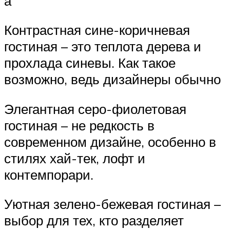
а
Контрастная сине-коричневая
гостиная – это теплота дерева и
прохлада синевы. Как такое
возможно, ведь дизайнеры обычно
Элегантная серо-фиолетовая
гостиная – не редкость в
современном дизайне, особенно в
стилях хай-тек, лофт и
контемпорари.
Уютная зелено-бежевая гостиная –
выбор для тех, кто разделяет