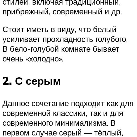
стилей, включая традиционный,
прибрежный, современный и др.
Стоит иметь в виду, что белый
усиливает прохладность голубого.
В бело-голубой комнате бывает
очень «холодно».
2. С серым
Данное сочетание подходит как для
современной классики, так и для
современного минимализма. В
первом случае серый — тёплый,