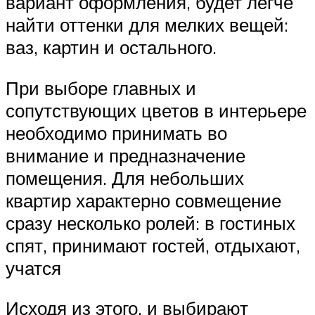
вариант оформления, будет легче
найти оттенки для мелких вещей:
ваз, картин и остального.
При выборе главных и
сопутствующих цветов в интерьере
необходимо принимать во
внимание и предназначение
помещения. Для небольших
квартир характерно совмещение
сразу несколько ролей: в гостиных
спят, принимают гостей, отдыхают,
учатся
Исходя из этого, и выбирают