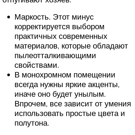
Маркость. Этот минус
корректируется выбором
практичных современных
материалов, которые обладают
пылеотталкивающими
свойствами.
В монохромном помещении
всегда нужны яркие акценты,
иначе оно будет унылым.
Впрочем, все зависит от умения
использовать простые цвета и
полутона.