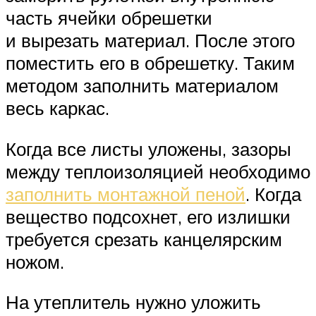
часть ячейки обрешетки
и вырезать материал. После этого
поместить его в обрешетку. Таким
методом заполнить материалом
весь каркас.
Когда все листы уложены, зазоры
между теплоизоляцией необходимо
заполнить монтажной пеной
. Когда
вещество подсохнет, его излишки
требуется срезать канцелярским
ножом.
На утеплитель нужно уложить