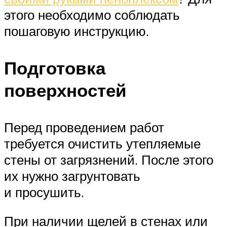
этого необходимо соблюдать
пошаговую инструкцию.
Подготовка
поверхностей
Перед проведением работ
требуется очистить утепляемые
стены от загрязнений. После этого
их нужно загрунтовать
и просушить.
При наличии щелей в стенах или