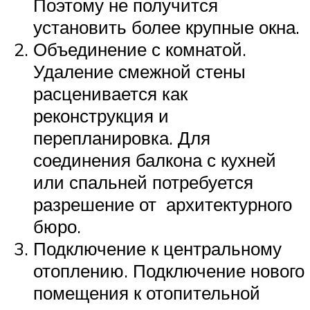
Поэтому не получится
установить более крупные окна.
Объединение с комнатой.
Удаление смежной стены
расценивается как
реконструкция и
перепланировка. Для
соединения балкона с кухней
или спальней потребуется
разрешение от архитектурного
бюро.
Подключение к центральному
отоплению. Подключение нового
помещения к отопительной