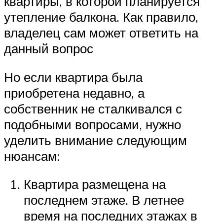
квартиры, в которой планируется
утепление балкона. Как правило,
владелец сам может ответить на
данный вопрос
Но если квартира была
приобретена недавно, а
собственник не сталкивался с
подобными вопросами, нужно
уделить внимание следующим
нюансам:
Квартира размещена на
последнем этаже. В летнее
время на последних этажах в