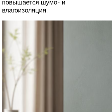
повышается шумо- и
влагоизоляция.