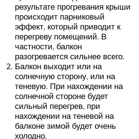
результате прогревания крыши
происходит парниковый
эффект, который приводит к
перегреву помещений. В
частности, балкон
разогревается сильнее всего.
Балкон выходит или на
солнечную сторону, или на
теневую. При нахождении на
солнечной стороне будет
сильный перегрев, при
нахождении на теневой на
балконе зимой будет очень
холодно.