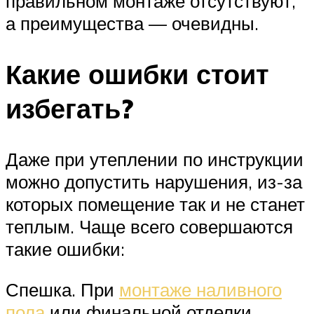
правильном монтаже отсутствуют,
а преимущества — очевидны.
Какие ошибки стоит
избегать?
Даже при утеплении по инструкции
можно допустить нарушения, из-за
которых помещение так и не станет
теплым. Чаще всего совершаются
такие ошибки:
Спешка. При
монтаже наливного
пола
или финальной отделки