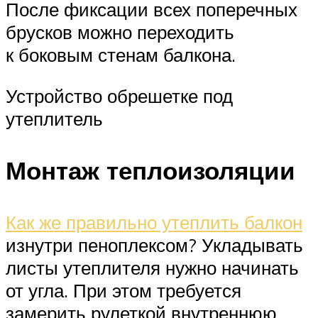
После фиксации всех поперечных
брусков можно переходить
к боковым стенам балкона.
Устройство обрешетке под
утеплитель
Монтаж теплоизоляции
Как же правильно утеплить балкон
изнутри пеноплексом? Укладывать
листы утеплителя нужно начинать
от угла. При этом требуется
замерить рулеткой внутреннюю