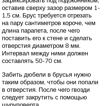
зафиксировать под подоконником,
оставив сверху зазор размером 1-
1,5 см. Брус требуется отрезать
на пару сантиметров короче, чем
длина парапета, после чего
поставить его к стене и сделать
отверстия диаметром 8 мм.
Интервал между ними должен
составлять 50-70 см.
Забить дюбели в брусья нужно
таким образом, чтобы они попали
в отверстия. После чего гвозди
следует закрутить с помощью
шуруповерта.