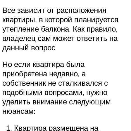
Все зависит от расположения
квартиры, в которой планируется
утепление балкона. Как правило,
владелец сам может ответить на
данный вопрос
Но если квартира была
приобретена недавно, а
собственник не сталкивался с
подобными вопросами, нужно
уделить внимание следующим
нюансам:
Квартира размещена на