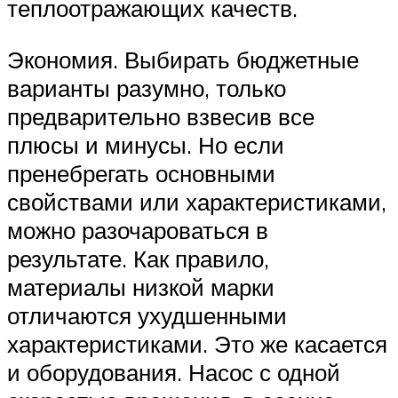
теплоотражающих качеств.
Экономия. Выбирать бюджетные
варианты разумно, только
предварительно взвесив все
плюсы и минусы. Но если
пренебрегать основными
свойствами или характеристиками,
можно разочароваться в
результате. Как правило,
материалы низкой марки
отличаются ухудшенными
характеристиками. Это же касается
и оборудования. Насос с одной