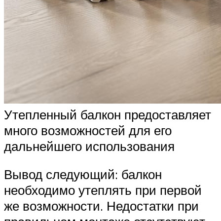
Утепленный балкон предоставляет
много возможностей для его
дальнейшего использования
Вывод следующий: балкон
необходимо утеплять при первой
же возможности. Недостатки при