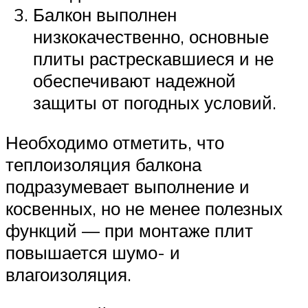
Балкон выполнен
низкокачественно, основные
плиты растрескавшиеся и не
обеспечивают надежной
защиты от погодных условий.
Необходимо отметить, что
теплоизоляция балкона
подразумевает выполнение и
косвенных, но не менее полезных
функций — при монтаже плит
повышается шумо- и
влагоизоляция.