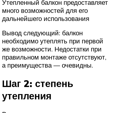
Утепленный балкон предоставляет
много возможностей для его
дальнейшего использования
Вывод следующий: балкон
необходимо утеплять при первой
же возможности. Недостатки при
правильном монтаже отсутствуют,
а преимущества — очевидны.
Шаг 2: степень
утепления