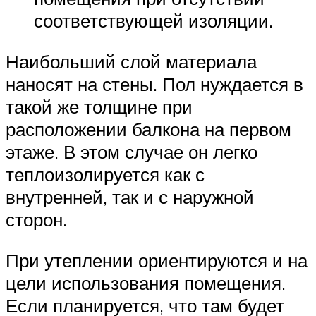
соответствующей изоляции.
Наибольший слой материала
наносят на стены. Пол нуждается в
такой же толщине при
расположении балкона на первом
этаже. В этом случае он легко
теплоизолируется как с
внутренней, так и с наружной
сторон.
При утеплении ориентируются и на
цели использования помещения.
Если планируется, что там будет