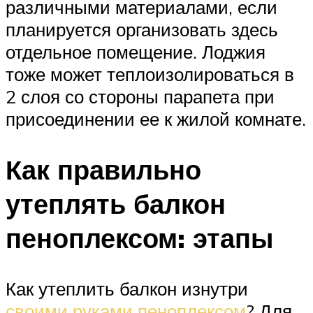
различными материалами, если
планируется организовать здесь
отдельное помещение. Лоджия
тоже может теплоизолироваться в
2 слоя со стороны парапета при
присоединении ее к жилой комнате.
Как правильно
утеплять балкон
пеноплексом: этапы
Как утеплить балкон изнутри
своими руками пеноплексом
? Для