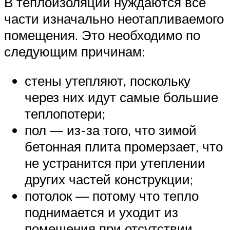
В теплоизоляции нуждаются все
части изначально неотапливаемого
помещения. Это необходимо по
следующим причинам:
стены утепляют, поскольку
через них идут самые большие
теплопотери;
пол — из-за того, что зимой
бетонная плита промерзает, что
не устранится при утеплении
других частей конструкции;
потолок — потому что тепло
поднимается и уходит из
помещения при отсутствии