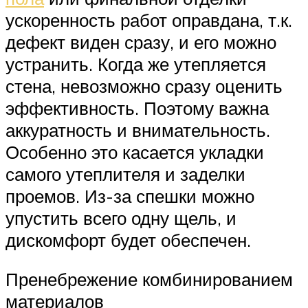
ускоренность работ оправдана, т.к.
дефект виден сразу, и его можно
устранить. Когда же утепляется
стена, невозможно сразу оценить
эффективность. Поэтому важна
аккуратность и внимательность.
Особенно это касается укладки
самого утеплителя и заделки
проемов. Из-за спешки можно
упустить всего одну щель, и
дискомфорт будет обеспечен.
Пренебрежение комбинированием
материалов