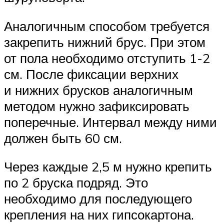
Аналогичным способом требуется
закрепить нижний брус. При этом
от пола необходимо отступить 1-2
см. После фиксации верхних
и нижних брусков аналогичным
методом нужно зафиксировать
поперечные. Интервал между ними
должен быть 60 см.
Через каждые 2,5 м нужно крепить
по 2 бруска подряд. Это
необходимо для последующего
крепления на них гипсокартона.