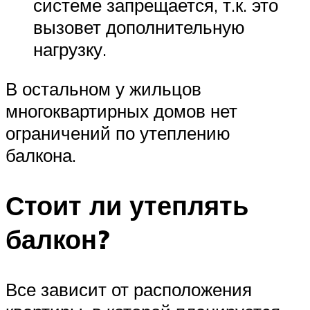
системе запрещается, т.к. это
вызовет дополнительную
нагрузку.
В остальном у жильцов
многоквартирных домов нет
ограничений по утеплению
балкона.
Стоит ли утеплять
балкон?
Все зависит от расположения