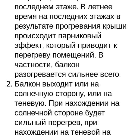
последнем этаже. В летнее
время на последних этажах в
результате прогревания крыши
происходит парниковый
эффект, который приводит к
перегреву помещений. В
частности, балкон
разогревается сильнее всего.
Балкон выходит или на
солнечную сторону, или на
теневую. При нахождении на
солнечной стороне будет
сильный перегрев, при
нахождении на теневой на