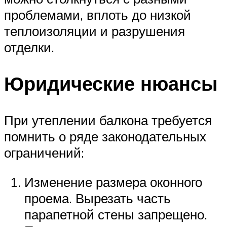
проблемами, вплоть до низкой
теплоизоляции и разрушения
отделки.
Юридические нюансы
При утеплении балкона требуется
помнить о ряде законодательных
ограничений:
Изменение размера оконного
проема. Вырезать часть
парапетной стены запрещено.