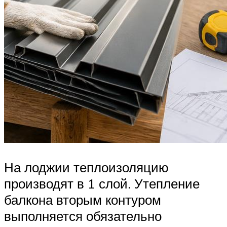
На лоджии теплоизоляцию
производят в 1 слой. Утепление
балкона вторым контуром
выполняется обязательно