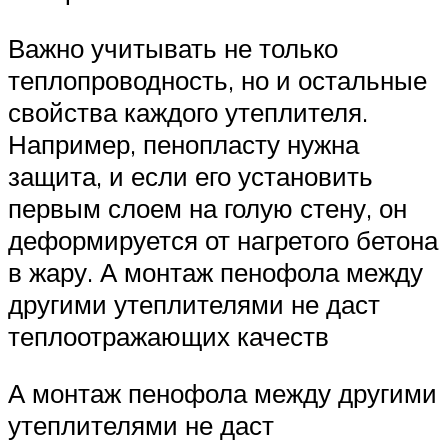
Важно учитывать не только
теплопроводность, но и остальные
свойства каждого утеплителя.
Например, пенопласту нужна
защита, и если его установить
первым слоем на голую стену, он
деформируется от нагретого бетона
в жару. А монтаж пенофола между
другими утеплителями не даст
теплоотражающих качеств
А монтаж пенофола между другими
утеплителями не даст