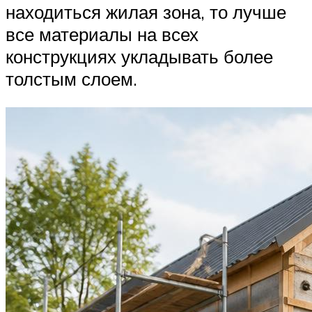
находиться жилая зона, то лучше
все материалы на всех
конструкциях укладывать более
толстым слоем.