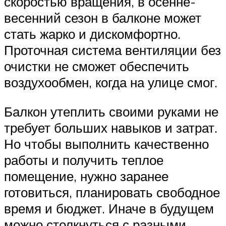
скоростью вращения, в осенне-
весенний сезон в балконе может
стать жарко и дискомфортно.
Проточная система вентиляции без
очистки не сможет обеспечить
воздухообмен, когда на улице смог.
Балкон утеплить своими руками не
требует больших навыков и затрат.
Но чтобы выполнить качественно
работы и получить теплое
помещение, нужно заранее
готовиться, планировать свободное
время и бюджет. Иначе в будущем
можно столкнуться с разными