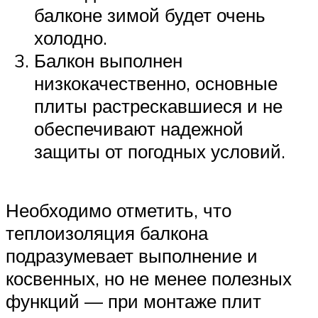
балконе зимой будет очень
холодно.
Балкон выполнен
низкокачественно, основные
плиты растрескавшиеся и не
обеспечивают надежной
защиты от погодных условий.
Необходимо отметить, что
теплоизоляция балкона
подразумевает выполнение и
косвенных, но не менее полезных
функций — при монтаже плит