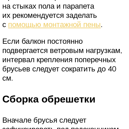
на стыках пола и парапета
их рекомендуется заделать
с
помощью монтажной пены
.
Если балкон постоянно
подвергается ветровым нагрузкам,
интервал крепления поперечных
брусьев следует сократить до 40
см.
Сборка обрешетки
Вначале брусья следует