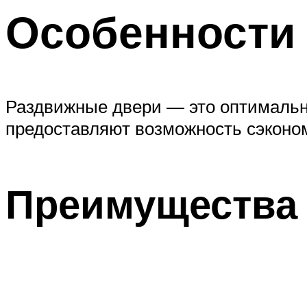
Особенности
Раздвижные двери — это оптимальн
предоставляют возможность сэконо
Преимущества 