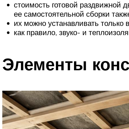
стоимость готовой раздвижной д
ее самостоятельной сборки такж
их можно устанавливать только 
как правило, звуко- и теплоизол
Элементы конс