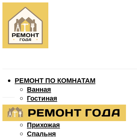
РЕМОНТ ПО КОМНАТАМ
Ванная
Гостиная
Детская
Кухня
Прихожая
Спальня