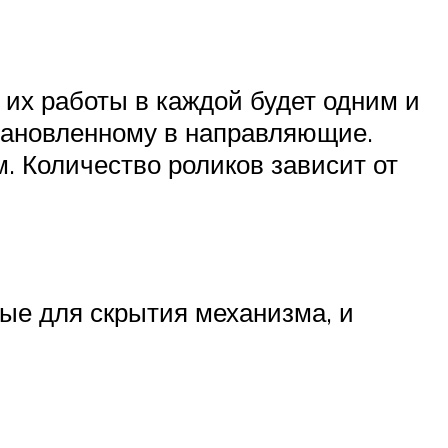
 их работы в каждой будет одним и
становленному в направляющие.
. Количество роликов зависит от
ные для скрытия механизма, и