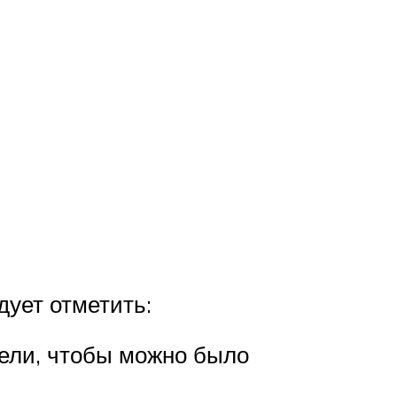
дует отметить:
бели, чтобы можно было