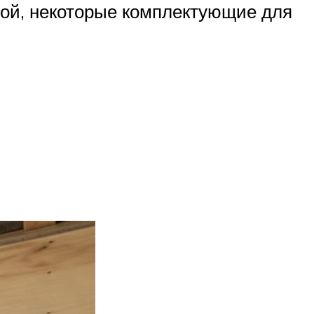
той, некоторые комплектующие для