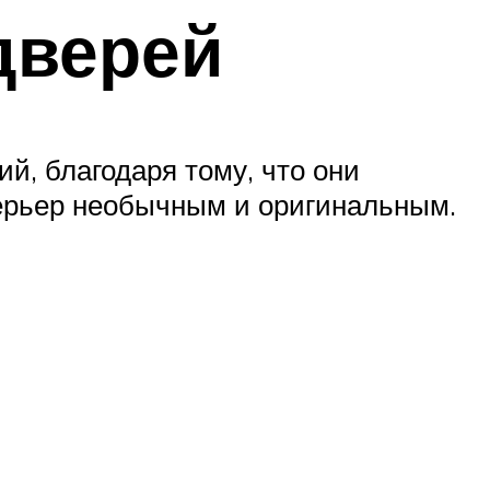
дверей
, благодаря тому, что они
ерьер необычным и оригинальным.