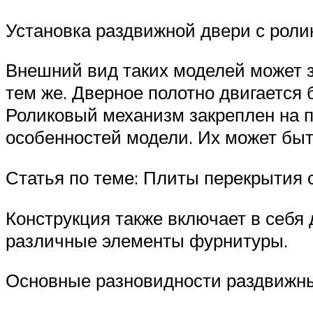
Установка раздвижной двери с рол
Внешний вид таких моделей может з
тем же. Дверное полотно двигается
Роликовый механизм закреплен на п
особенностей модели. Их может быт
Статья по теме: Плиты перекрытия 
Конструкция также включает в себя
различные элементы фурнитуры.
Основные разновидности раздвижны