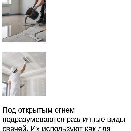
Под открытым огнем
подразумеваются различные виды
свечей. Их используют как для