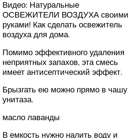
Видео: Натуральные
ОСВЕЖИТЕЛИ ВОЗДУХА своими
руками! Как сделать освежитель
воздуха для дома.
Помимо эффективного удаления
неприятных запахов, эта смесь
имеет антисептический эффект.
Брызгать ею можно прямо в чашу
унитаза.
масло лаванды
В емкость нужно налить воду и