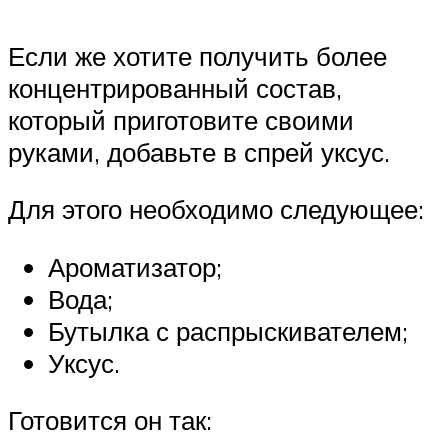
Если же хотите получить более
концентрированный состав,
который приготовите своими
руками, добавьте в спрей уксус.
Для этого необходимо следующее:
Ароматизатор;
Вода;
Бутылка с распрыскивателем;
Уксус.
Готовится он так: