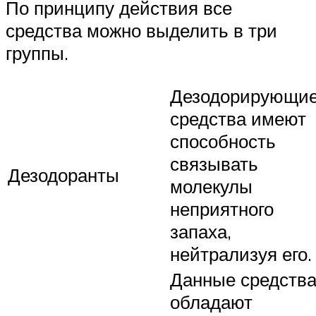
По принципу действия все
средства можно выделить в три
группы.
Дезодорирующи
средства имеют
способность
связывать
Дезодоранты
молекулы
неприятного
запаха,
нейтрализуя его.
Данные средств
обладают