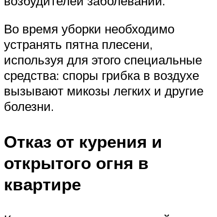
возбудителей заболеваний.
Во время уборки необходимо
устранять пятна плесени,
используя для этого специальные
средства: споры грибка в воздухе
вызывают микозы легких и другие
болезни.
Отказ от курения и
открытого огня в
квартире