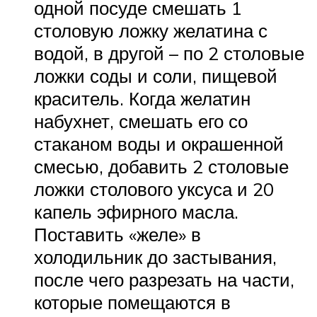
одной посуде смешать 1
столовую ложку желатина с
водой, в другой – по 2 столовые
ложки соды и соли, пищевой
краситель. Когда желатин
набухнет, смешать его со
стаканом воды и окрашенной
смесью, добавить 2 столовые
ложки столового уксуса и 20
капель эфирного масла.
Поставить «желе» в
холодильник до застывания,
после чего разрезать на части,
которые помещаются в