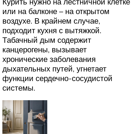
Курить нужно на лестничной клетке
или на балконе – на открытом
воздухе. В крайнем случае,
подходит кухня с вытяжкой.
Табачный дым содержит
канцерогены, вызывает
хронические заболевания
дыхательных путей, угнетает
функции сердечно-сосудистой
системы.