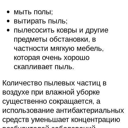
мыть полы;
вытирать пыль;
пылесосить ковры и другие
предметы обстановки, в
частности мягкую мебель,
которая очень хорошо
скапливает пыль.
Количество пылевых частиц в
воздухе при влажной уборке
существенно сокращается, а
использование антибактериальных
средств уменьшает концентрацию