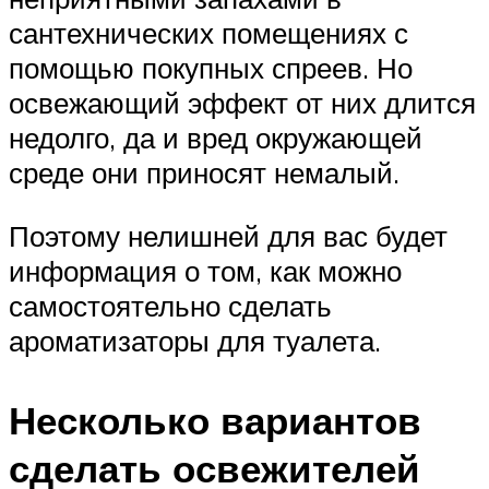
сантехнических помещениях с
помощью покупных спреев. Но
освежающий эффект от них длится
недолго, да и вред окружающей
среде они приносят немалый.
Поэтому нелишней для вас будет
информация о том, как можно
самостоятельно сделать
ароматизаторы для туалета.
Несколько вариантов
сделать освежителей