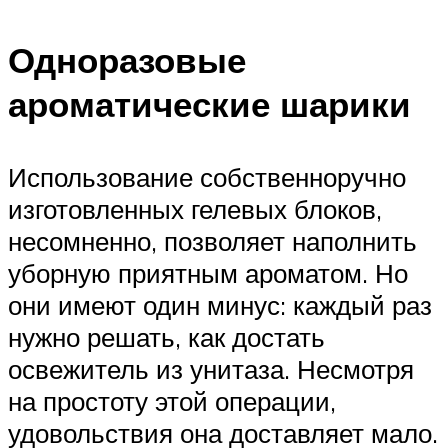
Одноразовые
ароматические шарики
Использование собственноручно
изготовленных гелевых блоков,
несомненно, позволяет наполнить
уборную приятным ароматом. Но
они имеют один минус: каждый раз
нужно решать, как достать
освежитель из унитаза. Несмотря
на простоту этой операции,
удовольствия она доставляет мало.