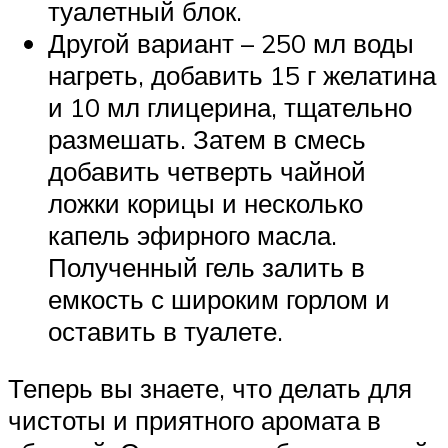
туалетный блок.
Другой вариант – 250 мл воды
нагреть, добавить 15 г желатина
и 10 мл глицерина, тщательно
размешать. Затем в смесь
добавить четверть чайной
ложки корицы и несколько
капель эфирного масла.
Полученный гель залить в
емкость с широким горлом и
оставить в туалете.
Теперь вы знаете, что делать для
чистоты и приятного аромата в