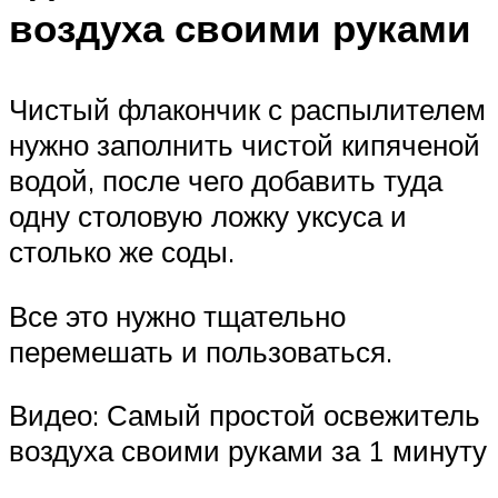
воздуха своими руками
Чистый флакончик с распылителем
нужно заполнить чистой кипяченой
водой, после чего добавить туда
одну столовую ложку уксуса и
столько же соды.
Все это нужно тщательно
перемешать и пользоваться.
Видео: Самый простой освежитель
воздуха своими руками за 1 минуту