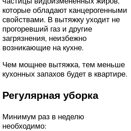
частицы видоизмененных жиров,
которые обладают канцерогенными
свойствами. В вытяжку уходит не
прогоревший газ и другие
загрязнения, неизбежно
возникающие на кухне.
Чем мощнее вытяжка, тем меньше
кухонных запахов будет в квартире.
Регулярная уборка
Минимум раз в неделю
необходимо: