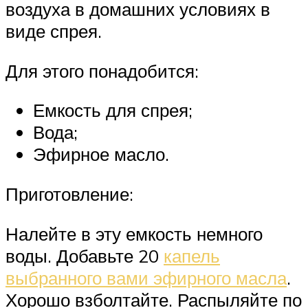
воздуха в домашних условиях в
виде спрея.
Для этого понадобится:
Емкость для спрея;
Вода;
Эфирное масло.
Приготовление:
Налейте в эту емкость немного
воды. Добавьте 20
капель
выбранного вами эфирного масла
.
Хорошо взболтайте. Распыляйте по