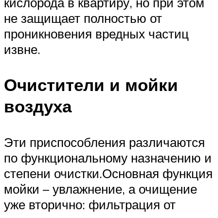
кислорода в квартиру, но при этом
не защищает полностью от
проникновения вредных частиц
извне.
Очистители и мойки
воздуха
Эти приспособления различаются
по функциональному назначению и
степени очистки.Основная функция
мойки – увлажнение, а очищение
уже вторично: фильтрация от