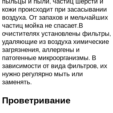
пыльцы и пыли, частиц шерсти и
кожи происходит при засасывании
воздуха. От запахов и мельчайших
частиц мойка не спасает.В
очистителях установлены фильтры,
удаляющие из воздуха химические
загрязнения, аллергены и
патогенные микроорганизмы. В
зависимости от вида фильтров, их
нужно регулярно мыть или
заменять.
Проветривание