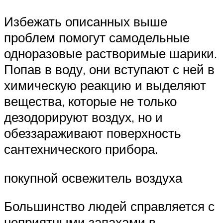
Избежать описанных выше
проблем помогут самодельные
одноразовые растворимые шарики.
Попав в воду, они вступают с ней в
химическую реакцию и выделяют
вещества, которые не только
дезодорируют воздух, но и
обеззараживают поверхность
сантехнического прибора.
покупной освежитель воздуха
Большинство людей справляется с
неприятными запахами в