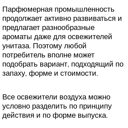
Парфюмерная промышленность
продолжает активно развиваться и
предлагает разнообразные
ароматы даже для освежителей
унитаза. Поэтому любой
потребитель вполне может
подобрать вариант, подходящий по
запаху, форме и стоимости.
Все освежители воздуха можно
условно разделить по принципу
действия и по форме выпуска.