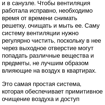
и в санузле. Чтобы вентиляция
работала исправно, необходимо
время от времени снимать
решетку, очищать и мыть ее. Саму
систему вентиляции нужно
регулярно чистить, поскольку в нее
через выходное отверстие могут
попадать различные вещества и
предметы, не лучшим образом
влияющие на воздух в квартирах.
Это самая простая система,
которая обеспечивает примитивное
очищение воздуха и доступ