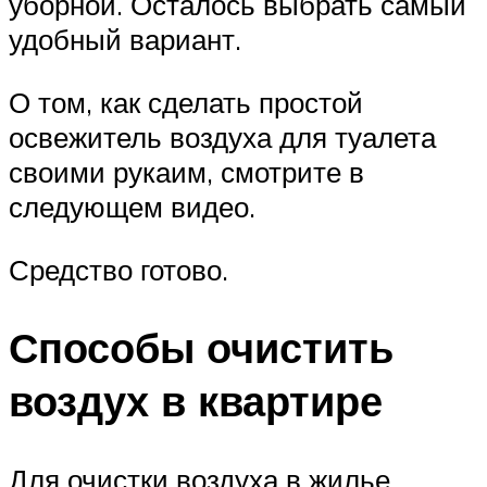
уборной. Осталось выбрать самый
удобный вариант.
О том, как сделать простой
освежитель воздуха для туалета
своими рукаим, смотрите в
следующем видео.
Средство готово.
Способы очистить
воздух в квартире
Для очистки воздуха в жилье