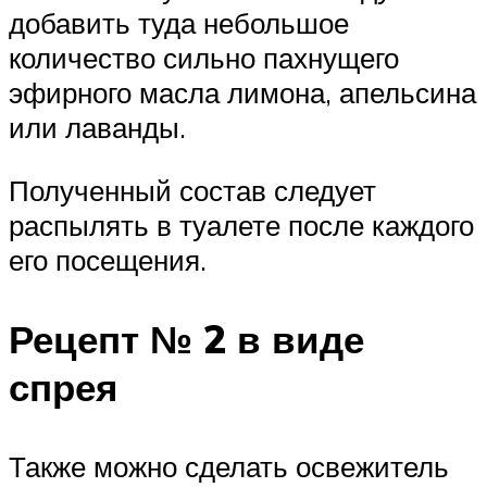
добавить туда небольшое
количество сильно пахнущего
эфирного масла лимона, апельсина
или лаванды.
Полученный состав следует
распылять в туалете после каждого
его посещения.
Рецепт № 2 в виде
спрея
Также можно сделать освежитель