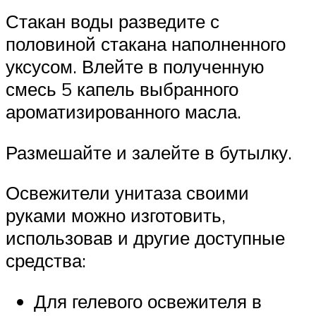
Стакан воды разведите с
половиной стакана наполненного
уксусом. Влейте в полученную
смесь 5 капель выбранного
ароматизированного масла.
Размешайте и залейте в бутылку.
Освежители унитаза своими
руками можно изготовить,
использовав и другие доступные
средства:
Для гелевого освежителя в