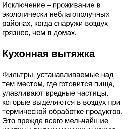
Исключение – проживание в
экологически неблагополучных
районах, когда снаружи воздух
грязнее, чем в домах.
Кухонная вытяжка
Фильтры, устанавливаемые над
тем местом, где готовится пища,
улавливают вредные частицы,
которые выделяются в воздух при
термической обработке продуктов.
Это прежде всего мельчайшие