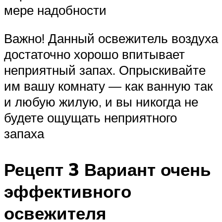
мере надобности
Важно! Данный освежитель воздуха
достаточно хорошо впитывает
неприятный запах. Опрыскивайте
им вашу комнату — как ванную так
и любую жилую, и вы никогда не
будете ощущать неприятного
запаха
Рецепт 3 Вариант очень
эффективного
освежителя