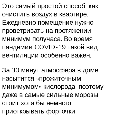
Это самый простой способ, как
очистить воздух в квартире.
Ежедневно помещение нужно
проветривать на протяжении
минимум получаса. Во время
пандемии COVID-19 такой вид
вентиляции особенно важен.
За 30 минут атмосфера в доме
насытится «прожиточным
минимумом» кислорода, поэтому
даже в самые сильные морозы
стоит хотя бы немного
приоткрывать форточки.