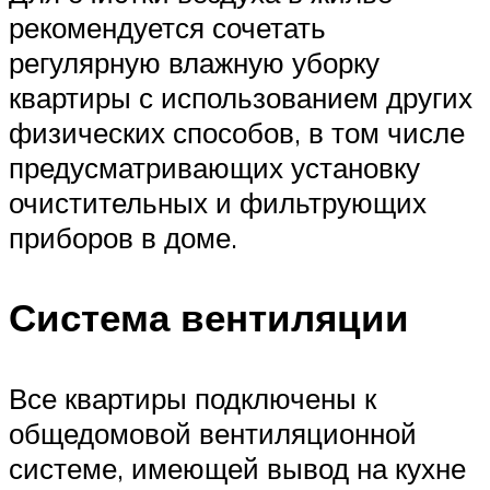
рекомендуется сочетать
регулярную влажную уборку
квартиры с использованием других
физических способов, в том числе
предусматривающих установку
очистительных и фильтрующих
приборов в доме.
Система вентиляции
Все квартиры подключены к
общедомовой вентиляционной
системе, имеющей вывод на кухне