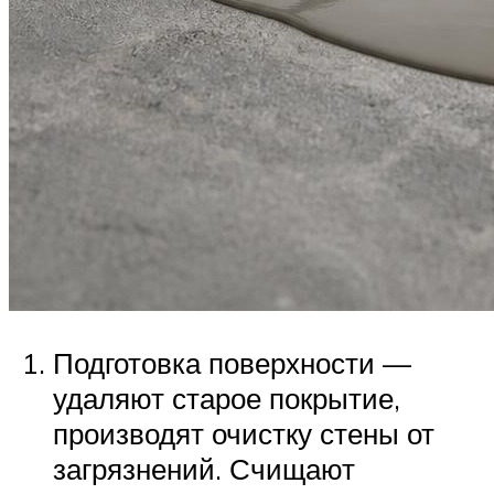
Подготовка поверхности —
удаляют старое покрытие,
производят очистку стены от
загрязнений. Счищают