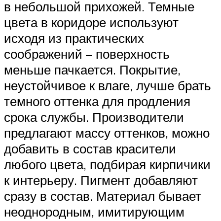
в небольшой прихожей. Темные
цвета в коридоре используют
исходя из практических
соображений – поверхность
меньше пачкается. Покрытие,
неустойчивое к влаге, лучше брать
темного оттенка для продления
срока службы. Производители
предлагают массу оттенков, можно
добавить в состав красители
любого цвета, подбирая кирпичики
к интерьеру. Пигмент добавляют
сразу в состав. Материал бывает
неоднородным, имитирующим