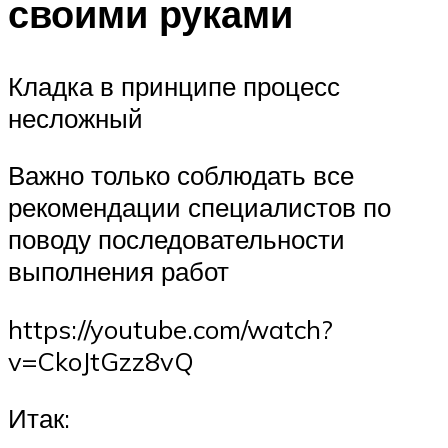
своими руками
Кладка в принципе процесс
несложный
Важно только соблюдать все
рекомендации специалистов по
поводу последовательности
выполнения работ
https://youtube.com/watch?
v=CkoJtGzz8vQ
Итак: