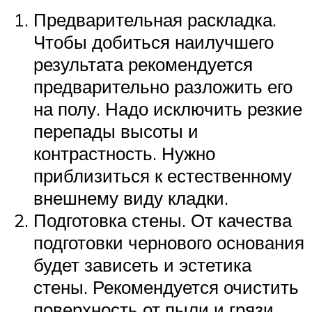
Предварительная раскладка.
Чтобы добиться наилучшего
результата рекомендуется
предварительно разложить его
на полу. Надо исключить резкие
перепады высоты и
контрастность. Нужно
приблизиться к естественному
внешнему виду кладки.
Подготовка стены. От качества
подготовки чернового основания
будет зависеть и эстетика
стены. Рекомендуется очистить
поверхность от пыли и грязи.