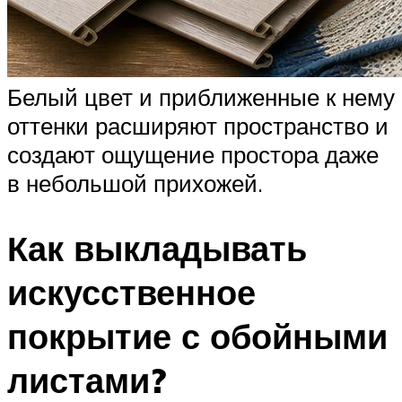
Белый цвет и приближенные к нему
оттенки расширяют пространство и
создают ощущение простора даже
в небольшой прихожей.
Как выкладывать
искусственное
покрытие с обойными
листами?