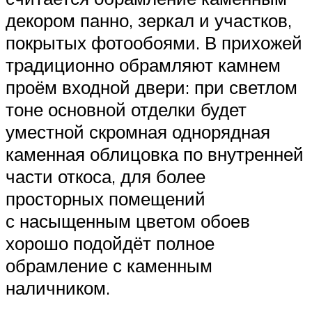
декором панно, зеркал и участков,
покрытых фотообоями. В прихожей
традиционно обрамляют камнем
проём входной двери: при светлом
тоне основной отделки будет
уместной скромная однорядная
каменная облицовка по внутренней
части откоса, для более
просторных помещений
с насыщенным цветом обоев
хорошо подойдёт полное
обрамление с каменным
наличником.