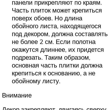
панели прикрепляют по краям.
Часть плиток может крепиться
поверх обоев. Но длина
обойного листа, находящегося
под декором, должна составлять
не более 2 см. Если полотна
окажутся длиннее, их придется
подрезать. Таким образом,
основная часть плитки должна
крепиться к основанию, а не
обойному листу.
Внимание
Декор закрепляют, двигаясь сверху