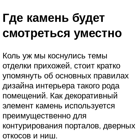
Где камень будет
смотреться уместно
Коль уж мы коснулись темы
отделки прихожей, стоит кратко
упомянуть об основных правилах
дизайна интерьера такого рода
помещений. Как декоративный
элемент камень используется
преимущественно для
контурирования порталов, дверных
откосов и ниш.