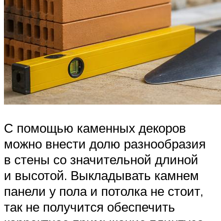
С помощью каменных декоров
можно внести долю разнообразия
в стены со значительной длиной
и высотой. Выкладывать камнем
панели у пола и потолка не стоит,
так не получится обеспечить