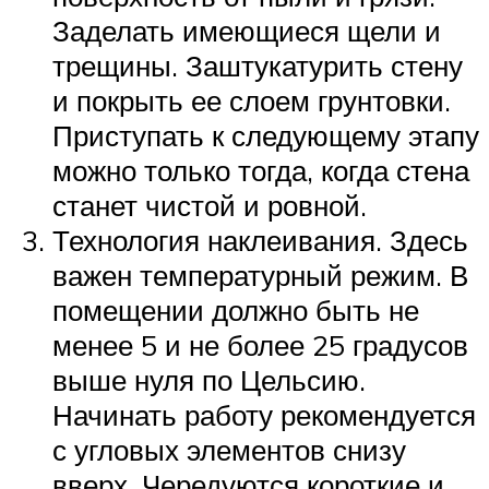
Заделать имеющиеся щели и
трещины. Заштукатурить стену
и покрыть ее слоем грунтовки.
Приступать к следующему этапу
можно только тогда, когда стена
станет чистой и ровной.
Технология наклеивания. Здесь
важен температурный режим. В
помещении должно быть не
менее 5 и не более 25 градусов
выше нуля по Цельсию.
Начинать работу рекомендуется
с угловых элементов снизу
вверх. Чередуются короткие и