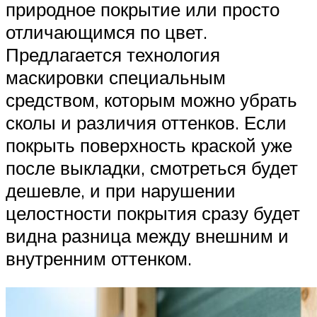
природное покрытие или просто
отличающимся по цвет.
Предлагается технология
маскировки специальным
средством, которым можно убрать
сколы и различия оттенков. Если
покрыть поверхность краской уже
после выкладки, смотреться будет
дешевле, и при нарушении
целостности покрытия сразу будет
видна разница между внешним и
внутренним оттенком.