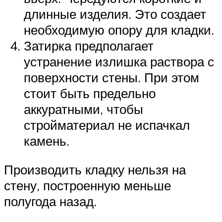
длинные изделия. Это создает
необходимую опору для кладки.
Затирка предполагает
устранение излишка раствора с
поверхности стены. При этом
стоит быть предельно
аккуратными, чтобы
стройматериал не испачкал
камень.
Производить кладку нельзя на
стену, построенную меньше
полугода назад.