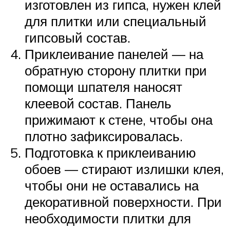
изготовлен из гипса, нужен клей
для плитки или специальный
гипсовый состав.
Приклеивание панелей — на
обратную сторону плитки при
помощи шпателя наносят
клеевой состав. Панель
прижимают к стене, чтобы она
плотно зафиксировалась.
Подготовка к приклеиванию
обоев — стирают излишки клея,
чтобы они не оставались на
декоративной поверхности. При
необходимости плитки для