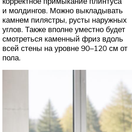
корректное примыкание плинтуса
и молдингов. Можно выкладывать
камнем пилястры, русты наружных
углов. Также вполне уместно будет
смотреться каменный фриз вдоль
всей стены на уровне 90–120 см от
пола.