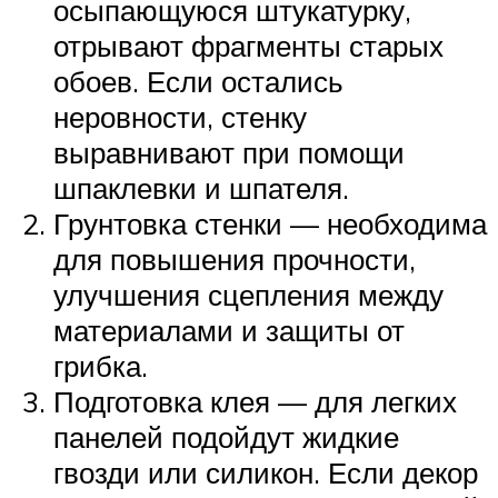
осыпающуюся штукатурку,
отрывают фрагменты старых
обоев. Если остались
неровности, стенку
выравнивают при помощи
шпаклевки и шпателя.
Грунтовка стенки — необходима
для повышения прочности,
улучшения сцепления между
материалами и защиты от
грибка.
Подготовка клея — для легких
панелей подойдут жидкие
гвозди или силикон. Если декор