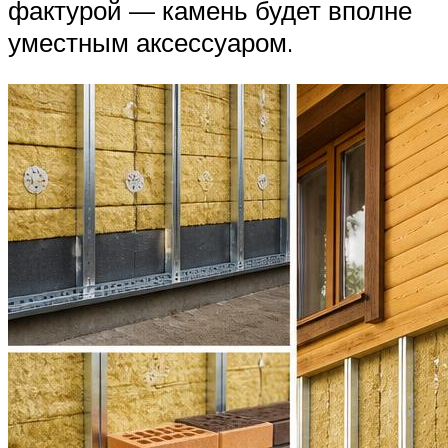
фактурой — камень будет вполне
уместным аксессуаром.