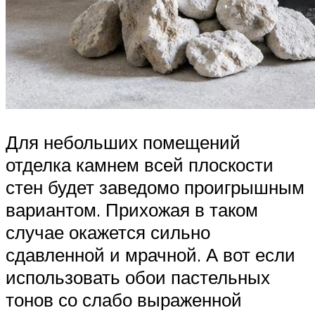
Для небольших помещений
отделка камнем всей плоскости
стен будет заведомо проигрышным
вариантом. Прихожая в таком
случае окажется сильно
сдавленной и мрачной. А вот если
использовать обои пастельных
тонов со слабо выраженной