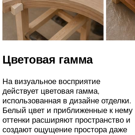
Цветовая гамма
На визуальное восприятие
действует цветовая гамма,
использованная в дизайне отделки.
Белый цвет и приближенные к нему
оттенки расширяют пространство и
создают ощущение простора даже