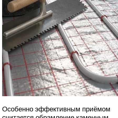
Особенно эффективным приёмом
считается обрамление каменным