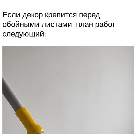
Если декор крепится перед
обойными листами, план работ
следующий: