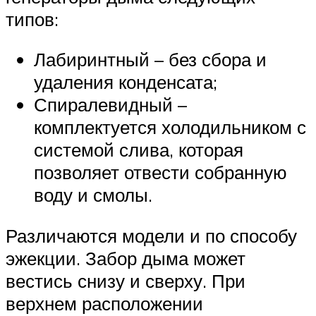
типов:
Лабиринтный – без сбора и
удаления конденсата;
Спиралевидный –
комплектуется холодильником с
системой слива, которая
позволяет отвести собранную
воду и смолы.
Различаются модели и по способу
эжекции. Забор дыма может
вестись снизу и сверху. При
верхнем расположении