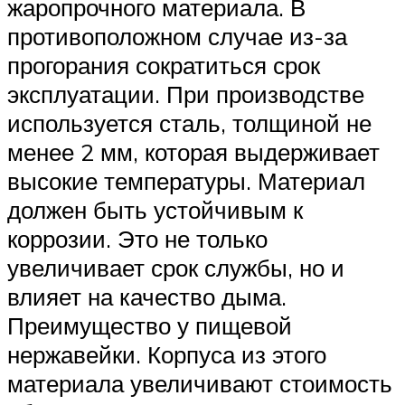
жаропрочного материала. В
противоположном случае из-за
прогорания сократиться срок
эксплуатации. При производстве
используется сталь, толщиной не
менее 2 мм, которая выдерживает
высокие температуры. Материал
должен быть устойчивым к
коррозии. Это не только
увеличивает срок службы, но и
влияет на качество дыма.
Преимущество у пищевой
нержавейки. Корпуса из этого
материала увеличивают стоимость