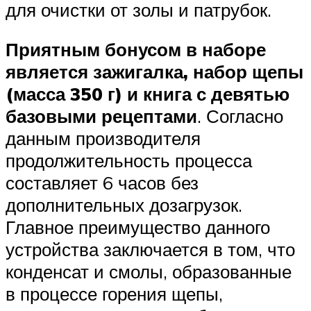
для очистки от золы и патрубок.
Приятным бонусом в наборе
является зажигалка, набор щепы
(масса 350 г) и книга с девятью
базовыми рецептами
. Согласно
данным производителя
продолжительность процесса
составляет 6 часов без
дополнительных дозагрузок.
Главное преимущество данного
устройства заключается в том, что
конденсат и смолы, образованные
в процессе горения щепы,