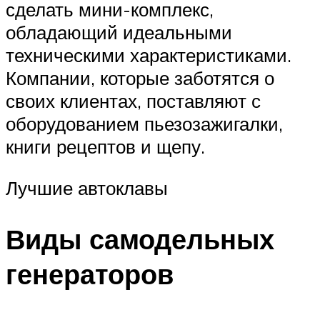
сделать мини-комплекс,
обладающий идеальными
техническими характеристиками.
Компании, которые заботятся о
своих клиентах, поставляют с
оборудованием пьезозажигалки,
книги рецептов и щепу.
Лучшие автоклавы
Виды самодельных
генераторов