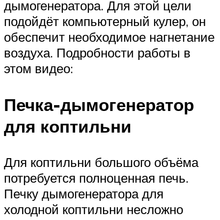
дымогенератора. Для этой цели
подойдёт компьютерный кулер, он
обеспечит необходимое нагнетание
воздуха. Подробности работы в
этом видео:
Печка-дымогенератор
для коптильни
Для коптильни большого объёма
потребуется полноценная печь.
Печку дымогенератора для
холодной коптильни несложно