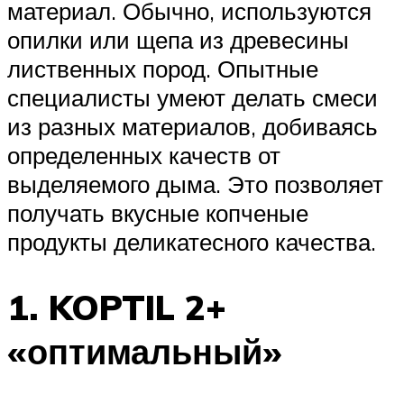
материал. Обычно, используются
опилки или щепа из древесины
лиственных пород. Опытные
специалисты умеют делать смеси
из разных материалов, добиваясь
определенных качеств от
выделяемого дыма. Это позволяет
получать вкусные копченые
продукты деликатесного качества.
1. KOPTIL 2+
«оптимальный»