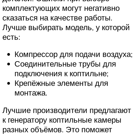
комплектующих могут негативно
сказаться на качестве работы.
Лучше выбирать модель, у которой
есть:
Компрессор для подачи воздуха;
Соединительные трубы для
подключения к коптильне;
Крепёжные элементы для
монтажа.
Лучшие производители предлагают
к генератору коптильные камеры
разных объёмов. Это поможет