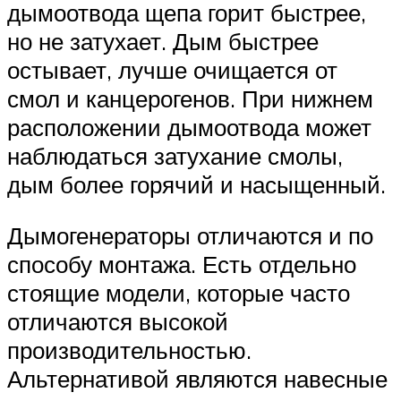
дымоотвода щепа горит быстрее,
но не затухает. Дым быстрее
остывает, лучше очищается от
смол и канцерогенов. При нижнем
расположении дымоотвода может
наблюдаться затухание смолы,
дым более горячий и насыщенный.
Дымогенераторы отличаются и по
способу монтажа. Есть отдельно
стоящие модели, которые часто
отличаются высокой
производительностью.
Альтернативой являются навесные