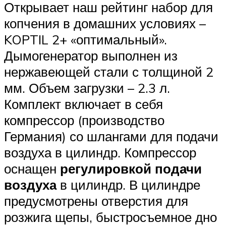
Открывает наш рейтинг набор для
копчения в домашних условиях –
KOPTIL 2+ «оптимальный».
Дымогенератор выполнен из
нержавеющей стали с толщиной 2
мм. Объем загрузки – 2.3 л.
Комплект включает в себя
компрессор (производство
Германия) со шлангами для подачи
воздуха в цилиндр. Компрессор
оснащен
регулировкой подачи
воздуха
в цилиндр. В цилиндре
предусмотрены отверстия для
розжига щепы, быстросъемное дно