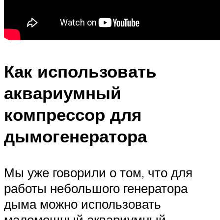
Как использовать
аквариумный
компрессор для
дымогенератора
Мы уже говорили о том, что для
работы небольшого генератора
дыма можно использовать
маломощный аквариумный