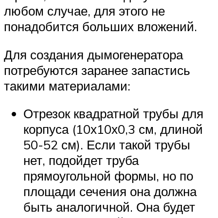
любом случае, для этого не
понадобится больших вложений.
Для создания дымогенератора
потребуются заранее запастись
такими материалами:
Отрезок квадратной трубы для
корпуса (10х10х0,3 см, длиной
50-52 см). Если такой трубы
нет, подойдет труба
прямоугольной формы, но по
площади сечения она должна
быть аналогичной. Она будет