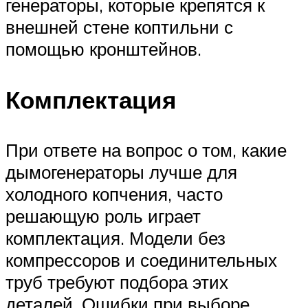
генераторы, которые крепятся к
внешней стене коптильни с
помощью кронштейнов.
Комплектация
При ответе на вопрос о том, какие
дымогенераторы лучше для
холодного копчения, часто
решающую роль играет
комплектация. Модели без
компрессоров и соединительных
труб требуют подбора этих
деталей. Ошибки при выборе