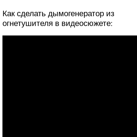
Как сделать дымогенератор из
огнетушителя в видеосюжете: