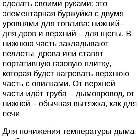
сделать своими руками: это
элементарная буржуйка с двумя
уровнями для топлива: нижний−
для дров и верхний – для щепы. В
нижнюю часть закладывают
пеллеты, дрова или ставят
портативную газовую плитку,
которая будет нагревать верхнюю
часть с опилками. От верхней
части идёт труба − дымопровод, от
нижней – обычная вытяжка, как для
печи.
Для понижения температуры дыма