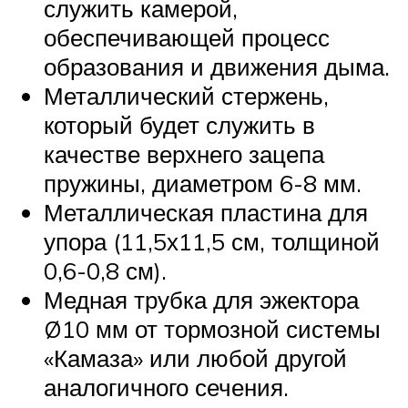
служить камерой,
обеспечивающей процесс
образования и движения дыма.
Металлический стержень,
который будет служить в
качестве верхнего зацепа
пружины, диаметром 6-8 мм.
Металлическая пластина для
упора (11,5х11,5 см, толщиной
0,6-0,8 см).
Медная трубка для эжектора
Ø10 мм от тормозной системы
«Камаза» или любой другой
аналогичного сечения.