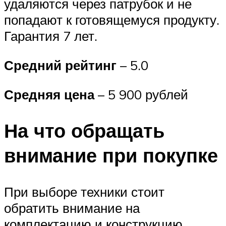
удаляются через патрубок и не
попадают к готовящемуся продукту.
Гарантия 7 лет.
Средний рейтинг
– 5.0
Средняя цена
– 5 900 рублей
На что обращать
внимание при покупке
При выборе техники стоит
обратить внимание на
комплектацию и конструкцию.