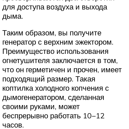
для доступа воздуха и выхода
дыма.
Таким образом, вы получите
генератор с верхним эжектором.
Преимущество использования
огнетушителя заключается в том,
что он герметичен и прочен, имеет
подходящий размер. Такая
коптилка холодного копчения с
дымогенератором, сделанная
своими руками, может
беспрерывно работать 10−12
часов.