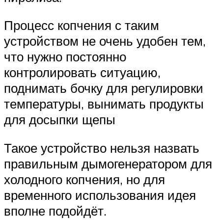
Процесс копчения с таким
устройством не очень удобен тем,
что нужно постоянно
контролировать ситуацию,
поднимать бочку для регулировки
температуры, вынимать продукты
для досыпки щепы
Такое устройство нельзя назвать
правильным дымогенератором для
холодного копчения, но для
временного использования идея
вполне подойдёт.