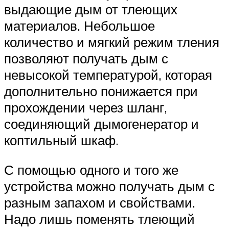
выдающие дым от тлеющих
материалов. Небольшое
количество и мягкий режим тления
позволяют получать дым с
невысокой температурой, которая
дополнительно понижается при
прохождении через шланг,
соединяющий дымогенератор и
коптильный шкаф.
С помощью одного и того же
устройства можно получать дым с
разным запахом и свойствами.
Надо лишь поменять тлеющий