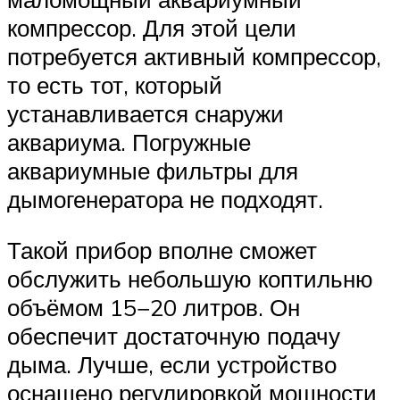
компрессор. Для этой цели
потребуется активный компрессор,
то есть тот, который
устанавливается снаружи
аквариума. Погружные
аквариумные фильтры для
дымогенератора не подходят.
Такой прибор вполне сможет
обслужить небольшую коптильню
объёмом 15−20 литров. Он
обеспечит достаточную подачу
дыма. Лучше, если устройство
оснащено регулировкой мощности