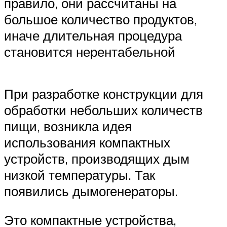
правило, они рассчитаны на
большое количество продуктов,
иначе длительная процедура
становится нерентабельной
При разработке конструкции для
обработки небольших количеств
пищи, возникла идея
использования компактных
устройств, производящих дым
низкой температуры. Так
появились дымогенераторы.
Это компактные устройства,