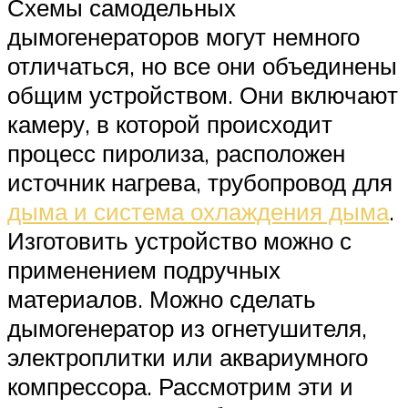
Схемы самодельных
дымогенераторов могут немного
отличаться, но все они объединены
общим устройством. Они включают
камеру, в которой происходит
процесс пиролиза, расположен
источник нагрева, трубопровод для
дыма и система охлаждения дыма
.
Изготовить устройство можно с
применением подручных
материалов. Можно сделать
дымогенератор из огнетушителя,
электроплитки или аквариумного
компрессора. Рассмотрим эти и