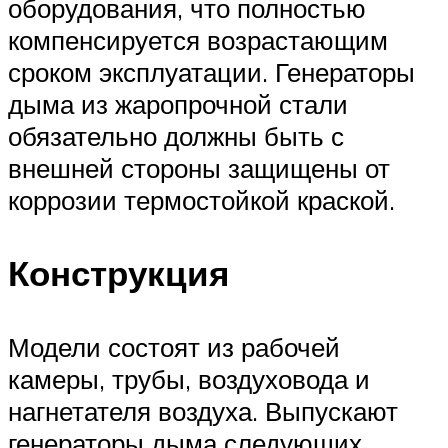
оборудования, что полностью
компенсируется возрастающим
сроком эксплуатации. Генераторы
дыма из жаропрочной стали
обязательно должны быть с
внешней стороны защищены от
коррозии термостойкой краской.
Конструкция
Модели состоят из рабочей
камеры, трубы, воздуховода и
нагнетателя воздуха. Выпускают
генераторы дыма следующих