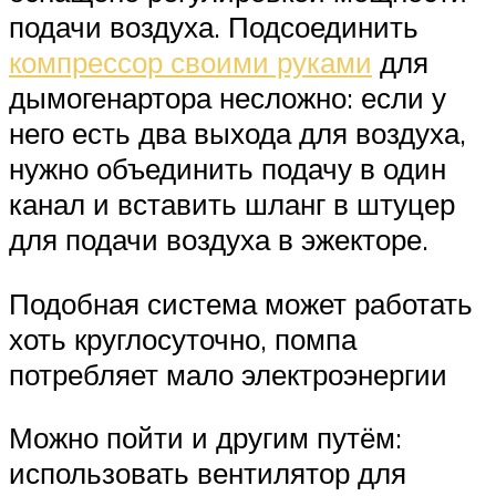
подачи воздуха. Подсоединить
компрессор своими руками
для
дымогенартора несложно: если у
него есть два выхода для воздуха,
нужно объединить подачу в один
канал и вставить шланг в штуцер
для подачи воздуха в эжекторе.
Подобная система может работать
хоть круглосуточно, помпа
потребляет мало электроэнергии
Можно пойти и другим путём:
использовать вентилятор для