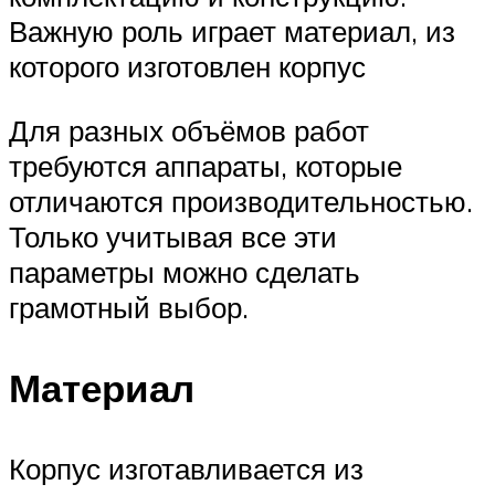
Важную роль играет материал, из
которого изготовлен корпус
Для разных объёмов работ
требуются аппараты, которые
отличаются производительностью.
Только учитывая все эти
параметры можно сделать
грамотный выбор.
Материал
Корпус изготавливается из