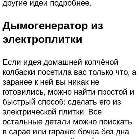
другие идеи подробнее.
Дымогенератор из
электроплитки
Если идея домашней копчёной
колбаски посетила вас только что, а
заранее к ней вы никак не
готовились, можно найти простой и
быстрый способ: сделать его из
электрической плитки. Все
остальные детали можно поискать
в сарае или гараже: бочка без дна