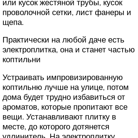
или кусок жестяной трубы, кусок
проволочной сетки, лист фанеры и
щепа.
Практически на любой даче есть
электроплитка, она и станет частью
коптильни
Устраивать импровизированную
коптильню лучше на улице, потом
дома будет трудно избавиться от
ароматов, которые пропитают все
вещи. Устанавливают плитку в
месте, до которого дотянется
удлинитель. На электроплитку