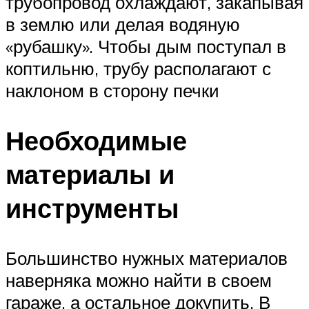
трубопровод охлаждают, закапывая
в землю или делая водяную
«рубашку». Чтобы дым поступал в
коптильню, трубу располагают с
наклоном в сторону печки
Необходимые
материалы и
инструменты
Большинство нужных материалов
наверняка можно найти в своем
гараже, а остальное докупить. В