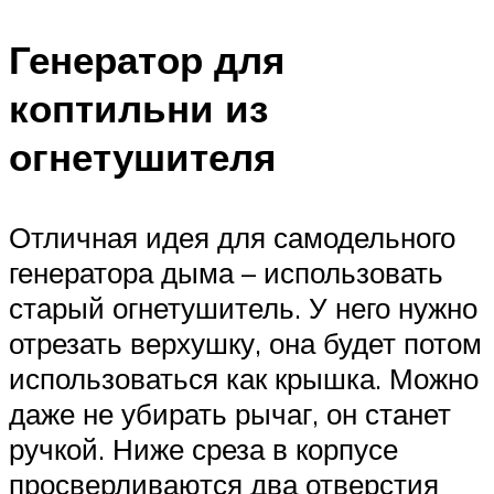
Генератор для
коптильни из
огнетушителя
Отличная идея для самодельного
генератора дыма – использовать
старый огнетушитель. У него нужно
отрезать верхушку, она будет потом
использоваться как крышка. Можно
даже не убирать рычаг, он станет
ручкой. Ниже среза в корпусе
просверливаются два отверстия