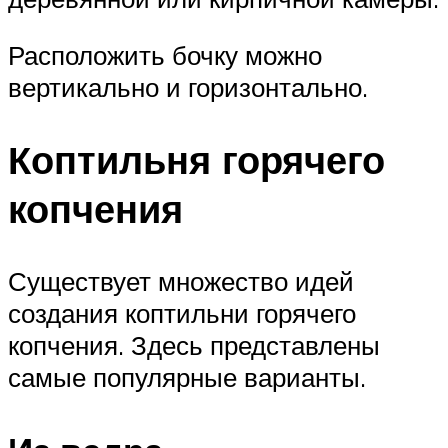
Расположить бочку можно
вертикально и горизонтально.
Коптильня горячего
копчения
Существует множество идей
создания коптильни горячего
копчения. Здесь представлены
самые популярные варианты.