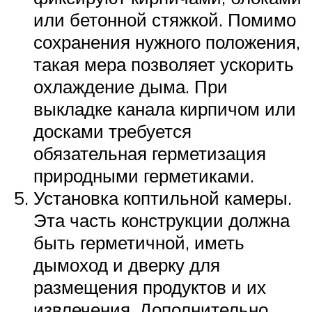
или бетонной стяжкой. Помимо
сохранения нужного положения,
такая мера позволяет ускорить
охлаждение дыма. При
выкладке канала кирпичом или
досками требуется
обязательная герметизация
природными герметиками.
Установка коптильной камеры.
Эта часть конструкции должна
быть герметичной, иметь
дымоход и дверку для
размещения продуктов и их
извлечения. Дополнительно