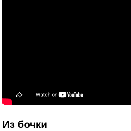
Из бочки