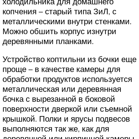
холодильника для домашнего
копчения – старый типа ЗиЛ, с
металлическими внутри стенками.
Можно обшить корпус изнутри
деревянными планками.
Устройство коптильни из бочки еще
проще – в качестве камеры для
обработки продуктов используется
металлическая или деревянная
бочка с вырезанной в боковой
поверхности дверкой или съемной
крышкой. Полки и ярусы подвесов
выполняются так же, как для
деревянной или кирпичной камеры.