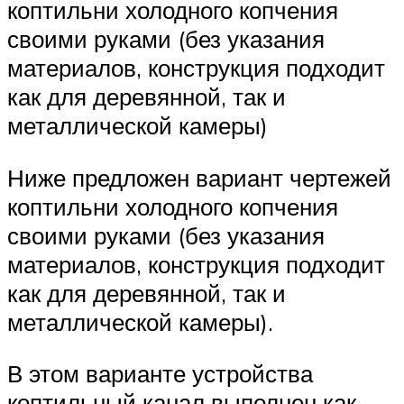
коптильни холодного копчения
своими руками (без указания
материалов, конструкция подходит
как для деревянной, так и
металлической камеры)
Ниже предложен вариант чертежей
коптильни холодного копчения
своими руками (без указания
материалов, конструкция подходит
как для деревянной, так и
металлической камеры).
В этом варианте устройства
коптильный канал выполнен как