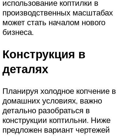
использование коптилки в
производственных масштабах
может стать началом нового
бизнеса.
Конструкция в
деталях
Планируя холодное копчение в
домашних условиях, важно
детально разобраться в
конструкции коптильни. Ниже
предложен вариант чертежей