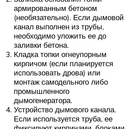
армированным бетоном
(необязательно). Если дымовой
канал выполнен из трубы,
необходимо уложить ее до
заливки бетона.
Кладка топки огнеупорным
кирпичом (если планируется
использовать дрова) или
монтаж самодельного либо
промышленного
дымогенератора.
Устройство дымового канала.
Если используется труба, ее
фиксируют кирпичами, блоками