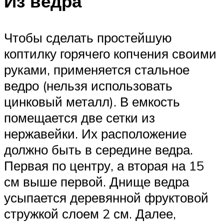
Из ведра
Чтобы сделать простейшую
коптилку горячего копчения своими
руками, применяется стальное
ведро (нельзя использовать
цинковый металл). В емкость
помещается две сетки из
нержавейки. Их расположение
должно быть в середине ведра.
Первая по центру, а вторая на 15
см выше первой. Днище ведра
усыпается деревянной фруктовой
стружкой слоем 2 см. Далее,