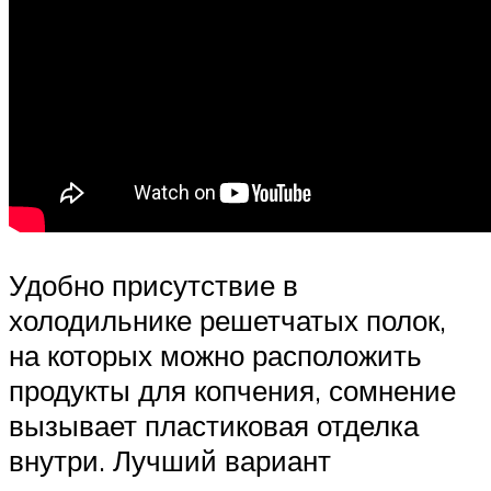
Удобно присутствие в
холодильнике решетчатых полок,
на которых можно расположить
продукты для копчения, сомнение
вызывает пластиковая отделка
внутри. Лучший вариант