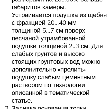
габаритов камеры.
Устраивается подушка из щебня
с фракцией 20…40 мм
толщиной 5…7 см поверх
песчаной утрамбованной
подушки толщиной 2..3 см. Для
слабых грунтов и высоко
стоящих грунтовых вод можно
дополнительно «пролить»
подушку слабым цементным
раствором по технологии,
описанной в тематической
статье.
Заливка основания топки