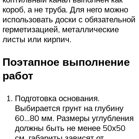
короб, а не труба. Для него можно
использовать доски с обязательной
герметизацией, металлические
листы или кирпич.
Поэтапное выполнение
работ
Подготовка основания.
Выбирается грунт на глубину
60…80 мм. Размеры углубления
должны быть не менее 50х50
см, габариты зависят от