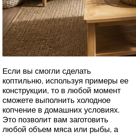
Если вы смогли сделать
коптильню, используя примеры ее
конструкции, то в любой момент
сможете выполнить холодное
копчение в домашних условиях.
Это позволит вам заготовить
любой объем мяса или рыбы, а