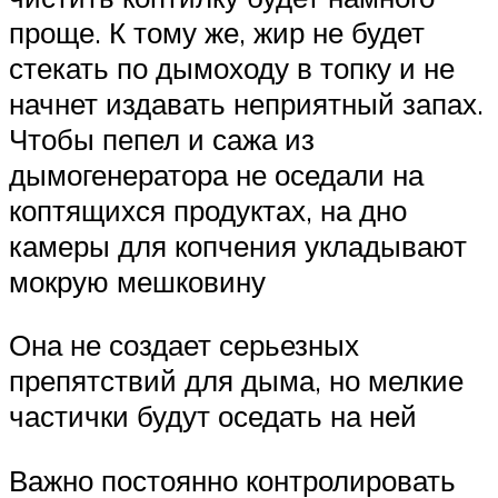
проще. К тому же, жир не будет
стекать по дымоходу в топку и не
начнет издавать неприятный запах.
Чтобы пепел и сажа из
дымогенератора не оседали на
коптящихся продуктах, на дно
камеры для копчения укладывают
мокрую мешковину
Она не создает серьезных
препятствий для дыма, но мелкие
частички будут оседать на ней
Важно постоянно контролировать