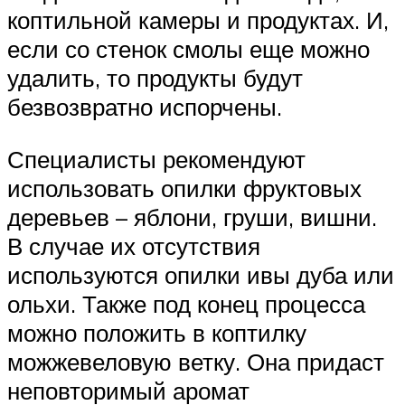
коптильной камеры и продуктах. И,
если со стенок смолы еще можно
удалить, то продукты будут
безвозвратно испорчены.
Специалисты рекомендуют
использовать опилки фруктовых
деревьев – яблони, груши, вишни.
В случае их отсутствия
используются опилки ивы дуба или
ольхи. Также под конец процесса
можно положить в коптилку
можжевеловую ветку. Она придаст
неповторимый аромат