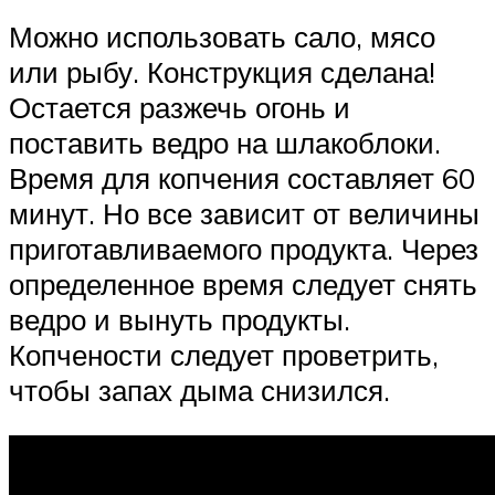
Можно использовать сало, мясо
или рыбу. Конструкция сделана!
Остается разжечь огонь и
поставить ведро на шлакоблоки.
Время для копчения составляет 60
минут. Но все зависит от величины
приготавливаемого продукта. Через
определенное время следует снять
ведро и вынуть продукты.
Копчености следует проветрить,
чтобы запах дыма снизился.