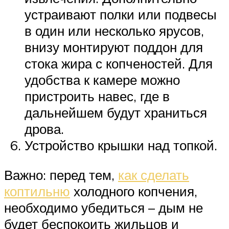
устраивают полки или подвесы
в один или несколько ярусов,
внизу монтируют поддон для
стока жира с копченостей. Для
удобства к камере можно
пристроить навес, где в
дальнейшем будут храниться
дрова.
Устройство крышки над топкой.
Важно: перед тем,
как сделать
коптильню
холодного копчения,
необходимо убедиться – дым не
будет беспокоить жильцов и