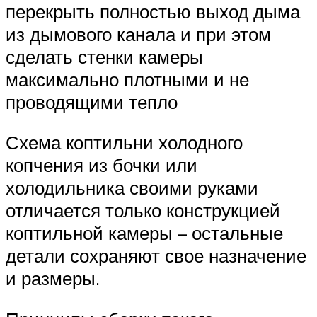
перекрыть полностью выход дыма
из дымового канала и при этом
сделать стенки камеры
максимально плотными и не
проводящими тепло
Схема коптильни холодного
копчения из бочки или
холодильника своими руками
отличается только конструкцией
коптильной камеры – остальные
детали сохраняют свое назначение
и размеры.