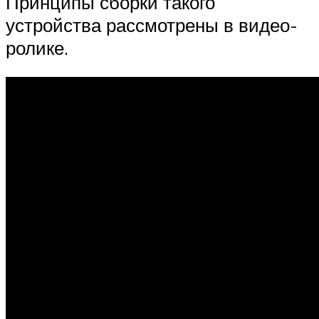
Принципы сборки такого
устройства рассмотрены в видео-
ролике.