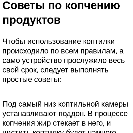
Советы по копчению
продуктов
Чтобы использование коптилки
происходило по всем правилам, а
само устройство прослужило весь
свой срок, следует выполнять
простые советы:
Под самый низ коптильной камеры
устанавливают поддон. В процессе
копчения жир стекает в него, и
чистить коптилку будет намного