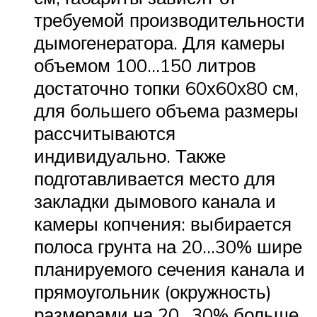
требуемой производительности
дымогенератора. Для камеры
объемом 100…150 литров
достаточно топки 60х60х80 см,
для большего объема размеры
рассчитываются
индивидуально. Также
подготавливается место для
закладки дымового канала и
камеры копчения: выбирается
полоса грунта на 20…30% шире
планируемого сечения канала и
прямоугольник (окружность)
размерами на 20…30% больше