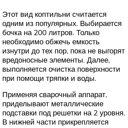
Этот вид коптильни считается
одним из популярных. Выбирается
бочка на 200 литров. Только
необходимо обжечь емкость
изнутри до тех пор, пока не выгорят
вредоносные элементы. Далее,
выполняется очистка поверхности
при помощи тряпки и воды.
Применяя сварочный аппарат,
приделывают металлические
подставки под решетки на 2 уровня.
В нижней части прикрепляется