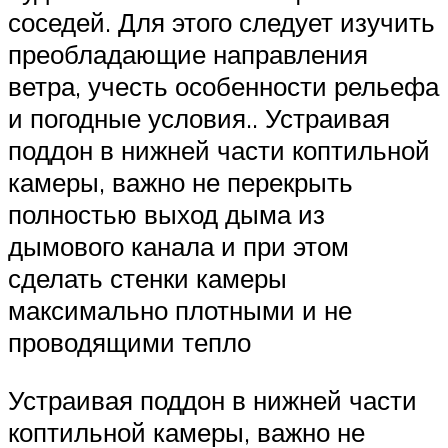
соседей. Для этого следует изучить
преобладающие направления
ветра, учесть особенности рельефа
и погодные условия.. Устраивая
поддон в нижней части коптильной
камеры, важно не перекрыть
полностью выход дыма из
дымового канала и при этом
сделать стенки камеры
максимально плотными и не
проводящими тепло
Устраивая поддон в нижней части
коптильной камеры, важно не