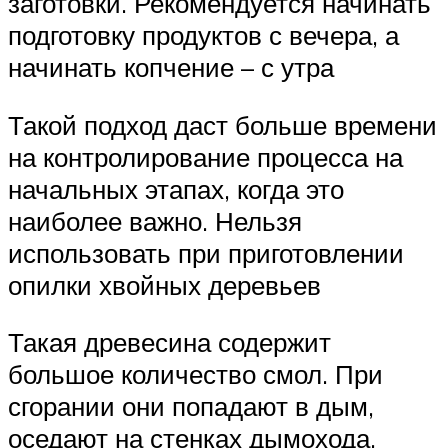
заготовки. Рекомендуется начинать
подготовку продуктов с вечера, а
начинать копчение – с утра
Такой подход даст больше времени
на контролирование процесса на
начальных этапах, когда это
наиболее важно. Нельзя
использовать при приготовлении
опилки хвойных деревьев
Такая древесина содержит
большое количество смол. При
сгорании они попадают в дым,
оседают на стенках дымохода,