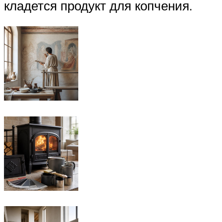
кладется продукт для копчения.