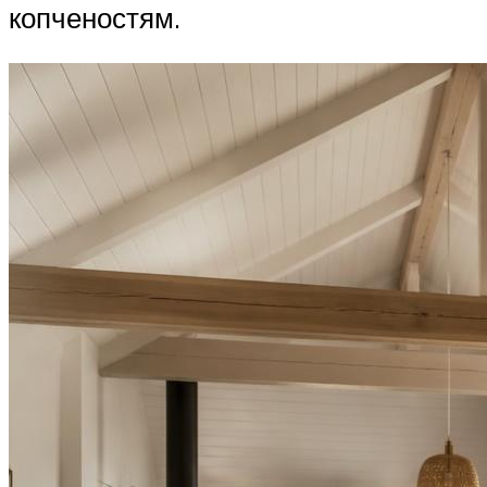
копченостям.