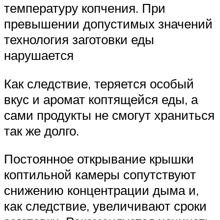
температуру копчения. При
превышении допустимых значений
технология заготовки еды
нарушается
Как следствие, теряется особый
вкус и аромат коптящейся еды, а
сами продукты не смогут храниться
так же долго.
Постоянное открывание крышки
коптильной камеры сопутствуют
снижению концентрации дыма и,
как следствие, увеличивают сроки