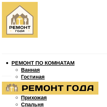
РЕМОНТ ПО КОМНАТАМ
Ванная
Гостиная
Детская
Кухня
Прихожая
Спальня