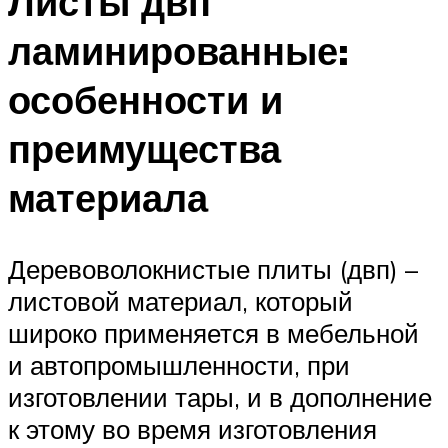
Листы двп
ламинированные:
особенности и
преимущества
материала
Деревоволокнистые плиты (двп) –
листовой материал, который
широко применяется в мебельной
и автопромышленности, при
изготовлении тары, и в дополнение
к этому во время изготовления