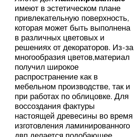
имеют в эстетическом плане
привлекательную поверхность,
которая может быть выполнена
в различных цветовых и
решениях от декораторов. Из-за
многообразия цветов,материал
получил широкое
распространение как в
мебельном производстве, так и
при работах по облицовке. Для
воссоздания фактуры
настоящей древесины во время
изготовления ламинированного
двп делается подобающее