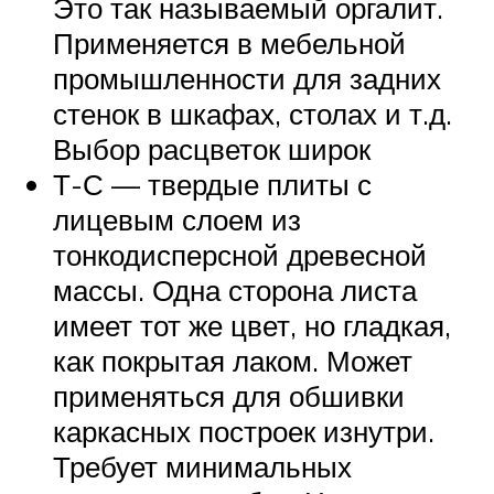
Это так называемый оргалит.
Применяется в мебельной
промышленности для задних
стенок в шкафах, столах и т.д.
Выбор расцветок широк
Т-С — твердые плиты с
лицевым слоем из
тонкодисперсной древесной
массы. Одна сторона листа
имеет тот же цвет, но гладкая,
как покрытая лаком. Может
применяться для обшивки
каркасных построек изнутри.
Требует минимальных