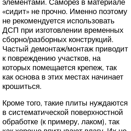
элементами. Саморез в материале
«сидит» не прочно. Именно поэтому
не рекомендуется использовать
ДСП при изготовлении временных
сборно/разборных конструкций.
Частый демонтаж/монтаж приводит
к повреждению участков, на
которых помещается крепеж, так
как основа в этих местах начинает
крошиться.
Кроме того, такие плиты нуждаются
в систематической поверхностной
обработке (к примеру, лаком), так
как хорошо впитывают влагу. Их не