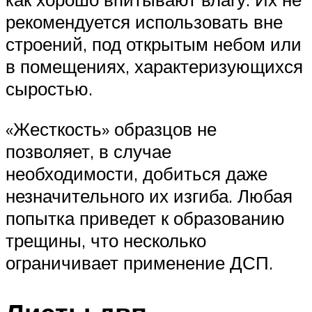
рекомендуется использовать вне
строений, под открытым небом или
в помещениях, характеризующихся
сыростью.
«Жесткость» образцов не
позволяет, в случае
необходимости, добиться даже
незначительного их изгиба. Любая
попытка приведет к образованию
трещины, что несколько
ограничивает применение ДСП.