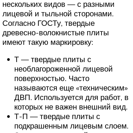
нескольких видов — с разными
лицевой и тыльной сторонами.
Согласно ГОСТу, твердые
древесно-волокнистые плиты
имеют такую маркировку:
Т — твердые плиты с
необлагороженной лицевой
поверхностью. Часто
называются еще «техническим»
ДВП. Используется для работ, в
которых не важен внешний вид.
Т-П — твердые плиты с
подкрашенным лицевым слоем.