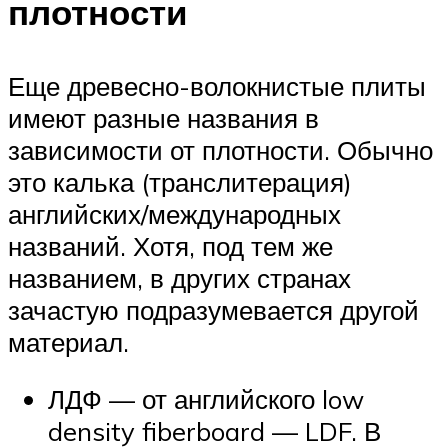
плотности
Еще древесно-волокнистые плиты
имеют разные названия в
зависимости от плотности. Обычно
это калька (транслитерация)
английских/международных
названий. Хотя, под тем же
названием, в других странах
зачастую подразумевается другой
материал.
ЛДФ — от английского low
density fiberboard — LDF. В