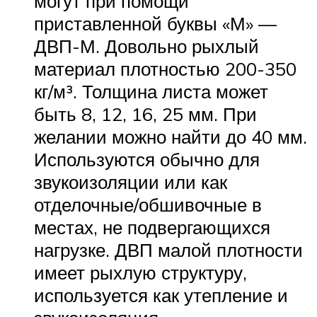
могут при помощи
приставленной буквы «М» —
ДВП-М. Довольно рыхлый
материал плотностью 200-350
кг/м³. Толщина листа может
быть 8, 12, 16, 25 мм. При
желании можно найти до 40 мм.
Используются обычно для
звукоизоляции или как
отделочные/обшивочные в
местах, не подвергающихся
нагрузке. ДВП малой плотности
имеет рыхлую структуру,
используется как утепление и