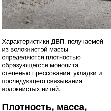
Характеристики ДВП, получаемой
из волокнистой массы,
определяются плотностью
образующегося монолита,
степенью прессования, укладки и
последующего связывания
волокнистых нитей.
Плотность, масса,