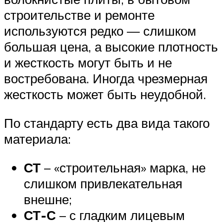
строительстве и ремонте
используются редко — слишком
большая цена, а высокие плотность
и жесткость могут быть и не
востребована. Иногда чрезмерная
жесткость может быть неудобной.
По стандарту есть два вида такого
материала:
СТ
– «строительная» марка, не
слишком привлекательная
внешне;
СТ-С
– с гладким лицевым