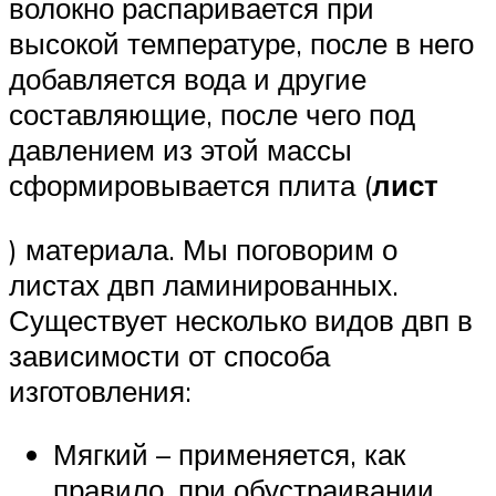
волокно распаривается при
высокой температуре, после в него
добавляется вода и другие
составляющие, после чего под
давлением из этой массы
сформировывается плита (
лист
) материала. Мы поговорим о
листах двп ламинированных.
Существует несколько видов двп в
зависимости от способа
изготовления:
Мягкий – применяется, как
правило, при обустраивании