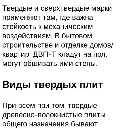
Твердые и сверхтвердые марки
применяют там, где важна
стойкость к механическим
воздействиям. В бытовом
строительстве и отделке домов/
квартир, ДВП-Т кладут на пол,
могут обшивать ими стены.
Виды твердых плит
При всем при том, твердые
древесно-волокнистые плиты
общего назначения бывают