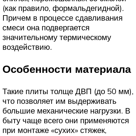
(как правило, формальдегидной).
Причем в процессе сдавливания
смеси она подвергается
значительному термическому
воздействию.
Особенности материала
Такие плиты толще ДВП (до 50 мм),
что позволяет им выдерживать
большие механические нагрузки. В
быту чаще всего они применяются
при монтаже «сухих» стяжек,