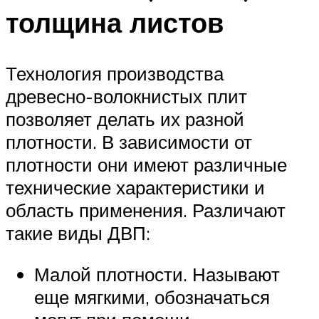
толщина листов
Технология производства
древесно-волокнистых плит
позволяет делать их разной
плотности. В зависимости от
плотности они имеют различные
технические характеристики и
область применения. Различают
такие виды ДВП:
Малой плотности. Называют
еще мягкими, обозначаться