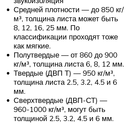
звукоизоляция
Средней плотности — до 850 кг/
м³, толщина листа может быть
8, 12, 16, 25 мм. По
классификации проходят тоже
как мягкие.
Полутвердые — от 860 до 900
кг/м³, толщина листа 6, 8, 12 мм.
Твердые (ДВП Т) — 950 кг/м³,
толщина листа 2.5, 3.2, 4.5 и 6
мм.
Сверхтвердые (ДВП-СТ) —
960-1000 кг/м³, могут быть
толщиной 2.5, 3.2, 4.5 и 6 мм.