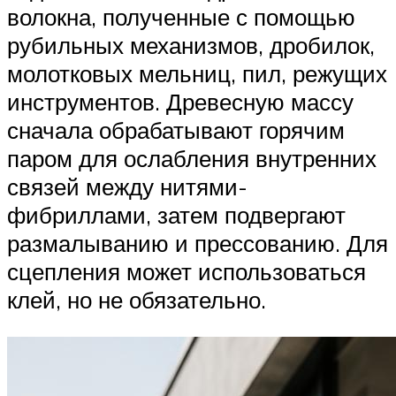
волокна, полученные с помощью
рубильных механизмов, дробилок,
молотковых мельниц, пил, режущих
инструментов. Древесную массу
сначала обрабатывают горячим
паром для ослабления внутренних
связей между нитями-
фибриллами, затем подвергают
размалыванию и прессованию. Для
сцепления может использоваться
клей, но не обязательно.