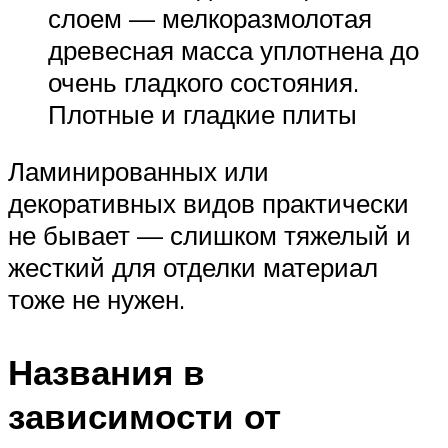
слоем — мелкоразмолотая
древесная масса уплотнена до
очень гладкого состояния.
Плотные и гладкие плиты
Ламинированных или
декоративных видов практически
не бывает — слишком тяжелый и
жесткий для отделки материал
тоже не нужен.
Названия в
зависимости от