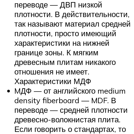
переводе — ДВП низкой
плотности. В действительности,
так называют материал средней
плотности, просто имеющий
характеристики на нижней
границе зоны. К мягким
древесным плитам никакого
отношения не имеет.
Характеристики МДФ
MДФ — от английского medium
density fiberboard — MDF. В
переводе — средней плотности
древесно-волокнистая плита.
Если говорить о стандартах, то