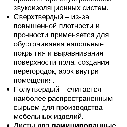
звукоизоляционных систем.
Сверхтвердый – из-за
повышенной плотности и
прочности применяется для
обустраивания напольные
покрытия и выравнивания
поверхности пола, создания
перегородок, арок внутри
помещения.
Полутвердый – считается
наиболее распространенным
сырьем для производства
мебельных изделий.
Листы двп
ламинированные
–