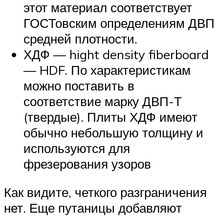
этот материал соответствует
ГОСТовским определениям ДВП
средней плотности.
ХДФ — hight density fiberboard
— HDF. По характеристикам
можно поставить в
соответствие марку ДВП-Т
(твердые). Плиты ХДФ имеют
обычно небольшую толщину и
используются для
фрезерования узоров
Как видите, четкого разграничения
нет. Еще путаницы добавляют