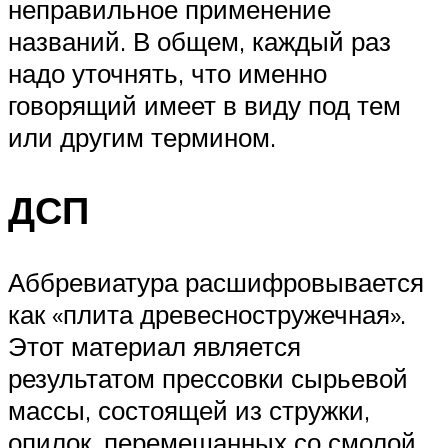
неправильное применение
названий. В общем, каждый раз
надо уточнять, что именно
говорящий имеет в виду под тем
или другим термином.
ДСП
Аббревиатура расшифровывается
как «плита древесностружечная».
Этот материал является
результатом прессовки сырьевой
массы, состоящей из стружки,
опилок, перемешанных со смолой