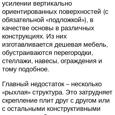
усилении вертикально
ориентированных поверхностей (с
обязательной «подложкой»), в
качестве основы в различных
конструкциях. Из них
изготавливается дешевая мебель,
обустраиваются перегородки,
стеллажи, навесы, ограждения и
тому подобное.
Главный недостаток – несколько
«рыхлая» структура. Это затрудняет
скрепление плит друг с другом или
с остальными конструктивными