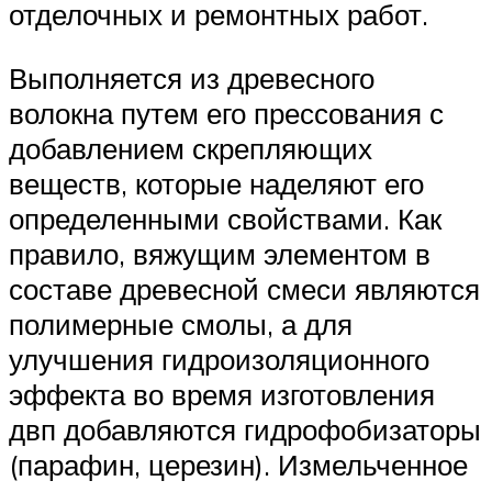
отделочных и ремонтных работ.
Выполняется из древесного
волокна путем его прессования с
добавлением скрепляющих
веществ, которые наделяют его
определенными свойствами. Как
правило, вяжущим элементом в
составе древесной смеси являются
полимерные смолы, а для
улучшения гидроизоляционного
эффекта во время изготовления
двп добавляются гидрофобизаторы
(парафин, церезин). Измельченное