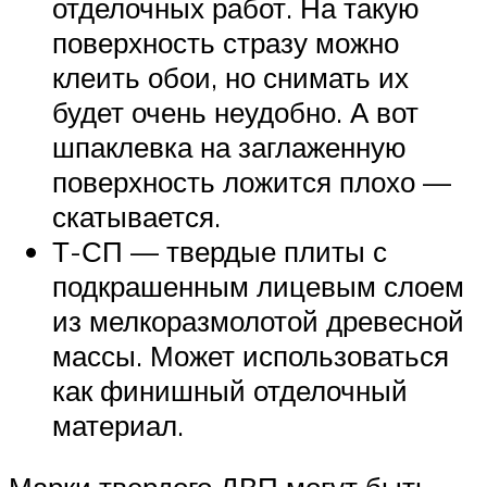
отделочных работ. На такую
поверхность стразу можно
клеить обои, но снимать их
будет очень неудобно. А вот
шпаклевка на заглаженную
поверхность ложится плохо —
скатывается.
Т-СП — твердые плиты с
подкрашенным лицевым слоем
из мелкоразмолотой древесной
массы. Может использоваться
как финишный отделочный
материал.