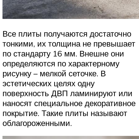
Все плиты получаются достаточно
тонкими, их толщина не превышает
по стандарту 16 мм. Внешне они
определяются по характерному
рисунку – мелкой сеточке. В
эстетических целях одну
поверхность ДВП ламинируют или
наносят специальное декоративное
покрытие. Такие плиты называют
облагороженными.