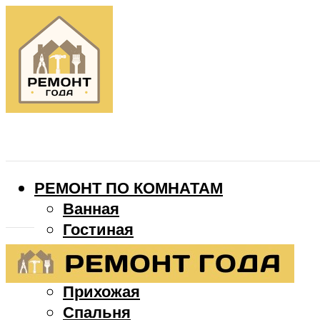
РЕМОНТ ПО КОМНАТАМ
Ванная
Гостиная
Детская
Кухня
Прихожая
Спальня