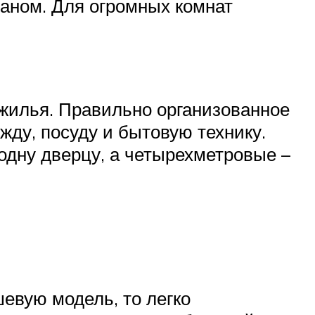
аном. Для огромных комнат
жилья. Правильно организованное
жду, посуду и бытовую технику.
одну дверцу, а четырехметровые –
шевую модель, то легко