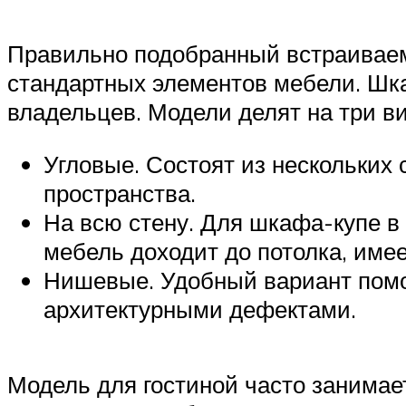
Правильно подобранный встраиваем
стандартных элементов мебели. Шк
владельцев. Модели делят на три ви
Угловые. Состоят из нескольких
пространства.
На всю стену. Для шкафа-купе в 
мебель доходит до потолка, име
Нишевые. Удобный вариант помо
архитектурными дефектами.
Модель для гостиной часто занимает