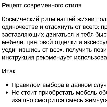
Рецепт современного стиля
Космический ритм нашей жизни подв
одиночестве и отдохнуть от всего: 
заставляющих двигаться и тебя быс
мебели, цветовой отделки и аксессу
уединившись от всех, получить пози
инструкция рекомендует использоват
Итак:
Правилом выбора в данном случа
Не стоит приобретать мебель обя
изящно смотрится смесь жемчуга,