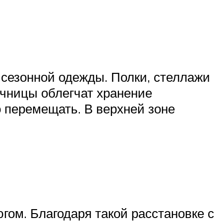
сезонной одежды. Полки, стеллажи
ючницы облегчат хранение
о перемещать. В верхней зоне
гом. Благодаря такой расстановке с