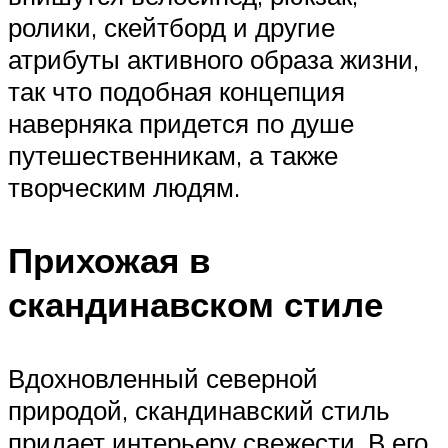
ролики, скейтборд и другие
атрибуты активного образа жизни,
так что подобная концепция
наверняка придется по душе
путешественникам, а также
творческим людям.
Прихожая в
скандинавском стиле
Вдохновленный северной
природой, скандинавский стиль
придает интерьеру свежести. В его