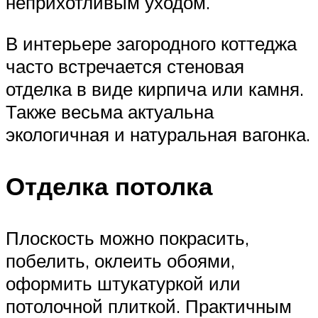
неприхотливым уходом.
В интерьере загородного коттеджа
часто встречается стеновая
отделка в виде кирпича или камня.
Также весьма актуальна
экологичная и натуральная вагонка.
Отделка потолка
Плоскость можно покрасить,
побелить, оклеить обоями,
оформить штукатуркой или
потолочной плиткой. Практичным