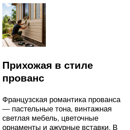
Прихожая в стиле
прованс
Французская романтика прованса
— пастельные тона, винтажная
светлая мебель, цветочные
орнаменты и ажурные вставки. В