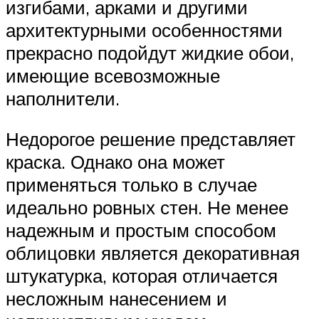
изгибами, арками и другими
архитектурными особенностями
прекрасно подойдут жидкие обои,
имеющие всевозможные
наполнители.
Недорогое решение представляет
краска. Однако она может
применяться только в случае
идеально ровных стен. Не менее
надежным и простым способом
облицовки является декоративная
штукатурка, которая отличается
несложным нанесением и