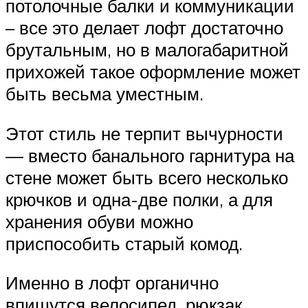
потолочные балки и коммуникации
– все это делает лофт достаточно
брутальным, но в малогабаритной
прихожей такое оформление может
быть весьма уместным.
Этот стиль не терпит вычурности
— вместо банального гарнитура на
стене может быть всего несколько
крючков и одна-две полки, а для
хранения обуви можно
приспособить старый комод.
Именно в лофт органично
впишутся велосипед, рюкзак,