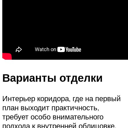
Варианты отделки
Интерьер коридора, где на первый
план выходит практичность,
требует особо внимательного
подхода к внутренней облицовке.