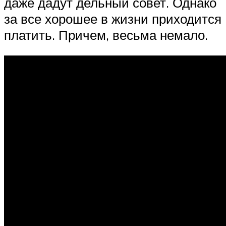
даже дадут дельный совет. Однако
за все хорошее в жизни приходится
платить. Причем, весьма немало.