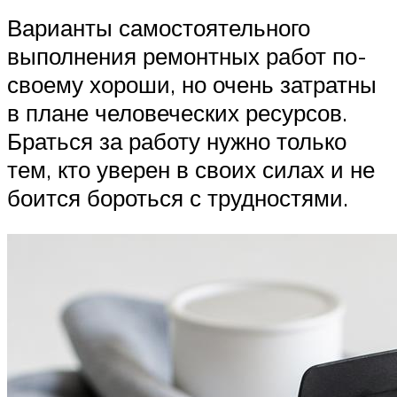
Варианты самостоятельного
выполнения ремонтных работ по-
своему хороши, но очень затратны
в плане человеческих ресурсов.
Браться за работу нужно только
тем, кто уверен в своих силах и не
боится бороться с трудностями.