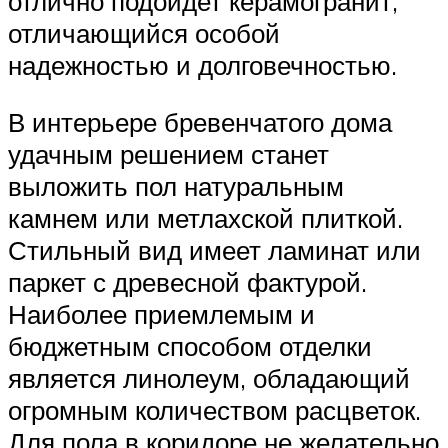
отлично подойдет керамогранит,
отличающийся особой
надежностью и долговечностью.
В интерьере бревенчатого дома
удачным решением станет
выложить пол натуральным
камнем или метлахской плиткой.
Стильный вид имеет ламинат или
паркет с древесной фактурой.
Наиболее приемлемым и
бюджетным способом отделки
является линолеум, обладающий
огромным количеством расцветок.
Для пола в коридоре не желательно