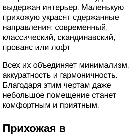
выдержан интерьер. Маленькую
прихожую украсят сдержанные
направления: современный,
классический, скандинавский,
прованс или лофт
Всех их объединяет минимализм,
аккуратность и гармоничность.
Благодаря этим чертам даже
небольшое помещение станет
комфортным и приятным.
Прихожая в