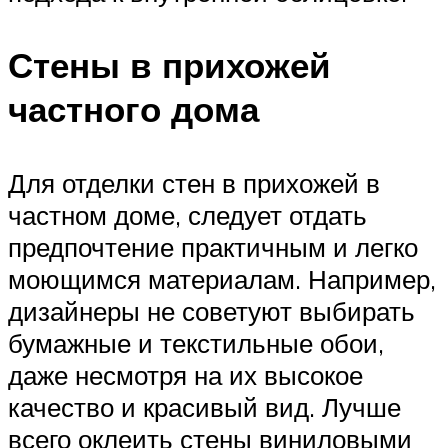
Стены в прихожей
частного дома
Для отделки стен в прихожей в
частном доме, следует отдать
предпочтение практичным и легко
моющимся материалам. Например,
дизайнеры не советуют выбирать
бумажные и текстильные обои,
даже несмотря на их высокое
качество и красивый вид. Лучше
всего оклеить стены виниловыми