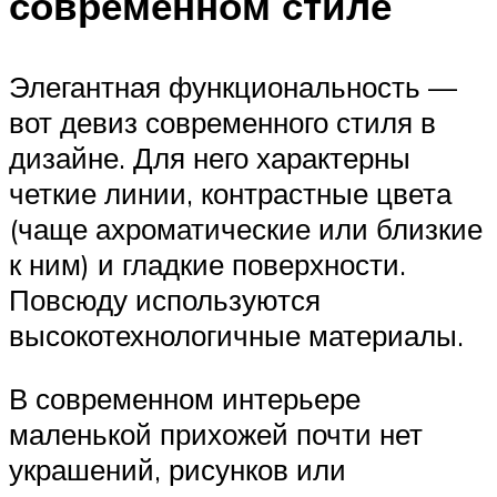
современном стиле
Элегантная функциональность —
вот девиз современного стиля в
дизайне. Для него характерны
четкие линии, контрастные цвета
(чаще ахроматические или близкие
к ним) и гладкие поверхности.
Повсюду используются
высокотехнологичные материалы.
В современном интерьере
маленькой прихожей почти нет
украшений, рисунков или