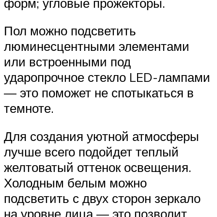
форм; угловые прожекторы.
Пол можно подсветить
люминесцентными элементами
или встроенными под
ударопрочное стекло LED-лампами
— это поможет не спотыкаться в
темноте.
Для создания уютной атмосферы
лучше всего подойдет теплый
желтоватый оттенок освещения.
Холодным белым можно
подсветить с двух сторон зеркало
на уровне лица — это позволит