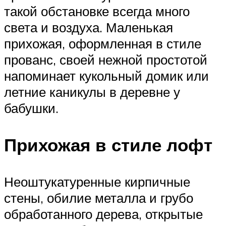
такой обстановке всегда много
света и воздуха. Маленькая
прихожая, оформленная в стиле
прованс, своей нежной простотой
напоминает кукольный домик или
летние каникулы в деревне у
бабушки.
Прихожая в стиле лофт
Неоштукатуренные кирпичные
стены, обилие металла и грубо
обработанного дерева, открытые