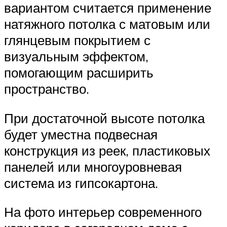
вариантом считается применение
натяжного потолка с матовым или
глянцевым покрытием с
визуальным эффектом,
помогающим расширить
пространство.
При достаточной высоте потолка
будет уместна подвесная
конструкция из реек, пластиковых
панелей или многоуровневая
система из гипсокартона.
На фото интерьер современного