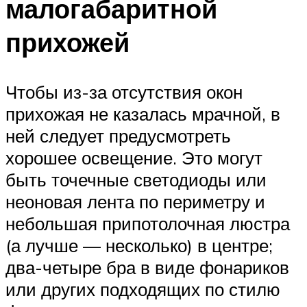
малогабаритной
прихожей
Чтобы из-за отсутствия окон
прихожая не казалась мрачной, в
ней следует предусмотреть
хорошее освещение. Это могут
быть точечные светодиоды или
неоновая лента по периметру и
небольшая припотолочная люстра
(а лучше — несколько) в центре;
два-четыре бра в виде фонариков
или других подходящих по стилю