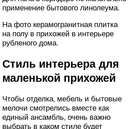
применение бытового линолеума.
На фото керамогранитная плитка
на полу в прихожей в интерьере
рубленого дома.
Стиль интерьера для
маленькой прихожей
Чтобы отделка, мебель и бытовые
мелочи смотрелись вместе как
единый ансамбль, очень важно
выбрать в каком стиле будет