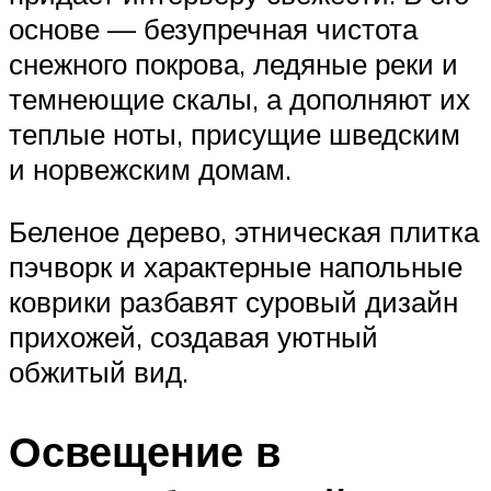
основе — безупречная чистота
снежного покрова, ледяные реки и
темнеющие скалы, а дополняют их
теплые ноты, присущие шведским
и норвежским домам.
Беленое дерево, этническая плитка
пэчворк и характерные напольные
коврики разбавят суровый дизайн
прихожей, создавая уютный
обжитый вид.
Освещение в