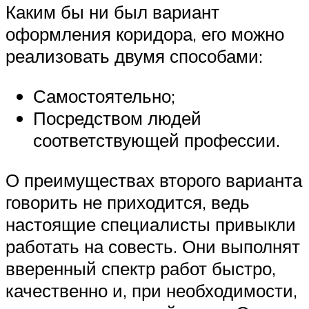
Каким бы ни был вариант
оформления коридора, его можно
реализовать двумя способами:
Самостоятельно;
Посредством людей
соответствующей профессии.
О преимуществах второго варианта
говорить не приходится, ведь
настоящие специалисты привыкли
работать на совесть. Они выполнят
вверенный спектр работ быстро,
качественно и, при необходимости,