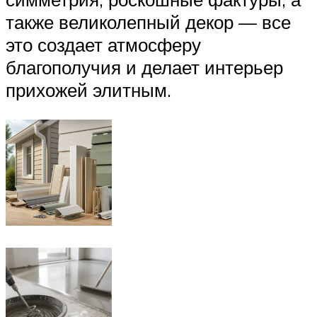
также великолепный декор — все
это создает атмосферу
благополучия и делает интерьер
прихожей элитным.