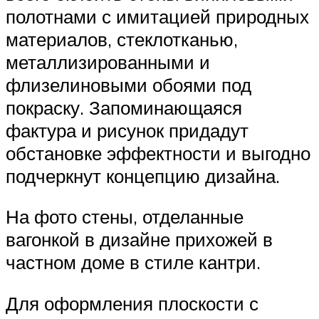
полотнами с имитацией природных
материалов, стеклотканью,
металлизированными и
флизелиновыми обоями под
покраску. Запоминающаяся
фактура и рисунок придадут
обстановке эффектности и выгодно
подчеркнут концепцию дизайна.
На фото стены, отделанные
вагонкой в дизайне прихожей в
частном доме в стиле кантри.
Для оформления плоскости с