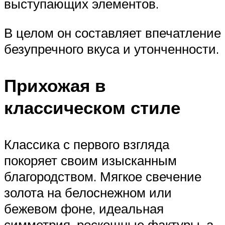
выступающих элементов.
В целом он составляет впечатление
безупречного вкуса и утонченности.
Прихожая в
классическом стиле
Классика с первого взгляда
покоряет своим изысканным
благородством. Мягкое свечение
золота на белоснежном или
бежевом фоне, идеальная
симметрия, роскошные фактуры, а