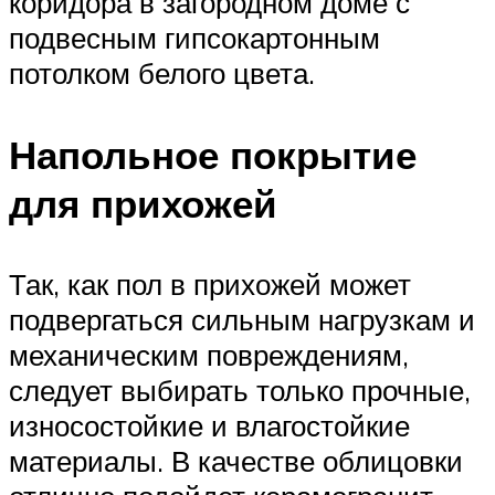
коридора в загородном доме с
подвесным гипсокартонным
потолком белого цвета.
Напольное покрытие
для прихожей
Так, как пол в прихожей может
подвергаться сильным нагрузкам и
механическим повреждениям,
следует выбирать только прочные,
износостойкие и влагостойкие
материалы. В качестве облицовки