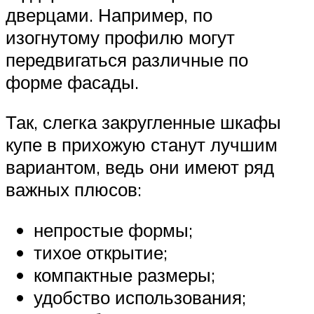
дверцами. Например, по
изогнутому профилю могут
передвигаться различные по
форме фасады.
Так, слегка закругленные шкафы
купе в прихожую станут лучшим
вариантом, ведь они имеют ряд
важных плюсов:
непростые формы;
тихое открытие;
компактные размеры;
удобство использования;