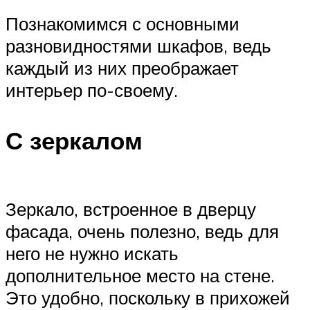
Познакомимся с основными
разновидностями шкафов, ведь
каждый из них преображает
интерьер по-своему.
С зеркалом
Зеркало, встроенное в дверцу
фасада, очень полезно, ведь для
него не нужно искать
дополнительное место на стене.
Это удобно, поскольку в прихожей