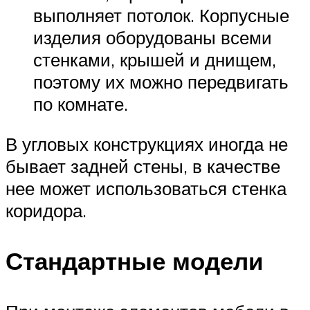
выполняет потолок. Корпусные
изделия оборудованы всеми
стенками, крышей и днищем,
поэтому их можно передвигать
по комнате.
В угловых конструкциях иногда не
бывает задней стены, в качестве
нее может использоваться стенка
коридора.
Стандартные модели