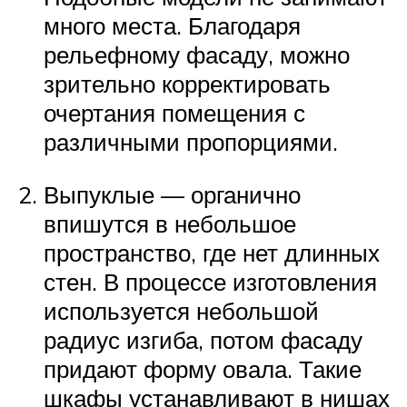
много места. Благодаря
рельефному фасаду, можно
зрительно корректировать
очертания помещения с
различными пропорциями.
Выпуклые — органично
впишутся в небольшое
пространство, где нет длинных
стен. В процессе изготовления
используется небольшой
радиус изгиба, потом фасаду
придают форму овала. Такие
шкафы устанавливают в нишах