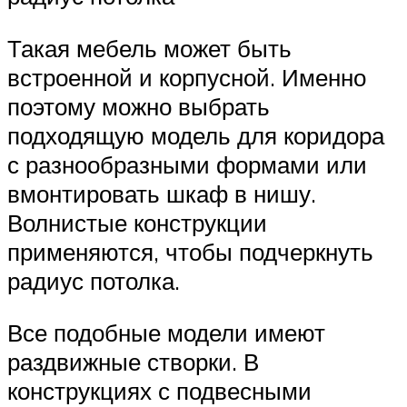
Такая мебель может быть
встроенной и корпусной. Именно
поэтому можно выбрать
подходящую модель для коридора
с разнообразными формами или
вмонтировать шкаф в нишу.
Волнистые конструкции
применяются, чтобы подчеркнуть
радиус потолка.
Все подобные модели имеют
раздвижные створки. В
конструкциях с подвесными