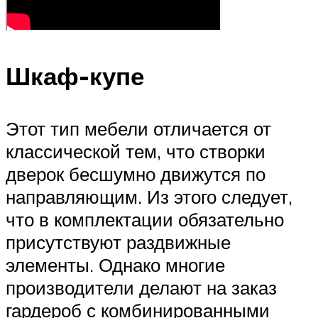
Шкаф-купе
Этот тип мебели отличается от
классической тем, что створки
дверок бесшумно движутся по
направляющим. Из этого следует,
что в комплектации обязательно
присутствуют раздвижные
элементы. Однако многие
производители делают на заказ
гардероб с комбинированными