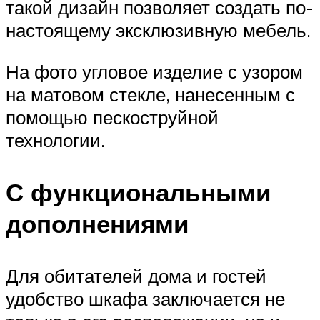
такой дизайн позволяет создать по-
настоящему эксклюзивную мебель.
На фото угловое изделие с узором
на матовом стекле, нанесенным с
помощью пескоструйной
технологии.
С функциональными
дополнениями
Для обитателей дома и гостей
удобство шкафа заключается не