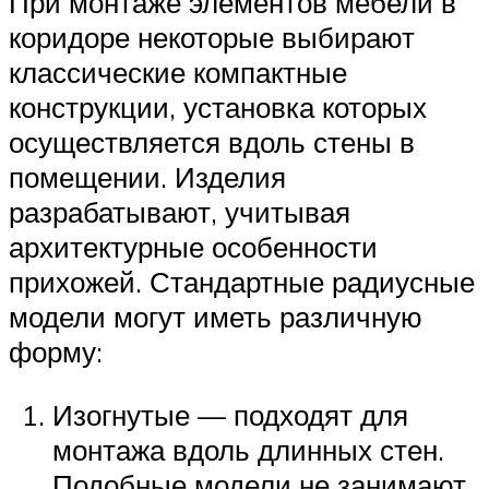
При монтаже элементов мебели в
коридоре некоторые выбирают
классические компактные
конструкции, установка которых
осуществляется вдоль стены в
помещении. Изделия
разрабатывают, учитывая
архитектурные особенности
прихожей. Стандартные радиусные
модели могут иметь различную
форму:
Изогнутые — подходят для
монтажа вдоль длинных стен.
Подобные модели не занимают