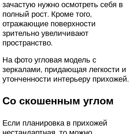
зачастую нужно осмотреть себя в
полный рост. Кроме того,
отражающие поверхности
зрительно увеличивают
пространство.
На фото угловая модель с
зеркалами, придающая легкости и
утонченности интерьеру прихожей.
Со скошенным углом
Если планировка в прихожей
нестандартная, то можно