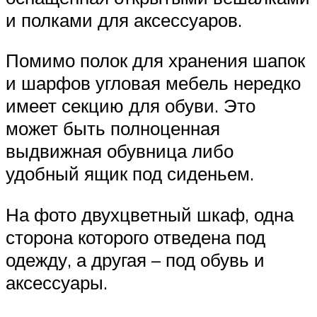
и полками для аксессуаров.
Помимо полок для хранения шапок
и шарфов угловая мебель нередко
имеет секцию для обуви. Это
может быть полноценная
выдвижная обувница либо
удобный ящик под сиденьем.
На фото двухцветный шкаф, одна
сторона которого отведена под
одежду, а другая – под обувь и
аксессуары.