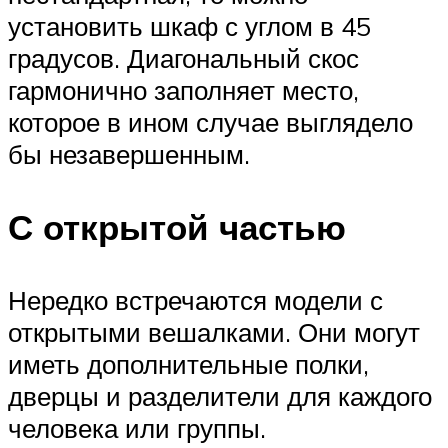
установить шкаф с углом в 45
градусов. Диагональный скос
гармонично заполняет место,
которое в ином случае выглядело
бы незавершенным.
С открытой частью
Нередко встречаются модели с
открытыми вешалками. Они могут
иметь дополнительные полки,
дверцы и разделители для каждого
человека или группы.