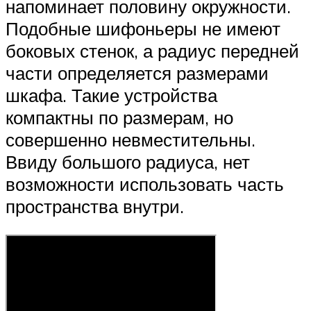
напоминает половину окружности.
Подобные шифоньеры не имеют
боковых стенок, а радиус передней
части определяется размерами
шкафа. Такие устройства
компактны по размерам, но
совершенно невместительны.
Ввиду большого радиуса, нет
возможности использовать часть
пространства внутри.