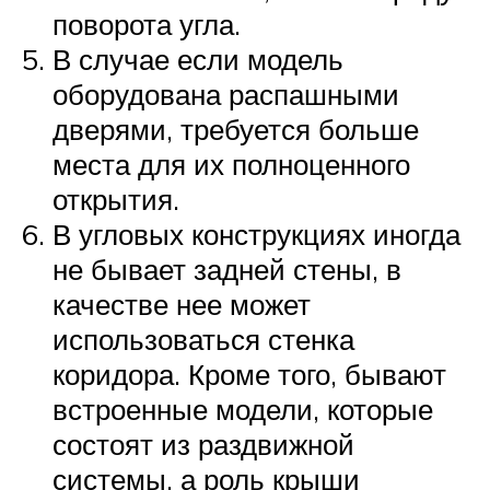
поворота угла.
В случае если модель
оборудована распашными
дверями, требуется больше
места для их полноценного
открытия.
В угловых конструкциях иногда
не бывает задней стены, в
качестве нее может
использоваться стенка
коридора. Кроме того, бывают
встроенные модели, которые
состоят из раздвижной
системы, а роль крыши