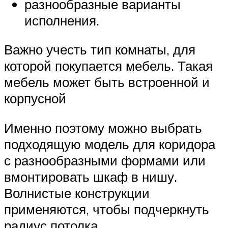
разнообразные варианты
исполнения.
Важно учесть тип комнаты, для
которой покупается мебель. Такая
мебель может быть встроенной и
корпусной
Именно поэтому можно выбрать
подходящую модель для коридора
с разнообразными формами или
вмонтировать шкаф в нишу.
Волнистые конструкции
применяются, чтобы подчеркнуть
радиус потолка