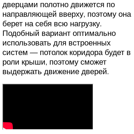
дверцами полотно движется по
направляющей вверху, поэтому она
берет на себя всю нагрузку.
Подобный вариант оптимально
использовать для встроенных
систем — потолок коридора будет в
роли крыши, поэтому сможет
выдержать движение дверей.