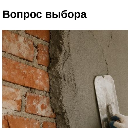
Вопрос выбора