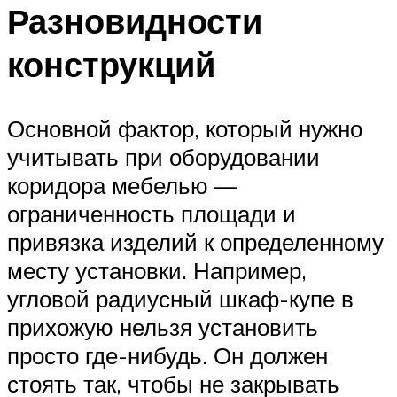
Разновидности
конструкций
Основной фактор, который нужно
учитывать при оборудовании
коридора мебелью —
ограниченность площади и
привязка изделий к определенному
месту установки. Например,
угловой радиусный шкаф-купе в
прихожую нельзя установить
просто где-нибудь. Он должен
стоять так, чтобы не закрывать