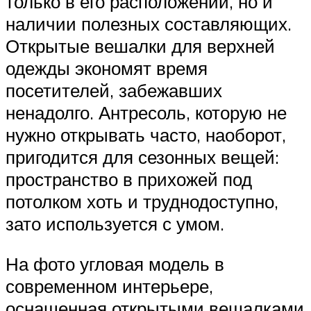
только в его расположении, но и
наличии полезных составляющих.
Открытые вешалки для верхней
одежды экономят время
посетителей, забежавших
ненадолго. Антресоль, которую не
нужно открывать часто, наоборот,
пригодится для сезонных вещей:
пространство в прихожей под
потолком хоть и труднодоступно,
зато используется с умом.
На фото угловая модель в
современном интерьере,
оснащенная открытыми вешалками