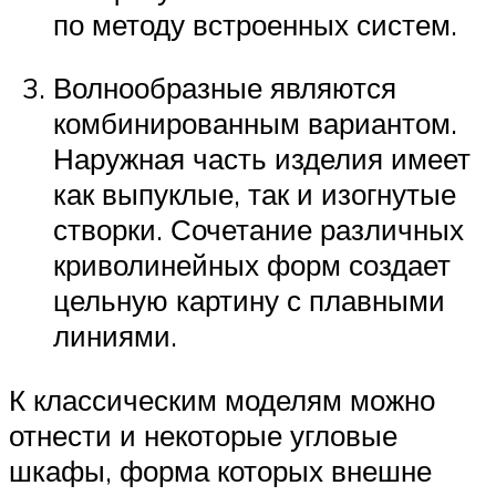
по методу встроенных систем.
Волнообразные являются
комбинированным вариантом.
Наружная часть изделия имеет
как выпуклые, так и изогнутые
створки. Сочетание различных
криволинейных форм создает
цельную картину с плавными
линиями.
К классическим моделям можно
отнести и некоторые угловые
шкафы, форма которых внешне