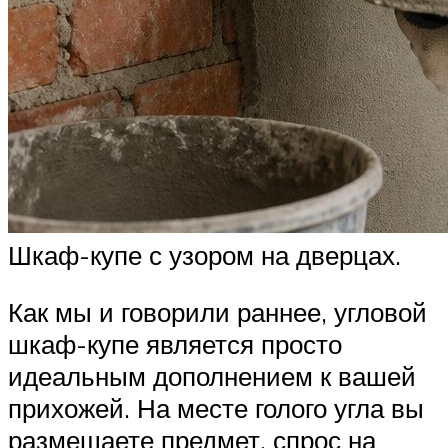
Шкаф-купе с узором на дверцах.
Как мы и говорили раннее, угловой
шкаф-купе является просто
идеальным дополнением к вашей
прихожей. На месте голого угла вы
размещаете предмет, спрос на