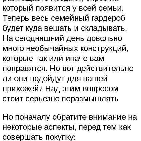
который появится у всей семьи.
Теперь весь семейный гардероб
будет куда вешать и складывать.
На сегодняшний день довольно
много необычайных конструкций,
которые так или иначе вам
понравятся. Но вот действительно
ли они подойдут для вашей
прихожей? Над этим вопросом
стоит серьезно поразмышлять
Но поначалу обратите внимание на
некоторые аспекты, перед тем как
совершать покупку: