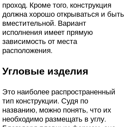
проход. Кроме того, конструкция
должна хорошо открываться и быть
вместительной. Вариант
исполнения имеет прямую
зависимость от места
расположения.
Угловые изделия
Это наиболее распространенный
тип конструкции. Судя по
названию, можно понять, что их
необходимо размещать в углу.