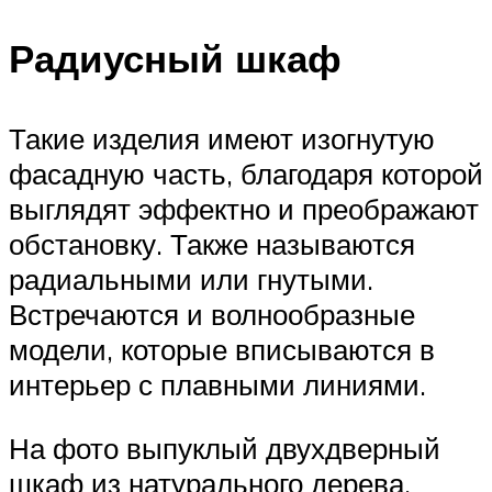
Радиусный шкаф
Такие изделия имеют изогнутую
фасадную часть, благодаря которой
выглядят эффектно и преображают
обстановку. Также называются
радиальными или гнутыми.
Встречаются и волнообразные
модели, которые вписываются в
интерьер с плавными линиями.
На фото выпуклый двухдверный
шкаф из натурального дерева,