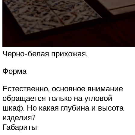
Черно-белая прихожая.
Форма
Естественно, основное внимание
обращается только на угловой
шкаф. Но какая глубина и высота
изделия?
Габариты