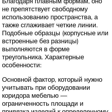
Благодаря плавным формам, оно
не препятствует свободному
использованию пространства, а
также сглаживает четкие линии.
Подобные образцы (корпусные или
встроенные без разницы)
выполняются в форме
треугольника. Характерные
особенности:
Основной фактор, который нужно
учитывать при оборудовании
коридора мебелью —
ограниченность площади и
привязка изделий к определенному