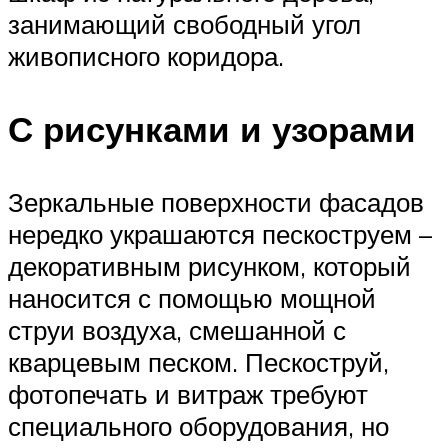
занимающий свободный угол
живописного коридора.
С рисунками и узорами
Зеркальные поверхности фасадов
нередко украшаются пескоструем –
декоративным рисунком, который
наносится с помощью мощной
струи воздуха, смешанной с
кварцевым песком. Пескоструй,
фотопечать и витраж требуют
специального оборудования, но