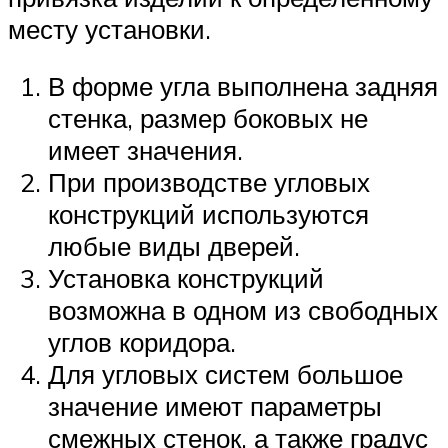
месту установки.
В форме угла выполнена задняя
стенка, размер боковых не
имеет значения.
При производстве угловых
конструкций используются
любые виды дверей.
Установка конструкций
возможна в одном из свободных
углов коридора.
Для угловых систем большое
значение имеют параметры
смежных стенок, а также градус