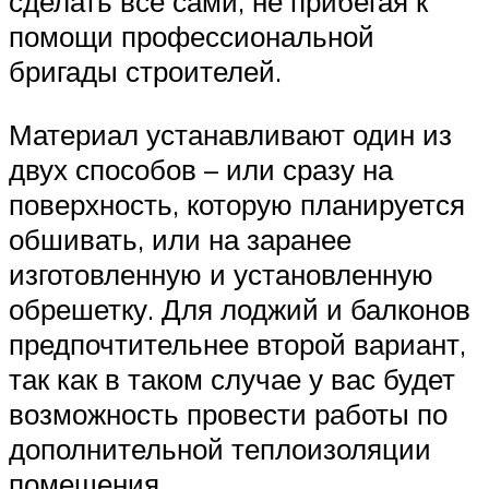
сделать все сами, не прибегая к
помощи профессиональной
бригады строителей.
Материал устанавливают один из
двух способов – или сразу на
поверхность, которую планируется
обшивать, или на заранее
изготовленную и установленную
обрешетку. Для лоджий и балконов
предпочтительнее второй вариант,
так как в таком случае у вас будет
возможность провести работы по
дополнительной теплоизоляции
помещения.