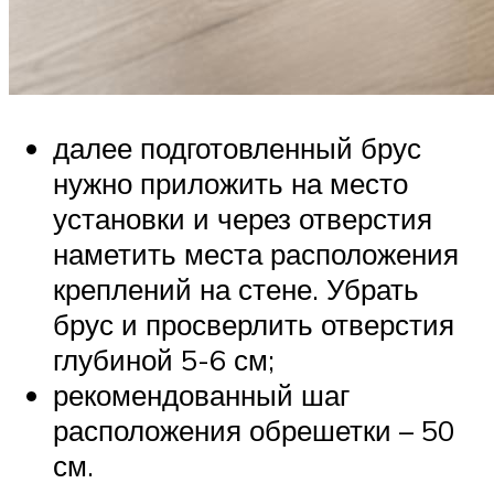
далее подготовленный брус
нужно приложить на место
установки и через отверстия
наметить места расположения
креплений на стене. Убрать
брус и просверлить отверстия
глубиной 5-6 см;
рекомендованный шаг
расположения обрешетки – 50
см.