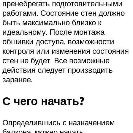
пренебрегать подготовительными
работами. Состояние стен должно
быть максимально близко к
идеальному. После монтажа
обшивки доступа, возможности
контроля или изменения состояния
стен не будет. Все возможные
действия следует производить
заранее.
С чего начать?
Определившись с назначением
балкона, можно начать