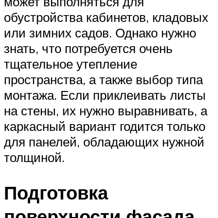
может выполняться для
обустройства кабинетов, кладовых
или зимних садов. Однако нужно
знать, что потребуется очень
тщательное утепление
пространства, а также выбор типа
монтажа. Если приклеивать листы
на стены, их нужно выравнивать, а
каркасный вариант годится только
для панелей, обладающих нужной
толщиной.
Подготовка
поверхности фасада