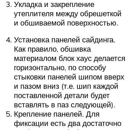
Укладка и закрепление
утеплителя между обрешеткой
и обшиваемой поверхностью.
Установка панелей сайдинга.
Как правило, обшивка
материалом блок хаус делается
горизонтально, по способу
стыковки панелей шипом вверх
и пазом вниз (т.е. шип каждой
поставленной детали будет
вставлять в паз следующей).
Крепление панелей. Для
фиксации есть два достаточно