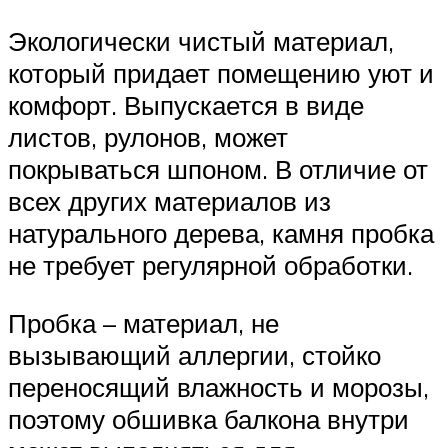
Экологически чистый материал,
который придает помещению уют и
комфорт. Выпускается в виде
листов, рулонов, может
покрываться шпоном. В отличие от
всех других материалов из
натурального дерева, камня пробка
не требует регулярной обработки.
Пробка – материал, не
вызывающий аллергии, стойко
переносящий влажность и морозы,
поэтому обшивка балкона внутри