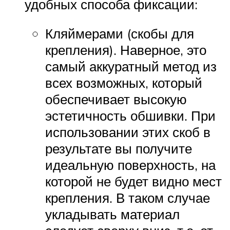
удобных способа фиксации:
Кляймерами (скобы для
крепления). Наверное, это
самый аккуратный метод из
всех возможных, который
обеспечивает высокую
эстетичность обшивки. При
использовании этих скоб в
результате вы получите
идеальную поверхность, на
которой не будет видно мест
крепления. В таком случае
укладывать материал