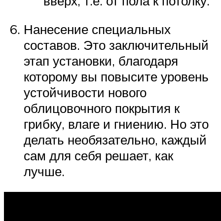
вверх, т.е. от пола к потолку.
Нанесение специальных
составов. Это заключительный
этап установки, благодаря
которому вы повысите уровень
устойчивости нового
облицовочного покрытия к
грибку, влаге и гниению. Но это
делать необязательно, каждый
сам для себя решает, как
лучше.