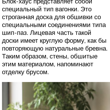
Блок-хаус представляет собой
специальный тип вагонки. Это
строганная доска для обшивки со
специальными соединениями типа
шип-паз. Лицевая часть такой
доски имеет круглую форму, как бы
повторяющую натуральные бревна.
Таким образом, стены, обшитые
этим материалом, напоминают
отделку брусом.