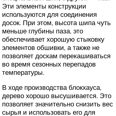
Эти элементы конструкции
используются для соединения
досок. При этом, высота шипа чуть
меньше глубины паза, это
обеспечивает хорошую стыковку
элементов обшивки, а также не
позволяет доскам перекашиваться
во время сезонных перепадов
температуры.
В ходе производства блокхауса,
дерево хорошо высушивается. Это
позволяет значительно снизить вес
сырья и использовать его для