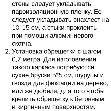
стены следует укладывать
пароизоляционную пленку. Ее
следует укладывать внахлест на
10-15 см, а стыки проклеить
при помощи алюминиевого
скотча.
Установка обрешетки с шагом
0,7 метра. Для изготовления
такого каркаса потребуются
сухие бруски 5*5 см, шурупы и
гвозди для фиксации на дерево,
или же дюбеля, для того чтобы
крепить обрешетку к бетонным
и кирпичным поверхностям.