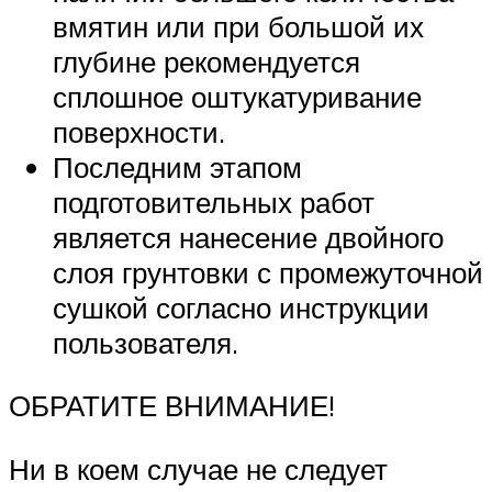
вмятин или при большой их
глубине рекомендуется
сплошное оштукатуривание
поверхности.
Последним этапом
подготовительных работ
является нанесение двойного
слоя грунтовки с промежуточной
сушкой согласно инструкции
пользователя.
ОБРАТИТЕ ВНИМАНИЕ!
Ни в коем случае не следует