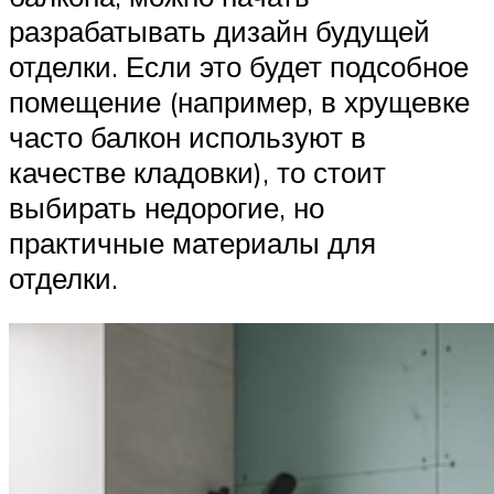
разрабатывать дизайн будущей
отделки. Если это будет подсобное
помещение (например, в хрущевке
часто балкон используют в
качестве кладовки), то стоит
выбирать недорогие, но
практичные материалы для
отделки.