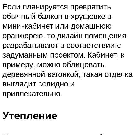
Если планируется превратить
обычный балкон в хрущевке в
мини-кабинет или домашнюю
оранжерею, то дизайн помещения
разрабатывают в соответствии с
задуманным проектом. Кабинет, к
примеру, можно облицевать
деревянной вагонкой, такая отделка
выглядит солидно и
привлекательно.
Утепление