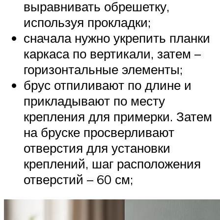
выравнивать обрешетку,
используя прокладки;
сначала нужно укрепить планки
каркаса по вертикали, затем –
горизонтальные элементы;
брус отпиливают по длине и
прикладывают по месту
крепления для примерки. Затем
на бруске просверливают
отверстия для установки
креплений, шаг расположения
отверстий – 60 см;