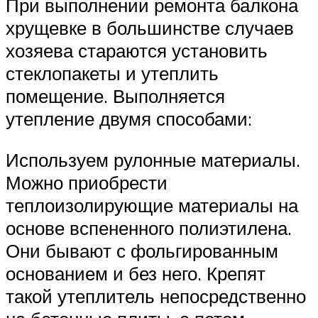
При выполнении ремонта балкона
хрущевке в большинстве случаев
хозяева стараются установить
стеклопакеты и утеплить
помещение. Выполняется
утепление двумя способами:
Используем рулонные материалы.
Можно приобрести
теплоизолирующие материалы на
основе вспененного полиэтилена.
Они бывают с фольгированным
основанием и без него. Крепят
такой утеплитель непосредственно