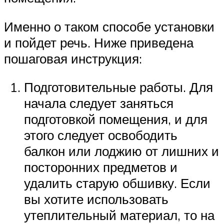
Именно о таком способе установки
и пойдет речь. Ниже приведена
пошаговая инструкция:
Подготовительные работы. Для
начала следует заняться
подготовкой помещения, и для
этого следует освободить
балкон или лоджию от лишних и
посторонних предметов и
удалить старую обшивку. Если
вы хотите использовать
утеплительный материал, то на