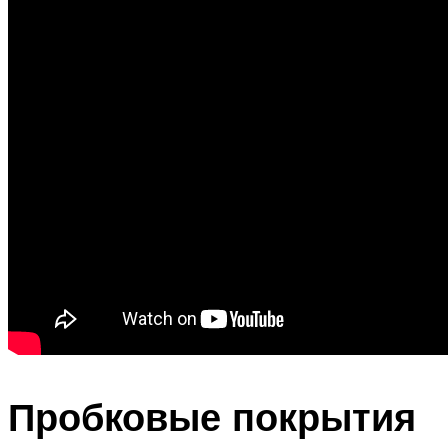
Пробковые покрытия