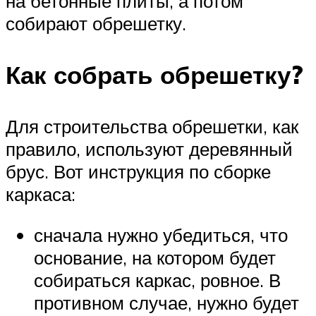
на бетонные плиты, а потом
собирают обрешетку.
Как собрать обрешетку?
Для строительства обрешетки, как
правило, используют деревянный
брус. Вот инструкция по сборке
каркаса:
сначала нужно убедиться, что
основание, на котором будет
собираться каркас, ровное. В
противном случае, нужно будет