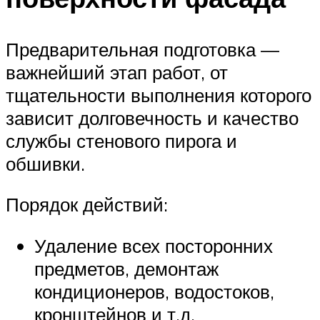
Предварительная подготовка —
важнейший этап работ, от
тщательности выполнения которого
зависит долговечность и качество
службы стенового пирога и
обшивки.
Порядок действий:
Удаление всех посторонних
предметов, демонтаж
кондиционеров, водостоков,
кронштейнов и т.д.