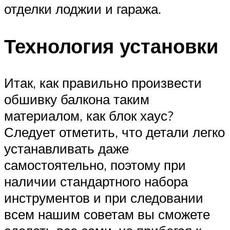
отделки лоджии и гаража.
Технология установки
Итак, как правильно произвести
обшивку балкона таким
материалом, как блок хаус?
Следует отметить, что детали легко
устанавливать даже
самостоятельно, поэтому при
наличии стандартного набора
инструментов и при следовании
всем нашим советам вы сможете