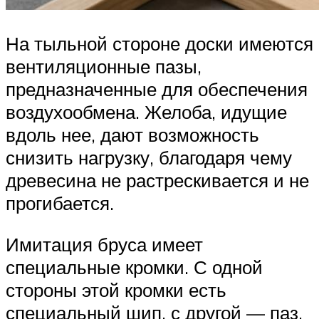
На тыльной стороне доски имеются
вентиляционные пазы,
предназначенные для обеспечения
воздухообмена. Желоба, идущие
вдоль нее, дают возможность
снизить нагрузку, благодаря чему
древесина не растрескивается и не
прогибается.
Имитация бруса имеет
специальные кромки. С одной
стороны этой кромки есть
специальный шип, с другой — паз.