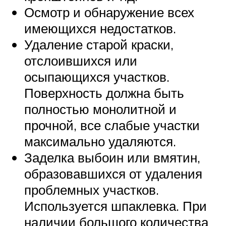
Осмотр и обнаружение всех
имеющихся недостатков.
Удаление старой краски,
отслоившихся или
осыпающихся участков.
Поверхность должна быть
полностью монолитной и
прочной, все слабые участки
максимально удаляются.
Заделка выбоин или вмятин,
образовавшихся от удаления
проблемных участков.
Используется шпаклевка. При
наличии большого количества