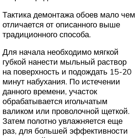
Тактика демонтажа обоев мало чем
отличается от описанного выше
традиционного способа.
Для начала необходимо мягкой
губкой нанести мыльный раствор
на поверхность и подождать 15-20
минут набухания. По истечении
данного времени, участок
обрабатывается игольчатым
валиком или проволочной щеткой.
Затем полотно увлажняется еще
раз, для большей эффективности