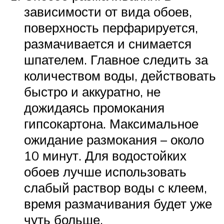
зависимости от вида обоев,
поверхность перфарируется,
размачивается и снимается
шпателем. Главное следить за
количеством воды, действовать
быстро и аккуратно, не
дожидаясь промокания
гипсокартона. Максимальное
ожидание размокания – около
10 минут. Для водостойких
обоев лучше использовать
слабый раствор воды с клеем,
время размачивания будет уже
чуть больше.