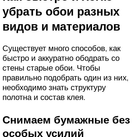
убрать обои разных
видов и материалов
Существует много способов, как
быстро и аккуратно ободрать со
стены старые обои. Чтобы
правильно подобрать один из них,
необходимо знать структуру
полотна и состав клея.
Снимаем бумажные без
особых усилий