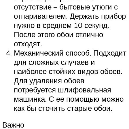
отсутствие – бытовые утюги с
отпаривателем. Держать прибор
нужно в среднем 10 секунд.
После этого обои отлично
отходят.
Механический способ. Подходит
для сложных случаев и
наиболее стойких видов обоев.
Для удаления обоев
потребуется шлифовальная
машинка. С ее помощью можно
как бы сточить старые обои.
Важно