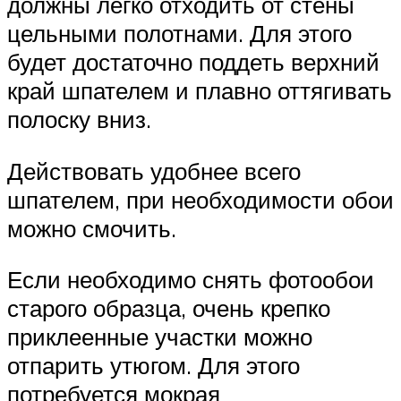
должны легко отходить от стены
цельными полотнами. Для этого
будет достаточно поддеть верхний
край шпателем и плавно оттягивать
полоску вниз.
Действовать удобнее всего
шпателем, при необходимости обои
можно смочить.
Если необходимо снять фотообои
старого образца, очень крепко
приклеенные участки можно
отпарить утюгом. Для этого
потребуется мокрая