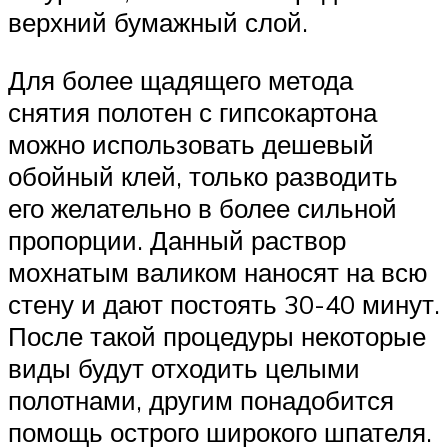
верхний бумажный слой.
Для более щадящего метода
снятия полотен с гипсокартона
можно использовать дешевый
обойный клей, только разводить
его желательно в более сильной
пропорции. Данный раствор
мохнатым валиком наносят на всю
стену и дают постоять 30-40 минут.
После такой процедуры некоторые
виды будут отходить целыми
полотнами, другим понадобится
помощь острого широкого шпателя.