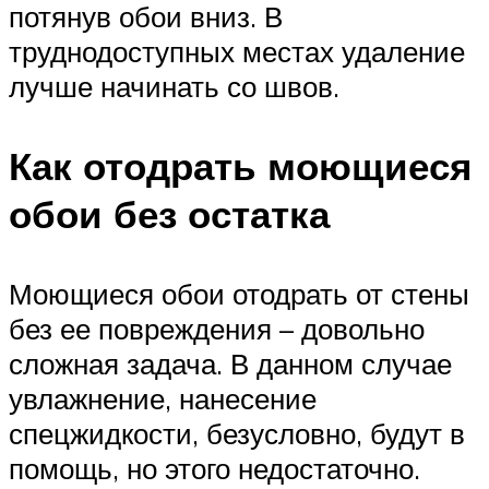
потянув обои вниз. В
труднодоступных местах удаление
лучше начинать со швов.
Как отодрать моющиеся
обои без остатка
Моющиеся обои отодрать от стены
без ее повреждения – довольно
сложная задача. В данном случае
увлажнение, нанесение
спецжидкости, безусловно, будут в
помощь, но этого недостаточно.