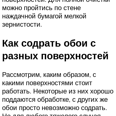
можно пройтись по стене
наждачной бумагой мелкой
зернистости.
Как содрать обои с
разных поверхностей
Рассмотрим, каким образом, с
какими поверхностями стоит
работать. Некоторые из них хорошо
поддаются обработке, с других же
обои просто невозможно содрать.
Но для любого тяжелого случая