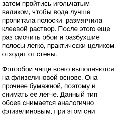
затем пройтись игольчатым
валиком, чтобы вода лучше
пропитала полоски, размягчила
клеевой раствор. После этого еще
раз смочить обои и разбухшие
полосы легко, практически целиком,
отходят от стены.
Фотообои чаще всего выполняются
на флизелиновой основе. Она
прочнее бумажной, поэтому и
снимать ее легче. Данный тип
обоев снимается аналогично
флизелиновым, при этом они