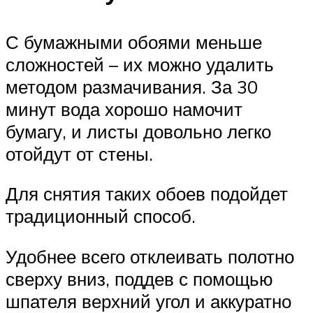
С бумажными обоями меньше
сложностей – их можно удалить
методом размачивания. За 30
минут вода хорошо намочит
бумагу, и листы довольно легко
отойдут от стены.
Для снятия таких обоев подойдет
традиционный способ.
Удобнее всего отклеивать полотно
сверху вниз, поддев с помощью
шпателя верхний угол и аккуратно