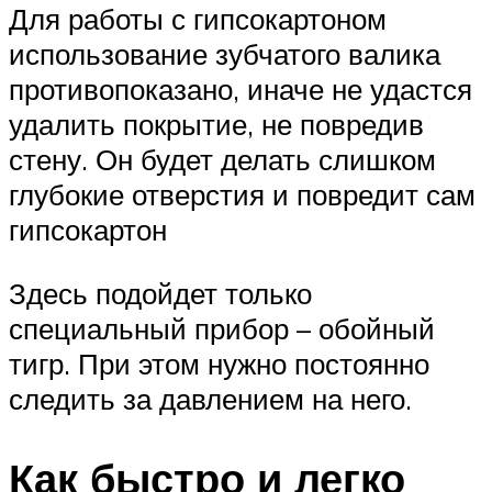
Для работы с гипсокартоном
использование зубчатого валика
противопоказано, иначе не удастся
удалить покрытие, не повредив
стену. Он будет делать слишком
глубокие отверстия и повредит сам
гипсокартон
Здесь подойдет только
специальный прибор – обойный
тигр. При этом нужно постоянно
следить за давлением на него.
Как быстро и легко