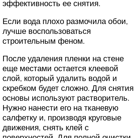
эффективность ее снятия.
Если вода плохо размочила обои,
лучше воспользоваться
строительным феном.
После удаления пленки на стене
еще местами остается клеевой
слой, который удалить водой и
скребком будет сложно. Для снятия
основы используют растворитель.
Нужно нанести его на тканевую
салфетку и, производя круговые
движения, снять клей с
поверхностей. Для полной очистки