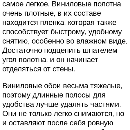
самое легкое. Виниловые полотна
очень плотные, в их составе
находится пленка, которая также
способствует быстрому, удобному
снятию, особенно во влажном виде.
Достаточно подцепить шпателем
угол полотна, и он начинает
отделяться от стены.
Виниловые обои весьма тяжелые,
поэтому длинные полосы для
удобства лучше удалять частями.
Они не только легко снимаются, но
и оставляют после себя ровную