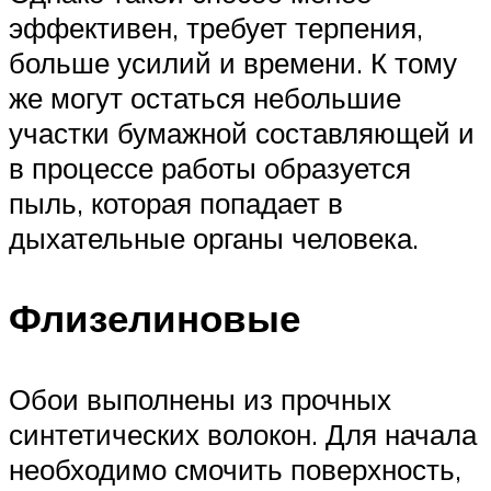
эффективен, требует терпения,
больше усилий и времени. К тому
же могут остаться небольшие
участки бумажной составляющей и
в процессе работы образуется
пыль, которая попадает в
дыхательные органы человека.
Флизелиновые
Обои выполнены из прочных
синтетических волокон. Для начала
необходимо смочить поверхность,