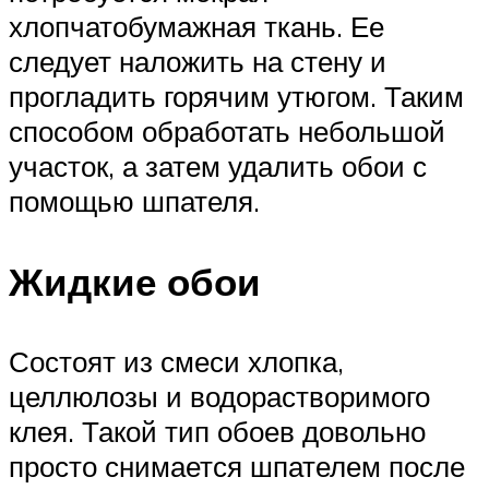
хлопчатобумажная ткань. Ее
следует наложить на стену и
прогладить горячим утюгом. Таким
способом обработать небольшой
участок, а затем удалить обои с
помощью шпателя.
Жидкие обои
Состоят из смеси хлопка,
целлюлозы и водорастворимого
клея. Такой тип обоев довольно
просто снимается шпателем после