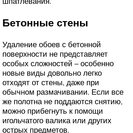
шпатлевания.
Бетонные стены
Удаление обоев с бетонной
поверхности не представляет
особых сложностей – особенно
новые виды довольно легко
отходят от стены, даже при
обычном размачивании. Если все
же полотна не поддаются снятию,
можно прибегнуть к помощи
игольчатого валика или других
острых предметов.