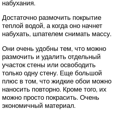
набухания.
Достаточно размочить покрытие
теплой водой, а когда оно начнет
набухать, шпателем снимать массу.
Они очень удобны тем, что можно
размочить и удалить отдельный
участок стены или освободить
только одну стену. Еще большой
плюс в том, что жидкие обои можно
наносить повторно. Кроме того, их
можно просто покрасить. Очень
экономичный материал.