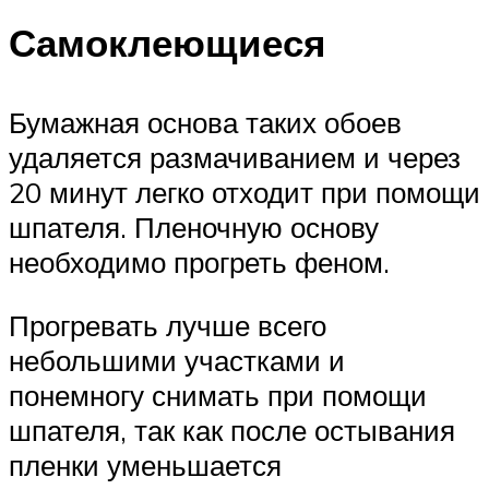
Самоклеющиеся
Бумажная основа таких обоев
удаляется размачиванием и через
20 минут легко отходит при помощи
шпателя. Пленочную основу
необходимо прогреть феном.
Прогревать лучше всего
небольшими участками и
понемногу снимать при помощи
шпателя, так как после остывания
пленки уменьшается