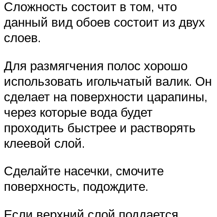
Сложность состоит в том, что
данный вид обоев состоит из двух
слоев.
Для размягчения полос хорошо
использовать игольчатый валик. Он
сделает на поверхности царапины,
через которые вода будет
проходить быстрее и растворять
клеевой слой.
Сделайте насечки, смочите
поверхность, подождите.
Если верхний слой поддается