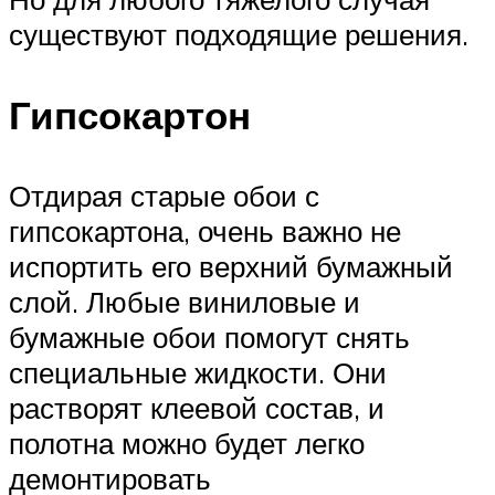
существуют подходящие решения.
Гипсокартон
Отдирая старые обои с
гипсокартона, очень важно не
испортить его верхний бумажный
слой. Любые виниловые и
бумажные обои помогут снять
специальные жидкости. Они
растворят клеевой состав, и
полотна можно будет легко
демонтировать