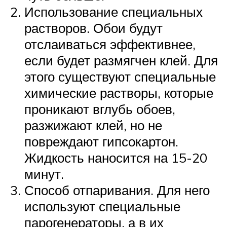
Использование специальных
растворов. Обои будут
отслаиваться эффективнее,
если будет размягчен клей. Для
этого существуют специальные
химические растворы, которые
проникают вглубь обоев,
разжижают клей, но не
повреждают гипсокартон.
Жидкость наносится на 15-20
минут.
Способ отпаривания. Для него
используют специальные
парогенераторы, а в их