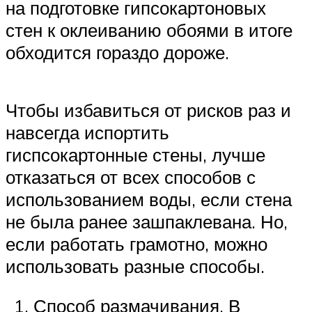
на подготовке гипсокартоновых
стен к оклеиванию обоями в итоге
обходится гораздо дороже.
Чтобы избавиться от рисков раз и
навсегда испортить
гиспсокартонные стены, лучше
отказаться от всех способов с
использованием воды, если стена
не была ранее зашпаклевана. Но,
если работать грамотно, можно
использовать разные способы.
Способ размачивания. В