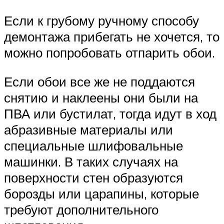
Если к грубому ручному способу
демонтажа прибегать не хочется, то
можно попробовать отпарить обои.
Если обои все же не поддаются
снятию и наклеены они были на
ПВА или бустилат, тогда идут в ход
абразивные материалы или
специальные шлифовальные
машинки. В таких случаях на
поверхности стен образуются
борозды или царапины, которые
требуют дополнительного