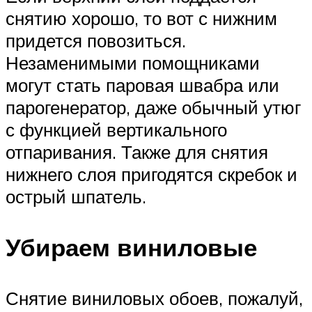
снятию хорошо, то вот с нижним
придется повозиться.
Незаменимыми помощниками
могут стать паровая швабра или
парогенератор, даже обычный утюг
с функцией вертикального
отпаривания. Также для снятия
нижнего слоя пригодятся скребок и
острый шпатель.
Убираем виниловые
Снятие виниловых обоев, пожалуй,