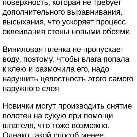
поверхность, которая не требует
дополнительного выравнивания,
высыхания, что ускоряет процесс
оклеивания стены новыми обоями.
Виниловая пленка не пропускает
воду, поэтому, чтобы влага попала
к клею и размочила его, надо
нарушить целостность этого самого
наружного слоя.
Новички могут производить снятие
полотен на сухую при помощи
шпателя, что тоже возможно.
Однако такой способ менее