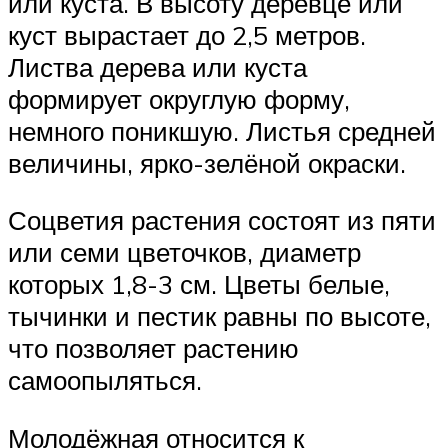
или куста. В высоту деревце или
куст вырастает до 2,5 метров.
Листва дерева или куста
формирует округлую форму,
немного поникшую. Листья средней
величины, ярко-зелёной окраски.
Соцветия растения состоят из пяти
или семи цветочков, диаметр
которых 1,8-3 см. Цветы белые,
тычинки и пестик равны по высоте,
что позволяет растению
самоопыляться.
Молодёжная относится к