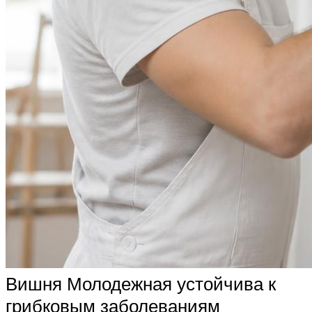
Вишня Молодежная устойчива к
грибковым заболеваниям