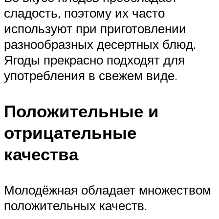
сладость, поэтому их часто
используют при приготовлении
разнообразных десертных блюд.
Ягоды прекрасно подходят для
употребления в свежем виде.
Положительные и
отрицательные
качества
Молодёжная обладает множеством
положительных качеств.