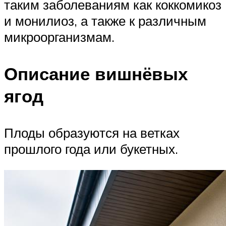
таким заболеваниям как коккомикоз
и монилиоз, а также к различным
микроорганизмам.
Описание вишнёвых
ягод
Плоды образуются на ветках
прошлого года или букетных.