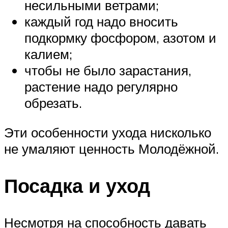
несильными ветрами;
каждый год надо вносить
подкормку фосфором, азотом и
калием;
чтобы не было зарастания,
растение надо регулярно
обрезать.
Эти особенности ухода нисколько
не умаляют ценность Молодёжной.
Посадка и уход
Несмотря на способность давать