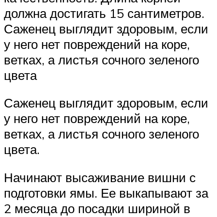
должна достигать 15 сантиметров.
Саженец выглядит здоровым, если
у него нет повреждений на коре,
ветках, а листья сочного зеленого
цвета
Саженец выглядит здоровым, если
у него нет повреждений на коре,
ветках, а листья сочного зеленого
цвета.
Начинают высаживание вишни с
подготовки ямы. Ее выкапывают за
2 месяца до посадки шириной в