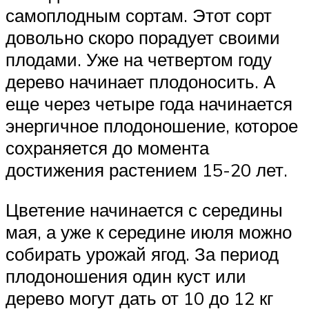
самоплодным сортам. Этот сорт
довольно скоро порадует своими
плодами. Уже на четвертом году
дерево начинает плодоносить. А
еще через четыре года начинается
энергичное плодоношение, которое
сохраняется до момента
достижения растением 15-20 лет.
Цветение начинается с середины
мая, а уже к середине июля можно
собирать урожай ягод. За период
плодоношения один куст или
дерево могут дать от 10 до 12 кг