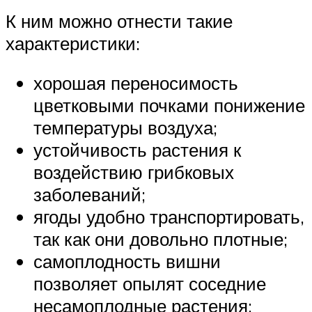
К ним можно отнести такие
характеристики:
хорошая переносимость
цветковыми почками понижение
температуры воздуха;
устойчивость растения к
воздействию грибковых
заболеваний;
ягоды удобно транспортировать,
так как они довольно плотные;
самоплодность вишни
позволяет опылят соседние
несамоплодные растения;