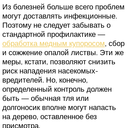
Из болезней больше всего проблем
могут доставлять инфекционные.
Поэтому не следует забывать о
стандартной профилактике —
обработка медным купоросом
, сбор
и сожжение опалой листвы. Эти же
меры, кстати, позволяют снизить
риск нападения насекомых-
вредителей. Но, конечно,
определенный контроль должен
быть — обычная тля или
долгоносик вполне могут напасть
на дерево, оставленное без
присмотра.