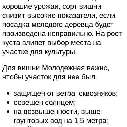
хорошие урожаи, сорт вишни
снизит высокие показатели, если
посадка молодого деревца будет
произведена неправильно. На рост
куста влияет выбор места на
участке для культуры.
Для вишни Молодежная важно,
чтобы участок для нее был:
защищен от ветра, сквозняков;
освещен солнцем;
на возвышенности, выше
грунтовых вод на 1,5 метра;