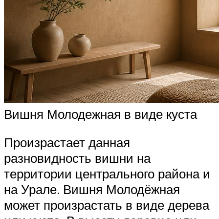
Вишня Молодежная в виде куста
Произрастает данная
разновидность вишни на
территории центрального района и
на Урале. Вишня Молодёжная
может произрастать в виде дерева