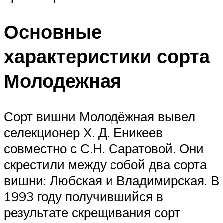
Основные
характеристики сорта
Молодежная
Сорт вишни Молодёжная вывел
селекционер Х. Д. Еникеев
совместно с С.Н. Саратовой. Они
скрестили между собой два сорта
вишни: Любская и Владимирская. В
1993 году получившийся в
результате скрещивания сорт