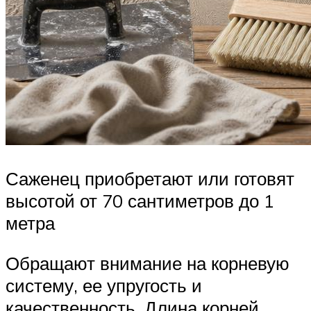
Саженец приобретают или готовят
высотой от 70 сантиметров до 1
метра
Обращают внимание на корневую
систему, ее упругость и
качественность. Длина корней