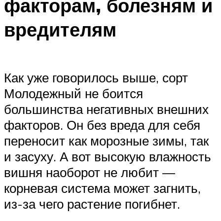
факторам, болезням и
вредителям
Как уже говорилось выше, сорт
Молодежный не боится
большинства негативных внешних
факторов. Он без вреда для себя
переносит как морозные зимы, так
и засуху. А вот высокую влажность
вишня наоборот не любит —
корневая система может загнить,
из-за чего растение погибнет.