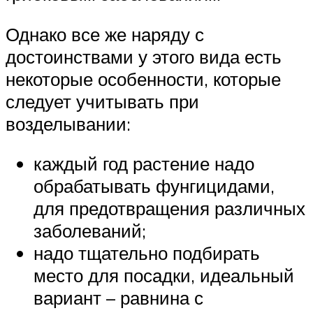
Однако все же наряду с
достоинствами у этого вида есть
некоторые особенности, которые
следует учитывать при
возделывании:
каждый год растение надо
обрабатывать фунгицидами,
для предотвращения различных
заболеваний;
надо тщательно подбирать
место для посадки, идеальный
вариант – равнина с