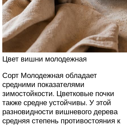
Цвет вишни молодежная
Сорт Молодежная обладает
средними показателями
зимостойкости. Цветковые почки
также средне устойчивы. У этой
разновидности вишневого дерева
средняя степень противостояния к