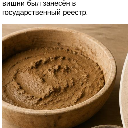
вишни был занесён в
государственный реестр.