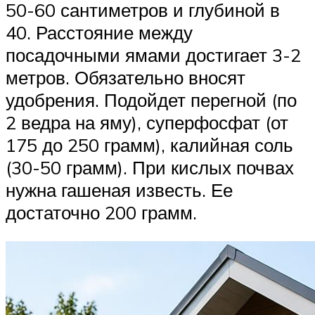
50-60 сантиметров и глубиной в
40. Расстояние между
посадочными ямами достигает 3-2
метров. Обязательно вносят
удобрения. Подойдет перегной (по
2 ведра на яму), суперфосфат (от
175 до 250 грамм), калийная соль
(30-50 грамм). При кислых почвах
нужна гашеная известь. Ее
достаточно 200 грамм.