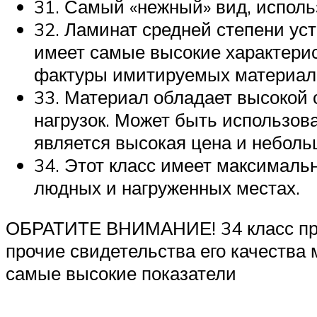
31. Самый «нежный» вид, исполь
32. Ламинат средней степени уст
имеет самые высокие характерис
фактуры имитируемых материал
33. Материал обладает высокой 
нагрузок. Может быть использов
является высокая цена и неболь
34. Этот класс имеет максималь
людных и нагруженных местах.
ОБРАТИТЕ ВНИМАНИЕ! 34 класс проч
прочие свидетельства его качества
самые высокие показатели