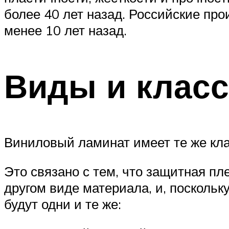
более 40 лет назад. Российские пр
менее 10 лет назад.
Виды и клас
Виниловый ламинат имеет те же кла
Это связано с тем, что защитная пл
другом виде материала, и, поскольк
будут одни и те же: