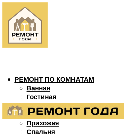
РЕМОНТ ПО КОМНАТАМ
Ванная
Гостиная
Детская
Кухня
Прихожая
Спальня