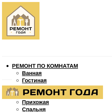
РЕМОНТ ПО КОМНАТАМ
Ванная
Гостиная
Детская
Кухня
Прихожая
Спальня