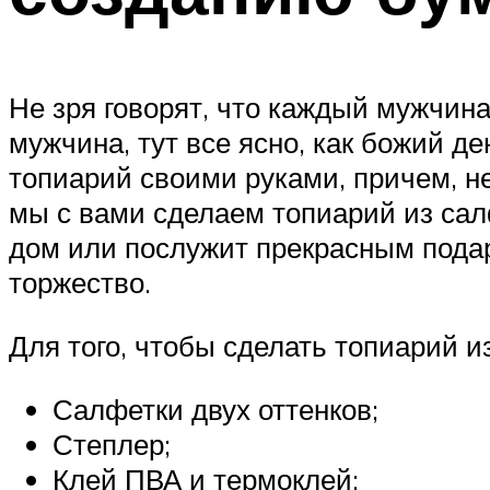
Не зря говорят, что каждый мужчина
мужчина, тут все ясно, как божий д
топиарий своими руками, причем, не
мы с вами сделаем топиарий из сал
дом или послужит прекрасным подар
торжество.
Для того, чтобы сделать топиарий и
Салфетки двух оттенков;
Степлер;
Клей ПВА и термоклей;