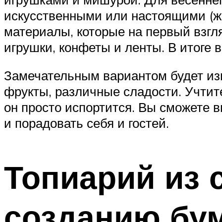
искусственными или настоящими (ж
материалы, которые на первый взгл
игрушки, конфеты и ленты. В итоге
Замечательным вариантом будет изг
фрукты, различные сладости. Учтите
он просто испортится. Вы сможете 
и порадовать себя и гостей.
Топиарий из 
созданию бу