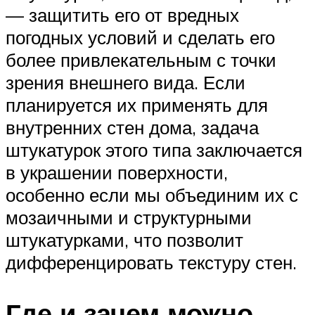
— защитить его от вредных
погодных условий и сделать его
более привлекательным с точки
зрения внешнего вида. Если
планируется их применять для
внутренних стен дома, задача
штукатурок этого типа заключается
в украшении поверхности,
особенно если мы объединим их с
мозаичными и структурными
штукатурками, что позволит
дифференцировать текстуру стен.
Где и зачем можно