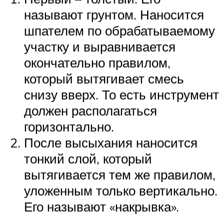
называют грунтом. Наносится
шпателем по обрабатываемому
участку и выравнивается
окончательно правилом,
который вытягивает смесь
снизу вверх. То есть инструмент
должен располагаться
горизонтально.
После высыхания наносится
тонкий слой, который
вытягивается тем же правилом,
уложенным только вертикально.
Его называют «накрывка».