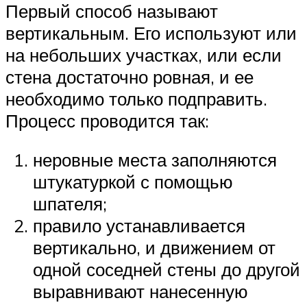
Первый способ называют
вертикальным. Его используют или
на небольших участках, или если
стена достаточно ровная, и ее
необходимо только подправить.
Процесс проводится так:
неровные места заполняются
штукатуркой с помощью
шпателя;
правило устанавливается
вертикально, и движением от
одной соседней стены до другой
выравнивают нанесенную