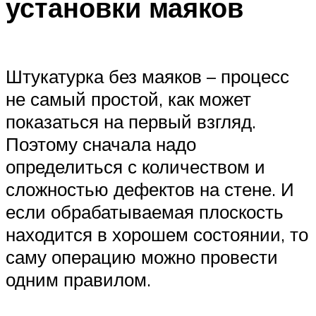
установки маяков
Штукатурка без маяков – процесс
не самый простой, как может
показаться на первый взгляд.
Поэтому сначала надо
определиться с количеством и
сложностью дефектов на стене. И
если обрабатываемая плоскость
находится в хорошем состоянии, то
саму операцию можно провести
одним правилом.