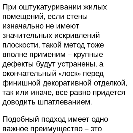
При оштукатуривании жилых
помещений, если стены
изначально не имеют
значительных искривлений
плоскости, такой метод тоже
вполне применим – крупные
дефекты будут устранены, а
окончательный «лоск» перед
финишной декоративной отделкой,
так или иначе, все равно придется
доводить шпатлеванием.
Подобный подход имеет одно
важное преимущество – это