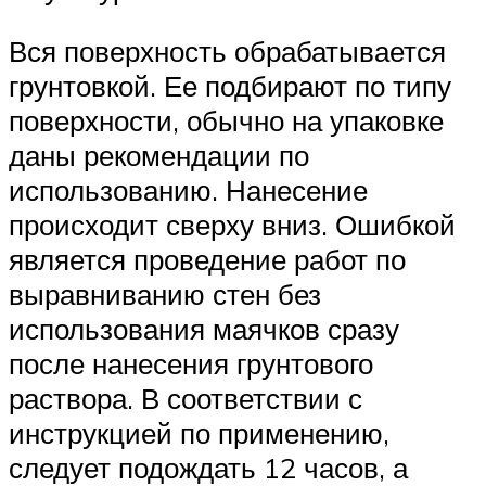
Вся поверхность обрабатывается
грунтовкой. Ее подбирают по типу
поверхности, обычно на упаковке
даны рекомендации по
использованию. Нанесение
происходит сверху вниз. Ошибкой
является проведение работ по
выравниванию стен без
использования маячков сразу
после нанесения грунтового
раствора. В соответствии с
инструкцией по применению,
следует подождать 12 часов, а