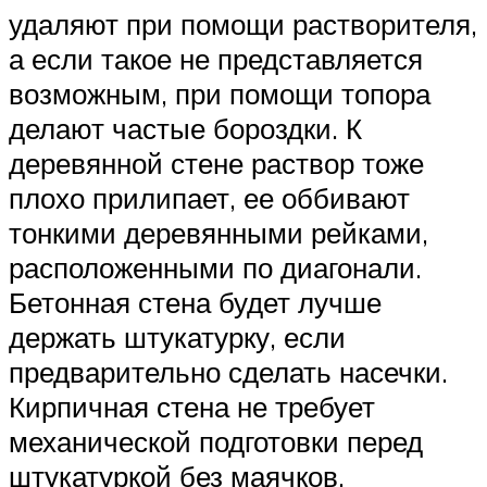
удаляют при помощи растворителя,
а если такое не представляется
возможным, при помощи топора
делают частые бороздки. К
деревянной стене раствор тоже
плохо прилипает, ее оббивают
тонкими деревянными рейками,
расположенными по диагонали.
Бетонная стена будет лучше
держать штукатурку, если
предварительно сделать насечки.
Кирпичная стена не требует
механической подготовки перед
штукатуркой без маячков.