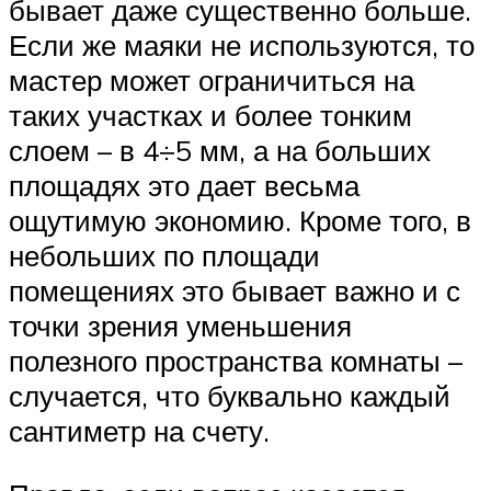
бывает даже существенно больше.
Если же маяки не используются, то
мастер может ограничиться на
таких участках и более тонким
слоем – в 4÷5 мм, а на больших
площадях это дает весьма
ощутимую экономию. Кроме того, в
небольших по площади
помещениях это бывает важно и с
точки зрения уменьшения
полезного пространства комнаты –
случается, что буквально каждый
сантиметр на счету.