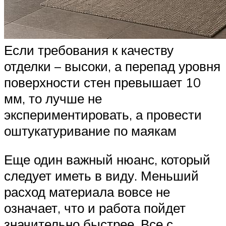
Если требования к качеству
отделки – высоки, а перепад уровня
поверхности стен превышает 10
мм, то лучше не
экспериментировать, а провести
оштукатуривание по маякам
Еще один важный нюанс, который
следует иметь в виду. Меньший
расход материала вовсе не
означает, что и работа пойдет
значительно быстрее. Все с