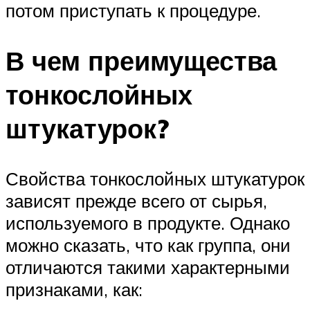
потом приступать к процедуре.
В чем преимущества
тонкослойных
штукатурок?
Свойства тонкослойных штукатурок
зависят прежде всего от сырья,
используемого в продукте. Однако
можно сказать, что как группа, они
отличаются такими характерными
признаками, как: