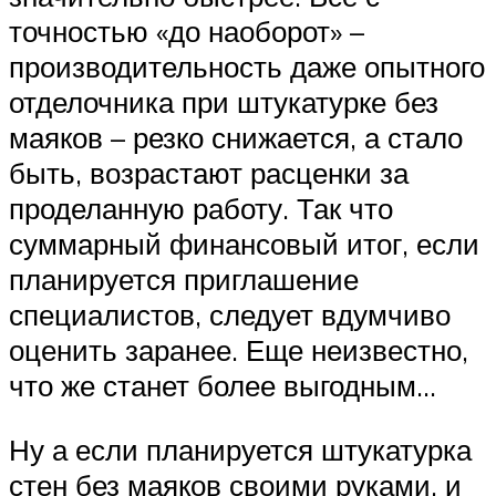
точностью «до наоборот» –
производительность даже опытного
отделочника при штукатурке без
маяков – резко снижается, а стало
быть, возрастают расценки за
проделанную работу. Так что
суммарный финансовый итог, если
планируется приглашение
специалистов, следует вдумчиво
оценить заранее. Еще неизвестно,
что же станет более выгодным…
Ну а если планируется штукатурка
стен без маяков своими руками, и