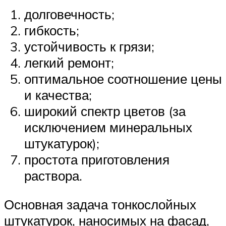
долговечность;
гибкость;
устойчивость к грязи;
легкий ремонт;
оптимальное соотношение цены
и качества;
широкий спектр цветов (за
исключением минеральных
штукатурок);
простота приготовления
раствора.
Основная задача тонкослойных
штукатурок, наносимых на фасад,