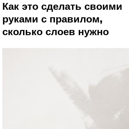
Как это сделать своими
руками с правилом,
сколько слоев нужно