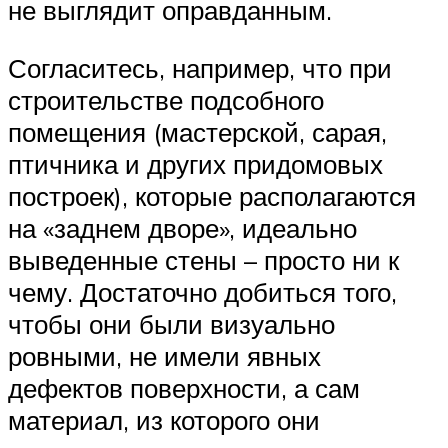
не выглядит оправданным.
Согласитесь, например, что при
строительстве подсобного
помещения (мастерской, сарая,
птичника и других придомовых
построек), которые располагаются
на «заднем дворе», идеально
выведенные стены – просто ни к
чему. Достаточно добиться того,
чтобы они были визуально
ровными, не имели явных
дефектов поверхности, а сам
материал, из которого они