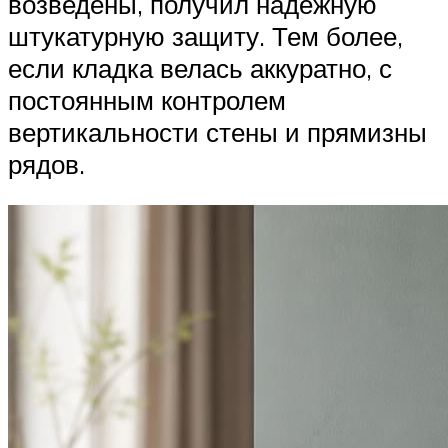
возведены, получил надежную
штукатурную защиту. Тем более,
если кладка велась аккуратно, с
постоянным контролем
вертикальности стены и прямизны
рядов.