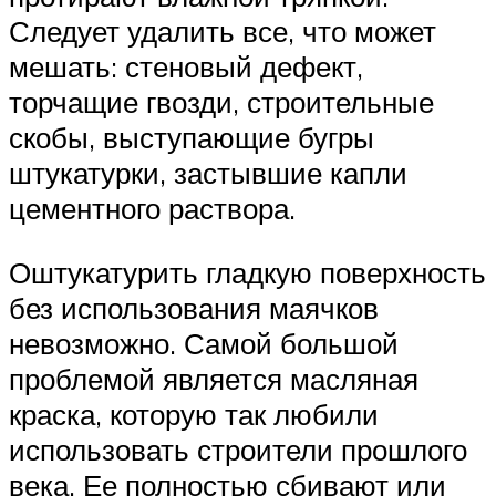
Следует удалить все, что может
мешать: стеновый дефект,
торчащие гвозди, строительные
скобы, выступающие бугры
штукатурки, застывшие капли
цементного раствора.
Оштукатурить гладкую поверхность
без использования маячков
невозможно. Самой большой
проблемой является масляная
краска, которую так любили
использовать строители прошлого
века. Ее полностью сбивают или