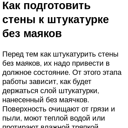
Как подготовить
стены к штукатурке
без маяков
Перед тем как штукатурить стены
без маяков, их надо привести в
должное состояние. От этого этапа
работы зависит, как будет
держаться слой штукатурки,
нанесенный без маячков.
Поверхность очищают от грязи и
пыли, моют теплой водой или
протирают влажной тряпкой.