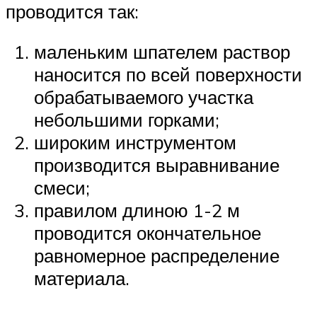
проводится так:
маленьким шпателем раствор
наносится по всей поверхности
обрабатываемого участка
небольшими горками;
широким инструментом
производится выравнивание
смеси;
правилом длиною 1-2 м
проводится окончательное
равномерное распределение
материала.