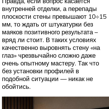
Правда, если вопрос касается
внутренней отделки, а перепады
плоскости стены превышают 10÷15
мм, то ждать от штукатурки без
маяков позитивного результата –
вряд ли стоит. В таких условиях
качественно выровнять стену «на
глаз» чрезвычайно сложно даже
очень опытному мастеру. Так что
без установки профилей в
подобной ситуации — никак не
обойтись.