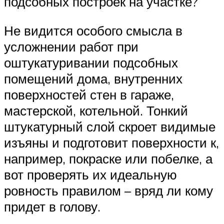
подсобных построек на участке?
Не видится особого смысла в
усложнении работ при
оштукатуривании подсобных
помещений дома, внутренних
поверхностей стен в гараже,
мастерской, котельной. Тонкий
штукатурный слой скроет видимые
изъяны и подготовит поверхности к,
например, покраске или побелке, а
вот проверять их идеальную
ровность правилом – вряд ли кому
придет в голову.