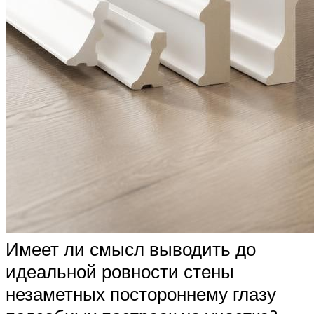
Имеет ли смысл выводить до
идеальной ровности стены
незаметных постороннему глазу