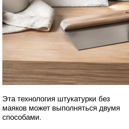
Эта технология штукатурки без
маяков может выполняться двумя
способами.