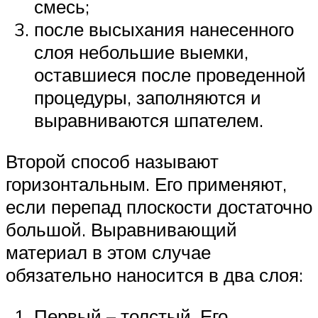
смесь;
после высыхания нанесенного
слоя небольшие выемки,
оставшиеся после проведенной
процедуры, заполняются и
выравниваются шпателем.
Второй способ называют
горизонтальным. Его применяют,
если перепад плоскости достаточно
большой. Выравнивающий
материал в этом случае
обязательно наносится в два слоя:
Первый – толстый. Его