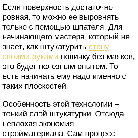
Если поверхность достаточно
ровная, то можно ее выровнять
только с помощью шпателя. Для
начинающего мастера, который не
знает, как штукатурить
стену
своими руками
новичку без маяков,
это будет полезным опытом. То
есть начинать ему надо именно с
таких плоскостей.
Особенность этой технологии –
тонкий слой штукатурки. Отсюда
неплохая экономия
стройматериала. Сам процесс