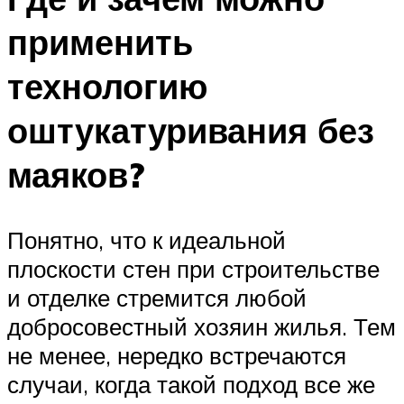
применить
технологию
оштукатуривания без
маяков?
Понятно, что к идеальной
плоскости стен при строительстве
и отделке стремится любой
добросовестный хозяин жилья. Тем
не менее, нередко встречаются
случаи, когда такой подход все же