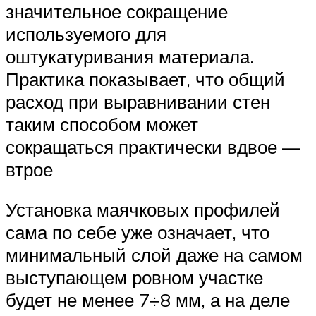
значительное сокращение
используемого для
оштукатуривания материала.
Практика показывает, что общий
расход при выравнивании стен
таким способом может
сокращаться практически вдвое —
втрое
Установка маячковых профилей
сама по себе уже означает, что
минимальный слой даже на самом
выступающем ровном участке
будет не менее 7÷8 мм, а на деле