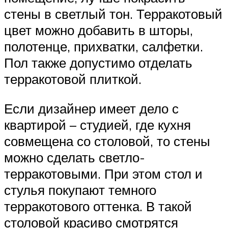
стены в светлый тон. Терракотовый
цвет можно добавить в шторы,
полотенце, прихватки, салфетки.
Пол также допустимо отделать
терракотовой плиткой.
Если дизайнер имеет дело с
квартирой – студией, где кухня
совмещена со столовой, то стены
можно сделать светло-
терракотовыми. При этом стол и
стулья покупают темного
терракотового оттенка. В такой
столовой красиво смотрятся