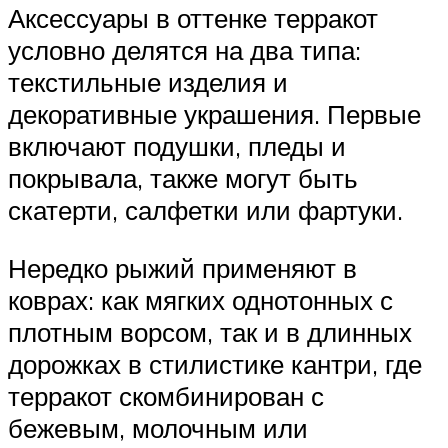
Аксессуары в оттенке терракот
условно делятся на два типа:
текстильные изделия и
декоративные украшения. Первые
включают подушки, пледы и
покрывала, также могут быть
скатерти, салфетки или фартуки.
Нередко рыжий применяют в
коврах: как мягких однотонных с
плотным ворсом, так и в длинных
дорожках в стилистике кантри, где
терракот скомбинирован с
бежевым, молочным или