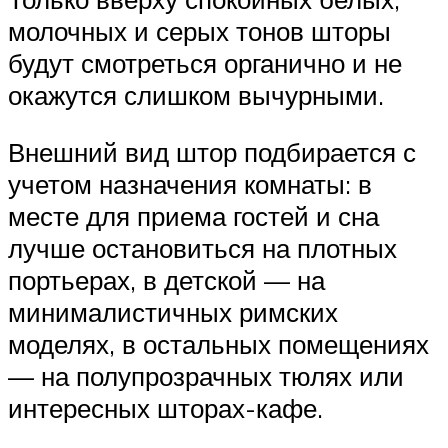
молочных и серых тонов шторы
будут смотреться органично и не
окажутся слишком вычурными.
Внешний вид штор подбирается с
учетом назначения комнаты: в
месте для приема гостей и сна
лучше остановиться на плотных
портьерах, в детской — на
минималистичных римских
моделях, в остальных помещениях
— на полупрозрачных тюлях или
интересных шторах-кафе.