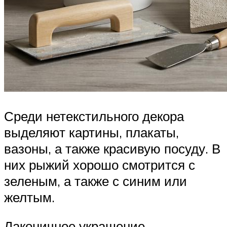
Среди нетекстильного декора
выделяют картины, плакаты,
вазоны, а также красивую посуду. В
них рыжий хорошо смотрится с
зеленым, а также с синим или
желтым.
Лаконичное украшение —