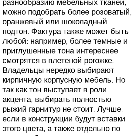
разнообразию мебельных тканей,
можно подобрать более розоватый,
оранжевый или шоколадный
подтон. Фактура также может быть
любой: например, более темные и
приглушенные тона интереснее
смотрятся в плетеной рогожке.
Владельцы нередко выбирают
кирпичную корпусную мебель. Но
так как тон выступает в роли
акцента, выбирать полностью
рыжий гарнитур не стоит. Лучше,
если в конструкции будут вставки
этого цвета, а также отдельно по