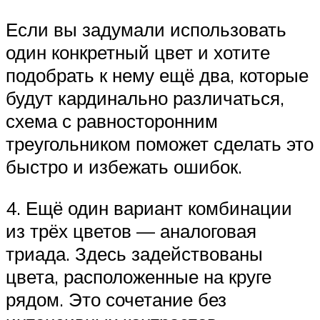
Если вы задумали использовать
один конкретный цвет и хотите
подобрать к нему ещё два, которые
будут кардинально различаться,
схема с равносторонним
треугольником поможет сделать это
быстро и избежать ошибок.
4. Ещё один вариант комбинации
из трёх цветов — аналоговая
триада. Здесь задействованы
цвета, расположенные на круге
рядом. Это сочетание без