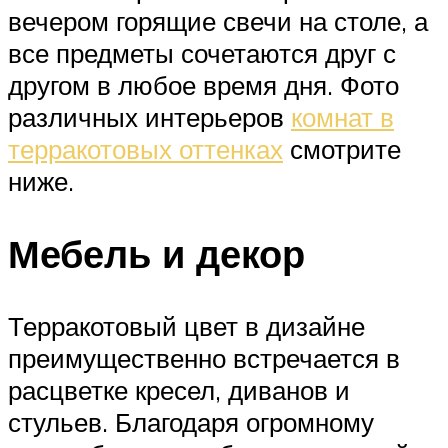
вечером горящие свечи на столе, а
все предметы сочетаются друг с
другом в любое время дня. Фото
различных интерьеров
комнат в
терракотовых оттенках
смотрите
ниже.
Мебель и декор
Терракотовый цвет в дизайне
преимущественно встречается в
расцветке кресел, диванов и
стульев. Благодаря огромному