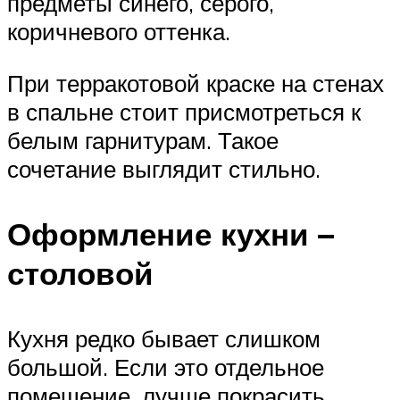
предметы синего, серого,
коричневого оттенка.
При терракотовой краске на стенах
в спальне стоит присмотреться к
белым гарнитурам. Такое
сочетание выглядит стильно.
Оформление кухни –
столовой
Кухня редко бывает слишком
большой. Если это отдельное
помещение, лучше покрасить