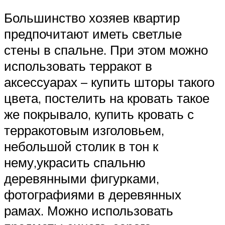
Большинство хозяев квартир
предпочитают иметь светлые
стены в спальне. При этом можно
использовать терракот в
аксессуарах – купить шторы такого
цвета, постелить на кровать такое
же покрывало, купить кровать с
терракотовым изголовьем,
небольшой столик в тон к
нему,украсить спальню
деревянными фигурками,
фотографиями в деревянных
рамах. Можно использовать