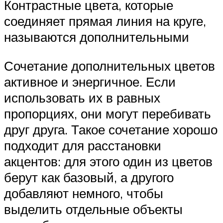
Контрастные цвета, которые
соединяет прямая линия на круге,
называются дополнительными
Сочетание дополнительных цветов
активное и энергичное. Если
использовать их в равных
пропорциях, они могут перебивать
друг друга. Такое сочетание хорошо
подходит для расстановки
акцентов: для этого один из цветов
берут как базовый, а другого
добавляют немного, чтобы
выделить отдельные объекты