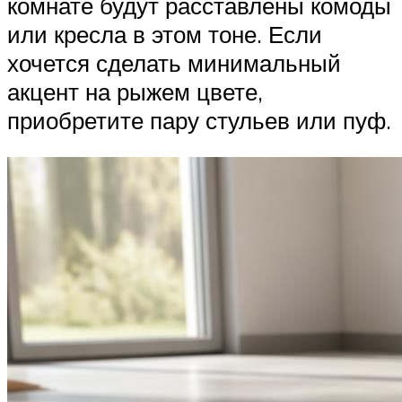
комнате будут расставлены комоды
или кресла в этом тоне. Если
хочется сделать минимальный
акцент на рыжем цвете,
приобретите пару стульев или пуф.