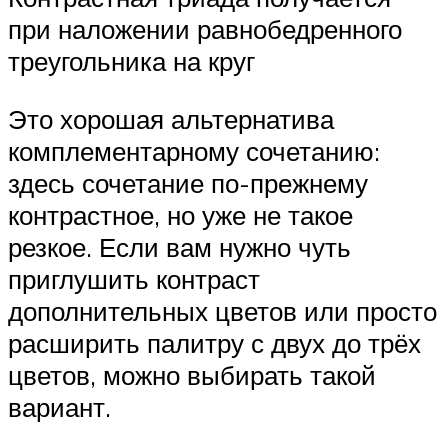
при наложении равнобедренного
треугольника на круг
Это хорошая альтернатива
комплементарному сочетанию:
здесь сочетание по-прежнему
контрастное, но уже не такое
резкое. Если вам нужно чуть
приглушить контраст
дополнительных цветов или просто
расширить палитру с двух до трёх
цветов, можно выбирать такой
вариант.