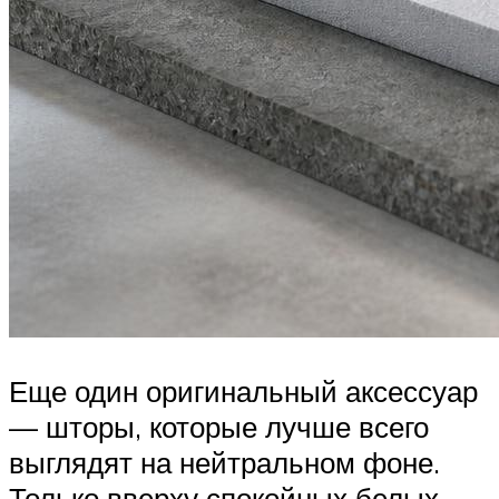
Еще один оригинальный аксессуар
— шторы, которые лучше всего
выглядят на нейтральном фоне.
Только вверху спокойных белых,