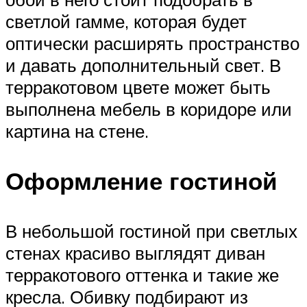
светлой гамме, которая будет
оптически расширять пространство
и давать дополнительный свет. В
терракотовом цвете может быть
выполнена мебель в коридоре или
картина на стене.
Оформление гостиной
В небольшой гостиной при светлых
стенах красиво выглядят диван
терракотового оттенка и такие же
кресла. Обивку подбирают из