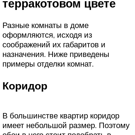
терракотовом цвете
Разные комнаты в доме
оформляются, исходя из
соображений их габаритов и
назначения. Ниже приведены
примеры отделки комнат.
Коридор
В большинстве квартир коридор
имеет небольшой размер. Поэтому
обои в него стоит подобрать в