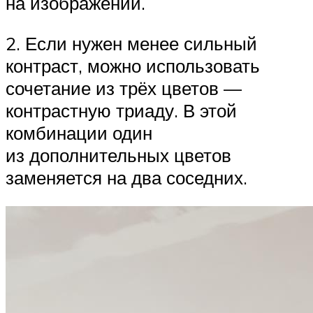
на изображении.
2. Если нужен менее сильный
контраст, можно использовать
сочетание из трёх цветов —
контрастную триаду. В этой
комбинации один
из дополнительных цветов
заменяется на два соседних.