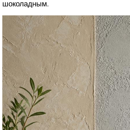
шоколадным.