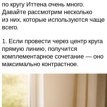
по кругу Иттена очень много.
Давайте рассмотрим несколько
из них, которые используются чаще
всего.
1. Если провести через центр круга
прямую линию, получится
комплементарное сочетание — оно
максимально контрастное.