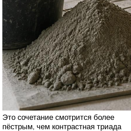
Это сочетание смотрится более
пёстрым, чем контрастная триада