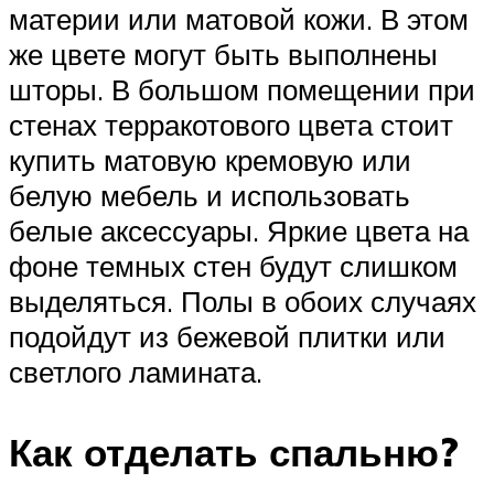
материи или матовой кожи. В этом
же цвете могут быть выполнены
шторы. В большом помещении при
стенах терракотового цвета стоит
купить матовую кремовую или
белую мебель и использовать
белые аксессуары. Яркие цвета на
фоне темных стен будут слишком
выделяться. Полы в обоих случаях
подойдут из бежевой плитки или
светлого ламината.
Как отделать спальню?