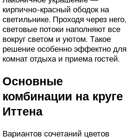
кирпично-красный ободок на
светильнике. Проходя через него,
световые потоки наполняют все
вокруг светом и уютом. Такое
решение особенно эффектно для
комнат отдыха и приема гостей.
Основные
комбинации на круге
Иттена
Вариантов сочетаний цветов