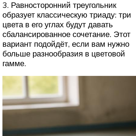
3. Равносторонний треугольник
образует классическую триаду: три
цвета в его углах будут давать
сбалансированное сочетание. Этот
вариант подойдёт, если вам нужно
больше разнообразия в цветовой
гамме.