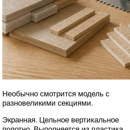
Необычно смотрится модель с
разновеликими секциями.
Экранная. Цельное вертикальное
полотно. Выполняется из пластика,