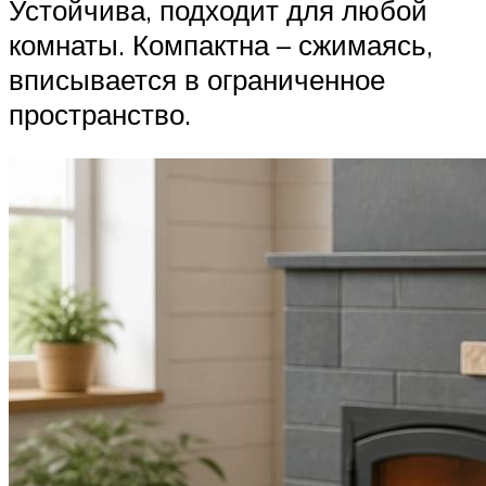
Устойчива, подходит для любой
комнаты. Компактна – сжимаясь,
вписывается в ограниченное
пространство.