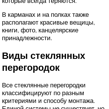
которые всегда теряются.
В карманах и на полках также
располагают красивые вещицы,
книги, фото, канцелярские
принадлежности.
Виды стеклянных
перегородок
Все стеклянные перегородки
классифицируют по разным
критериями и способу монтажа.
Единой системы не существует, но