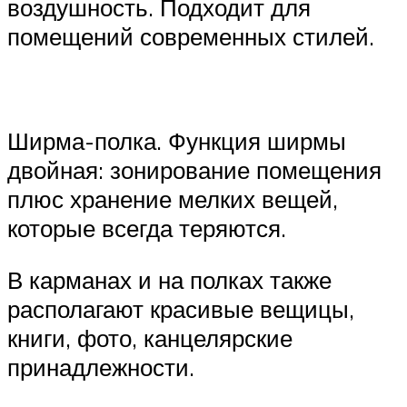
воздушность. Подходит для
помещений современных стилей.
Ширма-полка. Функция ширмы
двойная: зонирование помещения
плюс хранение мелких вещей,
которые всегда теряются.
В карманах и на полках также
располагают красивые вещицы,
книги, фото, канцелярские
принадлежности.