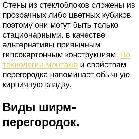
Стены из стеклоблоков сложены из
прозрачных либо цветных кубиков,
поэтому они могут быть только
стационарными, в качестве
альтернативы привычным
гипсокартонным конструкциям.
По
технологии монтажа
и свойствам
перегородка напоминает обычную
кирпичную кладку.
Виды ширм-
перегородок.