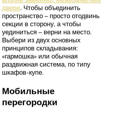
двери
. Чтобы объединить
пространство – просто отодвинь
секции в сторону, а чтобы
уединиться – верни на место.
Выбери из двух основных
принципов складывания:
«гармошка» или обычная
раздвижная система, по типу
шкафов-купе.
Мобильные
перегородки