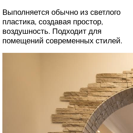
Выполняется обычно из светлого
пластика, создавая простор,
воздушность. Подходит для
помещений современных стилей.