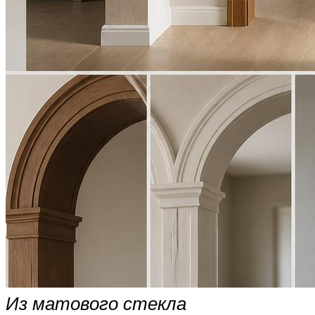
Из матового стекла