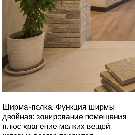
Ширма-полка. Функция ширмы
двойная: зонирование помещения
плюс хранение мелких вещей,