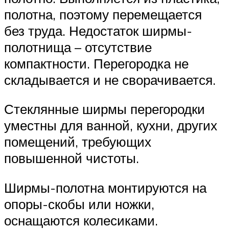
полотна, поэтому перемещается
без труда. Недостаток ширмы-
полотнища – отсутствие
компактности. Перегородка не
складывается и не сворачивается.
Стеклянные ширмы перегородки
уместны для ванной, кухни, других
помещений, требующих
повышенной чистоты.
Ширмы-полотна монтируются на
опоры-скобы или ножки,
оснащаются колесиками.