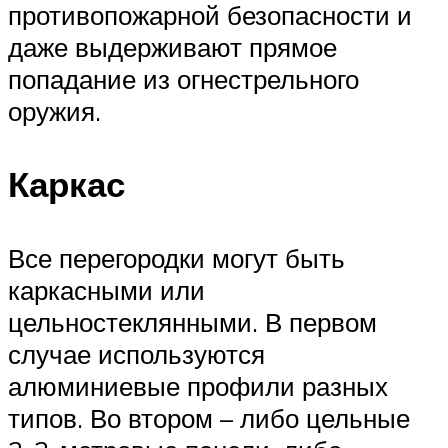
противопожарной безопасности и
даже выдерживают прямое
попадание из огнестрельного
оружия.
Каркас
Все перегородки могут быть
каркасными или
цельностеклянными. В первом
случае используются
алюминиевые профили разных
типов. Во втором – либо цельные