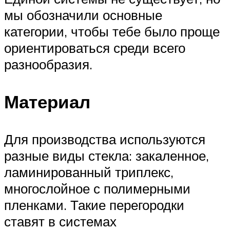
мы обозначили основные
категории, чтобы тебе было проще
ориентироваться среди всего
разнообразия.
Материал
Для производства используются
разные виды стекла: закаленное,
ламинированный триплекс,
многослойное с полимерными
пленками. Такие перегородки
ставят в системах