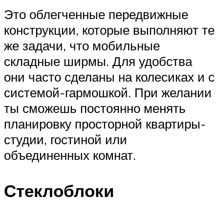
Это облегченные передвижные
конструкции, которые выполняют те
же задачи, что мобильные
складные ширмы. Для удобства
они часто сделаны на колесиках и с
системой-гармошкой. При желании
ты сможешь постоянно менять
планировку просторной квартиры-
студии, гостиной или
объединенных комнат.
Стеклоблоки