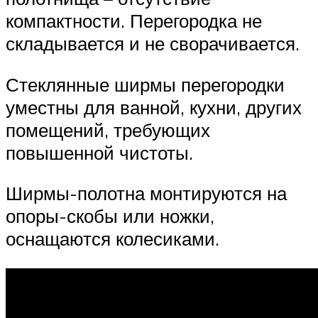
компактности. Перегородка не
складывается и не сворачивается.
Стеклянные ширмы перегородки
уместны для ванной, кухни, других
помещений, требующих
повышенной чистоты.
Ширмы-полотна монтируются на
опоры-скобы или ножки,
оснащаются колесиками.