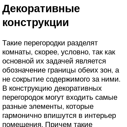
Декоративные
конструкции
Такие перегородки разделят
комнаты, скорее, условно, так как
основной их задачей является
обозначение границы обеих зон, а
не сокрытие содержимого за ними.
В конструкцию декоративных
перегородок могут входить самые
разные элементы, которые
гармонично впишутся в интерьер
помещения. Причем такие