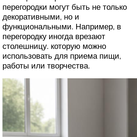
перегородки могут быть не только
декоративными, но и
функциональными. Например, в
перегородку иногда врезают
столешницу. которую можно
использовать для приема пищи,
работы или творчества.