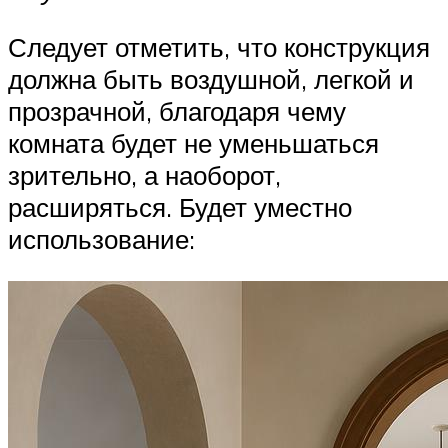
Следует отметить, что конструкция
должна быть воздушной, легкой и
прозрачной, благодаря чему
комната будет не уменьшаться
зрительно, а наоборот,
расширяться. Будет уместно
использование: