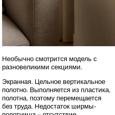
Необычно смотрится модель с
разновеликими секциями.
Экранная. Цельное вертикальное
полотно. Выполняется из пластика,
полотна, поэтому перемещается
без труда. Недостаток ширмы-
полотнища – отсутствие