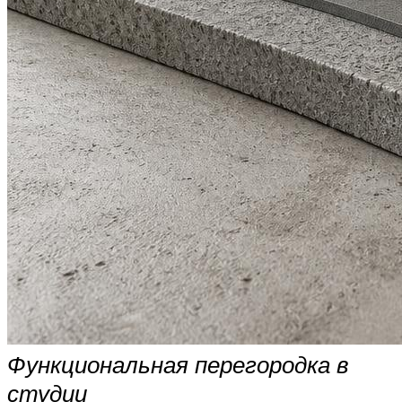
Функциональная перегородка в
студии