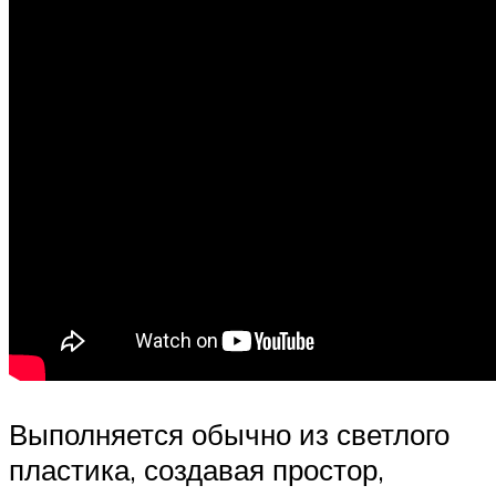
Выполняется обычно из светлого
пластика, создавая простор,