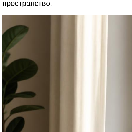
пространство.