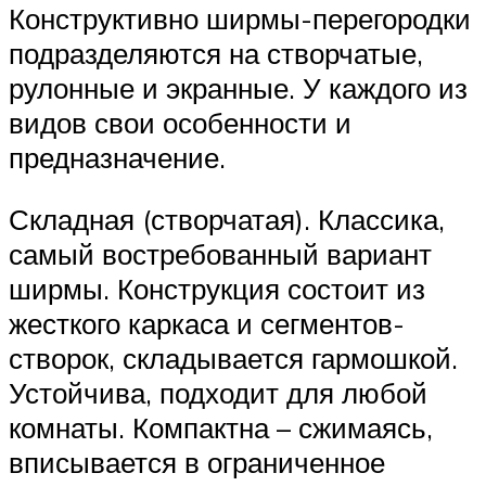
Конструктивно ширмы-перегородки
подразделяются на створчатые,
рулонные и экранные. У каждого из
видов свои особенности и
предназначение.
Складная (створчатая). Классика,
самый востребованный вариант
ширмы. Конструкция состоит из
жесткого каркаса и сегментов-
створок, складывается гармошкой.
Устойчива, подходит для любой
комнаты. Компактна – сжимаясь,
вписывается в ограниченное