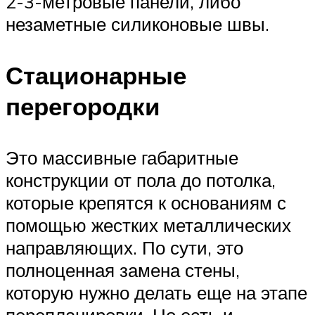
2-3-метровые панели, либо
незаметные силиконовые швы.
Стационарные
перегородки
Это массивные габаритные
конструкции от пола до потолка,
которые крепятся к основаниям с
помощью жестких металлических
направляющих. По сути, это
полноценная замена стены,
которую нужно делать еще на этапе