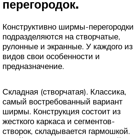
перегородок.
Конструктивно ширмы-перегородки
подразделяются на створчатые,
рулонные и экранные. У каждого из
видов свои особенности и
предназначение.
Складная (створчатая). Классика,
самый востребованный вариант
ширмы. Конструкция состоит из
жесткого каркаса и сегментов-
створок, складывается гармошкой.